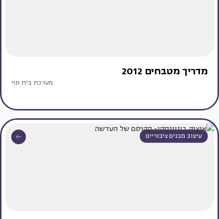
מדריך מטבחים 2012
מערכת בית ונוי
עיצוב מבנים ציבוריים