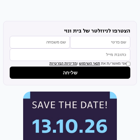
הצטרפו לניוזלטר של בית ונוי
אני מאשר/ת את
תנאי השימוש
ו
מדיניות הפרטיות
שליחה