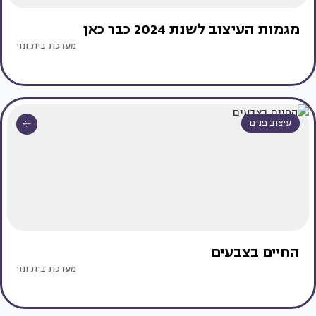
מגמות העיצוב לשנת 2024 כבר כאן
מערכת בית ונוי
עיצוב פנים
החיים בצבעים
מערכת בית ונוי