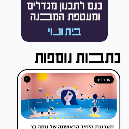
מה חדש
תערוכת היחיד הראשונה של נומה בר