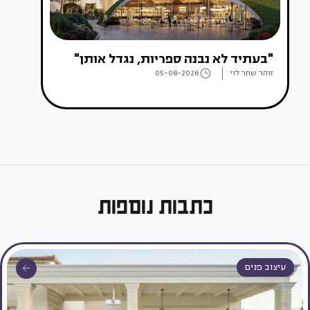
"בעתיד לא נבנה ספריות, נגדל אותן"
זוהר שחר לוי
05-08-2026
כתבות נוספות
עיצוב פנים