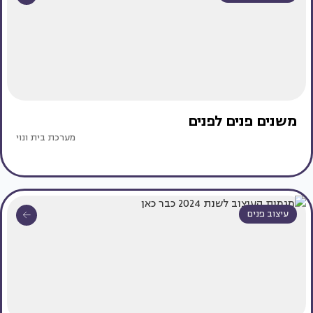
משנים פנים לפנים
מערכת בית ונוי
עיצוב פנים