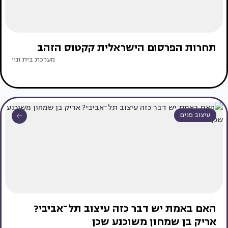
תחרות הפרסום הישראלית קקטוס הזהב
מערכת בית ונוי
עיצוב פנים
האם באמת יש דבר כזה עיצוב תל־אביבי?
אריק בן שמחון משוכנע שכן