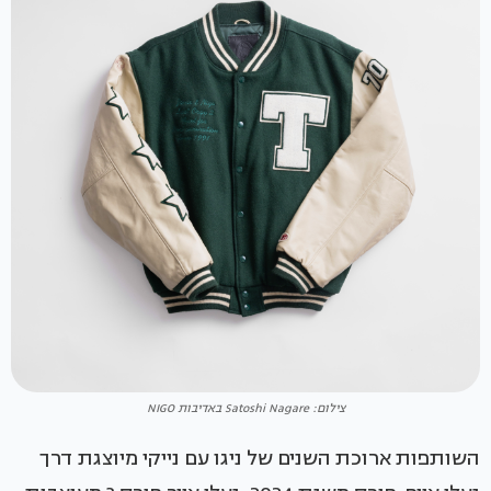
צילום: Satoshi Nagare באדיבות NIGO
השותפות ארוכת השנים של ניגו עם נייקי מיוצגת דרך