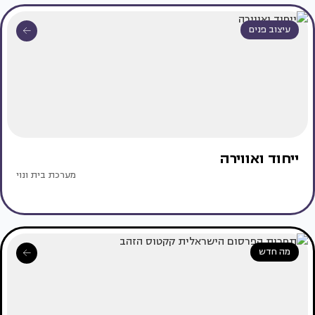
עיצוב פנים
ייחוד ואווירה
מערכת בית ונוי
מה חדש