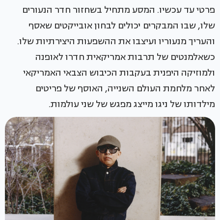
פרטי עד עכשיו. המסע מתחיל בשחזור חדר הנעורים
שלו, שבו המבקרים יכולים לבחון אובייקטים שאסף
והעריך מנעוריו ועיצבו את ההשפעות היצירתיות שלו.
כשאלמנטים של תרבות אמריקאית חדרו לאופנה
ולמוזיקה היפנית בעקבות הכיבוש הצבאי האמריקאי
לאחר מלחמת העולם השנייה, האוסף של פריטים
מילדותו של ניגו מייצג מפגש של שני עולמות.