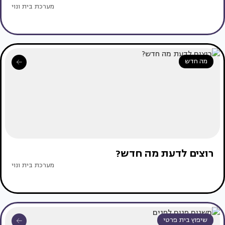
מערכת בית ונוי
מה חדש
רוצים לדעת מה חדש?
מערכת בית ונוי
שיפוץ בית פרטי