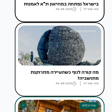
בישראל נפתחה במוזיאון ת"א לאמנות
זוהר שחר לוי
06-08-2026
אדריכלות מהעולם
מה קורה לנוף כשהעיירה מתרוקנת
מתושביה?
זוהר שחר לוי
06-08-2026
אדריכלות