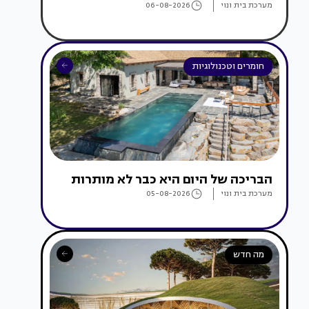
מערכת בית ונוי
06-08-2026
חומרים וטכנולוגיות
הבריכה של היום היא כבר לא מותרות
מערכת בית ונוי
05-08-2026
מה חדש