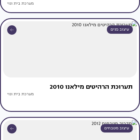
מערכת בית ונוי
עיצוב פנים
תערוכת הרהיטים מילאנו 2010
מערכת בית ונוי
עיצוב מטבחים