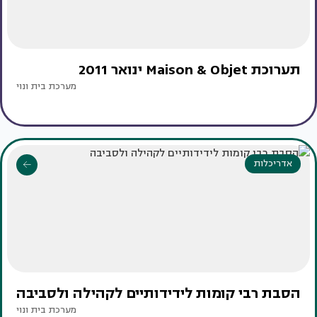
תערוכת Maison & Objet ינואר 2011
מערכת בית ונוי
אדריכלות
הסבת רבי קומות לידידותיים לקהילה ולסביבה
מערכת בית ונוי