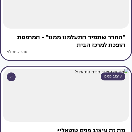
"החדר שתמיד התעלמנו ממנו" - המרפסת
הופכת למרכז הבית
זוהר שחר לוי
עיצוב פנים
מה זה עיצוב פנים טוטאלי?