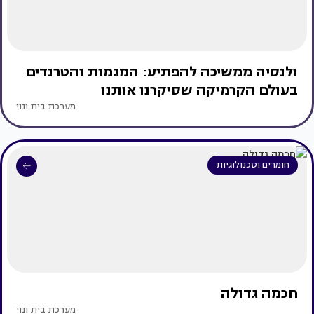
ולנסיה ממשיכה להפתיע: המגמות והטרנדים
בעולם הקרמיקה שסיקרנו אותנו
מערכת בית ונוי
חומרים וטכנולוגיות
חכמה גדולה
מערכת בית ונוי