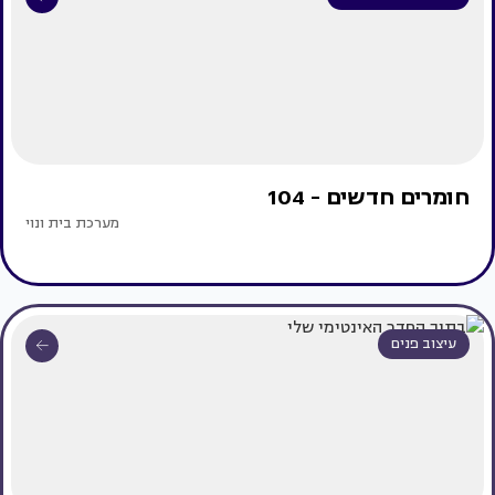
חומרים חדשים - 104
מערכת בית ונוי
עיצוב פנים