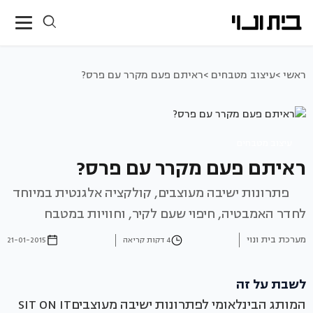
ראשי >
עיצוב מטבחים >
ראיתם פעם מקרר עם פרס?
עיצוב מטבחים
ראיתם פעם מקרר עם פרס?
פתרונות ישיבה מעוצבים, קולקציה אלגנטית במיוחד
לחדר האמבטיה, חיפוי שעם לקיר, וחוויות במטבח
מערכת בית ונוי
4 דקות קריאה
21-01-2015
לשבת על זה
המותג הבינלאומי לפתרונות ישיבה מעוצביםSIT ON IT