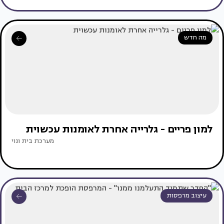
מה חדש
למון פריים - גלרייה אחרת לאומנות עכשוית
מערכת בית ונוי
עיצוב מרפסות