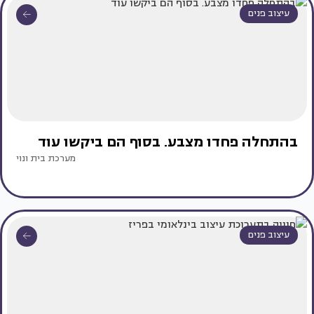
עיצוב פנים
בהתחלה פחדו מצבע. בסוף הם ביקשו עוד
מערכת בית ונוי
עיצוב פנים