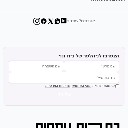
אהבתם? שתפו:
הצטרפו לניוזלטר של בית ונוי
אני מאשר/ת את
תנאי השימוש
ו
מדיניות הפרטיות
שליחה