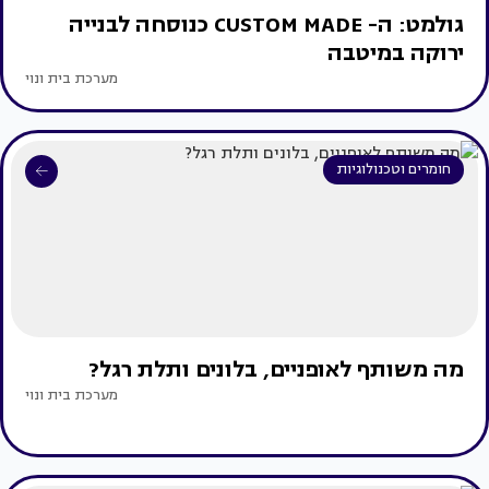
גולמט: ה- CUSTOM MADE כנוסחה לבנייה
ירוקה במיטבה
מערכת בית ונוי
חומרים וטכנולוגיות
מה משותף לאופניים, בלונים ותלת רגל?
מערכת בית ונוי