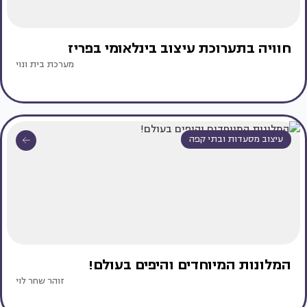
חוויה בתערוכת עיצוב בינלאומי בפריז
מערכת בית ונוי
עיצוב מסעדות ובתי קפה
המלונות המיוחדים והיפים בעולם!
זוהר שחר לוי