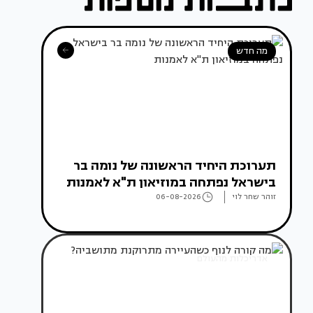
מה חדש
תערוכת היחיד הראשונה של נומה בר
בישראל נפתחה במוזיאון ת"א לאמנות
זוהר שחר לוי
06-08-2026
אדריכלות מהעולם