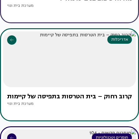
מערכת בית ונוי
אדריכלות
קרוב רחוק – בית הטרסות בתפיסה של קיימות
מערכת בית ונוי
חומרים וטכנולוגיות