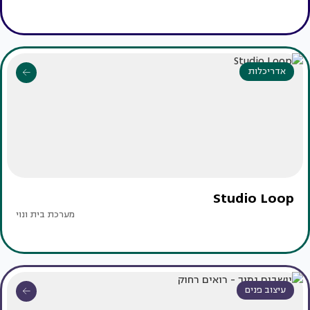
אדריכלות
Studio Loop
מערכת בית ונוי
עיצוב פנים