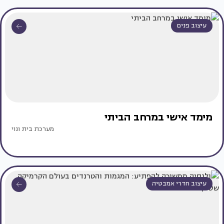
עיצוב פנים
מימד אישי במרחב הביתי
מערכת בית ונוי
עיצוב חדרי אמבטיה