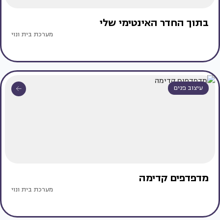
בתוך החדר האינטימי שלי
מערכת בית ונוי
עיצוב פנים
מדפדפים קדימה
מערכת בית ונוי