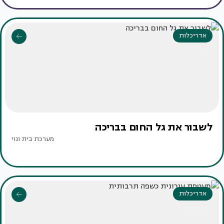
אדריכלות
לשבור את גל החום בבריכה
מערכת בית ונוי
אדריכלות