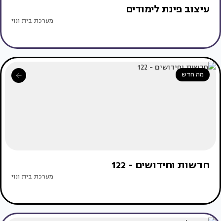
עיצוב פינת לימודים
מערכת בית ונוי
מה חדש
חדשות וחידושים - 122
מערכת בית ונוי