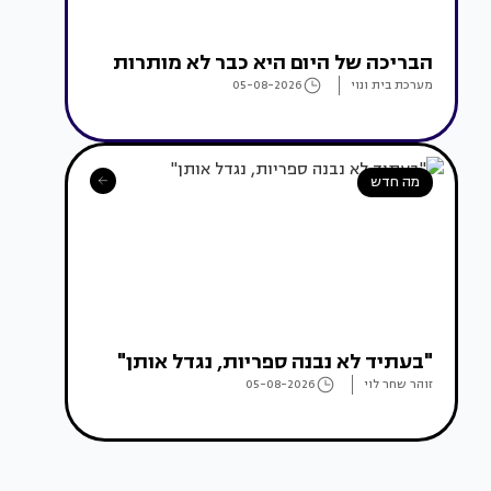
הבריכה של היום היא כבר לא מותרות
מערכת בית ונוי
05-08-2026
מה חדש
"בעתיד לא נבנה ספריות, נגדל אותן"
זוהר שחר לוי
05-08-2026