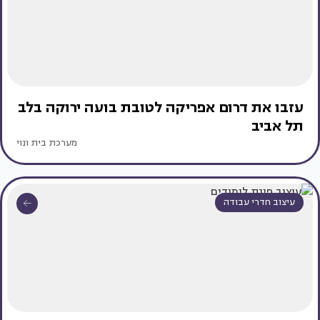
עזבו את דרום אפריקה לטובת בועה ירוקה בלב
תל אביב
מערכת בית ונוי
עיצוב חדרי עבודה