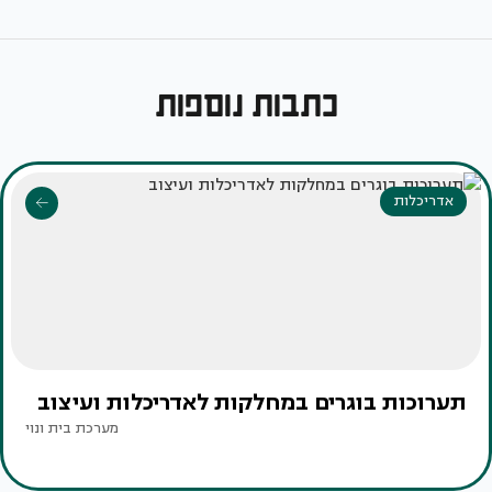
כתבות נוספות
אדריכלות
תערוכות בוגרים במחלקות לאדריכלות ועיצוב
מערכת בית ונוי