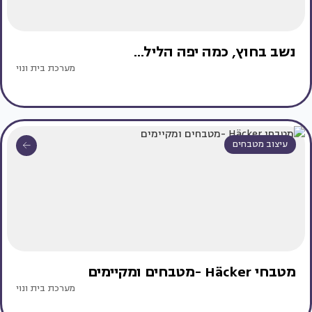
נשב בחוץ, כמה יפה הליל...
מערכת בית ונוי
עיצוב מטבחים
מטבחי Häcker -מטבחים ומקיימים
מערכת בית ונוי