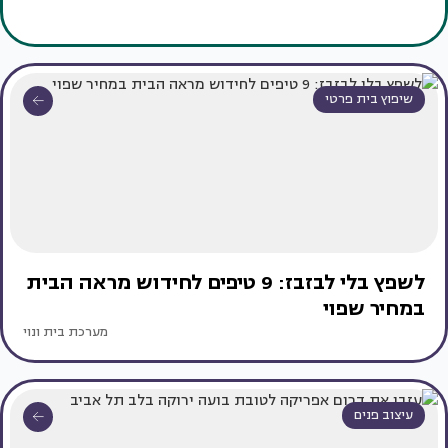
שיפוץ בית פרטי
לשפץ בלי לבזבז: 9 טיפים לחידוש מראה הבית
במחיר שפוי
מערכת בית ונוי
עיצוב פנים