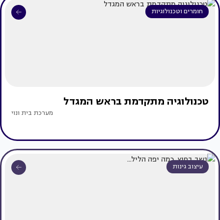
חומרים וטכנולוגיות
טכנולוגיה מתקדמת בראש המגדל
מערכת בית ונוי
עיצוב גינות