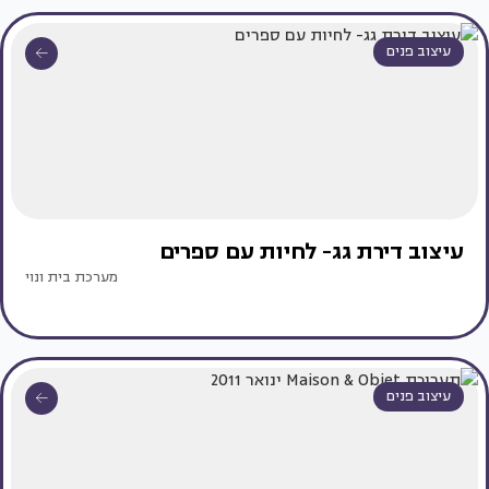
עיצוב פנים
עיצוב דירת גג- לחיות עם ספרים
מערכת בית ונוי
עיצוב פנים