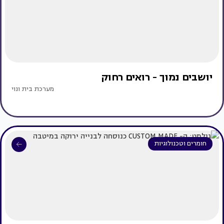
יושבים נמוך - רואים רחוק
מערכת בית ונוי
חומרים וטכנולוגיות