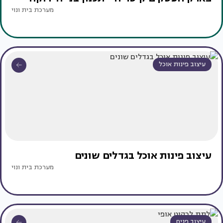
מערכת בית ונוי
עיצוב פינות אוכל
עיצוב פינות אוכל בגדלים שונים
מערכת בית ונוי
עיצוב פנים