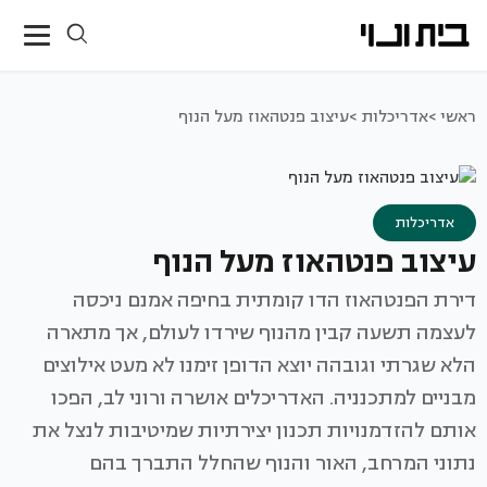
ראשי >
אדריכלות >
עיצוב פנטהאוז מעל הנוף
אדריכלות
עיצוב פנטהאוז מעל הנוף
דירת הפנטהאוז הדו קומתית בחיפה אמנם ניכסה
לעצמה תשעה קבין מהנוף שירדו לעולם, אך מתארה
הלא שגרתי וגובהה יוצא הדופן זימנו לא מעט אילוצים
מבניים למתכנניה. האדריכלים אושרה ורוני לב, הפכו
אותם להזדמנויות תכנון יצירתיות שמיטיבות לנצל את
נתוני המרחב, האור והנוף שהחלל התברך בהם