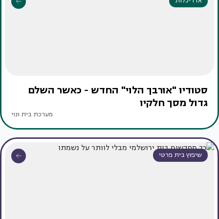
אדריכלות
סטודיו "אורבך הלוי" החדש - כאשר השלם
גדול מסך חלקיו
מערכת בית ונוי
שיפוץ בית פרטי