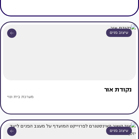
עיצוב פנים
נקודת אור
מערכת בית ונוי
עיצוב פנים