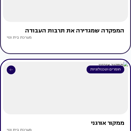
המפקדה שמגדירה את תרבות העבודה
מערכת בית ונוי
חומרים וטכנולוגיות
ממקור אורגני
מערכת בית ונוי