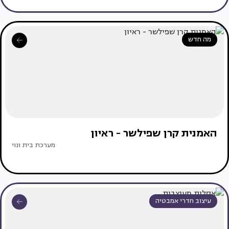
מה חדש
האמנית קרן שפילשר - ראיון
מערכת בית ונוי
עיצוב חדרי אמבטיה