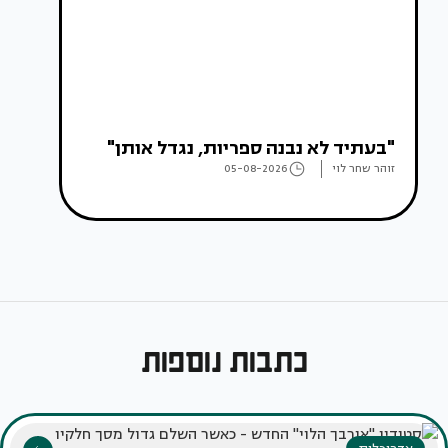
"בעתיד לא נבנה ספריות, נגדל אותן"
זוהר שחר לוי
05-08-2026
כתבות נוספות