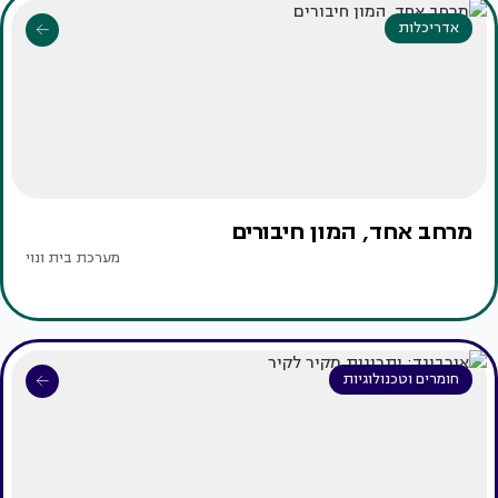
אדריכלות
מרחב אחד, המון חיבורים
מערכת בית ונוי
חומרים וטכנולוגיות