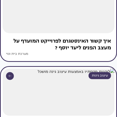
איך קשור האינסטגרם לפרוייקט המועדף על
מעצב הפנים ליעד יוסף ?
מערכת בית ונוי
עיצוב גינות