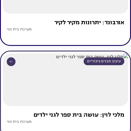
אורבונד: יתרונות מקיר לקיר
מערכת בית ונוי
עיצוב מבנים ציבוריים
מלכי לוין: עושה בית ספר לגני ילדים
מערכת בית ונוי