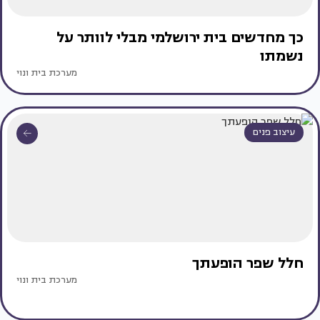
כך מחדשים בית ירושלמי מבלי לוותר על
נשמתו
מערכת בית ונוי
עיצוב פנים
חלל שפר הופעתך
מערכת בית ונוי