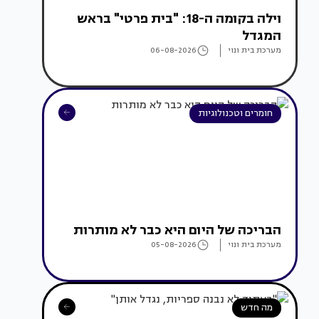
וילה בקומה ה-18: "בית פרטי" בראש
המגדל
מערכת בית ונוי
06-08-2026
חומרים וטכנולוגיות
הבריכה של היום היא כבר לא מותרות
מערכת בית ונוי
05-08-2026
מה חדש