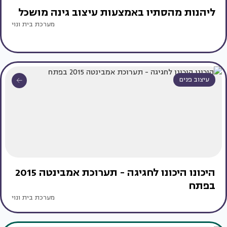
ליהנות מהסתיו באמצעות עיצוב גינה מושכל
מערכת בית ונוי
עיצוב פנים
היכונו היכונו לחגיגה - תערוכת אמבינטה 2015
בפתח
מערכת בית ונוי