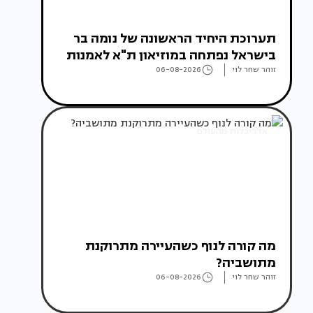
תערוכת היחיד הראשונה של נומה בר
בישראל נפתחה במוזיאון ת"א לאמנות
זוהר שחר לוי
06-08-2026
אדריכלות מהעולם
מה קורה לנוף כשהעיירה מתרוקנת
מתושביה?
זוהר שחר לוי
06-08-2026