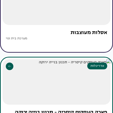
אסלות מעוצבות
מערכת בית ונוי
אדריכלות
פארק העסקים קיסריה - תכנון בנייה ירוקה