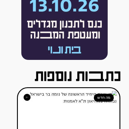
מה חדש