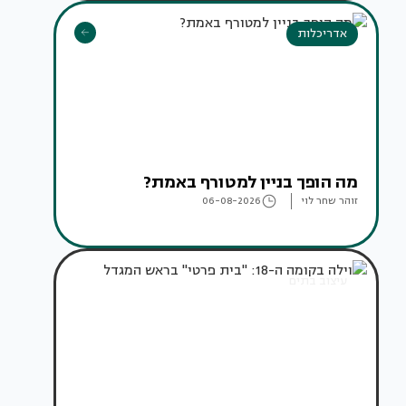
אדריכלות
מה הופך בניין למטורף באמת?
זוהר שחר לוי
06-08-2026
עיצוב בתים