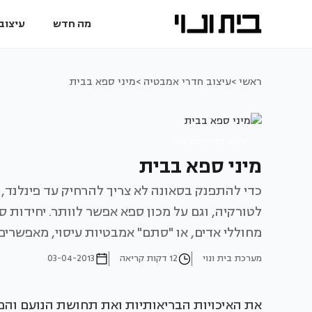
מה חדש
עיצוב 
ראשי >
עיצוב חדרי אמבטיה >
מיני ספא בבית
עיצוב חדרי אמבטיה
מיני ספא בבית
כדי להתפנק בסאונה לא צריך להרחיק עד פינלנד,
לטורקיה, וגם על מכון ספא אפשר לוותר. יחידות 
מחוללי אדים, או "סתם" אמבטיות עיסוי, מאפשרים
מערכת בית ונוי
12 דקות קריאה
03-04-2013
את האיכויות הבריאותיות ואת תחושת הנועם והפ