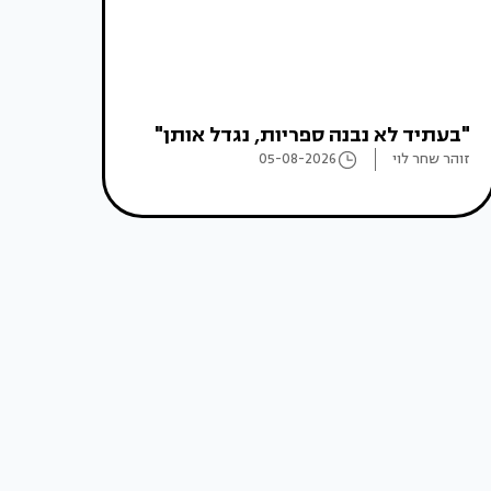
"בעתיד לא נבנה ספריות, נגדל אותן"
זוהר שחר לוי
05-08-2026