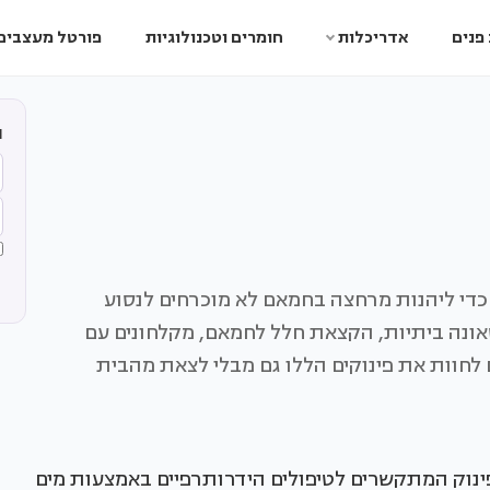
פנים
אדריכלות
חומרים וטכנולוגיות
פורטל מעצבים
ה
 כדי ליהנות מרחצה בחמאם לא מוכרחים לנסוע
סאונה ביתיות, הקצאת חלל לחמאם, מקלחונים עם
 לחוות את פינוקים הללו גם מבלי לצאת מהבית
ינוק המתקשרים לטיפולים הידרותרפיים באמצעות מים