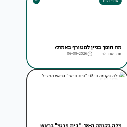
אדריכלות
מה הופך בניין למטורף באמת?
זוהר שחר לוי
06-08-2026
עיצוב בתים
וילה בקומה ה-18: "בית פרטי" בראש