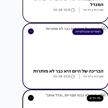
המגדל
מערכת בית ונוי
06-08-2026
חומרים וטכנולוגיות
הבריכה של היום היא כבר לא מותרות
מערכת בית ונוי
05-08-2026
מה חדש