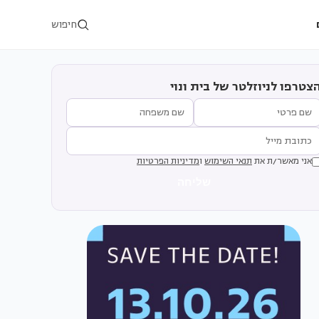
חיפוש
צטרפו לניוזלטר של בית ונוי
אני מאשר/ת את
תנאי השימוש
ו
מדיניות הפרטיות
שליחה