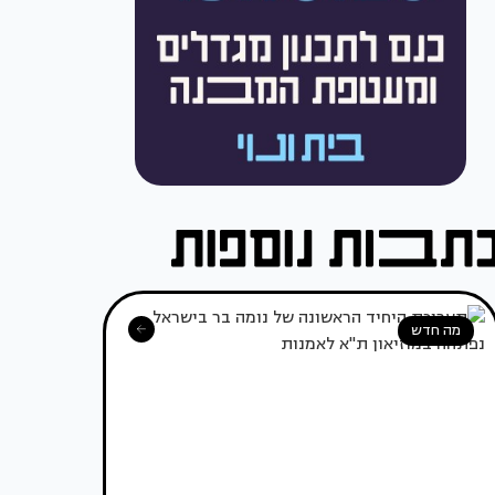
מה חדש