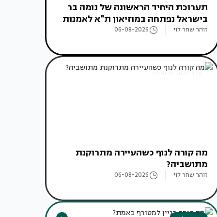
תערוכת היחיד הראשונה של נומה בר
בישראל נפתחה במוזיאון ת"א לאמנות
זוהר שחר לוי
06-08-2026
אדריכלות מהעולם
מה קורה לנוף כשהעיירה מתרוקנת
מתושביה?
זוהר שחר לוי
06-08-2026