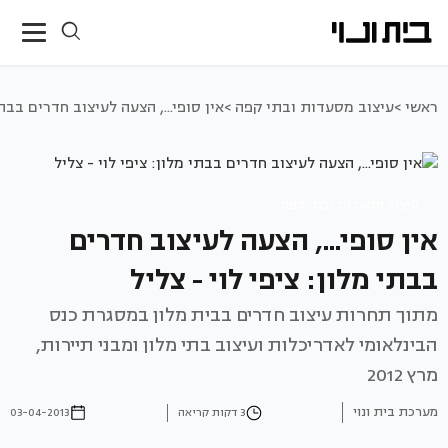
ראשי >
עיצוב מסעדות ובתי קפה >
אין סופי..., הצעה לעיצוב חדרים בבתי
עיצוב מסעדות ובתי קפה
אין סופי..., הצעה לעיצוב חדרים
בבתי מלון: ציפי לוי - צליל
מתוך תחרות עיצוב חדרים בבית מלון במסגרת כנס
הבינלאומי לאדריכלות ועיצוב בתי מלון ומבני תיירות,
מרץ 2012
מערכת בית ונוי
3 דקות קריאה
03-04-2013