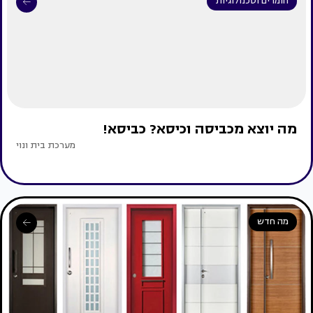
חומרים וטכנולוגיות
מה יוצא מכביסה וכיסא? כביסא!
מערכת בית ונוי
מה חדש