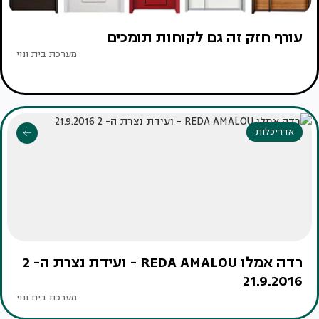
עורף חזק זה גם לקוחות תומכים
מערכת בית ונוי
אדריכלות
רדה אמלו REDA AMALOU - ועידת נצרת ה- 2
21.9.2016
מערכת בית ונוי