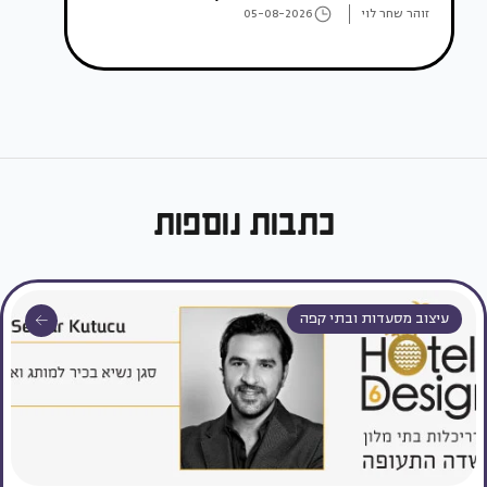
זוהר שחר לוי
05-08-2026
כתבות נוספות
עיצוב מסעדות ובתי קפה