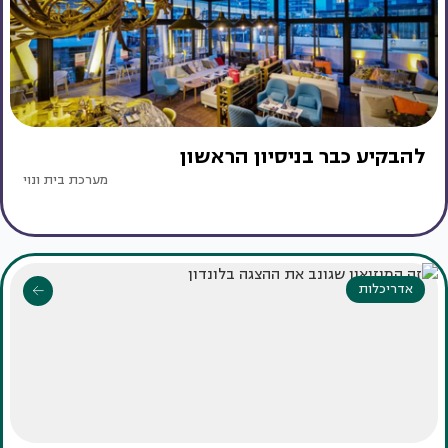
להבקיע כבר בניסיון הראשון
מערכת בית ונוי
אדריכלות