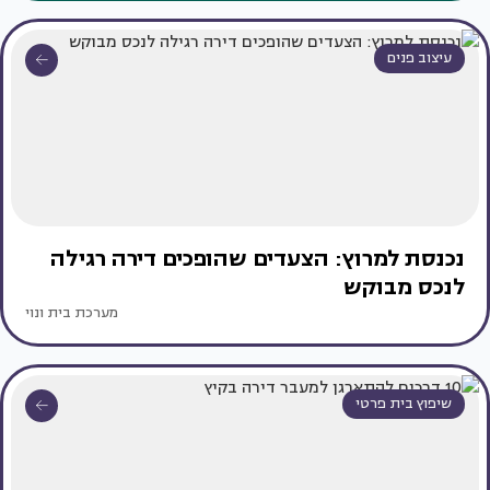
עיצוב פנים
נכנסת למרוץ: הצעדים שהופכים דירה רגילה
לנכס מבוקש
מערכת בית ונוי
שיפוץ בית פרטי