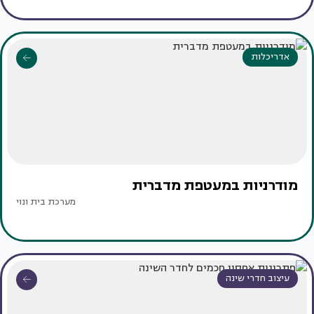
אדריכלות
מודרניות במעטפת מדברית
מערכת בית ונוי
עיצוב חדרי שינה