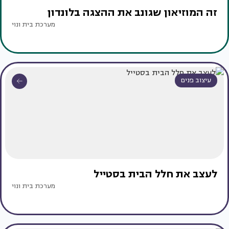
זה המוזיאון שגונב את ההצגה בלונדון
מערכת בית ונוי
עיצוב פנים
לעצב את חלל הבית בסטייל
מערכת בית ונוי