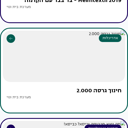
Heimtextil 2019 - בד בבד עם הקִדמה
מערכת בית ונוי
אדריכלות
חינוך גרסה 2.000
מערכת בית ונוי