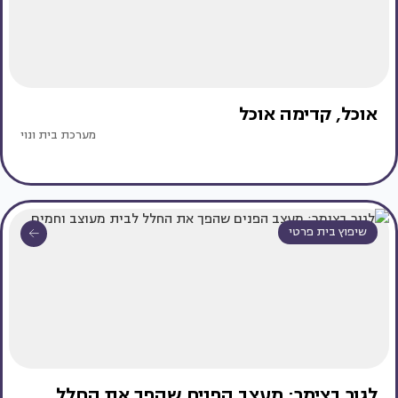
אוכל, קדימה אוכל
מערכת בית ונוי
שיפוץ בית פרטי
לגור בצימר: מעצב הפנים שהפך את החלל