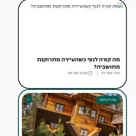
אדריכלות מהעולם
מה קורה לנוף כשהעיירה מתרוקנת
מתושביה?
זוהר שחר לוי
06-08-2026
אדריכלות