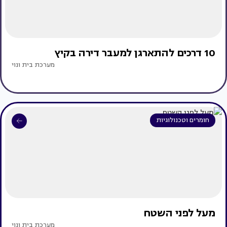
10 דרכים להתארגן למעבר דירה בקיץ
מערכת בית ונוי
חומרים וטכנולוגיות
מעל לפני השטח
מערכת בית ונוי