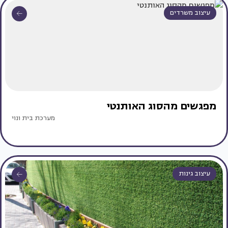
עיצוב משרדים
מפגשים מהסוג האותנטי
מערכת בית ונוי
עיצוב גינות