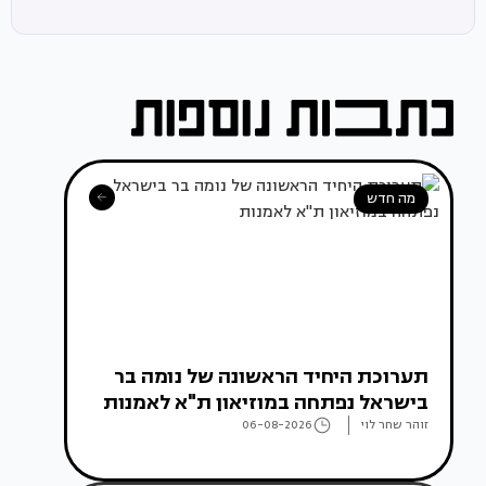
מה חדש
תערוכת היחיד הראשונה של נומה בר
בישראל נפתחה במוזיאון ת"א לאמנות
זוהר שחר לוי
06-08-2026