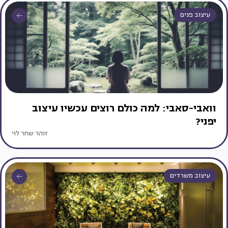
עיצוב פנים
וואבי-סאבי: למה כולם רוצים עכשיו עיצוב
יפני?
זוהר שחר לוי
עיצוב משרדים