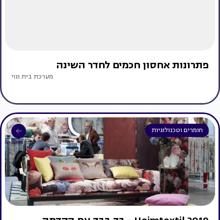
פתרונות אחסון חכמים לחדר השינה
מערכת בית ונוי
חומרים וטכנולוגיות