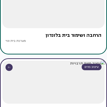
הרחבה ושימור בית בלונדון
מערכת בית ונוי
עיצוב פנים