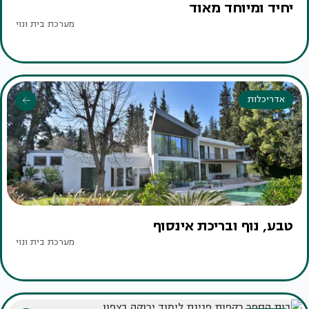
יחיד ומיוחד מאוד
מערכת בית ונוי
אדריכלות
טבע, נוף ובריכת אינסוף
מערכת בית ונוי