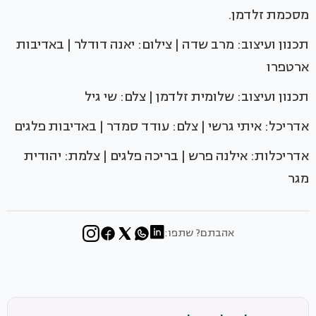
מסכמת זלדמן.
תכנון ועיצוב: מרב שדה | צילום: יאנה דודלר | באדיבות
ארטפרו
תכנון ועיצוב: שלומית זלדמן | צלם: שי גיל
אדריכל: איתי גרשי | צלם: עודד סמדר | באדיבות פלגים
אדריכלות: אילנה פרש | בריכה פלגים | צלמת: יהודית
מגר
אהבתם? שתפו: