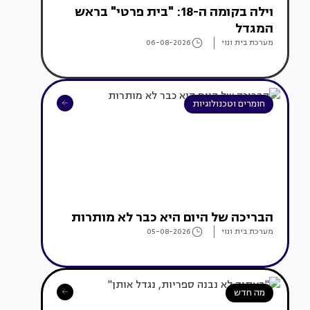
וילה בקומה ה-18: "בית פרטי" בראש
המגדל
מערכת בית ונוי
06-08-2026
חומרים וטכנולוגיות
הבריכה של היום היא כבר לא מותרות
מערכת בית ונוי
05-08-2026
מה חדש