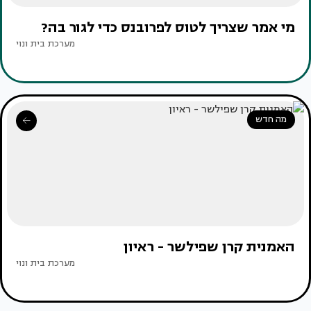
מי אמר שצריך לטוס לפרובנס כדי לגור בה?
מערכת בית ונוי
מה חדש
האמנית קרן שפילשר - ראיון
מערכת בית ונוי