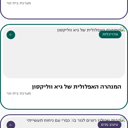
מערכת בית ונוי
אדריכלות
המנהרה האפלולית של גיא ווליקסון
מערכת בית ונוי
עיצוב פנים