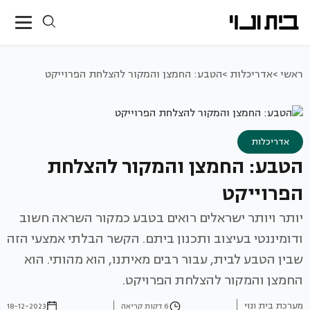
ראשי >
אדריכלות >
הטבע: החמצן והמקור להצלחת הפרוייקט
אדריכלות
הטבע: החמצן והמקור להצלחת
הפרוייקט
יותר ויותר ישראלים רואים בטבע כמקור השראה חשוב
ודומיננטי בעיצוב ותכנון ביתם. הקשר הבלתי אמצעי הזה
שבין הטבע לבית, עבור רבים מאיתנו, הוא מהותי. הוא
החמצן והמקור להצלחת הפרויקט.
מערכת בית ונוי
6 דקות קריאה
18-12-2023