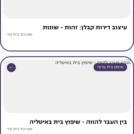
עיצוב דירות קבלן: זהות - שונות
מערכת בית ונוי
שיפוץ בית פרטי
בין העבר להווה - שיפוץ בית באיטליה
מערכת בית ונוי