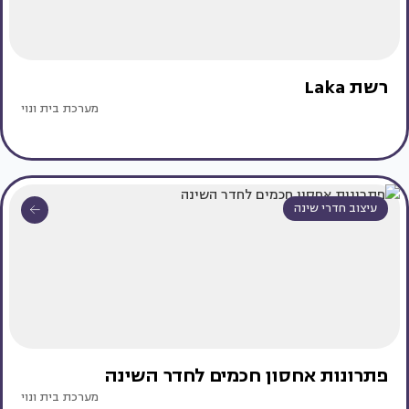
רשת Laka
מערכת בית ונוי
עיצוב חדרי שינה
פתרונות אחסון חכמים לחדר השינה
מערכת בית ונוי