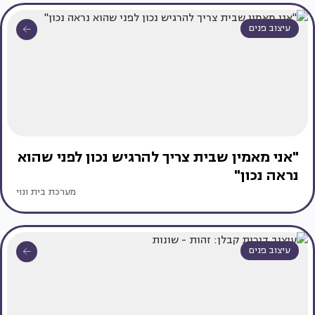
עיצוב פנים
"אני מאמין שבית צריך להרגיש נכון לפני שהוא
נראה נכון"
מערכת בית ונוי
עיצוב פנים