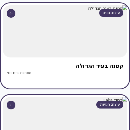
עיצוב פנים
קטנה בעיר הגדולה
מערכת בית ונוי
עיצוב חנויות