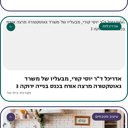
אדריכלות
אדריכל ד"ר יוסי קורי, מבעליו של משרד
גאוטקטורה מרצה אורח בכנס בנייה ירוקה 3
מערכת בית ונוי
עיצוב מטבחים