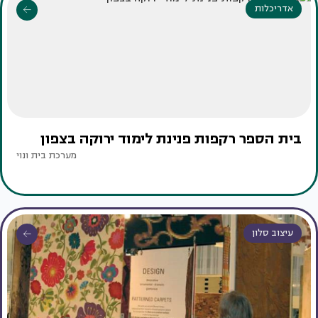
אדריכלות
בית הספר רקפות פנינת לימוד ירוקה בצפון
מערכת בית ונוי
עיצוב סלון