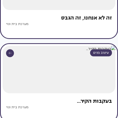
זה לא אנחנו, זה הגבס
מערכת בית ונוי
עיצוב פנים
בעקבות הקיר...
מערכת בית ונוי