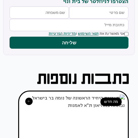
הצטרפו לניוזלטר של בית ונוי
אני מאשר/ת את
תנאי השימוש
ו
מדיניות הפרטיות
שליחה
מה חדש