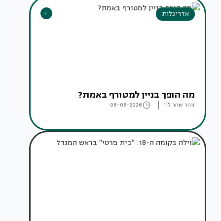
אדריכלות
מה הופך בניין למטורף באמת?
זוהר שחר לוי
06-08-2026
עיצוב בתים