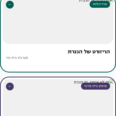
אדריכלות
הריזורט של הכנרת
מערכת בית ונוי
שיפוץ בית פרטי