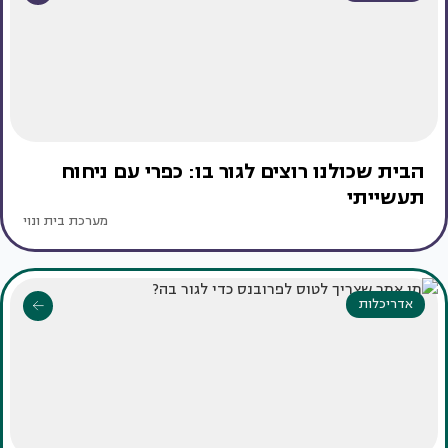
הבית שכולנו רוצים לגור בו: כפרי עם ניחוח
תעשייתי
מערכת בית ונוי
אדריכלות