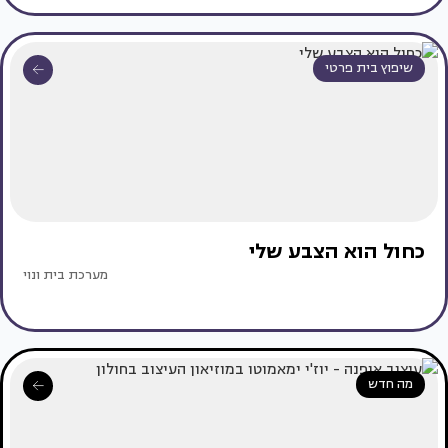
שיפוץ בית פרטי
כחול הוא הצבע שלי
מערכת בית ונוי
מה חדש