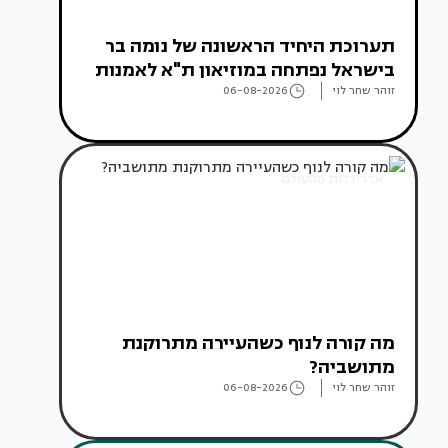
תערוכת היחיד הראשונה של נומה בר
בישראל נפתחה במוזיאון ת"א לאמנות
זוהר שחר לוי
06-08-2026
אדריכלות מהעולם
מה קורה לנוף כשהעיירה מתרוקנת
מתושביה?
זוהר שחר לוי
06-08-2026