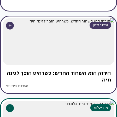
עיצוב סלון
הירוק הוא השחור החדש: כשרהיט הופך לגינה
חיה
מערכת בית ונוי
אדריכלות