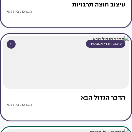
עיצוב חוצה תרבויות
מערכת בית ונוי
עיצוב חדרי אמבטיה
הדבר הגדול הבא
מערכת בית ונוי