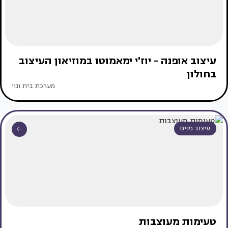
עיצוב אופנה - יוז'י ימאמוטו במוזיאון העיצוב
בחולון
מערכת בית ונוי
עיצוב פנים
טעימות מעוצבות