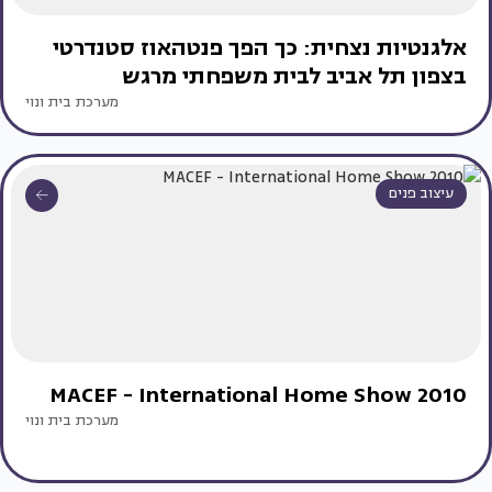
אלגנטיות נצחית: כך הפך פנטהאוז סטנדרטי
בצפון תל אביב לבית משפחתי מרגש
מערכת בית ונוי
עיצוב פנים
MACEF - International Home Show 2010
מערכת בית ונוי