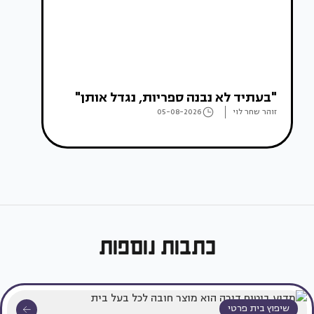
"בעתיד לא נבנה ספריות, נגדל אותן"
זוהר שחר לוי
05-08-2026
כתבות נוספות
שיפוץ בית פרטי