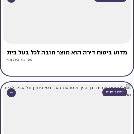
מדוע ביטוח דירה הוא מוצר חובה לכל בעל בית
מערכת בית ונוי
עיצוב פנים