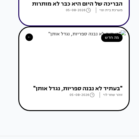
הבריכה של היום היא כבר לא מותרות
מערכת בית ונוי
05-08-2026
מה חדש
"בעתיד לא נבנה ספריות, נגדל אותן"
זוהר שחר לוי
05-08-2026