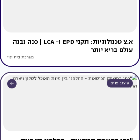
א.צ טכנולוגיות: תקני EPD ו- LCA | ככה נבנה
עולם בריא יותר
מערכת בית ונוי
עיצוב פנים