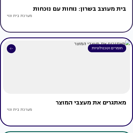
בית מעוצב בשרון: נוחות עם נוכחות
מערכת בית ונוי
חומרים וטכנולוגיות
מאתגרים את מעצבי המוצר
מערכת בית ונוי