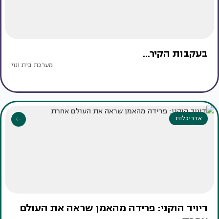
בעקבות הקיר...
מערכת בית ונוי
אדריכלות
דיויד הוקני: פרידה מהאמן שראה את העולם