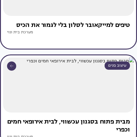
טיפים למייקאובר לסלון בלי לגמור את הכיס
מערכת בית ונוי
עיצוב פנים
מבית פתוח בסגנון עכשווי, לבית אירופאי חמים
וכפרי
מערכת בית ונוי