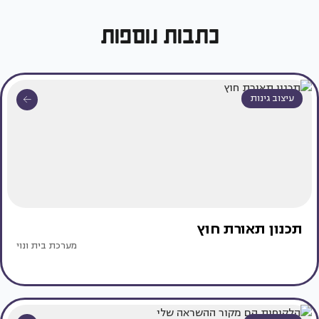
כתבות נוספות
עיצוב גינות
תכנון תאורת חוץ
מערכת בית ונוי