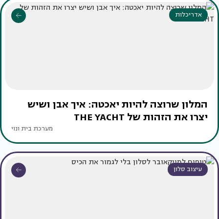
אדריכלות
המלון שרוצה להיות יאכטה: איך אבן ושיש
יצרו את הזהות של THE YACHT
מערכת בית ונוי
עיצוב סלון