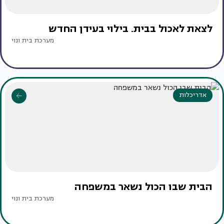
לצאת לאכול בבית. בילוי בעידן החדש
מערכת בית ונוי
אדריכלות
הבית שבו הכול נשאר במשפחה
מערכת בית ונוי