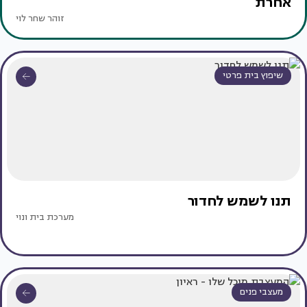
אחרת
זוהר שחר לוי
שיפוץ בית פרטי
תנו לשמש לחדור
מערכת בית ונוי
מעצבי פנים