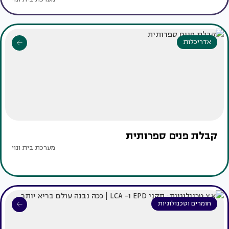
אדריכלות
קבלת פנים ספרותית
מערכת בית ונוי
חומרים וטכנולוגיות