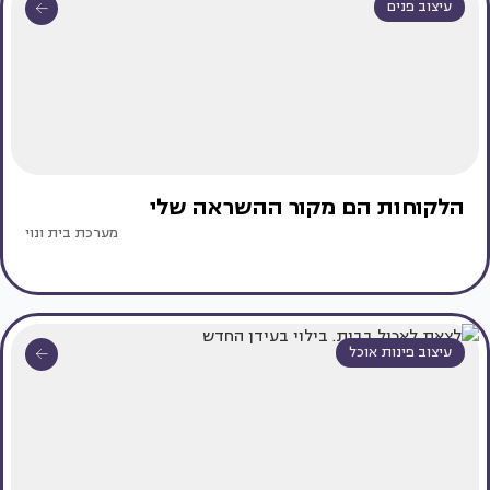
עיצוב פנים
הלקוחות הם מקור ההשראה שלי
מערכת בית ונוי
עיצוב פינות אוכל