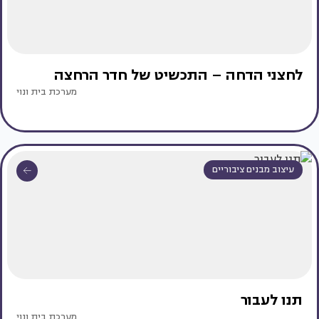
לחצני הדחה – התכשיט של חדר הרחצה
מערכת בית ונוי
עיצוב מבנים ציבוריים
תנו לעבור
מערכת בית ונוי