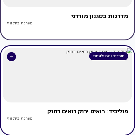
מדרגות בסגנון מודרני
מערכת בית ונוי
חומרים וטכנולוגיות
פוליביד: רואים ירוק רואים רחוק
מערכת בית ונוי