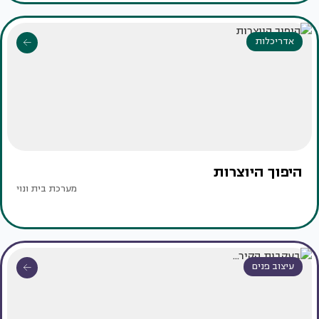
אדריכלות
היפוך היוצרות
מערכת בית ונוי
עיצוב פנים