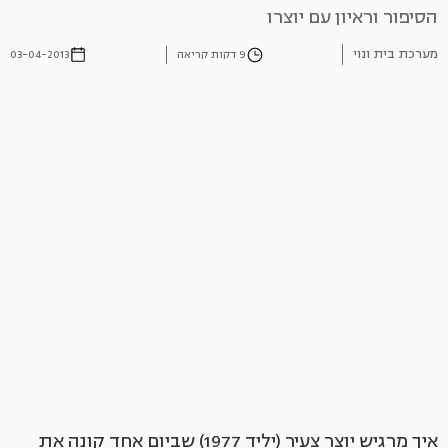
הסיפור וראיון עם יוצרו
מערכת בית ונוי
9 דקות קריאה
03-04-2013
איך מרגיש יוצר צעיר (יליד 1977) שביום אחד קונה את