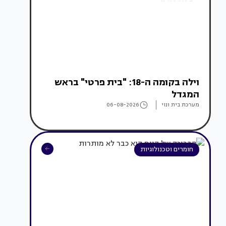
וילה בקומה ה-18: "בית פרטי" בראש
המגדל
מערכת בית ונוי
06-08-2026
חומרים וטכנולוגיות