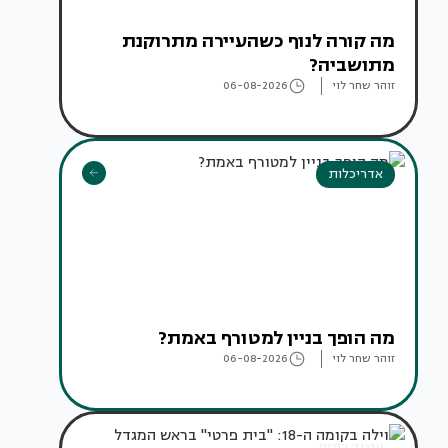
מה קורה לנוף כשהעיירה מתרוקנת
מתושביה?
זוהר שחר לוי
06-08-2026
אדריכלות
מה הופך בניין למטורף באמת?
זוהר שחר לוי
06-08-2026
עיצוב בתים