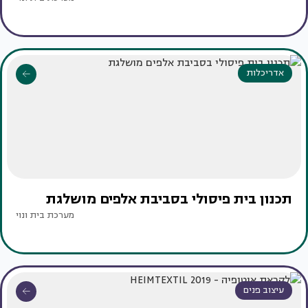
אדריכלות
תכנון בית פיסולי בסביבת אלפים מושלגת
מערכת בית ונוי
עיצוב פנים