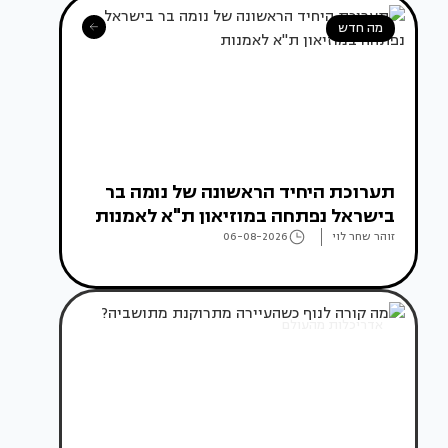
מה חדש
תערוכת היחיד הראשונה של נומה בר
בישראל נפתחה במוזיאון ת"א לאמנות
זוהר שחר לוי
06-08-2026
אדריכלות מהעולם