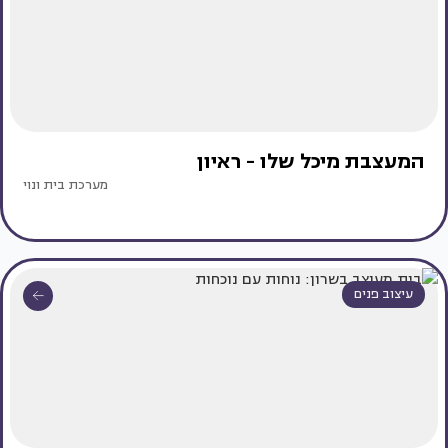
המעצבת מיכל שלו - ראיון
מערכת בית ונוי
עיצוב פנים