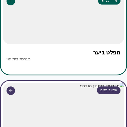
אדריכלות
מפלט ביער
מערכת בית ונוי
עיצוב פנים