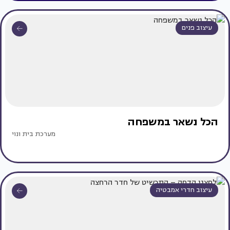
עיצוב פנים
הכל נשאר במשפחה
מערכת בית ונוי
עיצוב חדרי אמבטיה