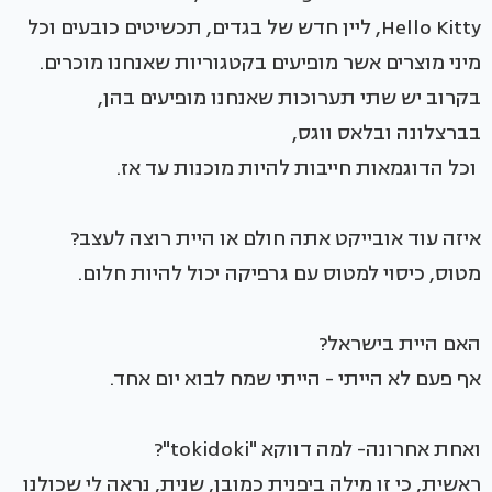
Hello Kitty, ליין חדש של בגדים, תכשיטים כובעים וכל
מיני מוצרים אשר מופיעים בקטגוריות שאנחנו מוכרים.
בקרוב יש שתי תערוכות שאנחנו מופיעים בהן,
בברצלונה ובלאס ווגס,
וכל הדוגמאות חייבות להיות מוכנות עד אז.
איזה עוד אובייקט אתה חולם או היית רוצה לעצב?
מטוס, כיסוי למטוס עם גרפיקה יכול להיות חלום.
האם היית בישראל?
אף פעם לא הייתי - הייתי שמח לבוא יום אחד.
ואחת אחרונה- למה דווקא "tokidoki"?
ראשית, כי זו מילה ביפנית כמובן, שנית, נראה לי שכולנו