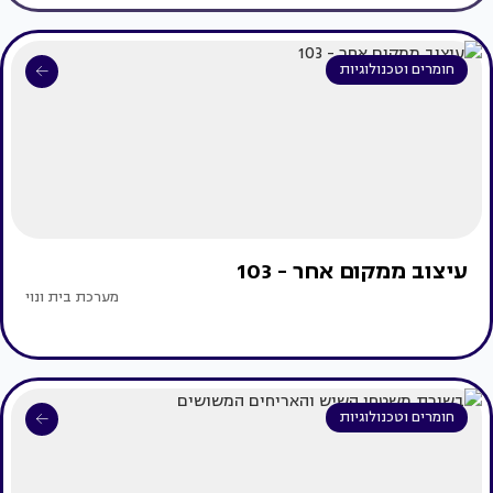
חומרים וטכנולוגיות
עיצוב ממקום אחר - 103
מערכת בית ונוי
חומרים וטכנולוגיות