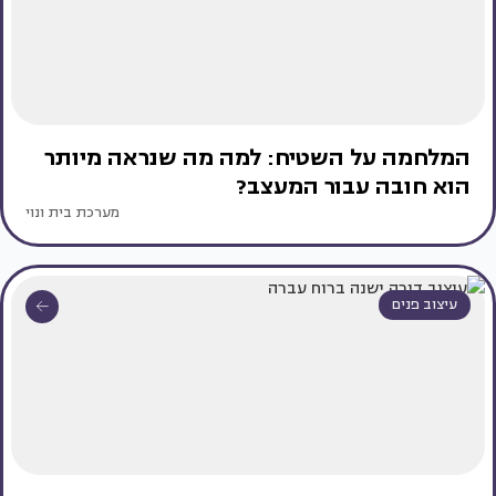
המלחמה על השטיח: למה מה שנראה מיותר
הוא חובה עבור המעצב?
מערכת בית ונוי
עיצוב פנים