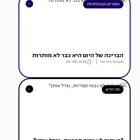
חומרים וטכנולוגיות
הבריכה של היום היא כבר לא מותרות
מערכת בית ונוי
05-08-2026
מה חדש