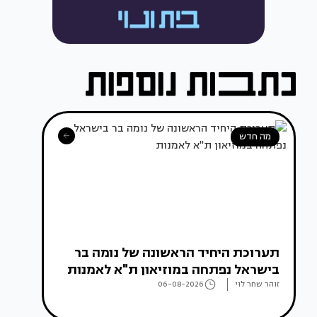
מה חדש
תערוכת היחיד הראשונה של נומה בר
בישראל נפתחה במוזיאון ת"א לאמנות
זוהר שחר לוי
06-08-2026