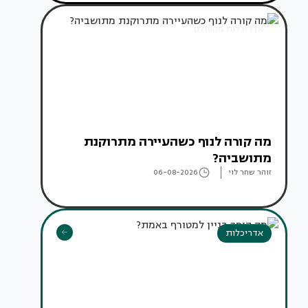
אדריכלות מהעולם
מה קורה לנוף כשהעיירה מתרוקנת
מתושביה?
זוהר שחר לוי
06-08-2026
אדריכלות