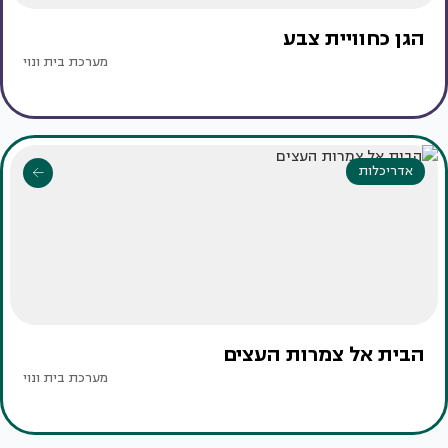
הגן כחוויית צבע
מערכת בית ונוי
אדריכלות
הבית אל צמרות העצים
מערכת בית ונוי