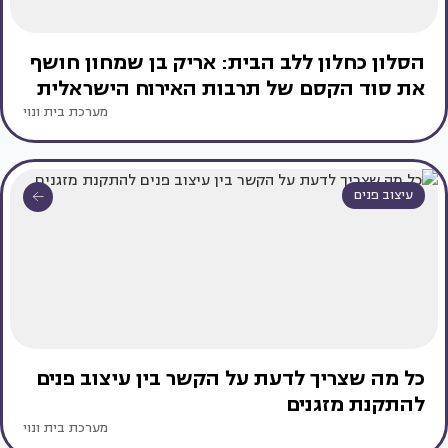
הסלון כחלון ללב הבית: אריק בן שמחון חושף
את סוד הקסם של תרבות האירוח הישראלית
מערכת בית ונוי
עיצוב פנים
כל מה שצריך לדעת על הקשר בין עיצוב פנים
להתקנת מזגנים
מערכת בית ונוי