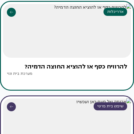
אדריכלות
להרוויח כסף או להוציא החוצה הדמיה?
מערכת בית ונוי
שיפוץ בית פרטי