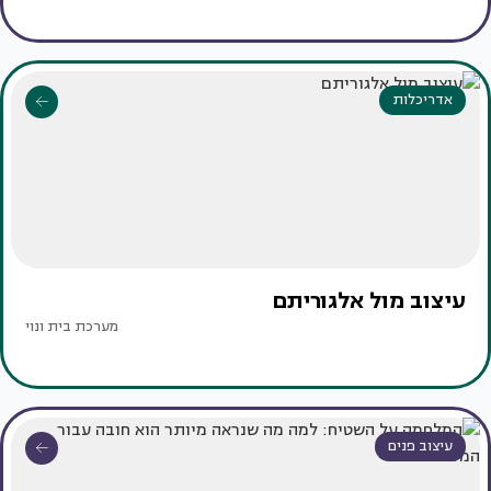
אדריכלות
עיצוב מול אלגוריתם
מערכת בית ונוי
עיצוב פנים