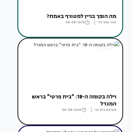
מה הופך בניין למטורף באמת?
זוהר שחר לוי
06-08-2026
עיצוב בתים
וילה בקומה ה-18: "בית פרטי" בראש
המגדל
מערכת בית ונוי
06-08-2026