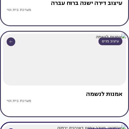
עיצוב דירה ישנה ברוח עברה
מערכת בית ונוי
עיצוב פנים
אמנות לנשמה
מערכת בית ונוי