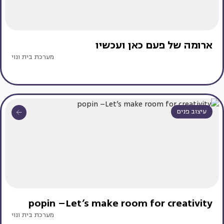
ארומה של פעם כאן ועכשיו
מערכת בית ונוי
עיצוב פנים
popin –Let’s make room for creativity
מערכת בית ונוי