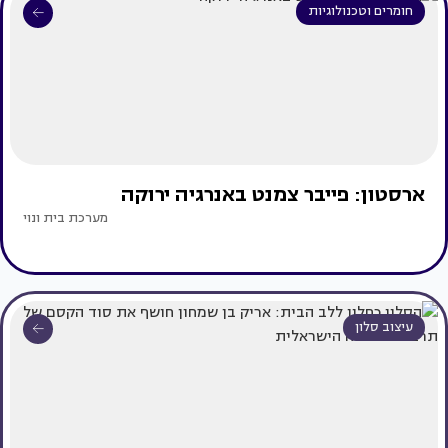
חומרים וטכנולוגיות
ארסטון: פייבר צמנט באנרגיה ירוקה
מערכת בית ונוי
עיצוב סלון