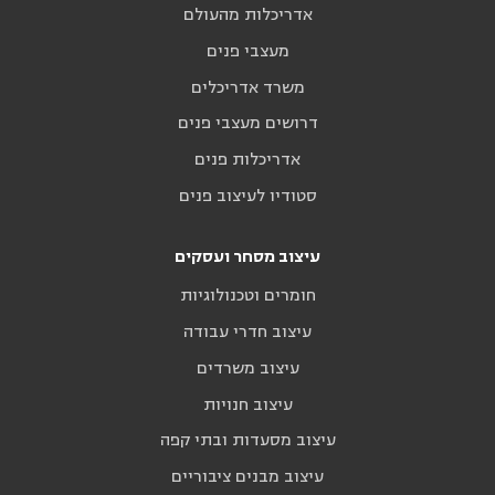
אדריכלות מהעולם
מעצבי פנים
משרד אדריכלים
דרושים מעצבי פנים
אדריכלות פנים
סטודיו לעיצוב פנים
עיצוב מסחר ועסקים
חומרים וטכנולוגיות
עיצוב חדרי עבודה
עיצוב משרדים
עיצוב חנויות
עיצוב מסעדות ובתי קפה
עיצוב מבנים ציבוריים