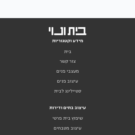
מידע וקטגוריות
בית
צור קשר
מעצבי פנים
עיצוב פנים
סטיילינג לבית
עיצוב בתים ודירות
שיפוץ בית פרטי
עיצוב מטבחים