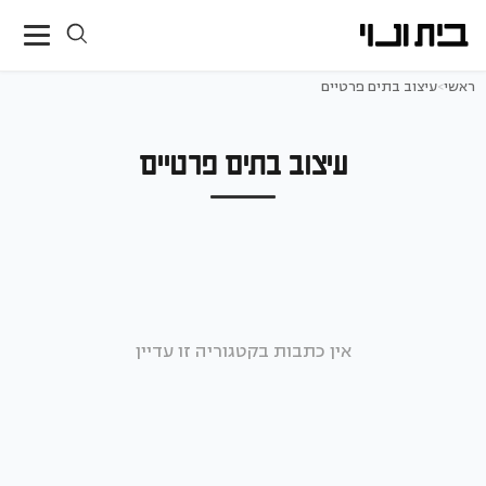
ראשי
>
עיצוב בתים פרטיים
עיצוב בתים פרטיים
אין כתבות בקטגוריה זו עדיין