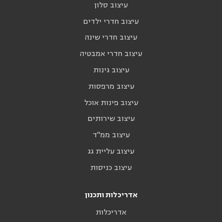
עיצוב סלון
עיצוב חדרי ילדים
עיצוב חדרי שינה
עיצוב חדרי אמבטיה
עיצוב גינות
עיצוב מרפסות
עיצוב פינות אוכל
עיצוב שירותים
עיצוב ממ"ד
עיצוב עליית גג
עיצוב כניסות
אדריכלות ותכנון
אדריכלות