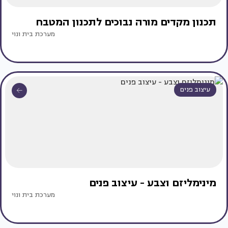
תכנון מקדים מורה נבוכים לתכנון המטבח
מערכת בית ונוי
עיצוב פנים
מינימליזם וצבע - עיצוב פנים
מערכת בית ונוי