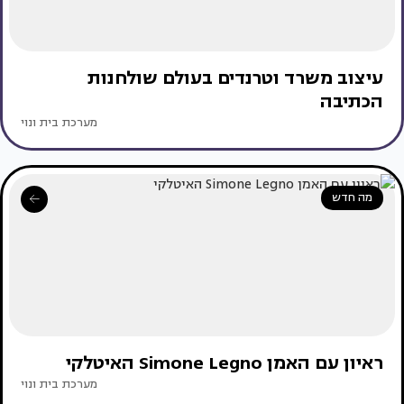
עיצוב משרד וטרנדים בעולם שולחנות
הכתיבה
מערכת בית ונוי
מה חדש
ראיון עם האמן Simone Legno האיטלקי
מערכת בית ונוי