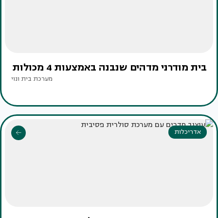
בית מודרני מדהים שנבנה באמצעות 4 מכולות
מערכת בית ונוי
אדריכלות