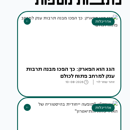
אדריכלות
הגג הוא הפארק: כך הפכו מבנה תרבות
ענק למרחב פתוח לכולם
זוהר שחר לוי
10-08-2026
אדריכלות