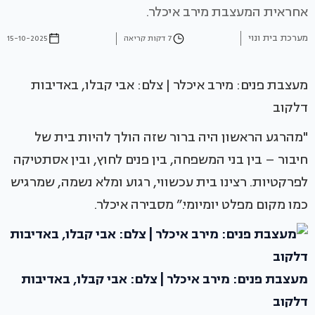
אחראית המעצבת מירב איכלר.
מערכת בית ונוי
7 דקות קריאה
15-10-2025
מעצבת פנים: מירב איכלר | צלם: אבי קבלו, באדיבות
דלקוב
"מהרגע הראשון היה ברור שזה הולך להיות בית של
חיבור – בין בני המשפחה, בין פנים לחוץ, ובין אסתטיקה
לפרקטיות. רצינו בית עכשווי, רגוע ומלא נשמה, שמרגיש
כמו מקום מפלט יומיומי.” מסבירה איכלר.
מעצבת פנים: מירב איכלר | צלם: אבי קבלו, באדיבות
דלקוב