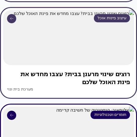
עיצוב פינות אוכל
רוצים שינוי מרענן בבית? עצבו מחדש את
פינת האוכל שלכם
מערכת בית ונוי
חומרים וטכנולוגיות