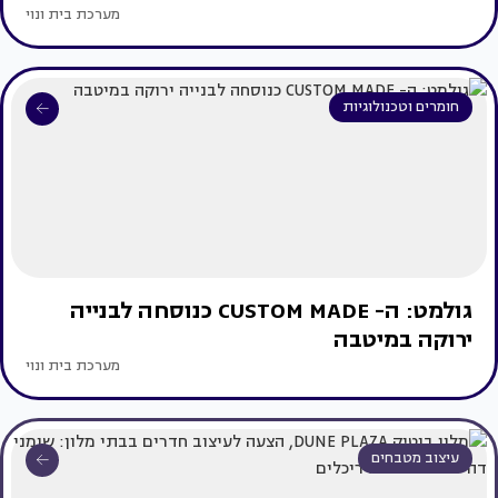
מערכת בית ונוי
חומרים וטכנולוגיות
גולמט: ה- CUSTOM MADE כנוסחה לבנייה
ירוקה במיטבה
מערכת בית ונוי
עיצוב מטבחים