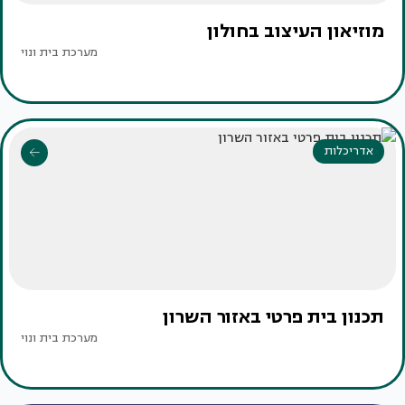
מוזיאון העיצוב בחולון
מערכת בית ונוי
אדריכלות
תכנון בית פרטי באזור השרון
מערכת בית ונוי