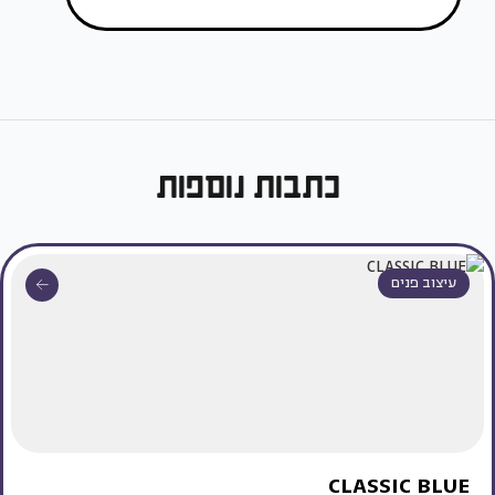
כתבות נוספות
עיצוב פנים
CLASSIC BLUE