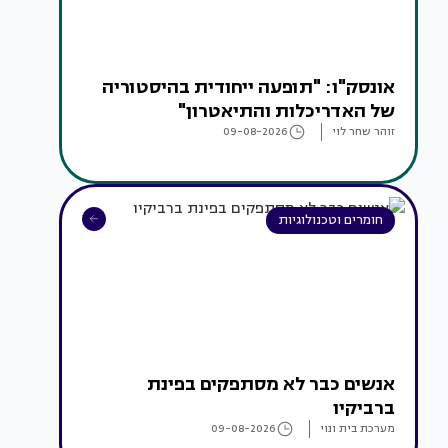
אונסק"ו: "תופעה ייחודית בהיסטוריה
של האדריכלות והתיאטרון"
זוהר שחר לוי
09-08-2026
חומרים וטכנולוגיות
אנשים כבר לא מסתפקים בפינת
ברביקיו
מערכת בית ונוי
09-08-2026