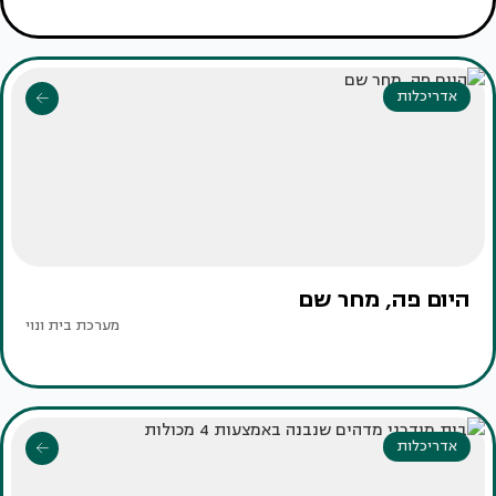
אדריכלות
היום פה, מחר שם
מערכת בית ונוי
אדריכלות