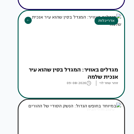
אדריכלות
מגדלים באוויר: המגדל בסין שהוא עיר
אנכית שלמה
זוהר שחר לוי
09-08-2026
עיצוב חללי הבית