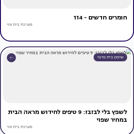
חומרים חדשים - 114
מערכת בית ונוי
שיפוץ בית פרטי
לשפץ בלי לבזבז: 9 טיפים לחידוש מראה הבית
במחיר שפוי
מערכת בית ונוי