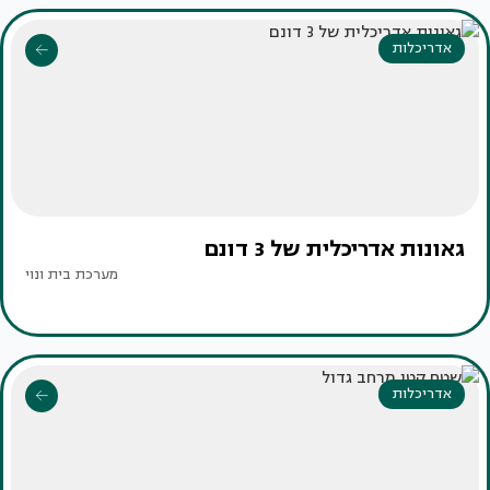
אדריכלות
גאונות אדריכלית של 3 דונם
מערכת בית ונוי
אדריכלות