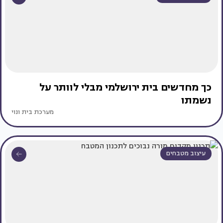
כך מחדשים בית ירושלמי מבלי לוותר על
נשמתו
מערכת בית ונוי
עיצוב מטבחים