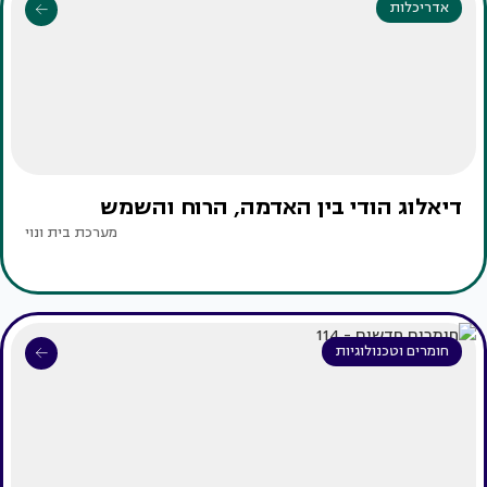
אדריכלות
דיאלוג הודי בין האדמה, הרוח והשמש
מערכת בית ונוי
חומרים וטכנולוגיות