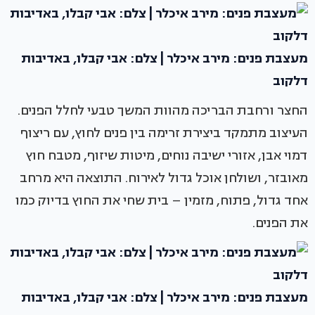
מעצבת פנים: מירב איכלר | צלם: אבי קבלו, באדיבות
דלקוב
החצר ורחבת הבריכה מהוות המשך טבעי לחלל הפנים.
העיצוב מתמקד ביצירת זרימה בין פנים לחוץ, עם ריצוף
דמוי אבן, אזורי ישיבה נוחים, מיטות שיזוף, מטבח חוץ
מאובזר, ושולחן אוכל גדול לאירוח. התוצאה היא מרחב
אחד גדול, פתוח, מזמין – בית שחי את החוץ בדיוק כמו
את הפנים.
מעצבת פנים: מירב איכלר | צלם: אבי קבלו, באדיבות