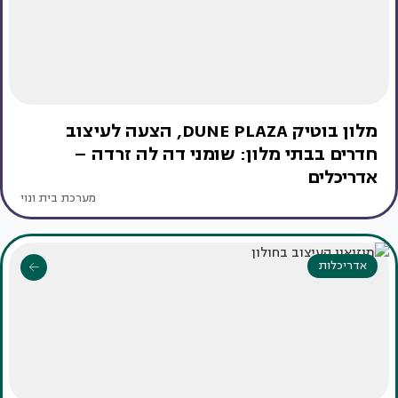
מלון בוטיק DUNE PLAZA, הצעה לעיצוב
חדרים בבתי מלון: שומני דה לה זרדה –
אדריכלים
מערכת בית ונוי
אדריכלות