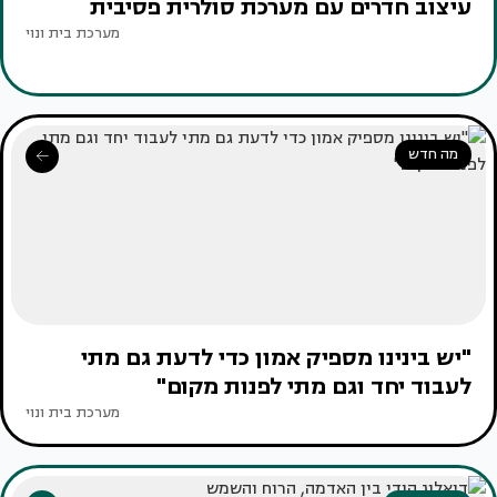
עיצוב חדרים עם מערכת סולרית פסיבית
מערכת בית ונוי
מה חדש
"יש בינינו מספיק אמון כדי לדעת גם מתי
לעבוד יחד וגם מתי לפנות מקום"
מערכת בית ונוי