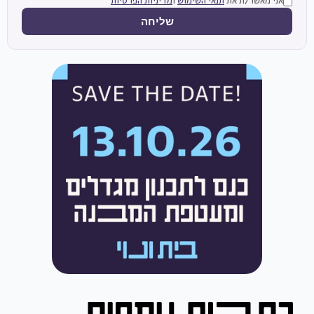
אני מאשר/ת את
תנאי השימוש
ו
מדיניות הפרטיות
שליחה