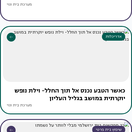
מערכת בית ונוי
אדריכלות
כאשר הטבע נכנס אל תוך החלל- וילת נופש
יוקרתית במושב בגליל העליון
מערכת בית ונוי
שיפוץ בית פרטי