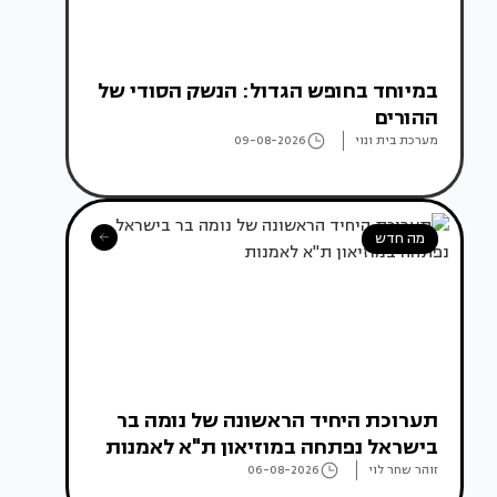
במיוחד בחופש הגדול: הנשק הסודי של
ההורים
מערכת בית ונוי
09-08-2026
מה חדש
תערוכת היחיד הראשונה של נומה בר
בישראל נפתחה במוזיאון ת"א לאמנות
זוהר שחר לוי
06-08-2026