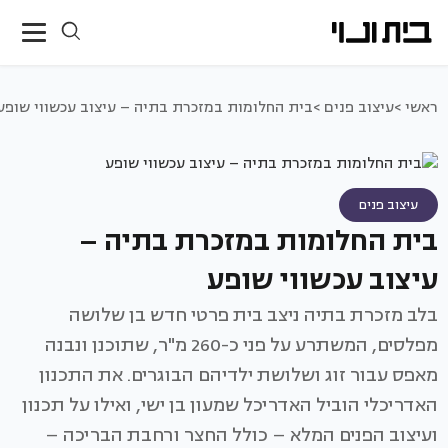
ראשי >
עיצוב פנים >
בית החלומות במזכרת בתיה – עיצוב עכשווי שופע
עיצוב פנים
בית החלומות במזכרת בתיה –
עיצוב עכשווי שופע
בלב מזכרת בתיה ניצב בית פרטי חדש בן שלושה
מפלסים, המשתרע על פני כ-260 מ"ר, שתוכנן ונבנה
מאפס עבור זוג ושלושת ילדיהם הבוגרים. את התכנון
האדריכלי הוביל האדריכל שמעון בן ישי, ואילו על תכנון
ועיצוב הפנים המלא – כולל החצר ורחבת הבריכה –