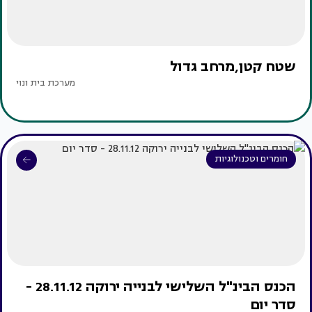
שטח קטן,מרחב גדול
מערכת בית ונוי
חומרים וטכנולוגיות
הכנס הבינ"ל השלישי לבנייה ירוקה 28.11.12 -
סדר יום