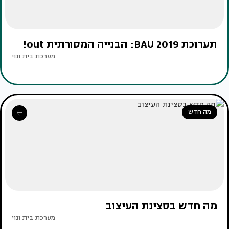
תערוכת BAU 2019: הבנייה המסורתית out!
מערכת בית ונוי
מה חדש
מה חדש בסצינת העיצוב
מערכת בית ונוי