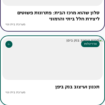
סלון שהוא מרכז הבית: פתרונות פשוטים
ליצירת חלל ביתי והרמוני
מערכת בית ונוי
אדריכלות
תכנון ועיצוב בנק ביפן
מערכת בית ונוי