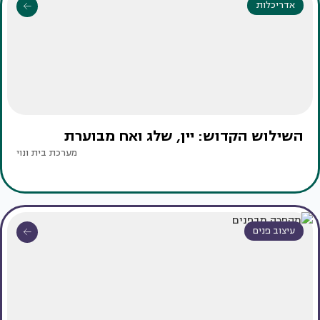
אדריכלות
השילוש הקדוש: יין, שלג ואח מבוערת
מערכת בית ונוי
עיצוב פנים