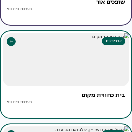
שופכים אור
מערכת בית ונוי
אדריכלות
בית כחווית מקום
מערכת בית ונוי