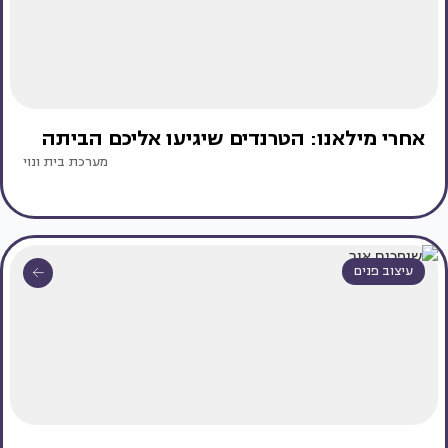
אחרי מילאנו: הטרנדים שיגיעו אליכם הביתה
מערכת בית ונוי
עיצוב פנים