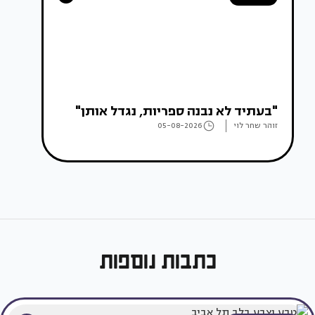
"בעתיד לא נבנה ספריות, נגדל אותן"
זוהר שחר לוי
05-08-2026
כתבות נוספות