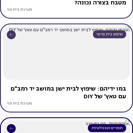
מטבח בצורה נכונה?
מערכת בית ונוי
שיפוץ בית פרטי
במו ידיהם: שיפוץ לבית ישן במושב יד רמב"ם
עם טאץ' של DIY
מערכת בית ונוי
חומרים וטכנולוגיות