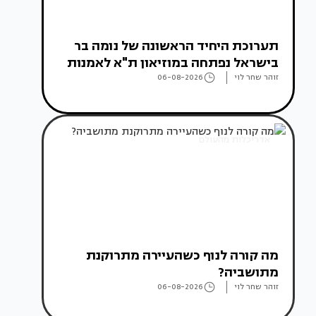
תערוכת היחיד הראשונה של נומה בר
בישראל נפתחה במוזיאון ת"א לאמנות
זוהר שחר לוי
06-08-2026
אדריכלות מהעולם
מה קורה לנוף כשהעיירה מתרוקנת
מתושביה?
זוהר שחר לוי
06-08-2026