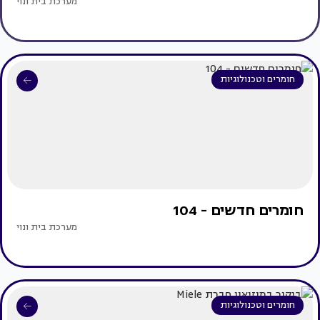
מערכת בית ונוי
חומרים וטכנולוגיות
חומרים חדשים - 104
מערכת בית ונוי
חומרים וטכנולוגיות