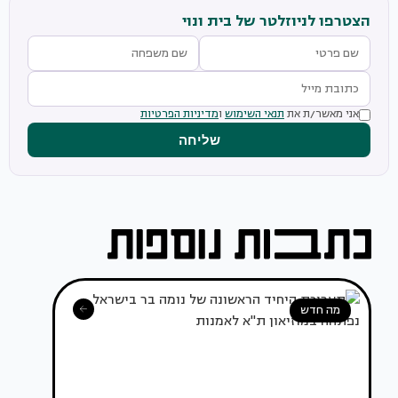
הצטרפו לניוזלטר של בית ונוי
אני מאשר/ת את
תנאי השימוש
ו
מדיניות הפרטיות
שליחה
מה חדש