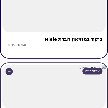
ביקור במוזיאון חברת Miele
מערכת בית ונוי
עיצוב פנים