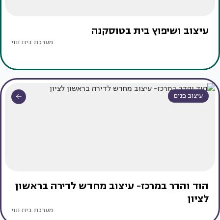
עיצוב ושיפוץ בית בטוסקנה
מערכת בית ונוי
עיצוב פנים
הוד והדר במרכז- עיצוב מחדש לדירה בראשון
לציון
מערכת בית ונוי