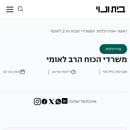
ראשי >
אדריכלות >
משרדי הכוח הרב לאומי
אדריכלות
משרדי הכוח הרב לאומי
מערכת בית ונוי
1 דקות קריאה
03-04-2013
אהבתם? שתפו: