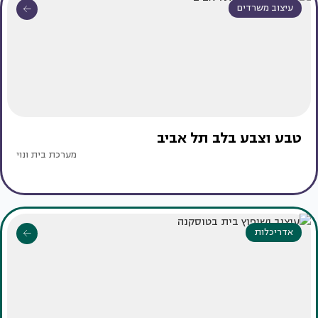
עיצוב משרדים
טבע וצבע בלב תל אביב
מערכת בית ונוי
אדריכלות