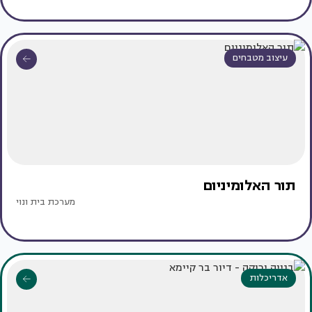
עיצוב מטבחים
תור האלומיניום
מערכת בית ונוי
אדריכלות