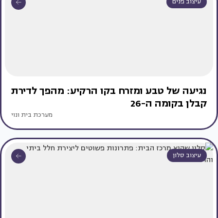
עיצוב פנים
נגיעה של טבע ומזרח בקו הרקיע: מהפך לדירת
קבלן בקומה ה-26
מערכת בית ונוי
עיצוב סלון