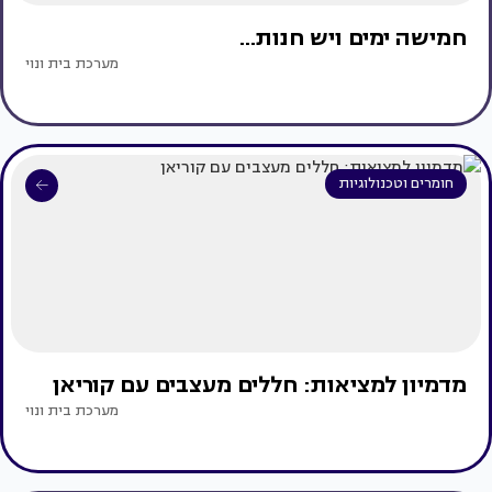
חמישה ימים ויש חנות...
מערכת בית ונוי
חומרים וטכנולוגיות
מדמיון למציאות: חללים מעצבים עם קוריאן
מערכת בית ונוי