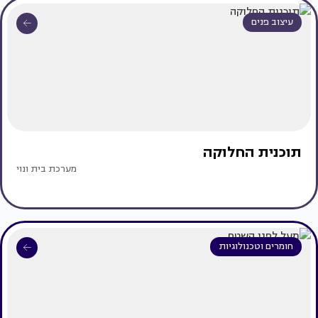
עיצוב פנים
תוכנית החלוקה
מערכת בית ונוי
חומרים וטכנולוגיות