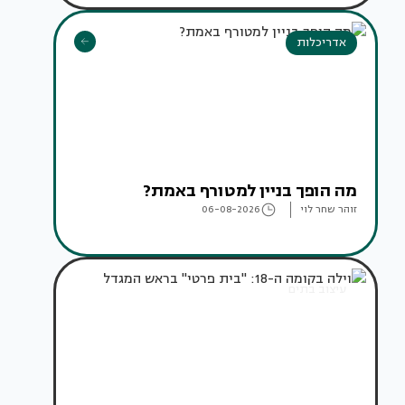
אדריכלות
מה הופך בניין למטורף באמת?
זוהר שחר לוי
06-08-2026
עיצוב בתים