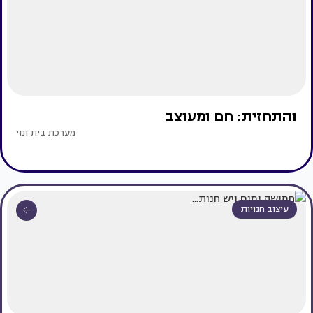
והתחזית: חם ומעוצב
מערכת בית ונוי
עיצוב חנויות