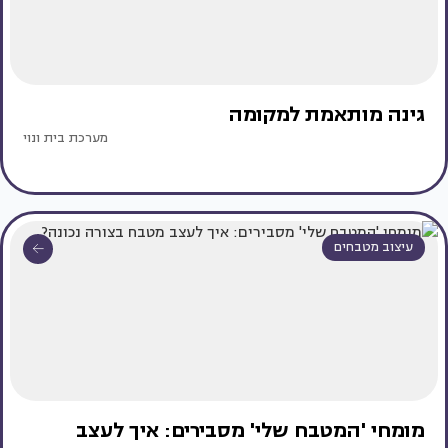
גינה מותאמת למקומה
מערכת בית ונוי
עיצוב מטבחים
מומחי 'המטבח שלי' מסבירים: איך לעצב