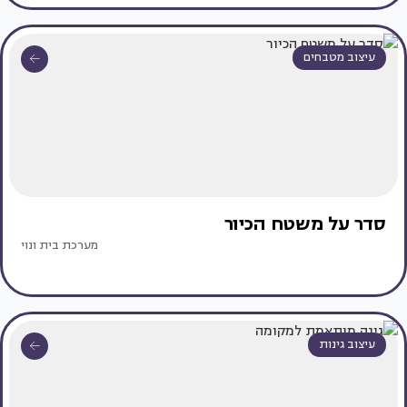
עיצוב מטבחים
סדר על משטח הכיור
מערכת בית ונוי
עיצוב גינות