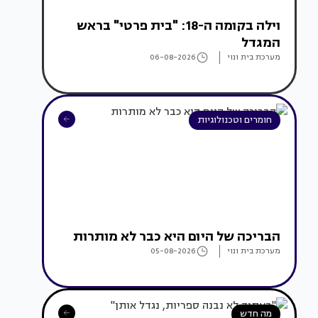
וילה בקומה ה-18: "בית פרטי" בראש
המגדל
מערכת בית ונוי
06-08-2026
חומרים וטכנולוגיות
הבריכה של היום היא כבר לא מותרות
מערכת בית ונוי
05-08-2026
מה חדש