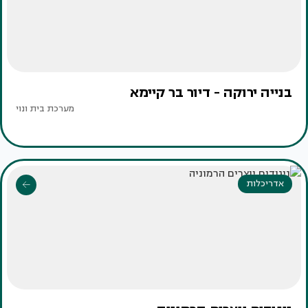
בנייה ירוקה - דיור בר קיימא
מערכת בית ונוי
אדריכלות