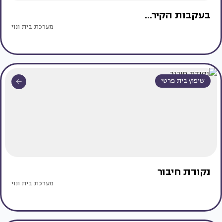
בעקבות הקיר...
מערכת בית ונוי
שיפוץ בית פרטי
נקודת חיבור
מערכת בית ונוי