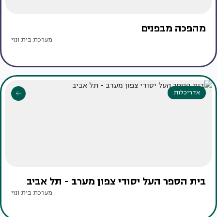
מהפכה מבפנים
מערכת בית ונוי
אדריכלות
בית הספר העל יסודי צפון מערב - תל אביב
מערכת בית ונוי