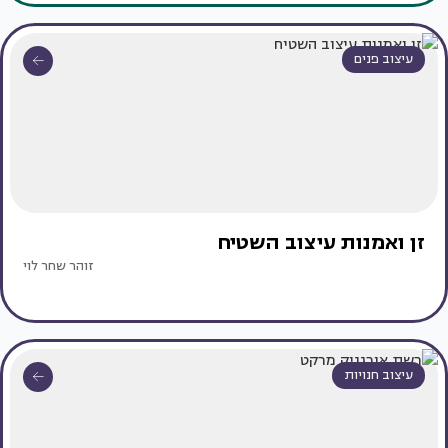
עיצוב פנים
זן ואמנות עיצוב השטיח
זוהר שחר לוי
עיצוב חנויות