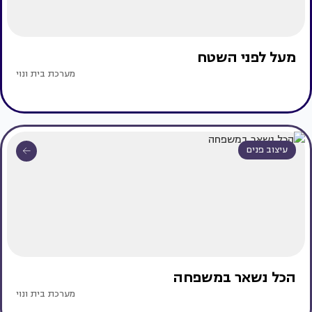
מעל לפני השטח
מערכת בית ונוי
עיצוב פנים
הכל נשאר במשפחה
מערכת בית ונוי