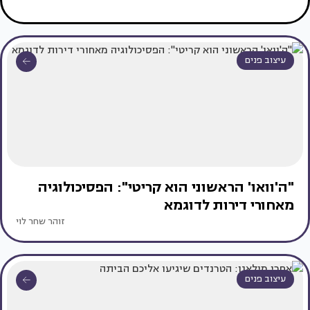
עיצוב פנים
"ה'וואו' הראשוני הוא קריטי": הפסיכולוגיה
מאחורי דירות לדוגמא
זוהר שחר לוי
עיצוב פנים