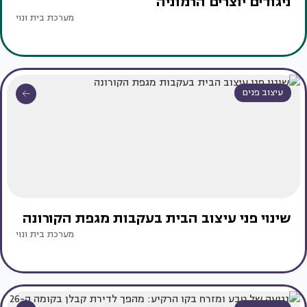
ניגודים יוצרים הרמוניה
מערכת בית ונוי
עיצוב פנים
שינוי פני עיצוב הבית בעקבות מגפת הקורונה
מערכת בית ונוי