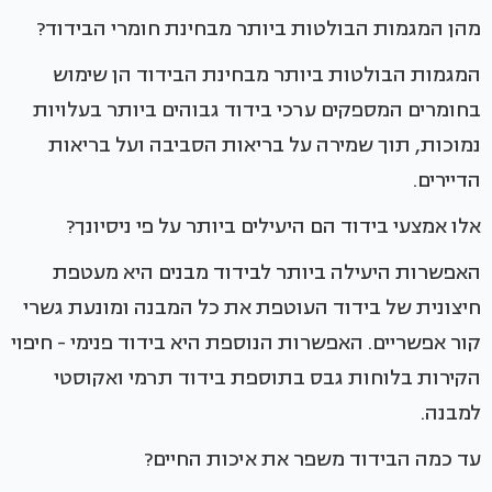
מהן המגמות הבולטות ביותר מבחינת חומרי הבידוד?
המגמות הבולטות ביותר מבחינת הבידוד הן שימוש
בחומרים המספקים ערכי בידוד גבוהים ביותר בעלויות
נמוכות, תוך שמירה על בריאות הסביבה ועל בריאות
הדיירים.
אלו אמצעי בידוד הם היעילים ביותר על פי ניסיונך?
האפשרות היעילה ביותר לבידוד מבנים היא מעטפת
חיצונית של בידוד העוטפת את כל המבנה ומונעת גשרי
קור אפשריים. האפשרות הנוספת היא בידוד פנימי - חיפוי
הקירות בלוחות גבס בתוספת בידוד תרמי ואקוסטי
למבנה.
עד כמה הבידוד משפר את איכות החיים?