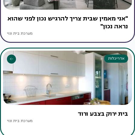
"אני מאמין שבית צריך להרגיש נכון לפני שהוא
נראה נכון"
מערכת בית ונוי
אדריכלות
בית ירוק בצבע ורוד
מערכת בית ונוי