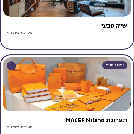
שיק טבעי
מערכת בית ונוי
עיצוב פנים
תערוכת MACEF Milano
מערכת בית ונוי