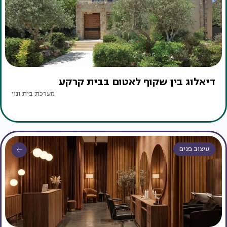
דיאלוג בין שקוף לאטום בבית קרקע
מערכת בית ונוי
עיצוב פנים