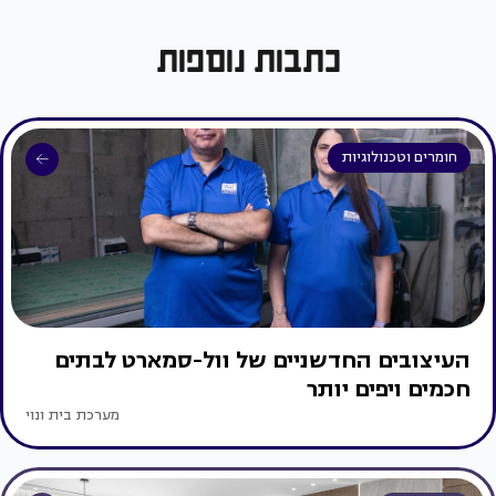
כתבות נוספות
חומרים וטכנולוגיות
העיצובים החדשניים של וול-סמארט לבתים
חכמים ויפים יותר
מערכת בית ונוי