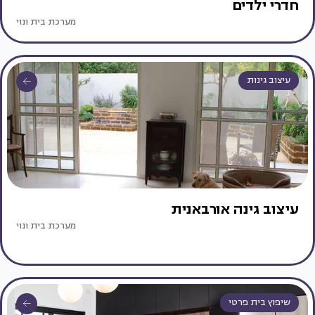
חדרי ילדים
מערכת בית ונוי
עיצוב גינות
עיצוב גינה אורבאנית
מערכת בית ונוי
שיפוץ בית פרטי