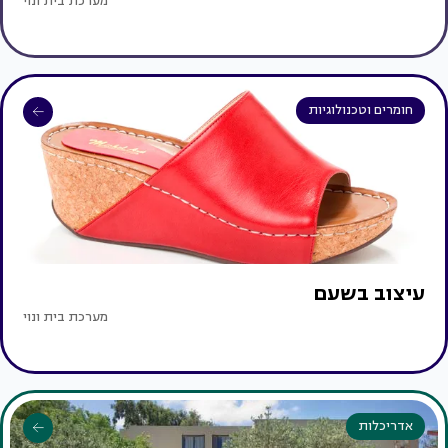
מערכת בית ונוי
חומרים וטכנולוגיות
עיצוב בשעם
מערכת בית ונוי
אדריכלות