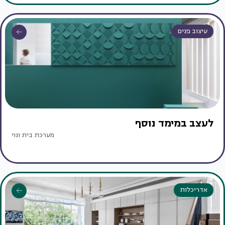
עיצוב פנים
לעצב במימד נוסף
מערכת בית ונוי
אדריכלות