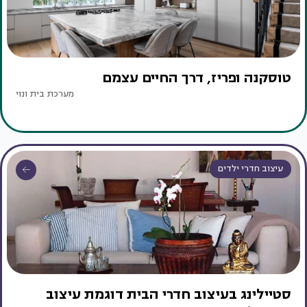
טוסקנה ופריז, דרך החיים עצמם
מערכת בית ונוי
עיצוב חדרי ילדים
סטיילינג בעיצוב חדרי הבית דוגמת עיצוב