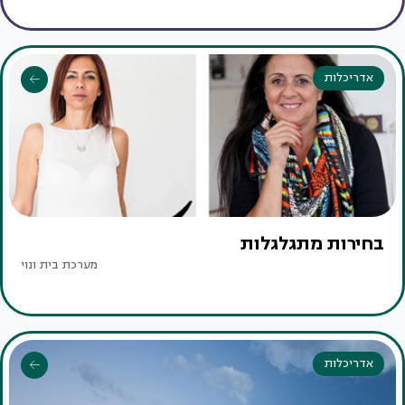
אדריכלות
בחירות מתגלגלות
מערכת בית ונוי
אדריכלות