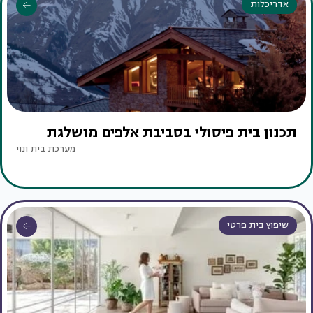
אדריכלות
תכנון בית פיסולי בסביבת אלפים מושלגת
מערכת בית ונוי
שיפוץ בית פרטי