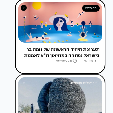
מה חדש
תערוכת היחיד הראשונה של נומה בר
בישראל נפתחה במוזיאון ת"א לאמנות
זוהר שחר לוי
06-08-2026
אדריכלות מהעולם