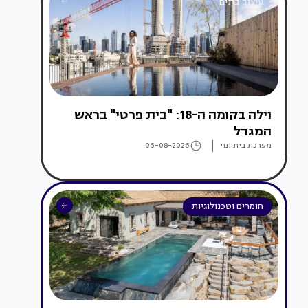
עיצוב בתים
וילה בקומה ה-18: "בית פרטי" בראש
המגדל
מערכת בית ונוי
06-08-2026
חומרים וטכנולוגיות