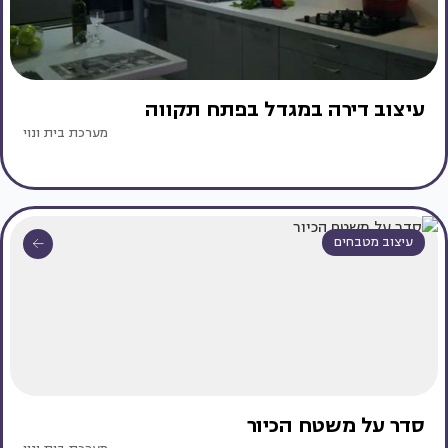
עיצוב דירה במגדל בפתח תקווה
מערכת בית ונוי
עיצוב מטבחים
סדר על משטח הכיור