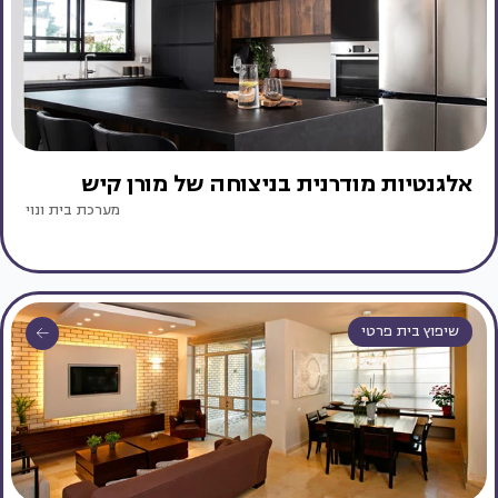
אלגנטיות מודרנית בניצוחה של מורן קיש
מערכת בית ונוי
שיפוץ בית פרטי