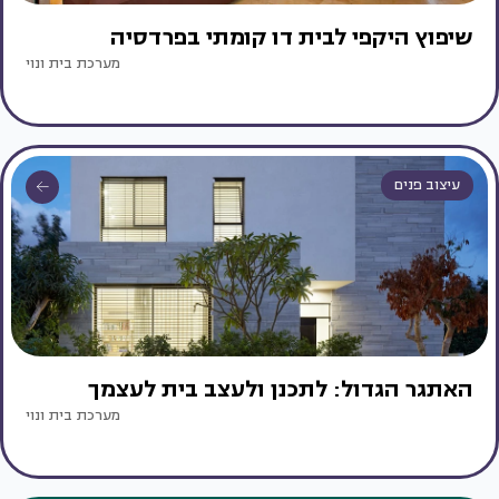
שיפוץ היקפי לבית דו קומתי בפרדסיה
מערכת בית ונוי
עיצוב פנים
האתגר הגדול: לתכנן ולעצב בית לעצמך
מערכת בית ונוי