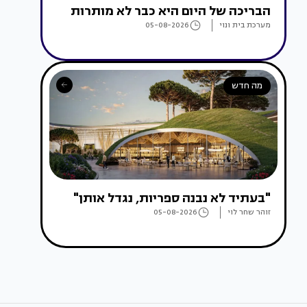
הבריכה של היום היא כבר לא מותרות
מערכת בית ונוי
05-08-2026
מה חדש
"בעתיד לא נבנה ספריות, נגדל אותן"
זוהר שחר לוי
05-08-2026