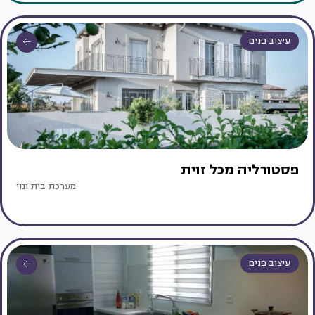
עיצוב פנים
פסטורליה מכל זוית
מערכת בית ונוי
עיצוב פנים