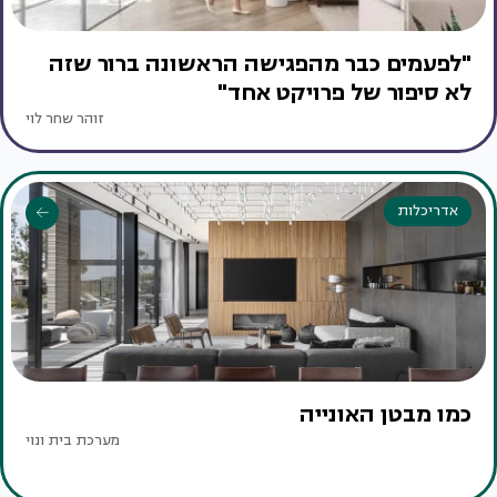
"לפעמים כבר מהפגישה הראשונה ברור שזה
לא סיפור של פרויקט אחד"
זוהר שחר לוי
אדריכלות
כמו מבטן האונייה
מערכת בית ונוי