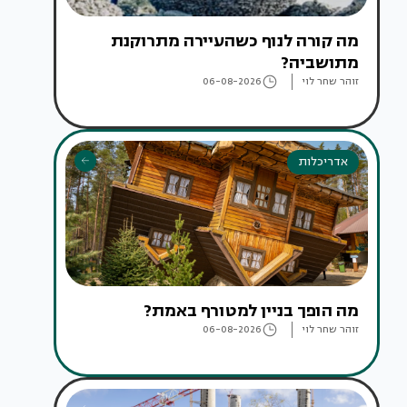
מה קורה לנוף כשהעיירה מתרוקנת
מתושביה?
זוהר שחר לוי
06-08-2026
אדריכלות
מה הופך בניין למטורף באמת?
זוהר שחר לוי
06-08-2026