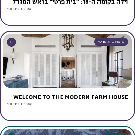
וילה בקומה ה-18: "בית פרטי" בראש המגדל
מערכת בית ונוי
שיפוץ בית פרטי
WELCOME TO THE MODERN FARM HOUSE
מערכת בית ונוי