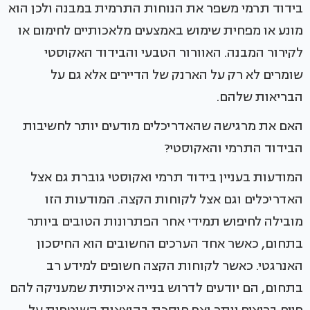
בידוד תרמי משפר את הנוחות התרמית במבנה ולכן הוא
מונע או מפחית שימוש באמצעים מלאכותיים לחימום או
לקירור המבנה. האוורור הטבעי והבידוד האקוסטי
שומרים לא רק על הארנק של הדיירים אלא גם על
הבריאות שלהם.
האם את מרגישה שהאדריכלים מודעים יותר לחשיבות
הבידוד התרמי והאקוסטי?
המודעות בעניין בידוד תרמי ואקוסטי גוברת גם אצל
האדריכלים וגם אצל לקוחות הקצה. המודעות הזו
מובילה לחיפוש תמידי אחר הפתרונות הטובים ביותר
בתחום, כאשר אחד הערכים החשובים הוא החיסכון
האנרגטי. כאשר לקוחות הקצה חשופים למידע רב
בתחום, הם יודעים לדרוש בנייה איכותית שמעניקה להם