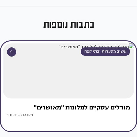
כתבות נוספות
עיצוב מסעדות ובתי קפה
מודלים עסקיים למלונות "מאושרים"
מערכת בית ונוי