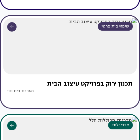
שיפוץ בית פרטי
תכנון ירוק בפרויקט עיצוב הבית
מערכת בית ונוי
אדריכלות