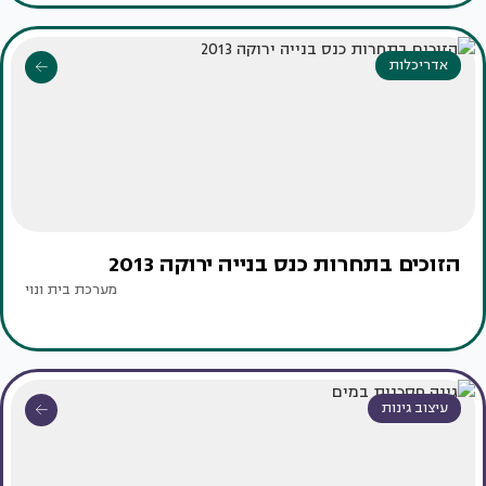
אדריכלות
הזוכים בתחרות כנס בנייה ירוקה 2013
מערכת בית ונוי
עיצוב גינות