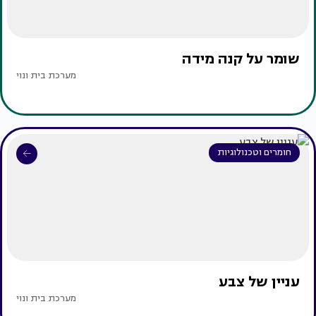
שומר על קנה מידה
מערכת בית ונוי
חומרים וטכנולוגיות
עניין של צבע
מערכת בית ונוי