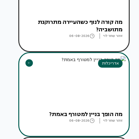
מה קורה לנוף כשהעיירה מתרוקנת
מתושביה?
זוהר שחר לוי
06-08-2026
אדריכלות
מה הופך בניין למטורף באמת?
זוהר שחר לוי
06-08-2026