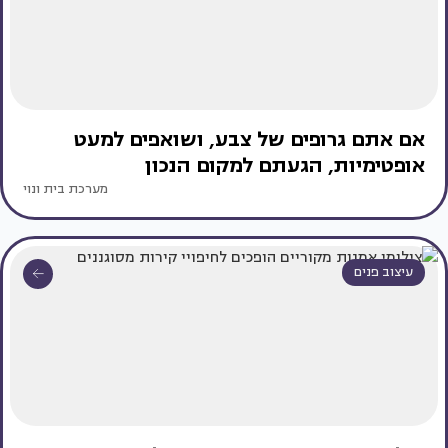
אם אתם גרופים של צבע, ושואפים למעט
אופטימיות, הגעתם למקום הנכון
מערכת בית ונוי
עיצוב פנים