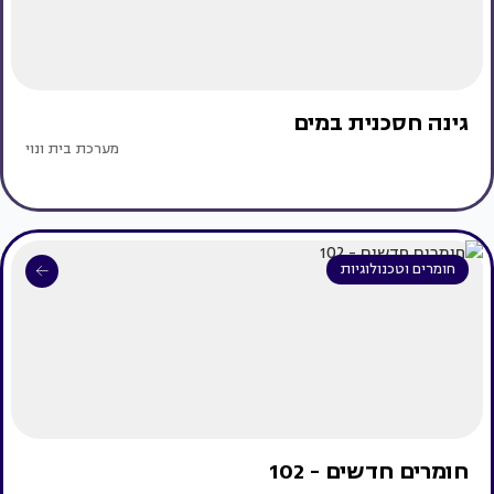
גינה חסכנית במים
מערכת בית ונוי
חומרים וטכנולוגיות
חומרים חדשים - 102