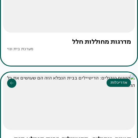
מדרגות מחוללות חלל
מערכת בית ונוי
אדריכלות