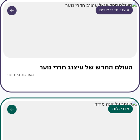
עיצוב חדרי ילדים
העולם החדש של עיצוב חדרי נוער
מערכת בית ונוי
אדריכלות