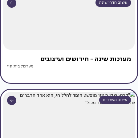
עיצוב חדרי שינה
מערכות שינה - חידושים ועיצובים
מערכת בית ונוי
עיצוב משרדים