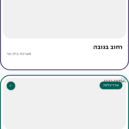
רחוב בגובה
מערכת בית ונוי
אדריכלות