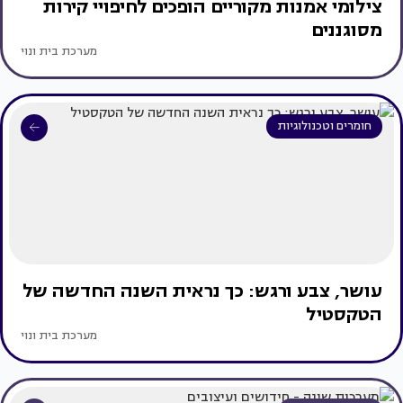
צילומי אמנות מקוריים הופכים לחיפויי קירות
מסוגננים
מערכת בית ונוי
חומרים וטכנולוגיות
עושר, צבע ורגש: כך נראית השנה החדשה של
הטקסטיל
מערכת בית ונוי