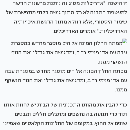
זו הישנה. "אדריכלות מסוג זה נותנת פרשנות חדשה
למעטפת המבנה לא רק מתוך גישה בלתי מתפשרת של
שימור היסטורי, אלא דווקא מתוך הדגשת איכויותיה
האדריכליות." אומרים האדריכלים.
מפתח החלון הפונה אל הים מוסגר מחדש במסגרת עבה
עם אדן פנימי רחב, ומדגישה את גודלו ואת הנוף הנשקף
ממנו.
כדי להבין את מהותו התכנונית של הבית יש לחוות אותו
תוך כדי תנועה בה נחשפים ומתגלים חללים ומבטים
שונים אל החוץ. במקומם של החלונות הקלאסיים שאפיינו