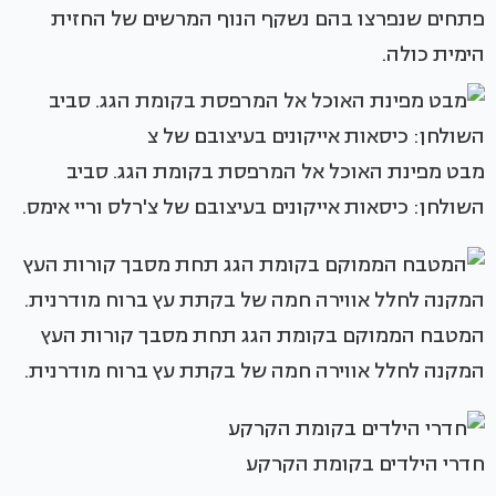
פתחים שנפרצו בהם נשקף הנוף המרשים של החזית
הימית כולה.
מבט מפינת האוכל אל המרפסת בקומת הגג. סביב
השולחן: כיסאות אייקונים בעיצובם של צ'רלס וריי אימס.
המטבח הממוקם בקומת הגג תחת מסבך קורות העץ
המקנה לחלל אווירה חמה של בקתת עץ ברוח מודרנית.
חדרי הילדים בקומת הקרקע