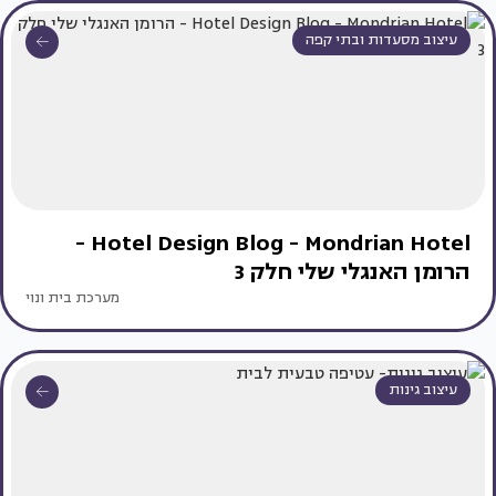
עיצוב מסעדות ובתי קפה
Hotel Design Blog - Mondrian Hotel -
הרומן האנגלי שלי חלק 3
מערכת בית ונוי
עיצוב גינות