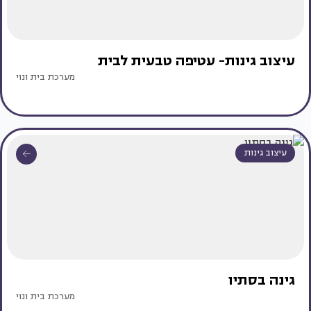
עיצוב גינות- עטיפה טבעית לבית
מערכת בית ונוי
עיצוב גינות
גינה בסתיו
מערכת בית ונוי