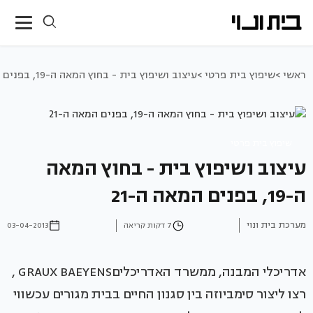
ראשי >
שיפוץ בית פרטי >
עיצוב ושיפוץ בית - בחוץ המאה ה-19, בפנים המאה ה-21
שיפוץ בית פרטי
עיצוב ושיפוץ בית - בחוץ המאה
ה-19, בפנים המאה ה-21
מערכת בית ונוי
7 דקות קריאה
03-04-2013
אדריכלי המבנה, ממשרד האדריכליםGRAUX BAEYENS ,
רצו ליצור סימביוזה בין סגנון החיים בבית מגורים עכשווי