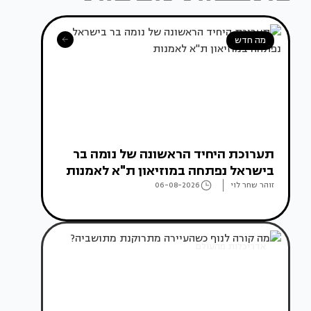
מה חדש
תערוכת היחיד הראשונה של נומה בר
בישראל נפתחה במוזיאון ת"א לאמנות
זוהר שחר לוי
06-08-2026
אדריכלות מהעולם