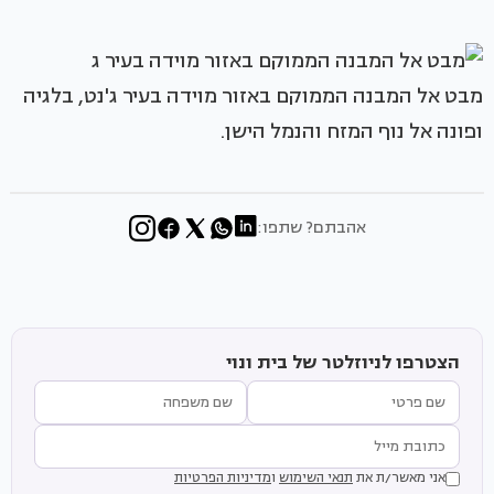
מבט אל המבנה הממוקם באזור מוידה בעיר ג'נט, בלגיה
ופונה אל נוף המזח והנמל הישן.
אהבתם? שתפו:
הצטרפו לניוזלטר של בית ונוי
אני מאשר/ת את
תנאי השימוש
ו
מדיניות הפרטיות