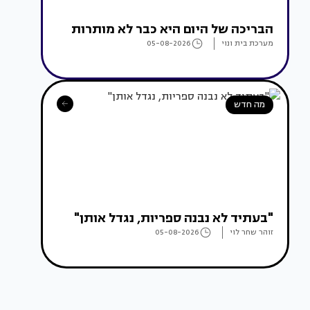
הבריכה של היום היא כבר לא מותרות
מערכת בית ונוי
05-08-2026
מה חדש
"בעתיד לא נבנה ספריות, נגדל אותן"
זוהר שחר לוי
05-08-2026