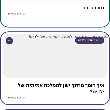
תוכו כברו
מערכת בית ונוי
עיצוב חדרי ילדים
איך הופך מרתף ישן לממלכה אמיתית של
ילדים?
מערכת בית ונוי