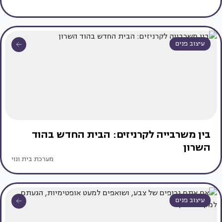
עיצוב פנים
בין משרבייה לקרניזים: הבית החדש בהוד
השרון
מערכת בית ונוי
עיצוב פנים