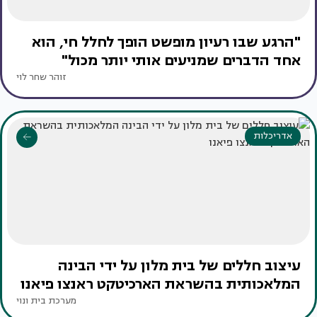
"הרגע שבו רעיון מופשט הופך לחלל חי, הוא
אחד הדברים שמניעים אותי יותר מכול"
זוהר שחר לוי
אדריכלות
עיצוב חללים של בית מלון על ידי הבינה
המלאכותית בהשראת הארכיטקט ראנצו פיאנו
מערכת בית ונוי