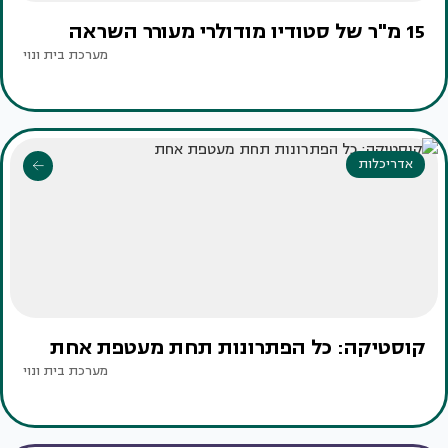
15 מ"ר של סטודיו מודולרי מעורר השראה
מערכת בית ונוי
אדריכלות
קוסטיקה: כל הפתרונות תחת מעטפת אחת
מערכת בית ונוי