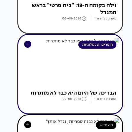
וילה בקומה ה-18: "בית פרטי" בראש
המגדל
מערכת בית ונוי
06-08-2026
חומרים וטכנולוגיות
הבריכה של היום היא כבר לא מותרות
מערכת בית ונוי
05-08-2026
מה חדש