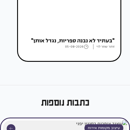
"בעתיד לא נבנה ספריות, נגדל אותן"
זוהר שחר לוי
05-08-2026
כתבות נוספות
עיצוב מקומות אירוח