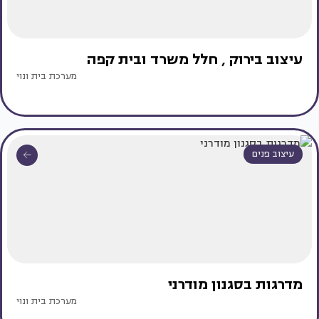
עיצוב בירוק , חלל משרד ובית קפה
מערכת בית ונוי
עיצוב פנים
מדרגות בסגנון מודרני
מערכת בית ונוי