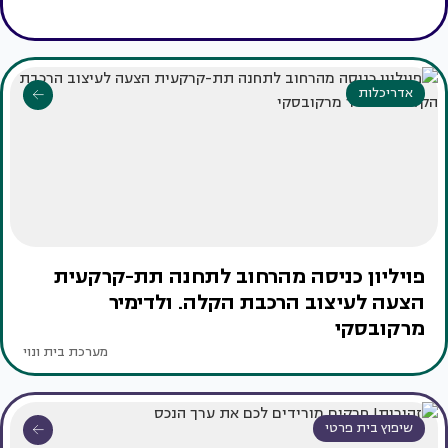
אדריכלות
פויליון כניסה מהרחוב לתחנה תת-קרקעית
הצעה לעיצוב הרכבת הקלה. ולדימיר
מרקובסקי
מערכת בית ונוי
שיפוץ בית פרטי