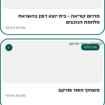
מדרום קוריאה - בית יוצא דופן בהשראת
מלחמת הכוכבים
מערכת בית ונוי
אדריכלות
משחקי חומר ומרקם
מערכת בית ונוי