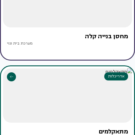
מחסן בנייה קלה
מערכת בית ונוי
אדריכלות
מתאקלמים