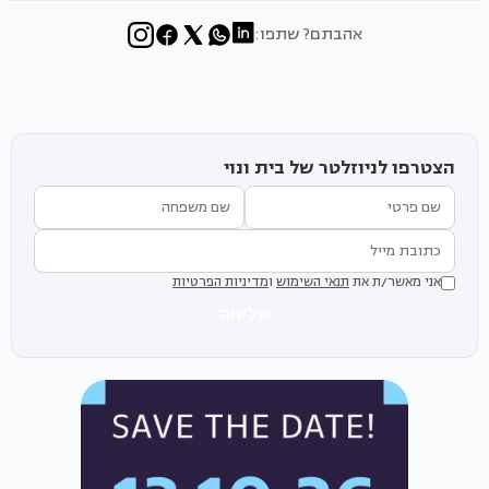
אהבתם? שתפו:
הצטרפו לניוזלטר של בית ונוי
אני מאשר/ת את
תנאי השימוש
ו
מדיניות הפרטיות
שליחה