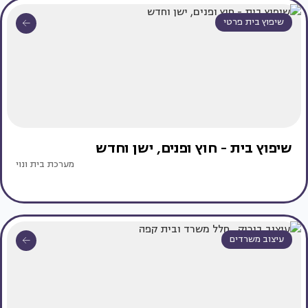
שיפוץ בית פרטי
שיפוץ בית - חוץ ופנים, ישן וחדש
מערכת בית ונוי
עיצוב משרדים