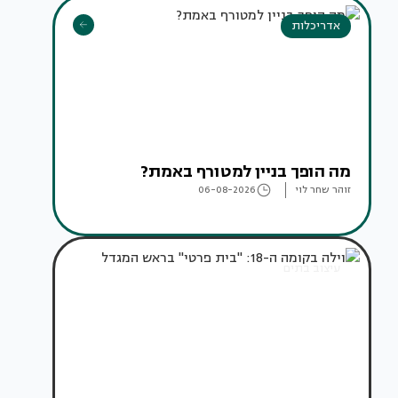
אדריכלות
מה הופך בניין למטורף באמת?
זוהר שחר לוי
06-08-2026
עיצוב בתים