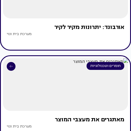
אורבונד: יתרונות מקיר לקיר
מערכת בית ונוי
חומרים וטכנולוגיות
מאתגרים את מעצבי המוצר
מערכת בית ונוי