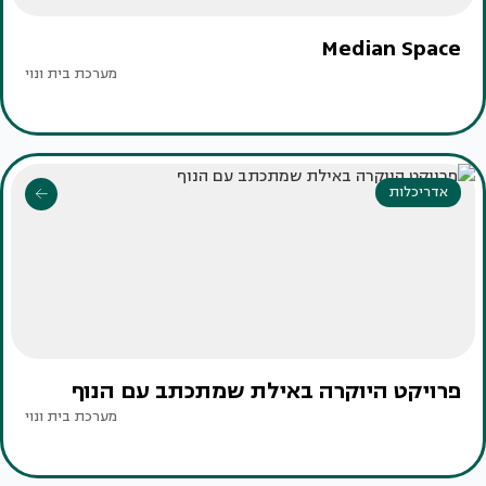
Median Space
מערכת בית ונוי
אדריכלות
פרויקט היוקרה באילת שמתכתב עם הנוף
מערכת בית ונוי