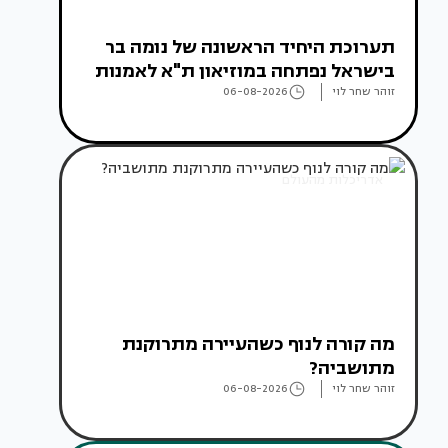
תערוכת היחיד הראשונה של נומה בר
בישראל נפתחה במוזיאון ת"א לאמנות
זוהר שחר לוי
06-08-2026
אדריכלות מהעולם
מה קורה לנוף כשהעיירה מתרוקנת
מתושביה?
זוהר שחר לוי
06-08-2026