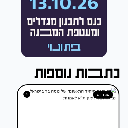
מה חדש