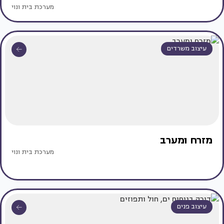
מערכת בית ונוי
עיצוב משרדים
מזרח ומערב
מערכת בית ונוי
עיצוב פנים