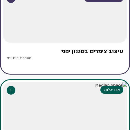
עיצוב צימרים בסגנון יפני
מערכת בית ונוי
אדריכלות