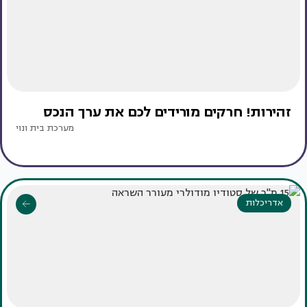
זהירות! חרקים מורידים לכם את ערך הנכס
מערכת בית ונוי
אדריכלות