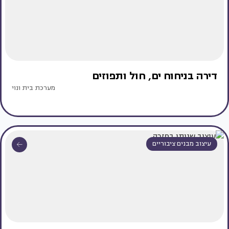
דירה בניחוח ים, חול ותפוזים
מערכת בית ונוי
עיצוב מבנים ציבוריים