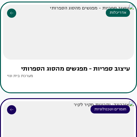
אדריכלות
עיצוב ספריות - מפגשים מהסוג הספרותי
מערכת בית ונוי
חומרים וטכנולוגיות