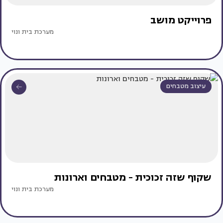
פרוייקט מושב
מערכת בית ונוי
עיצוב מטבחים
שקוף שזה זכוכית - מטבחים וארונות
מערכת בית ונוי