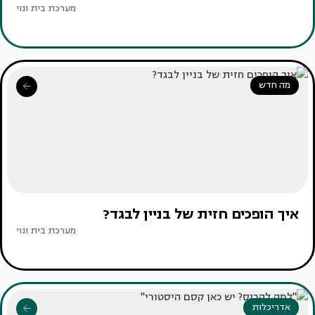
מערכת בית ונוי
מה חדש
איך הופכים חזית של בניין לבגד?
מערכת בית ונוי
אדריכלות