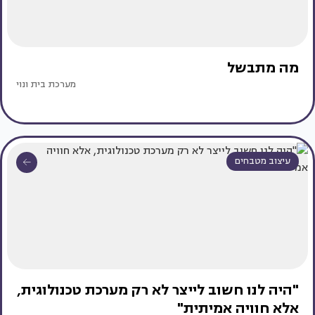
מה מתבשל
מערכת בית ונוי
עיצוב מטבחים
"היה לנו חשוב לייצר לא רק מערכת טכנולוגית,
אלא חוויה אמיתית"