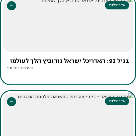
אדריכלות
בגיל 92: האדריכל ישראל גודוביץ הלך לעולמו
מערכת בית ונוי
אדריכלות