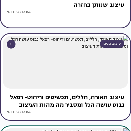
עיצוב שנותן בחזרה
מערכת בית ונוי
עיצוב פנים
עיצוב תאורה, חללים, תכשיטים וריהוט- רפאל
נבוט עושה הכל ומסביר מה מהות העיצוב
מערכת בית ונוי