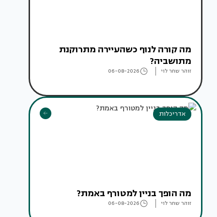
מה קורה לנוף כשהעיירה מתרוקנת
מתושביה?
זוהר שחר לוי
06-08-2026
אדריכלות
מה הופך בניין למטורף באמת?
זוהר שחר לוי
06-08-2026