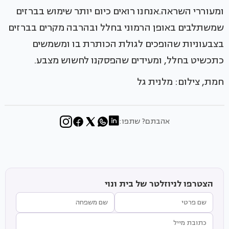
ומעוררי השראה.אנחנו רואים כיום יותר שימוש בברזים
שמשתלבים באופן הרמוני בחלל ובהרבה מקרים בברזים
בצבעוניות שהופכים לגולת הכותרת בו ומשמשים
כתכשיט בחלל, ומעידים שהפסקנו לחשוש מצבע.
חמת, צילום: מלנית גל
אהבתם? שתפו:
הצטרפו לניוזלטר של בית ונוי