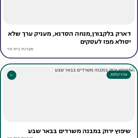
דארק בלקבורן,מנחה הסדנא, מעניק ערך שלא
יסולא מפז לעסקים
מערכת בית ונוי
אדריכלות
שיפוץ ירוק במבנה משרדים בבאר שבע