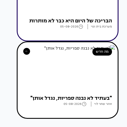
הבריכה של היום היא כבר לא מותרות
מערכת בית ונוי
05-08-2026
מה חדש
"בעתיד לא נבנה ספריות, נגדל אותן"
זוהר שחר לוי
05-08-2026