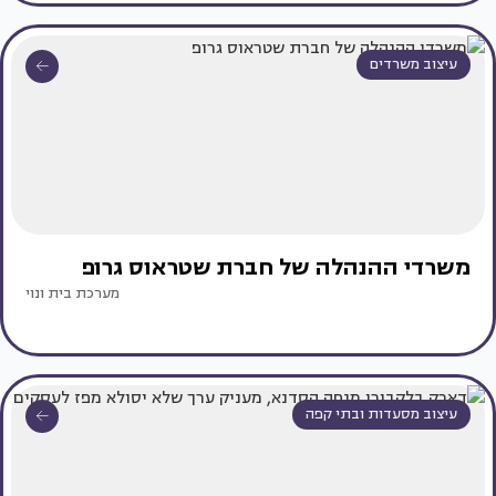
עיצוב משרדים
משרדי ההנהלה של חברת שטראוס גרופ
מערכת בית ונוי
עיצוב מסעדות ובתי קפה