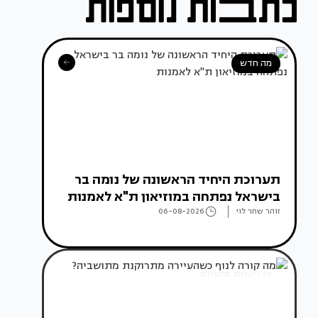
מה חדש
תערוכת היחיד הראשונה של נומה בר
בישראל נפתחה במוזיאון ת"א לאמנות
זוהר שחר לוי
06-08-2026
אדריכלות מהעולם