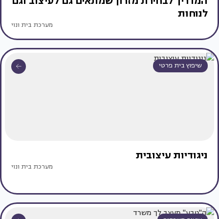
המדריך לבחירת מזרון שמתאים גם לעיצוב וגם
לנוחות
מערכת בית ונוי
שיפוץ בית פרטי
ניגודיות עיצובית
מערכת בית ונוי