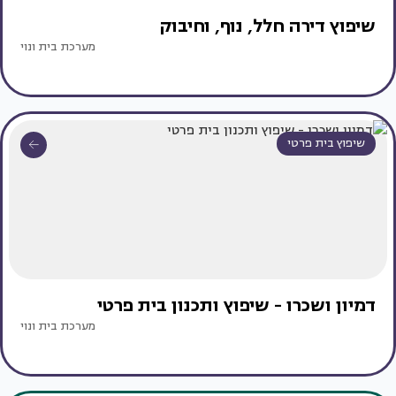
שיפוץ דירה חלל, נוף, וחיבוק
מערכת בית ונוי
שיפוץ בית פרטי
דמיון ושכרו - שיפוץ ותכנון בית פרטי
מערכת בית ונוי