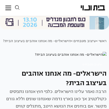
ראשי >
עיצוב מטבחים >
הישראלים- מה אנחנו אוהבים בעיצוב הבית?
עיצוב מטבחים
הישראלים- מה אנחנו אוהבים
בעיצוב הבית?
הרבה נאמר עלינו הישראלים. כלפי חוץ אנחנו נתפסים
כקולקטיב אך כאן בארץ נדמה שאנחנו שונים וללא גורם
מקשר. אם בוחנים את הנושא היטב ,מתגלים קווים