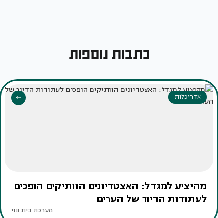
כתבות נוספות
אדריכלות
מהיציע למגדל: האצטדיונים הוותיקים הופכים
לעתודות הדיור של הערים
מערכת בית ונוי