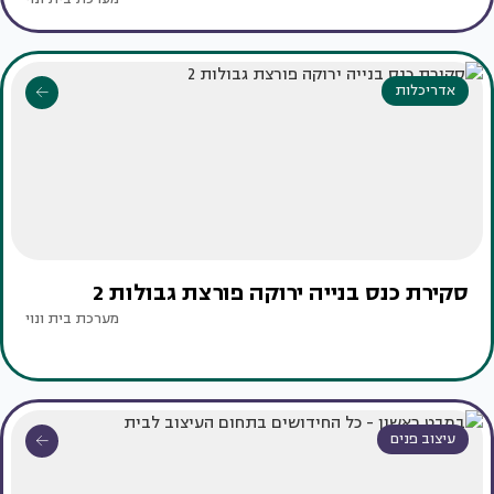
אדריכלות
סקירת כנס בנייה ירוקה פורצת גבולות 2
מערכת בית ונוי
עיצוב פנים