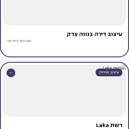
עיצוב דירה בנווה צדק
מערכת בית ונוי
עיצוב חנויות
רשת Laka