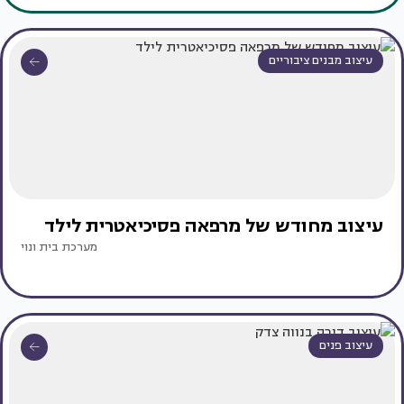
עיצוב מבנים ציבוריים
עיצוב מחודש של מרפאה פסיכיאטרית לילד
מערכת בית ונוי
עיצוב פנים