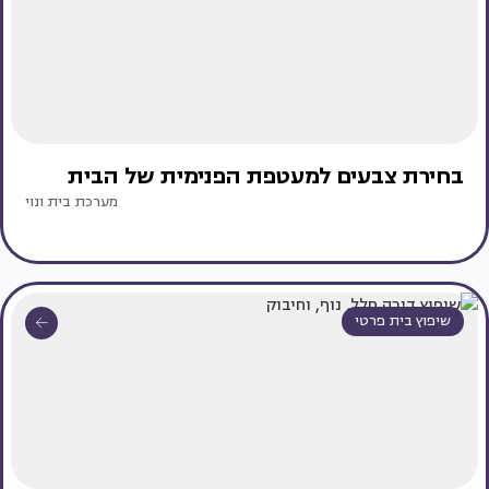
בחירת צבעים למעטפת הפנימית של הבית
מערכת בית ונוי
שיפוץ בית פרטי