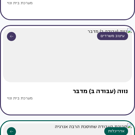
מערכת בית ונוי
עיצוב משרדים
נווה (עבודה ב) מדבר
מערכת בית ונוי
אדריכלות