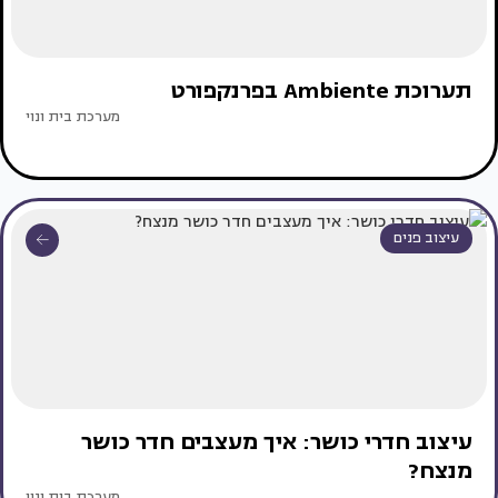
תערוכת Ambiente בפרנקפורט
מערכת בית ונוי
עיצוב פנים
עיצוב חדרי כושר: איך מעצבים חדר כושר
מנצח?
מערכת בית ונוי