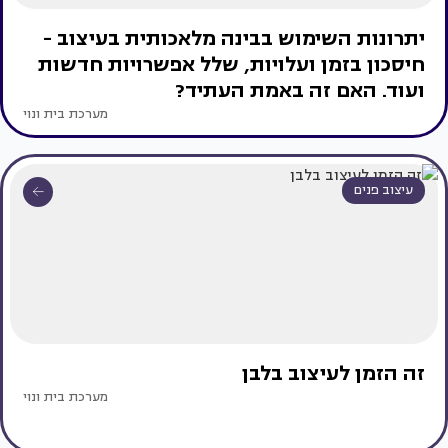
יתרונות השימוש בבינה מלאכותית בעיצוב -
חיסכון בזמן ועלויות, שלל אפשרויות חדשות
ועוד. האם זה באמת העתיד?
מערכת בית ונוי
עיצוב פנים
זה הזמן לעיצוב בלבן
מערכת בית ונוי