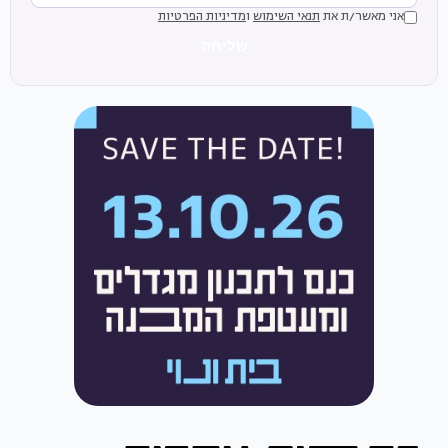
אני מאשר/ת את
תנאי השימוש
ו
מדיניות הפרטיות
שליחה