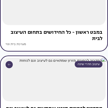
במבט ראשון - כל החידושים בתחום העיצוב
לבית
מערכת בית ונוי
עיצוב חדרי שינה