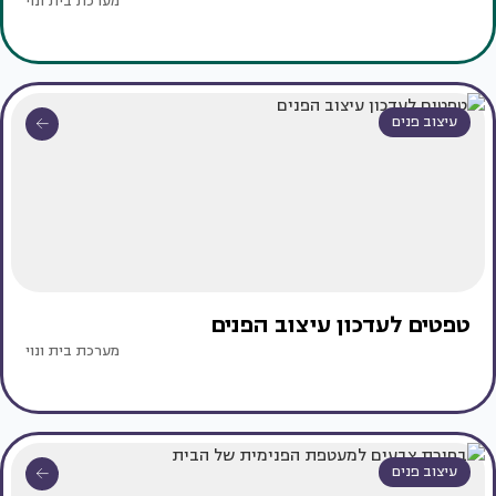
מערכת בית ונוי
עיצוב פנים
טפטים לעדכון עיצוב הפנים
מערכת בית ונוי
עיצוב פנים