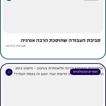
סביבת העבודה שחוסכת הרבה אנרגיה
מערכת בית ונוי
חומרים וטכנולוגיות