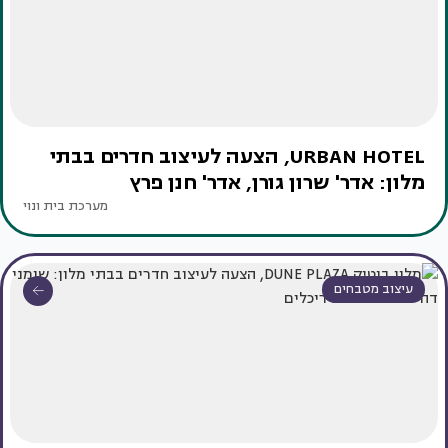
URBAN HOTEL, הצעה לעיצוב חדרים בבתי
מלון: אדר' שרון גורן, אדר' חנן פרץ
מערכת בית ונוי
עיצוב מטבחים