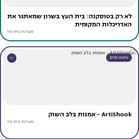
לא רק בטוסקנה: בית העץ בשרון שמאתגר את
האדריכלות המקומית
מערכת בית ונוי
עיצוב פנים
ArtiShook - אמנות בלב השוק
מערכת בית ונוי