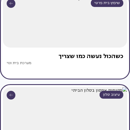
שיפוץ בית פרטי
כשהכול נעשה כמו שצריך
מערכת בית ונוי
עיצוב סלון