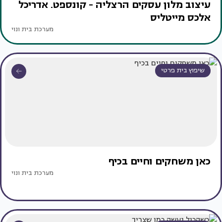
עיצוב מלון עסקים הרצליה - קונספט. אדריכל
אלכס מייטליס
מערכת בית ונוי
שיפוץ בית פרטי
כאן משחקים וחיים בכיף
מערכת בית ונוי