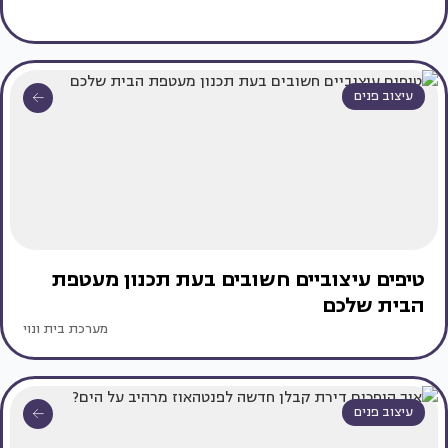
עיצוב פנים
טיפים עיצוביים חשובים בעת תכנון מעטפת
הבית שלכם
מערכת בית ונוי
עיצוב פנים