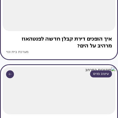
איך הופכים דירת קבלן חדשה לפנטהאוז
מרהיב על הים?
מערכת בית ונוי
עיצוב פנים