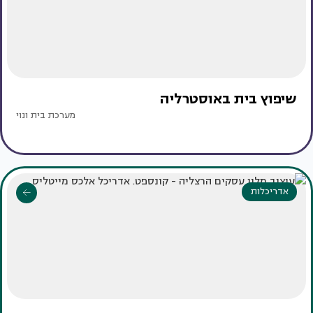
שיפוץ בית באוסטרליה
מערכת בית ונוי
אדריכלות