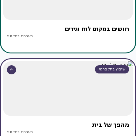
חושים במקום לוח וגירים
מערכת בית ונוי
שיפוץ בית פרטי
מהפך של בית
מערכת בית ונוי