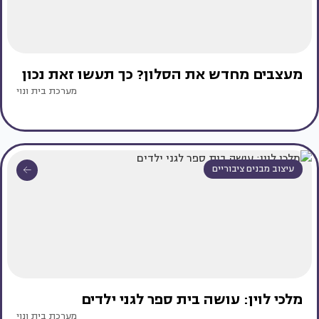
מעצבים מחדש את הסלון? כך תעשו זאת נכון
מערכת בית ונוי
עיצוב מבנים ציבוריים
מלכי לוין: עושה בית ספר לגני ילדים
מערכת בית ונוי