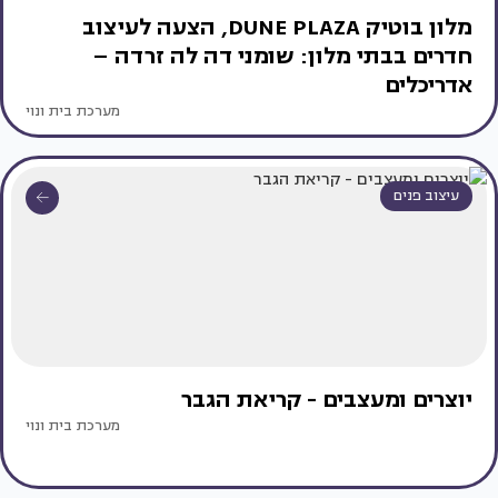
מלון בוטיק DUNE PLAZA, הצעה לעיצוב
חדרים בבתי מלון: שומני דה לה זרדה –
אדריכלים
מערכת בית ונוי
עיצוב פנים
יוצרים ומעצבים - קריאת הגבר
מערכת בית ונוי