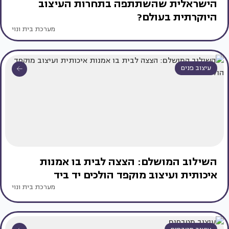
הישראלית שהשתתפה בתחרות העיצוב
היוקרתית בעולם?
מערכת בית ונוי
עיצוב פנים
השילוב המושלם: הצצה לבית בו אמנות
איכותית ועיצוב מוקפד הולכים יד ביד
מערכת בית ונוי