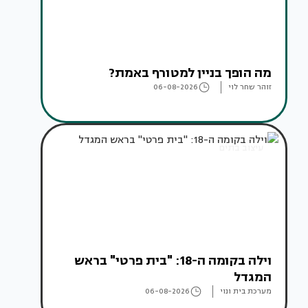
מה הופך בניין למטורף באמת?
זוהר שחר לוי
06-08-2026
עיצוב בתים
וילה בקומה ה-18: "בית פרטי" בראש
המגדל
מערכת בית ונוי
06-08-2026