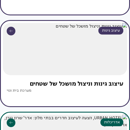
עיצוב גינות
עיצוב גינות וניצול מושכל של שטחים
מערכת בית ונוי
אדריכלות