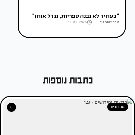
"בעתיד לא נבנה ספריות, נגדל אותן"
זוהר שחר לוי
05-08-2026
כתבות נוספות
מה חדש