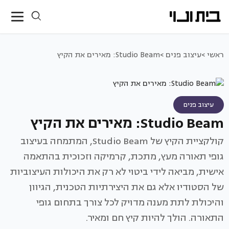
ראשי >
עיצוב פנים >
Studio Beam: מאירים את הקיץ
עיצוב פנים
Studio Beam: מאירים את הקיץ
קולקציית הקיץ של Studio Beam, המתמחה בעיצוב
גופי תאורה מעץ, מתכת, קרמיקה וזכוכית בהתאמה
אישית, מביאה לידי ביטוי לא רק את היכולות העיצוביות
של הסטודיו אלא גם את היצירתיות הטכנית, הגיוון
והיכולת לתת מענה מדויק לכל צורך בתחום גופי
התאורה. הולך להיות קיץ חם ומאיר.