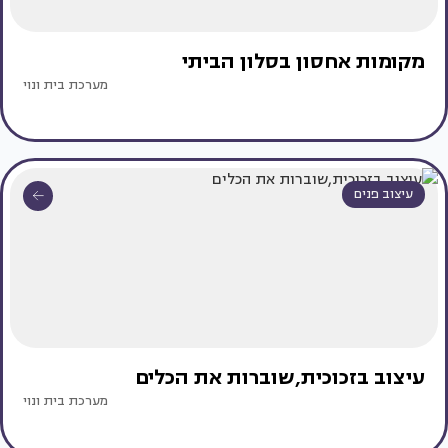
מקומות אחסון בסלון הביתי
מערכת בית ונוי
עיצוב פנים
עיצוב בזכוכית,שוברות את הכלים
מערכת בית ונוי