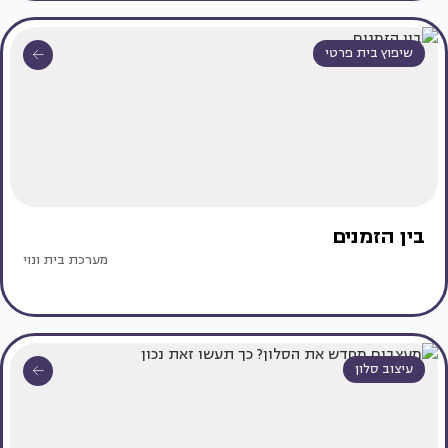
שיפוץ בית פרטי
בין הזמנים
מערכת בית ונוי
עיצוב סלון