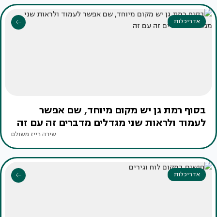
אדריכלות
בסוף רמת גן יש מקום מיוחד, שם אפשר
לעמוד ולראות שני מגדלים מדברים זה עם זה
שירה רייז משולם
אדריכלות