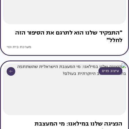
"התפקיד שלנו הוא לתרגם את הסיפור הזה
לחלל"
מערכת בית ונוי
עיצוב פנים
הנציגה שלנו במילאנו: מי המעצבת