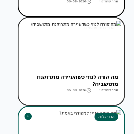
זוהר שחר לוי
06-08-2026
אדריכלות מהעולם
מה קורה לנוף כשהעיירה מתרוקנת
מתושביה?
זוהר שחר לוי
06-08-2026
אדריכלות