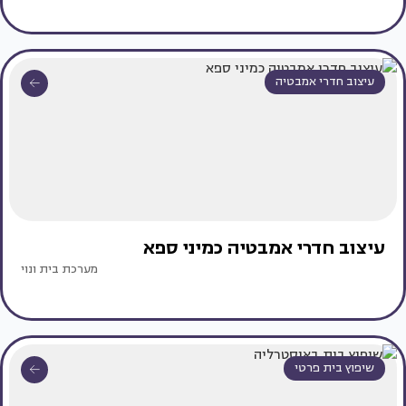
עיצוב חדרי אמבטיה
עיצוב חדרי אמבטיה כמיני ספא
מערכת בית ונוי
שיפוץ בית פרטי