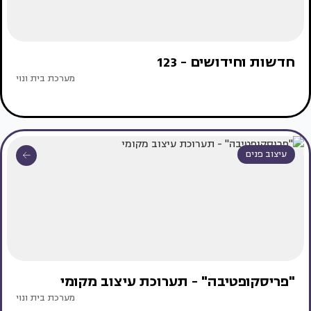
חדשות וחידושים - 123
מערכת בית ונוי
עיצוב פנים
"פריסקופטיבה" - תערוכת עיצוב מקומי
מערכת בית ונוי