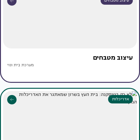
עיצוב מטבחים
עיצוב מטבחים
מערכת בית ונוי
אדריכלות