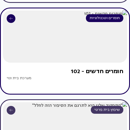
חומרים וטכנולוגיות
חומרים חדשים - 102
מערכת בית ונוי
שיפוץ בית פרטי