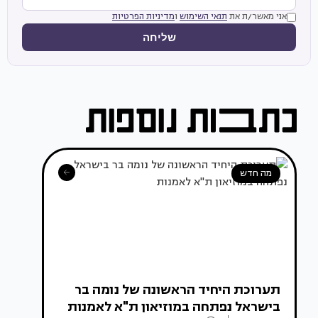
אני מאשר/ת את
תנאי השימוש
ו
מדיניות הפרטיות
שליחה
מה חדש
תערוכת היחיד הראשונה של נומה בר
בישראל נפתחה במוזיאון ת"א לאמנות