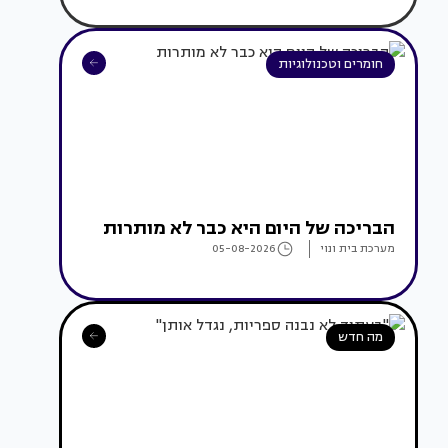
חומרים וטכנולוגיות
הבריכה של היום היא כבר לא מותרות
מערכת בית ונוי
05-08-2026
מה חדש