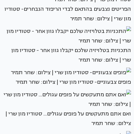
הפריטים נצבעים בהתאם לבדי הריפוד הנבחרים- סטודיו
מון שרי | צילום: שחר תמיר
התכניות בטלויזיה שלכם יקבלו גוון אחר - סטודיו מון
שרי | צילום: שחר תמיר
פופים צבעוניים- סטודיו מון שרי | צילום: שחר תמיר
ואם אתם מתעקשים על פופים עגולים... סטודיו מון שרי |
צילום: שחר תמיר