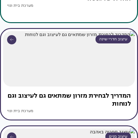
מערכת בית ונוי
עיצוב חדרי שינה
המדריך לבחירת מזרון שמתאים גם לעיצוב וגם
לנוחות
מערכת בית ונוי
עיצוב פנים