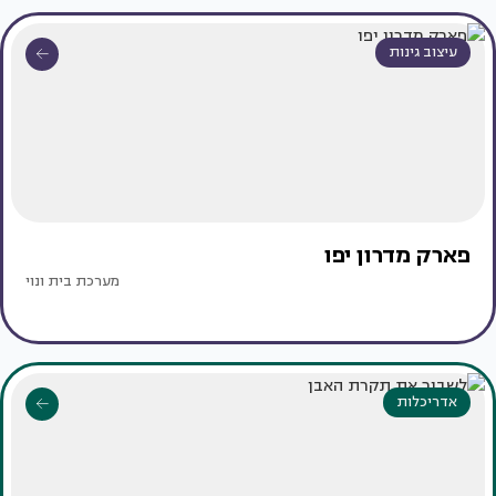
עיצוב גינות
פארק מדרון יפו
מערכת בית ונוי
אדריכלות