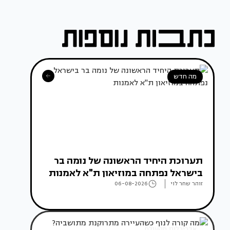
מה חדש
תערוכת היחיד הראשונה של נומה בר
בישראל נפתחה במוזיאון ת"א לאמנות
זוהר שחר לוי
06-08-2026
אדריכלות מהעולם