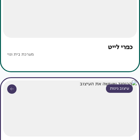
כפרי לייט
מערכת בית ונוי
עיצוב גינות