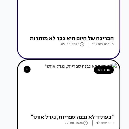
הבריכה של היום היא כבר לא מותרות
מערכת בית ונוי
05-08-2026
מה חדש
"בעתיד לא נבנה ספריות, נגדל אותן"
זוהר שחר לוי
05-08-2026