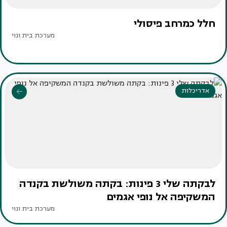
חלל כמרחב פיסולי
מערכת בית ונוי
אדריכלות
לבקתה שלי 3 פינות: בקתה משולשת בקנדה
המשקיפה אל נופי אגמים
מערכת בית ונוי