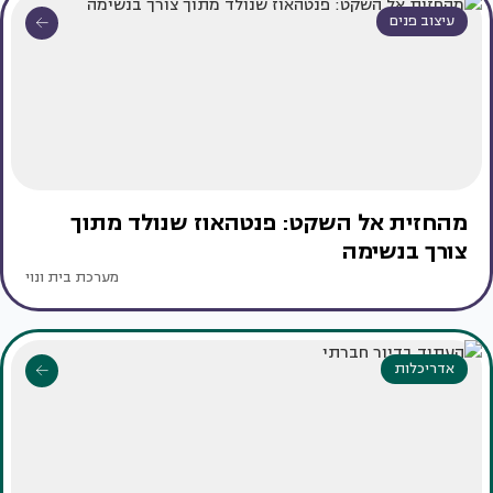
עיצוב פנים
מהחזית אל השקט: פנטהאוז שנולד מתוך
צורך בנשימה
מערכת בית ונוי
אדריכלות