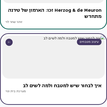
Herzog & de Meuron זכו: הארמון של טירנה
מתחדש
זוהר שחר לוי
עיצוב מטבחים
איך לבחור שיש למטבח ולמה לשים לב
מערכת בית ונוי