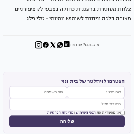
צלחת מעוטרת ברעננות כחולה בצבעי לק ציפורניים
מצופה בלכה וניתנת לשימוש יומיומי - טלי פלג
אהבתם? שתפו:
הצטרפו לניוזלטר של בית ונוי
אני מאשר/ת את
תנאי השימוש
ו
מדיניות הפרטיות
שליחה