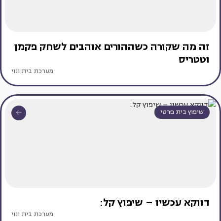
זה מה שקורה כשההורים אוהבים לשחק פקמן
וטטריס
מערכת בית ונוי
שיפוץ בית פרטי
דווקא עכשיו – שיפוץ קל:
מערכת בית ונוי