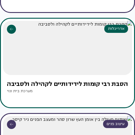
אדריכלות
הסבת רבי קומות לידידותיים לקהילה ולסביבה
מערכת בית ונוי
עיצוב פנים