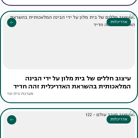
אדריכלות
עיצוב חללים של בית מלון על ידי הבינה
המלאכותית בהשראת האדריכלית זהה חדיד
מערכת בית ונוי
אדריכלות