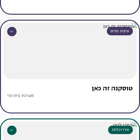
עיצוב פנים
טוסקנה זה כאן
מערכת בית ונוי
אדריכלות