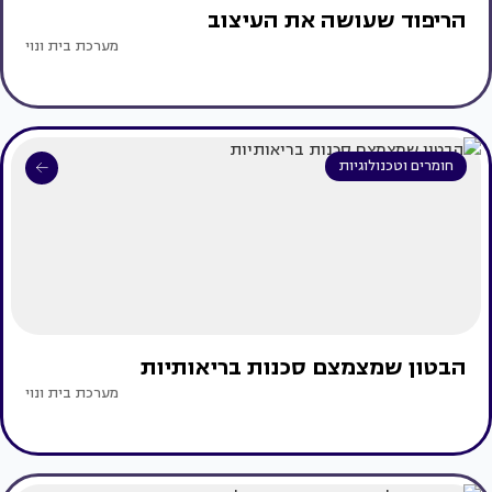
הריפוד שעושה את העיצוב
מערכת בית ונוי
חומרים וטכנולוגיות
הבטון שמצמצם סכנות בריאותיות
מערכת בית ונוי