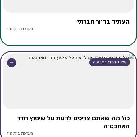
העתיד בדיור חברתי
מערכת בית ונוי
עיצוב חדרי אמבטיה
כול מה שאתם צריכים לדעת על שיפוץ חדר
האמבטיה
מערכת בית ונוי