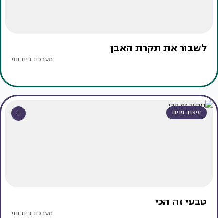
לשבור את תקרת האבן
מערכת בית ונוי
עיצוב פנים
טבעי זה הכי
מערכת בית ונוי