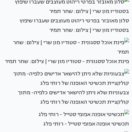
סלון מאובזר בפרטי ריהוט מעוצבים שעברו שיפוץ
בסטודיו מון שרי | צילום: שחר תמיר
פינת אוכל ססגונית - סטודיו מון שרי | צילום: שחר תמיר
צבעוניות שלא ניתן להישאר אדישים כלפיה- מתוך
קולקציית תכשיטי האופנה של רותי פלג
תכשיטי אופנה אפופי סטייל - רותי פלג