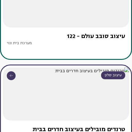
עיצוב סובב עולם - 122
מערכת בית ונוי
עיצוב סלון
טרנדים מובילים בעיצוב חדרים בבית