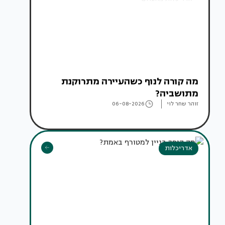
מה קורה לנוף כשהעיירה מתרוקנת
מתושביה?
זוהר שחר לוי
06-08-2026
אדריכלות