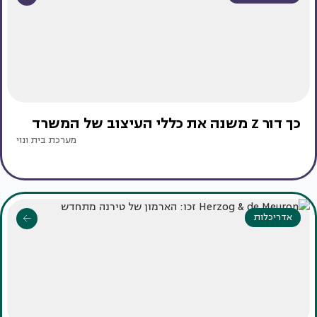
כך דור Z משנה את כללי העיצוב של המשרד
מערכת בית ונוי
אדריכלות