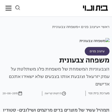
ראשי >
עיצוב פנים >
משפחה צבעונית
עיצוב פנים
משפחה צבעונית
הצבעוניות המשמחת של משפחת פלג משתלטת על
עמק יזרעאל וצובעת אותו בצבעים שלא ישאירו אתכם
אדישים
מערכת בית ונוי
5 דקות קריאה
20-06-2015
תמהיל עשיר של מוצרים בדים מרקמים ושילובים- סטודיו