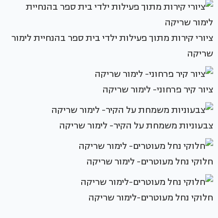
ציורי קירות מתוך פעילות ילדי בית ספר בהנחיית לימור
שריקה
ציור קיר פרחוני- לימור שריקה
צבעוניות משמחת על הקיר- לימור שריקה
חלוקי נחל מעוטרים- לימור שריקה
חלוקי נחל מעוטרים-לימור שריקה