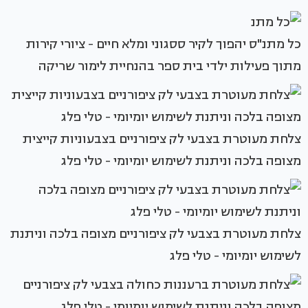
כל מתנ"ס יהפוך לקיר ססגוני ומלא חיים - ציורי קירות
מתוך פעילות ילדי בית ספר בהנחיית לימור שריקה
צלחת מעוטרת בצבעי לק ציפורניים בצבעוניות קייצית
מצופה בלכה וניתנת לשימוש יומיומי - טלי פלג
צלחת מעוטרת בצבעי לק ציפורניים מצופה בלכה וניתנת
לשימוש יומיומי - טלי פלג