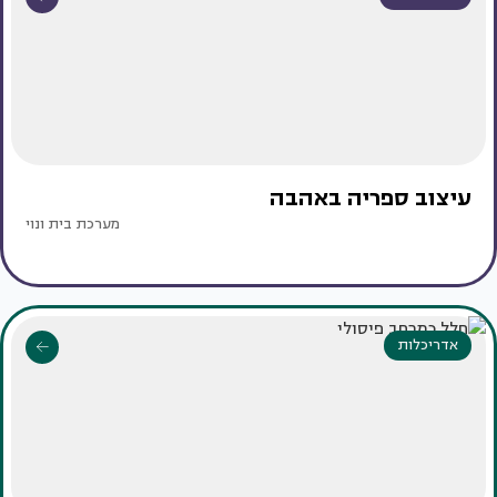
עיצוב ספריה באהבה
מערכת בית ונוי
אדריכלות