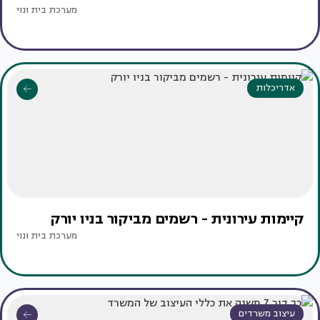
מערכת בית ונוי
אדריכלות
קיימות עירונית - רשמים מביקור בניו יורק
מערכת בית ונוי
עיצוב משרדים