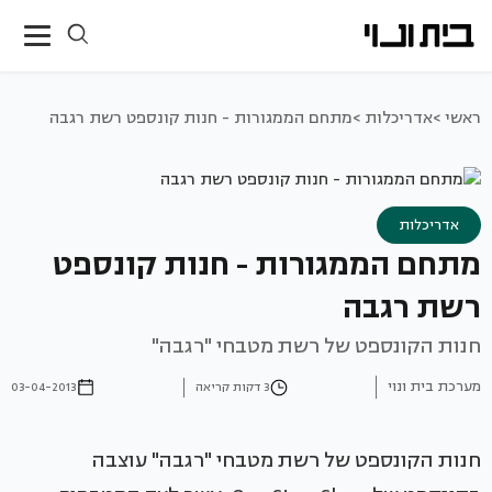
ראשי >
אדריכלות >
מתחם הממגורות - חנות קונספט רשת רגבה
אדריכלות
מתחם הממגורות - חנות קונספט
רשת רגבה
חנות הקונספט של רשת מטבחי "רגבה"
מערכת בית ונוי
3 דקות קריאה
03-04-2013
חנות הקונספט של רשת מטבחי "רגבה" עוצבה