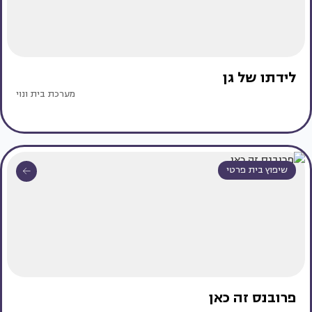
לידתו של גן
מערכת בית ונוי
שיפוץ בית פרטי
פרובנס זה כאן