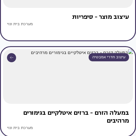
עיצוב מוצר - סיפריות
מערכת בית ונוי
עיצוב חדרי אמבטיה
במעלה הזרם - ברזים איטלקיים בגימורים
מרהיבים
מערכת בית ונוי