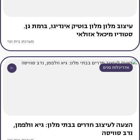
עיצוב מלון מלון בוטיק אינדיגו, ברמת גן.
סטודיו מיכאל אזולאי
מערכת בית ונוי
אדריכלות פנים
הצעה לעיצוב חדרים בבתי מלון: גיא וולפמן,
נדב סוויסה