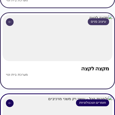
מערכת בית ונוי
עיצוב פנים
מקצה לקצה
מערכת בית ונוי
חומרים וטכנולוגיות