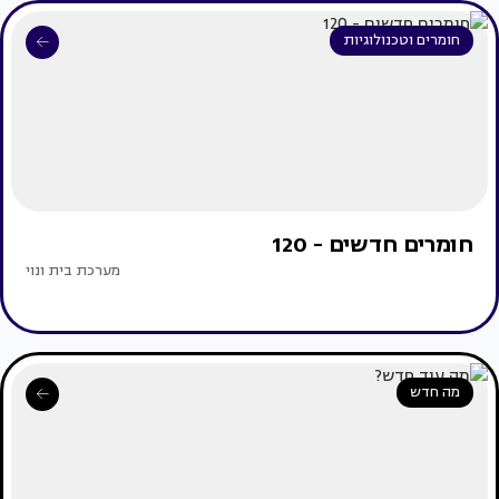
חומרים וטכנולוגיות
חומרים חדשים - 120
מערכת בית ונוי
מה חדש