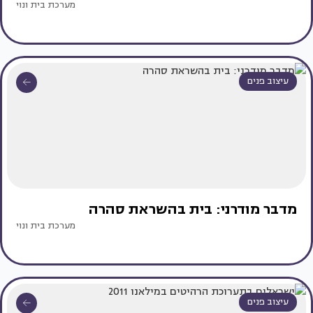
מערכת בית ונוי
עיצוב פנים
מדבר מודרני: בית בהשראת סהרה
מערכת בית ונוי
עיצוב פנים