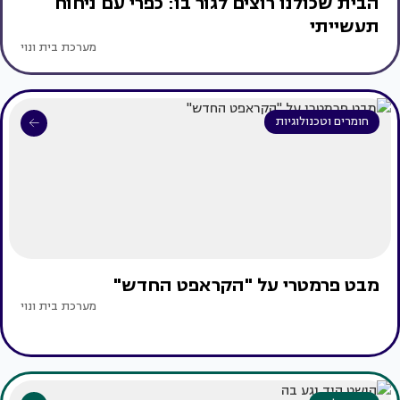
הבית שכולנו רוצים לגור בו: כפרי עם ניחוח
תעשייתי
מערכת בית ונוי
חומרים וטכנולוגיות
מבט פרמטרי על "הקראפט החדש"
מערכת בית ונוי