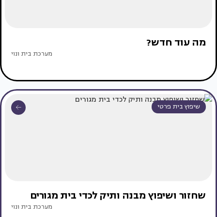
מה עוד חדש?
מערכת בית ונוי
שיפוץ בית פרטי
שחזור ושיפוץ מבנה ותיק לכדי בית מגורים
מערכת בית ונוי