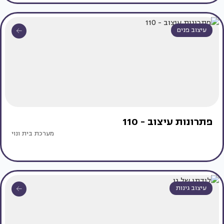
עיצוב פנים
פתרונות עיצוב - 110
מערכת בית ונוי
עיצוב גינות