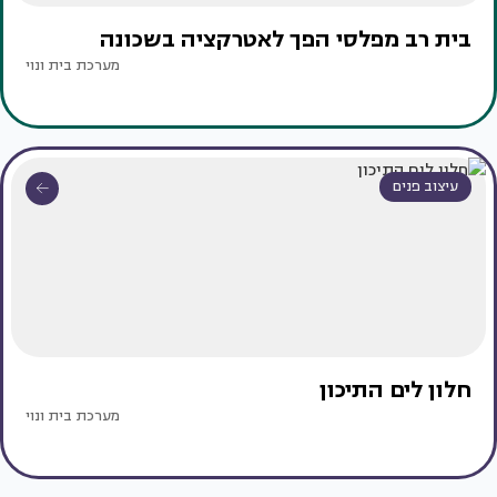
בית רב מפלסי הפך לאטרקציה בשכונה
מערכת בית ונוי
עיצוב פנים
חלון לים התיכון
מערכת בית ונוי