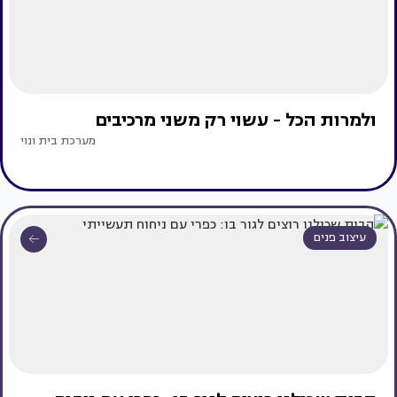
ולמרות הכל - עשוי רק משני מרכיבים
מערכת בית ונוי
עיצוב פנים