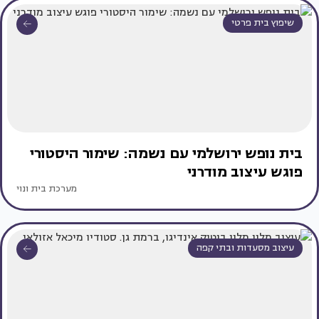
שיפוץ בית פרטי
בית נופש ירושלמי עם נשמה: שימור היסטורי
פוגש עיצוב מודרני
מערכת בית ונוי
עיצוב מסעדות ובתי קפה