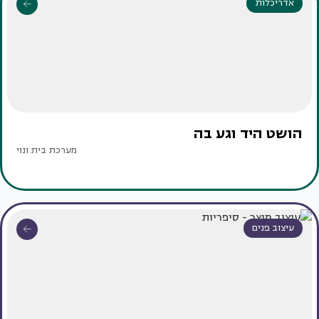
אדריכלות
הושט היד וגע בה
מערכת בית ונוי
עיצוב פנים