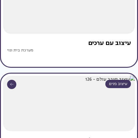
עיצוב עם ערכים
מערכת בית ונוי
עיצוב פנים