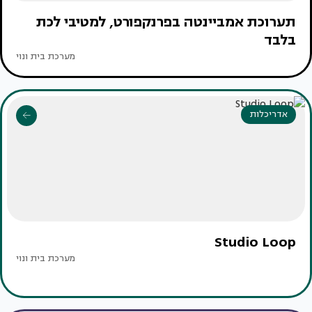
תערוכת אמביינטה בפרנקפורט, למטיבי לכת
בלבד
מערכת בית ונוי
אדריכלות
Studio Loop
מערכת בית ונוי