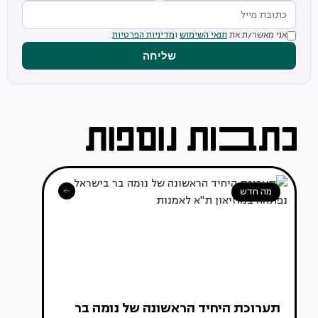
אני מאשר/ת את
תנאי השימוש
ו
מדיניות הפרטיות
שליחה
מה חדש
תערוכת היחיד הראשונה של נומה בר