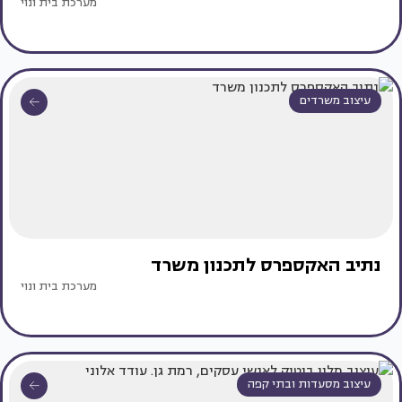
מערכת בית ונוי
עיצוב משרדים
נתיב האקספרס לתכנון משרד
מערכת בית ונוי
עיצוב מסעדות ובתי קפה