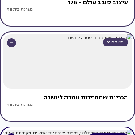
עיצוב סובב עולם - 126
מערכת בית ונוי
עיצוב פנים
הכריות שמחזירות עטרה ליושנה
מערכת בית ונוי