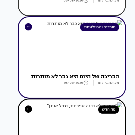
מערכת בית ונוי
06-08-2026
חומרים וטכנולוגיות
הבריכה של היום היא כבר לא מותרות
מערכת בית ונוי
05-08-2026
מה חדש