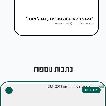
"בעתיד לא נבנה ספריות, נגדל אותן"
זוהר שחר לוי
05-08-2026
כתבות נוספות
אדריכלות