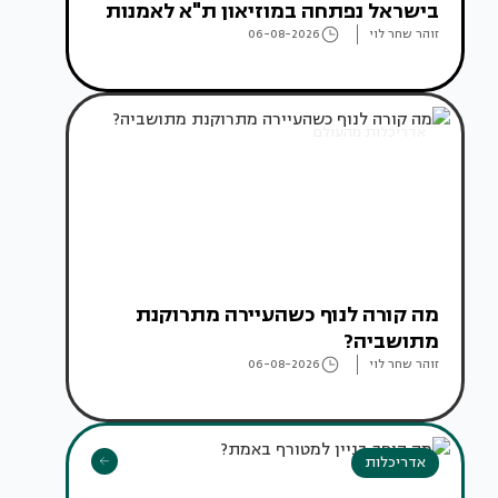
בישראל נפתחה במוזיאון ת"א לאמנות
זוהר שחר לוי
06-08-2026
אדריכלות מהעולם
מה קורה לנוף כשהעיירה מתרוקנת
מתושביה?
זוהר שחר לוי
06-08-2026
אדריכלות