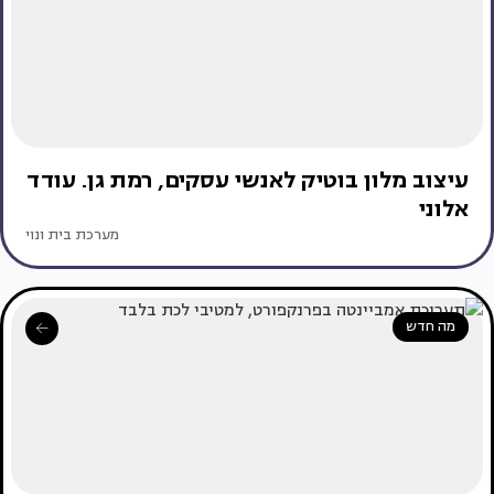
עיצוב מלון בוטיק לאנשי עסקים, רמת גן. עודד
אלוני
מערכת בית ונוי
מה חדש