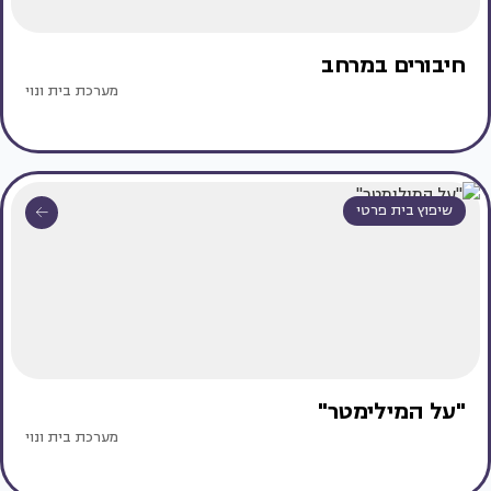
חיבורים במרחב
מערכת בית ונוי
שיפוץ בית פרטי
"על המילימטר"
מערכת בית ונוי