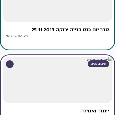
סדר יום כנס בנייה ירוקה 25.11.2013
מערכת בית ונוי
עיצוב פנים
ייחוד ואווירה