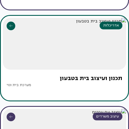
אדריכלות
תכנון ועיצוב בית בטבעון
מערכת בית ונוי
עיצוב משרדים