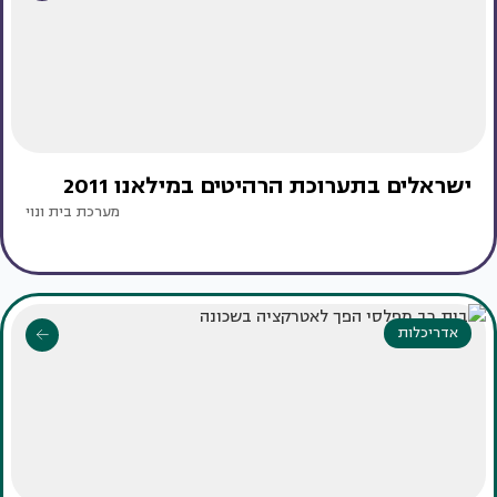
ישראלים בתערוכת הרהיטים במילאנו 2011
מערכת בית ונוי
אדריכלות