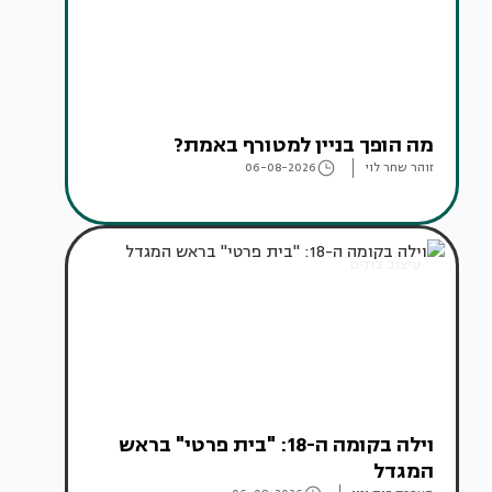
מה הופך בניין למטורף באמת?
זוהר שחר לוי
06-08-2026
עיצוב בתים
וילה בקומה ה-18: "בית פרטי" בראש
המגדל