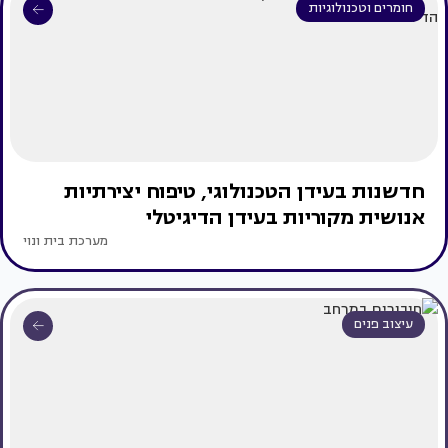
חומרים וטכנולוגיות
חדשנות בעידן הטכנולוגי, טיפוח יצירתיות
אנושית מקוריות בעידן הדיגיטלי
מערכת בית ונוי
עיצוב פנים