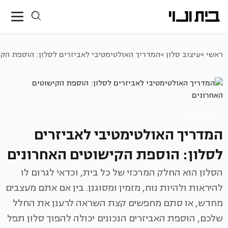
ראשי >
עיצוב סלון >
המדריך האולטימטיבי לאביזרים לסלון: הוספת הקי
עיצוב סלון
המדריך האולטימטיבי לאביזרים
לסלון: הוספת הקישוטים האחרונים
הסלון הוא החלק המרכזי של כל בית, וכדאי לגרום לו
להיראות ולהיות נוח, מזמין ומסוגנן. בין אם אתם מעצבים
מחדש, או סתם מחפשים קצת השראה לרענן את החלל
שלכם, הוספת האביזרים הנכונים יכולה להפוך סלון תפל