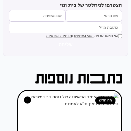
הצטרפו לניוזלטר של בית ונוי
אני מאשר/ת את
תנאי השימוש
ו
מדיניות הפרטיות
שליחה
מה חדש