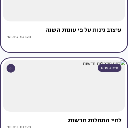
עיצוב גינות על פי עונות השנה
מערכת בית ונוי
עיצוב פנים
לחיי התחלות חדשות
מערכת בית ונוי