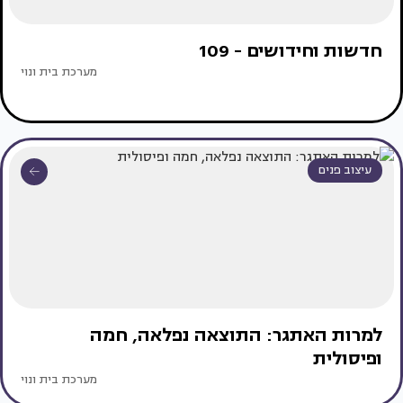
חדשות וחידושים - 109
מערכת בית ונוי
עיצוב פנים
למרות האתגר: התוצאה נפלאה, חמה
ופיסולית
מערכת בית ונוי