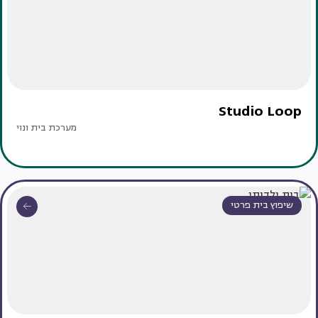
Studio Loop
מערכת בית ונוי
שיפוץ בית פרטי