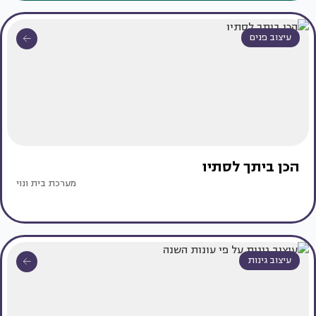
עיצוב פנים
הכן ביתך לסתיו
מערכת בית ונוי
עיצוב גינות