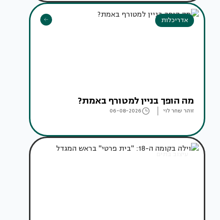
אדריכלות
מה הופך בניין למטורף באמת?
זוהר שחר לוי
06-08-2026
עיצוב בתים