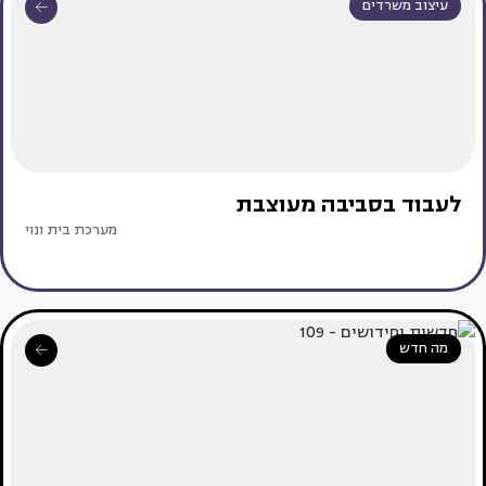
עיצוב משרדים
לעבוד בסביבה מעוצבת
מערכת בית ונוי
מה חדש