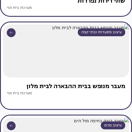
שתי דירות נפרדות
מערכת בית ונוי
עיצוב מסעדות ובתי קפה
מעבר מנופש בבית ההבארה לבית מלון
מערכת בית ונוי
עיצוב פנים