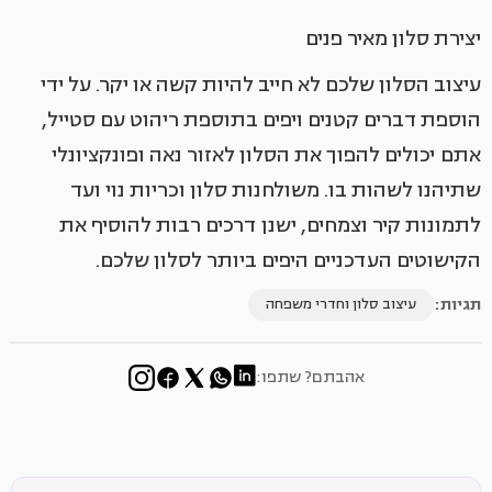
יצירת סלון מאיר פנים
עיצוב הסלון שלכם לא חייב להיות קשה או יקר. על ידי
הוספת דברים קטנים ויפים בתוספת ריהוט עם סטייל,
אתם יכולים להפוך את הסלון לאזור נאה ופונקציונלי
שתיהנו לשהות בו. משולחנות סלון וכריות נוי ועד
לתמונות קיר וצמחים, ישנן דרכים רבות להוסיף את
הקישוטים העדכניים היפים ביותר לסלון שלכם.
תגיות:
עיצוב סלון וחדרי משפחה
אהבתם? שתפו: