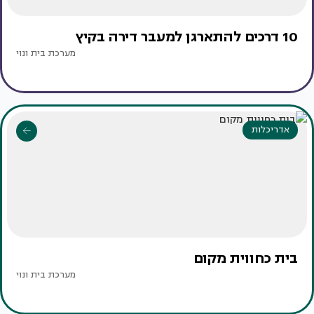
10 דרכים להתארגן למעבר דירה בקיץ
מערכת בית ונוי
אדריכלות
בית כחווית מקום
מערכת בית ונוי