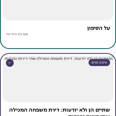
על הסיפון
מערכת בית ונוי
עיצוב פנים
שתיים הן ולא יודעות: דירת משפחה המכילה