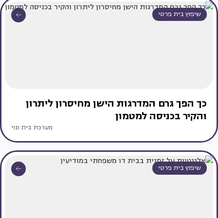
שיפוץ בית פרטי
כך הפך גרם המדרגות הישן מחיסרון ליתרון
והקיר בכניסה למטמון
מערכת בית ונוי
שיפוץ בית פרטי