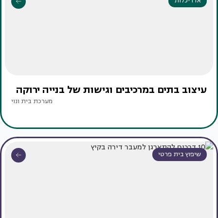
אדריכלות
עיצוב בתים במרכיבים וגישות של בנייה ירוקה
מערכת בית ונוי
שיפוץ בית פרטי