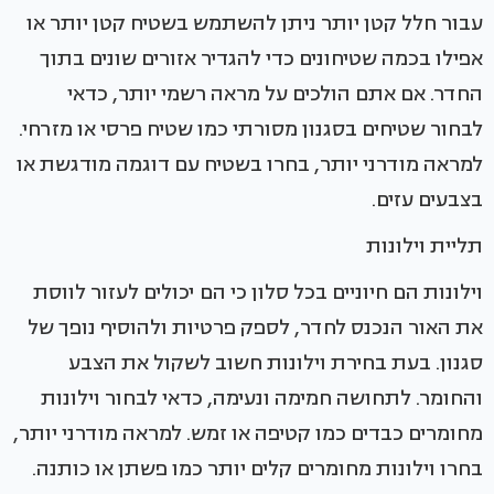
עבור חלל קטן יותר ניתן להשתמש בשטיח קטן יותר או
אפילו בכמה שטיחונים כדי להגדיר אזורים שונים בתוך
החדר. אם אתם הולכים על מראה רשמי יותר, כדאי
לבחור שטיחים בסגנון מסורתי כמו שטיח פרסי או מזרחי.
למראה מודרני יותר, בחרו בשטיח עם דוגמה מודגשת או
בצבעים עזים.
תליית וילונות
וילונות הם חיוניים בכל סלון כי הם יכולים לעזור לווסת
את האור הנכנס לחדר, לספק פרטיות ולהוסיף נופך של
סגנון. בעת בחירת וילונות חשוב לשקול את הצבע
והחומר. לתחושה חמימה ונעימה, כדאי לבחור וילונות
מחומרים כבדים כמו קטיפה או זמש. למראה מודרני יותר,
בחרו וילונות מחומרים קלים יותר כמו פשתן או כותנה.