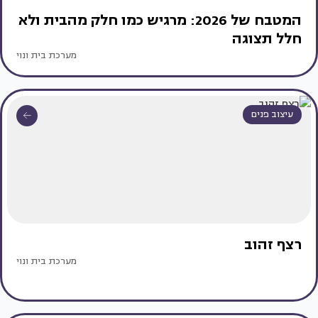
המטבח של 2026: מרגיש כמו חלק מהבית ולא
חלל תצוגה
מערכת בית ונוי
עיצוב פנים
רצף זהוב
מערכת בית ונוי