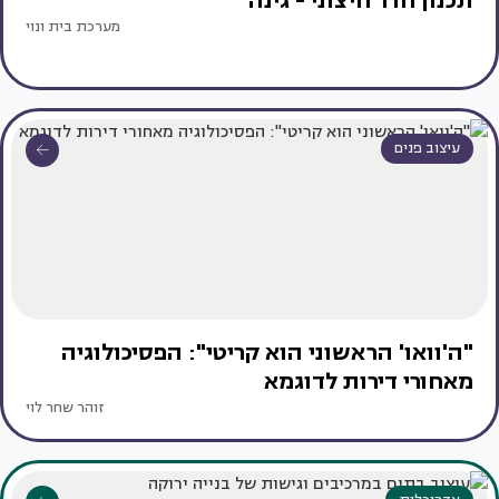
תכנון חדר חיצוני - גינה
מערכת בית ונוי
עיצוב פנים
"ה'וואו' הראשוני הוא קריטי": הפסיכולוגיה
מאחורי דירות לדוגמא
זוהר שחר לוי