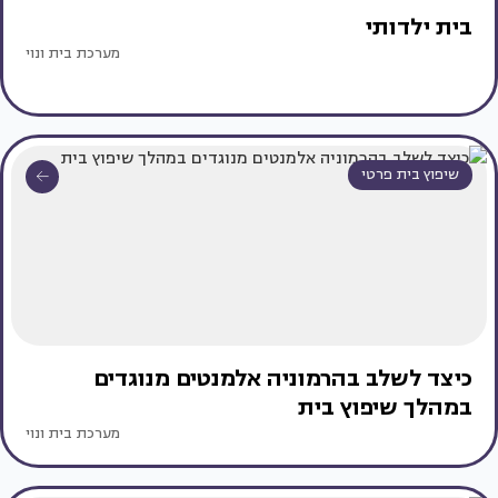
בית ילדותי
מערכת בית ונוי
שיפוץ בית פרטי
כיצד לשלב בהרמוניה אלמנטים מנוגדים
במהלך שיפוץ בית
מערכת בית ונוי