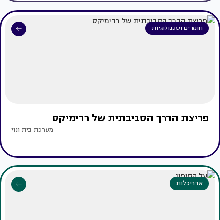
חומרים וטכנולוגיות
פריצת הדרך הסביבתית של רדימיקס
מערכת בית ונוי
אדריכלות