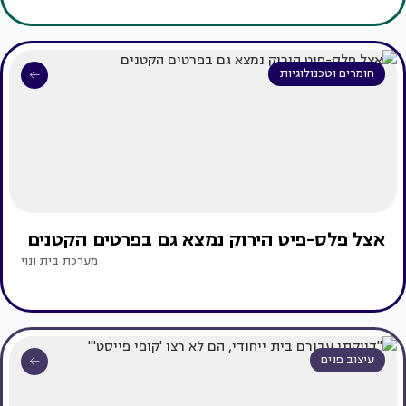
חומרים וטכנולוגיות
אצל פלס-פיט הירוק נמצא גם בפרטים הקטנים
מערכת בית ונוי
עיצוב פנים