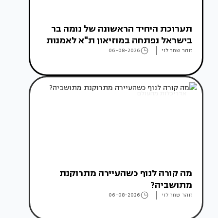
תערוכת היחיד הראשונה של נומה בר
בישראל נפתחה במוזיאון ת"א לאמנות
זוהר שחר לוי
06-08-2026
אדריכלות מהעולם
מה קורה לנוף כשהעיירה מתרוקנת
מתושביה?
זוהר שחר לוי
06-08-2026