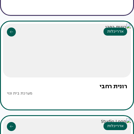
אדריכלות
רונית רחבי
מערכת בית ונוי
אדריכלות