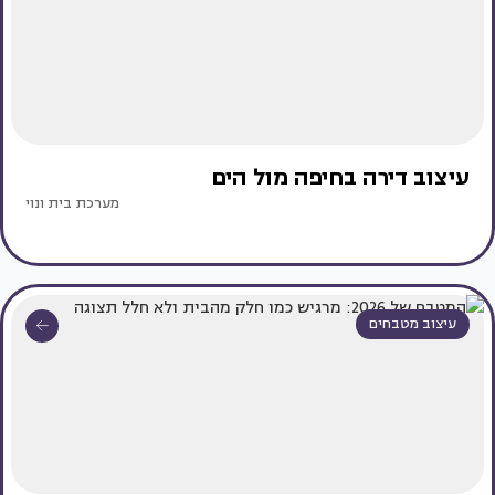
עיצוב דירה בחיפה מול הים
מערכת בית ונוי
עיצוב מטבחים