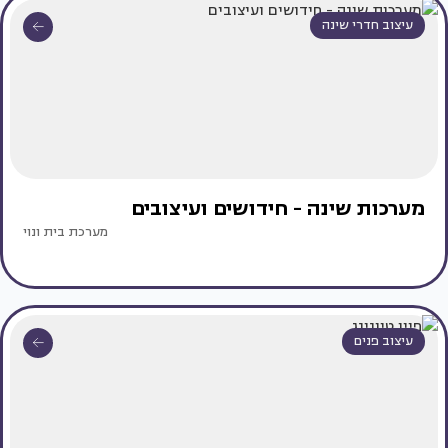
עיצוב חדרי שינה
מערכות שינה - חידושים ועיצובים
מערכת בית ונוי
עיצוב פנים