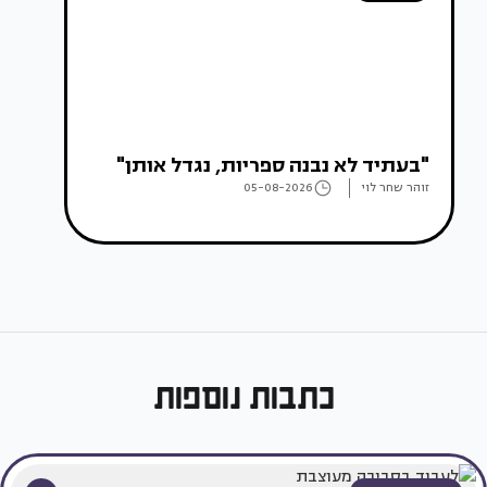
"בעתיד לא נבנה ספריות, נגדל אותן"
זוהר שחר לוי
05-08-2026
כתבות נוספות