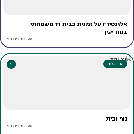
אלגנטיות על זמנית בבית דו משפחתי
במודיעין
מערכת בית ונוי
אדריכלות
נוף ובית
מערכת בית ונוי