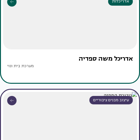
אדריכלות
אדריכל משה ספדיה
מערכת בית ונוי
עיצוב מבנים ציבוריים