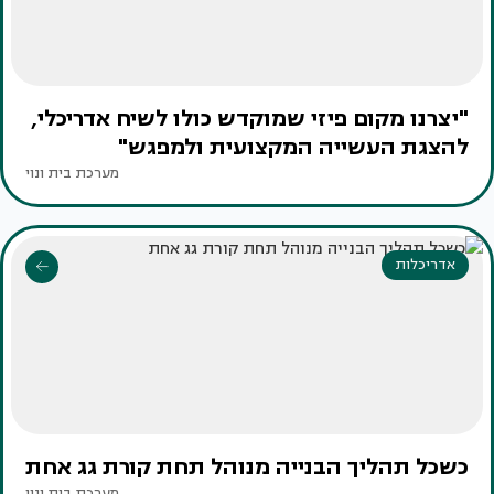
"יצרנו מקום פיזי שמוקדש כולו לשיח אדריכלי,
להצגת העשייה המקצועית ולמפגש"
מערכת בית ונוי
אדריכלות
כשכל תהליך הבנייה מנוהל תחת קורת גג אחת
מערכת בית ונוי