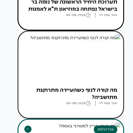
תערוכת היחיד הראשונה של נומה בר
בישראל נפתחה במוזיאון ת"א לאמנות
זוהר שחר לוי
06-08-2026
אדריכלות מהעולם
מה קורה לנוף כשהעיירה מתרוקנת
מתושביה?
זוהר שחר לוי
06-08-2026
אדריכלות