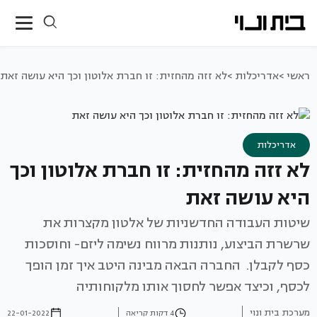
ראשי >
אדריכלות >
לא זזה מהחזית: זו חברת אלוטון וכך היא עושה זאת
אדריכלות
לא זזה מהחזית: זו חברת אלוטון וכך
היא עושה זאת
שיטות העבודה החדשניות של אלטון מקצרות את
שרשרת הביצוע, נותנות מרווח נשימה ליזם- וחוסכות
כסף לקבלן. החברה הבאה מבינה היטב איך זמן הופך
לכסף, וכיצד אפשר לחסוך אותו מלקוחותיה
מערכת בית ונוי
4 דקות קריאה
22-01-2022