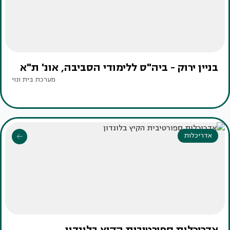
בניין ירוק - ביה"ס ללימודי הסביבה, אונ' ת"א
מערכת בית ונוי
אדריכלות
אדריכלות ספורטיבית הקיץ בלונדון