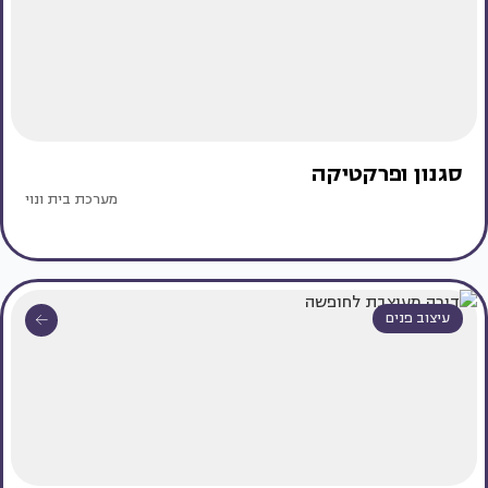
סגנון ופרקטיקה
מערכת בית ונוי
עיצוב פנים