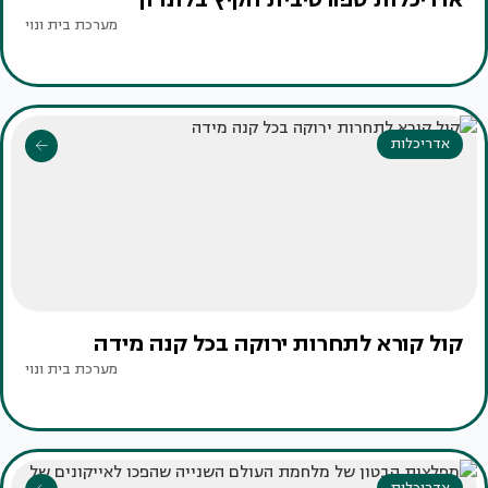
מערכת בית ונוי
אדריכלות
קול קורא לתחרות ירוקה בכל קנה מידה
מערכת בית ונוי