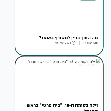
מה הופך בניין למטורף באמת?
זוהר שחר לוי
06-08-2026
עיצוב בתים
וילה בקומה ה-18: "בית פרטי" בראש