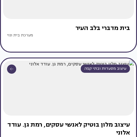
בית מדברי בלב העיר
מערכת בית ונוי
עיצוב מסעדות ובתי קפה
עיצוב מלון בוטיק לאנשי עסקים, רמת גן. עודד
אלוני