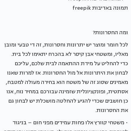
תמונה באדיבות freepik
ומה החסרונות?
לכל חומר ומוצר יש יתרונות וחסרונות, זה די טבעי ומובן
מאליו, ומשטחי אבן קיסר לא בהכרח יתאימו לכל בית.
כדי להחליט על מידת ההתאמה לבית שלכם, עליכם
לבחון את היתרונות אל מול החסרונות. אז למרות שאנו
מאמינים שסוג זה של משטח הוא בחירה מעולה למטבח,
אסתטית, ופונקציונלית שזמינה עבורכם במחיר נוח, אנו
כן חושבים שכדי להגיע להחלטה מושכלת יש לבחון גם
את החסרונות.
• משטחי קוורץ אלו פחות עמידים מפני חום – בניגוד