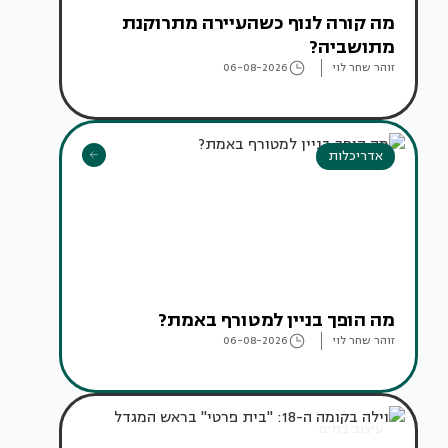
מה קורה לנוף כשהעיירה מתרוקנת
מתושביה?
זוהר שחר לוי
06-08-2026
אדריכלות
מה הופך בניין למטורף באמת?
זוהר שחר לוי
06-08-2026
עיצוב בתים