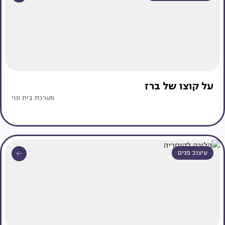
על קוצו של ברז
מערכת בית ונוי
עיצוב פנים