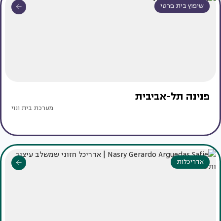
שיפוץ בית פרטי
פנינה תל-אביבית
מערכת בית ונוי
אדריכלות