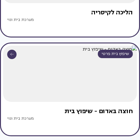
הליכה לקיסריה
מערכת בית ונוי
שיפוץ בית פרטי
חוצה באדום - שיפוץ בית
מערכת בית ונוי