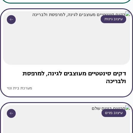
עיצוב גינות
דקים סינטטיים מעוצבים לגינה, למרפסת
ולבריכה
מערכת בית ונוי
עיצוב פנים