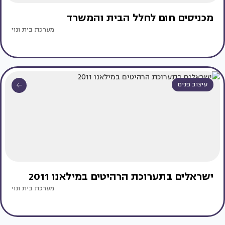
מכניסים חום לחלל הבית והמשרד
מערכת בית ונוי
עיצוב פנים
ישראלים בתערוכת הרהיטים במילאנו 2011
מערכת בית ונוי