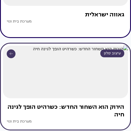
גאווה ישראלית
מערכת בית ונוי
עיצוב סלון
הירוק הוא השחור החדש: כשרהיט הופך לגינה
חיה
מערכת בית ונוי