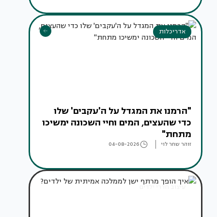
אדריכלות
"הרמנו את המגדל על ה'עקבים' שלו
כדי שהעצים, המים וחיי השכונה ימשיכו
מתחת"
זוהר שחר לוי
04-08-2026
עיצוב חדרי ילדים