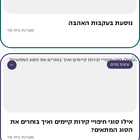
נוסעת בעקבות האהבה
מערכת בית ונוי
עיצוב פנים
אילו סוגי חיפויי קירות קיימים ואיך בוחרים את
הסוג המתאים?
מערכת בית ונוי