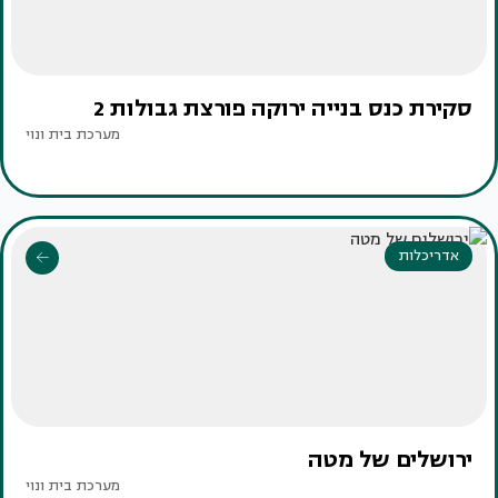
סקירת כנס בנייה ירוקה פורצת גבולות 2
מערכת בית ונוי
אדריכלות
ירושלים של מטה
מערכת בית ונוי