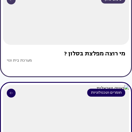
מי רוצה מפלצת בסלון ?
מערכת בית ונוי
חומרים וטכנולוגיות