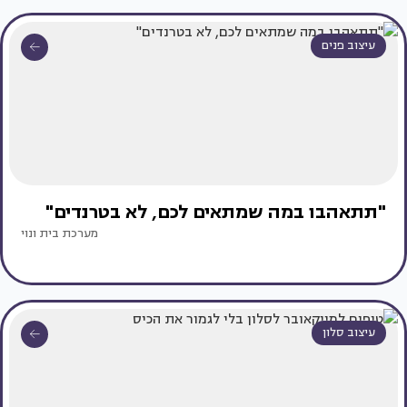
עיצוב פנים
"תתאהבו במה שמתאים לכם, לא בטרנדים"
מערכת בית ונוי
עיצוב סלון