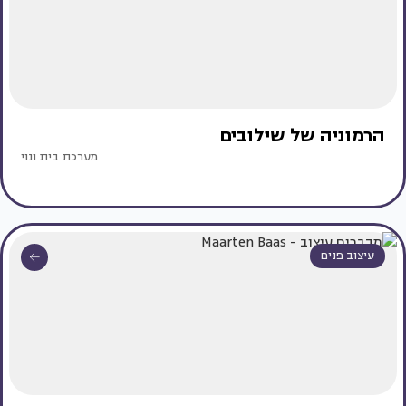
הרמוניה של שילובים
מערכת בית ונוי
עיצוב פנים