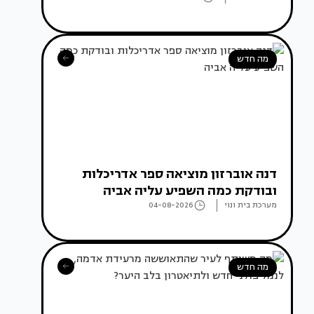
מה חדש
דנה אוברזון מוציאה ספר אדריכלות
ובודקת כמה השפיע עליה אביה
מערכת בית ונוי
04-08-2026
מה חדש