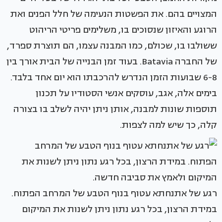
המצויים בהם. את הפשטות הנעימה של חלל הפנים ואת
הרוגע והאיזון שנסוכים בו, משלימים פריטי הריהוט
ששולבו בו, שכולם, כמו המבנה עצמו, הם תוצרת ספרד,
של החברה Batavia. בעוד זמן הבנייה של הבית אורך בין
6-8 שבועות הזמן הנדרש להרכבתו הוא יום אחד בלבד.
בימים אלה, אגב, עוסקים אנשי הסטודיו על תכנון
תוספות שונות למבנה, אותן ניתן יהיה לשלב בו בצורה
קלה, כך שיש למה לצפות.
רגע של אתנחתא עטוף בנוף הטבע של המרחב הפתוח.
במידת הרצון, בכל רגע נתון ניתן לשנות את המיקום