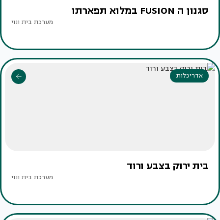
סגנון ה FUSION במלוא תפארתו
מערכת בית ונוי
אדריכלות
בית ירוק בצבע ורוד
מערכת בית ונוי