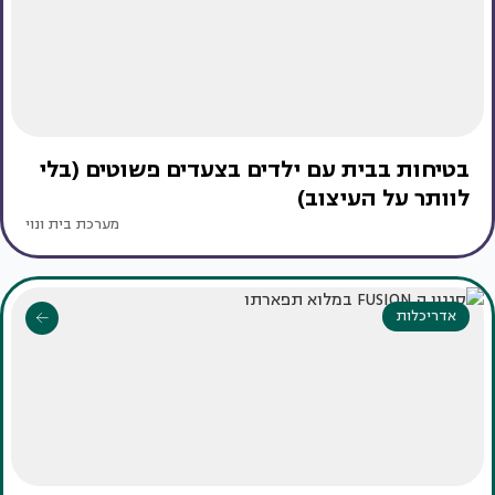
בטיחות בבית עם ילדים בצעדים פשוטים (בלי
לוותר על העיצוב)
מערכת בית ונוי
אדריכלות