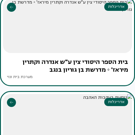
אדריכלות
בית הספר היסודי צין ע"ש אנדרה וקתרין
מיראז' ◦ מדרשת בן גוריון בנגב
מערכת בית ונוי
אדריכלות