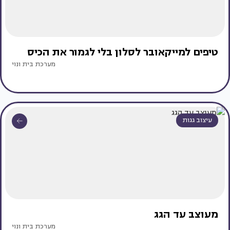
טיפים למייקאובר לסלון בלי לגמור את הכיס
מערכת בית ונוי
עיצוב גגות
מעוצב עד הגג
מערכת בית ונוי