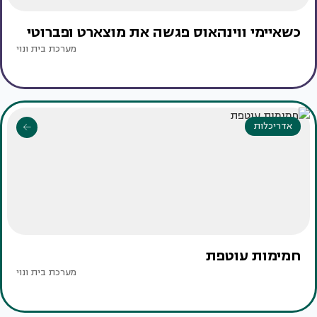
כשאיימי ווינהאוס פגשה את מוצארט ופברוטי
מערכת בית ונוי
אדריכלות
חמימות עוטפת
מערכת בית ונוי