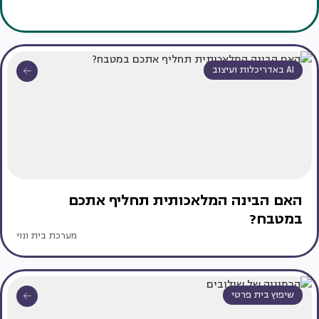
AI באדריכלות ועיצוב
האם הבינה המלאכותית תחליף אתכם
במטבח?
מערכת בית ונוי
שיפוץ בית פרטי