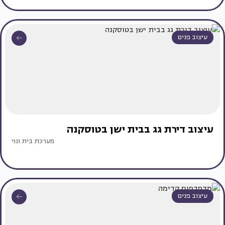
עיצוב פנים
עיצוב דירת גג בבית ישן בטוסקנה
מערכת בית ונוי
עיצוב פנים