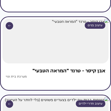
עיצוב פנים
אבן קיסר - טרנד "המראה הטבעי"
מערכת בית ונוי
עיצוב חדרי ילדים