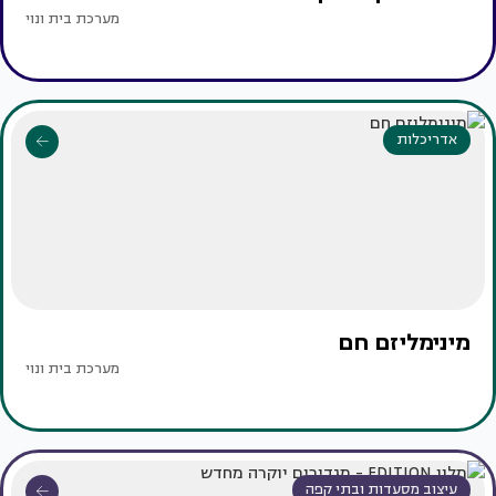
מערכת בית ונוי
אדריכלות
מינימליזם חם
מערכת בית ונוי
עיצוב מסעדות ובתי קפה