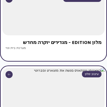
מלון EDITION - מגדירים יוקרה מחדש
מערכת בית ונוי
עיצוב סלון