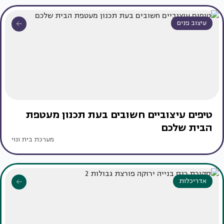
עיצוב פנים
טיפים עיצוביים חשובים בעת תכנון מעטפת
הבית שלכם
מערכת בית ונוי
אדריכלות