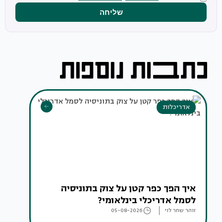
שליחה
אדריכלות
איך הפך כפר קטן על צוק בתוניסיה
לסמל אדריכלי בינלאומי?
זוהר שחר לוי
05-08-2026