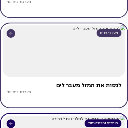
מערכת בית ונוי
מעצבי פנים
לנסות את המזל מעבר לים
מערכת בית ונוי
חומרים וטכנולוגיות