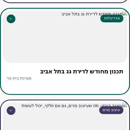
אדריכלות
תכנון מחודש לדירת גג בתל אביב
מערכת בית ונוי
עיצוב פנים