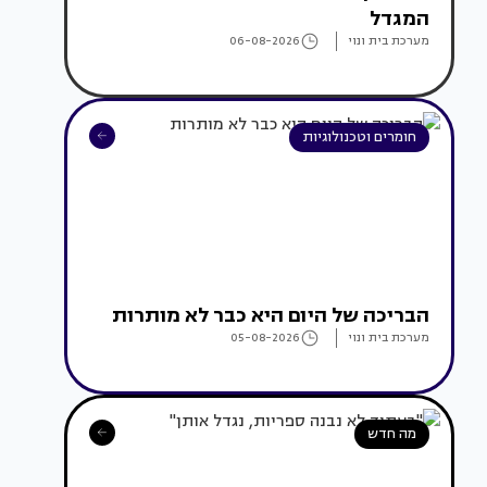
המגדל
מערכת בית ונוי
06-08-2026
חומרים וטכנולוגיות
הבריכה של היום היא כבר לא מותרות
מערכת בית ונוי
05-08-2026
מה חדש