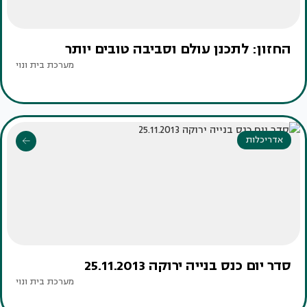
החזון: לתכנן עולם וסביבה טובים יותר
מערכת בית ונוי
אדריכלות
סדר יום כנס בנייה ירוקה 25.11.2013
מערכת בית ונוי