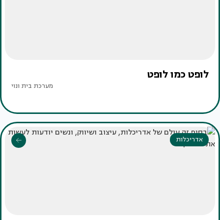
לופט כמו לופט
מערכת בית ונוי
אדריכלות