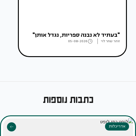
"בעתיד לא נבנה ספריות, נגדל אותן"
זוהר שחר לוי
05-08-2026
כתבות נוספות
אדריכלות