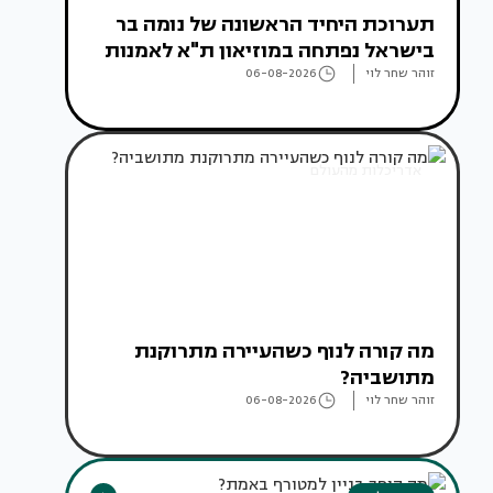
תערוכת היחיד הראשונה של נומה בר
בישראל נפתחה במוזיאון ת"א לאמנות
זוהר שחר לוי
06-08-2026
אדריכלות מהעולם
מה קורה לנוף כשהעיירה מתרוקנת
מתושביה?
זוהר שחר לוי
06-08-2026