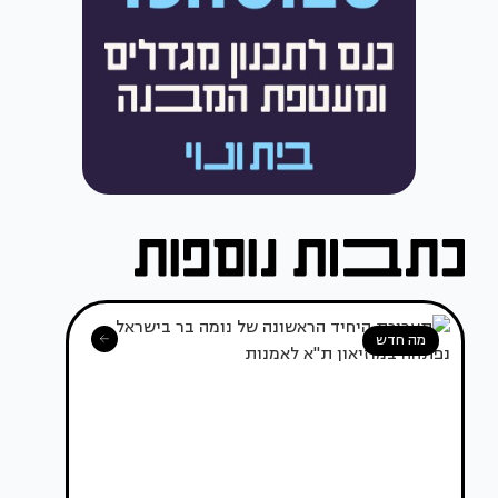
מה חדש