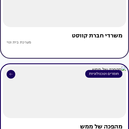
משרדי חברת קווסט
מערכת בית ונוי
חומרים וטכנולוגיות
מהפכה של ממש