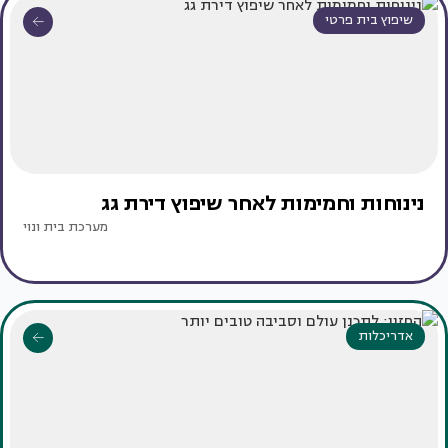
שיפוץ בית פרטי
נינוחות וחמימות לאחר שיפוץ דירת גג
מערכת בית ונוי
אדריכלות