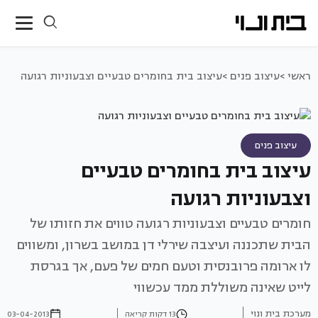
ראשי >
עיצוב פנים >
עיצוב בית בחומרים טבעיים וצבעוניות רגועה
עיצוב פנים
עיצוב בית בחומרים טבעיים
וצבעוניות רגועה
חומרים טבעיים וצבעוניות רגועה טווים את חזותו של
הבית שתכננה ועיצבה שירלי דן במושב בשרון, ומשווים
לו ארומה פרובנסית וטעם חמים של פעם, אך בגרסת
לייט שאינה משוללת ממד עכשווי
מערכת בית ונוי
13 דקות קריאה
03-04-2013