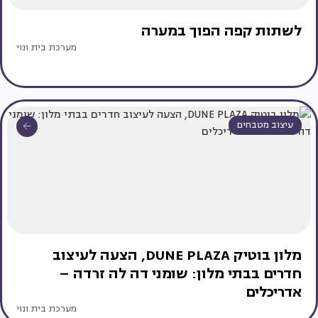
לשתות קפה הפוך במערה
מערכת בית ונוי
עיצוב מטבחים
מלון בוטיק DUNE PLAZA, הצעה לעיצוב
חדרים בבתי מלון: שומני דה לה זרדה –
אדריכלים
מערכת בית ונוי