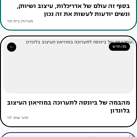
בסוף זה עולם של אדריכלות, עיצוב ושיווק,
ונשים יודעות לעשות את זה נכון
מערכת בית ונוי
מה חדש
מהבמה של ביונסה לתערוכה במוזיאון העיצוב
בלונדון
זוהר שחר לוי