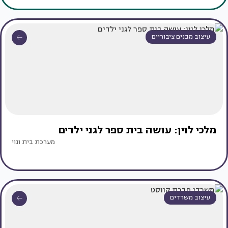
עיצוב מבנים ציבוריים
מלכי לוין: עושה בית ספר לגני ילדים
מערכת בית ונוי
עיצוב משרדים