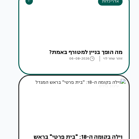
אדריכלות
מה הופך בניין למטורף באמת?
זוהר שחר לוי
06-08-2026
עיצוב בתים
וילה בקומה ה-18: "בית פרטי" בראש