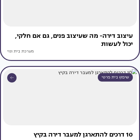
עיצוב דירה- מה שעיצוב פנים, גם אם חלקי,
יכול לעשות
מערכת בית ונוי
שיפוץ בית פרטי
10 דרכים להתארגן למעבר דירה בקיץ