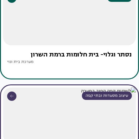
נסתר וגלוי- בית חלומות ברמת השרון
מערכת בית ונוי
עיצוב מסעדות ובתי קפה