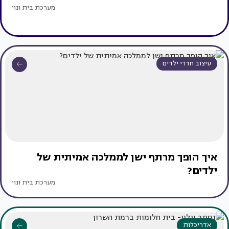
מערכת בית ונוי
עיצוב חדרי ילדים
איך הופך מרתף ישן לממלכה אמיתית של
ילדים?
מערכת בית ונוי
אדריכלות