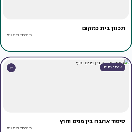
תכנון בית כמקום
מערכת בית ונוי
עיצוב גינות
סיפור אהבה בין פנים וחוץ
מערכת בית ונוי