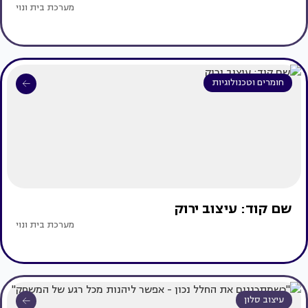
מערכת בית ונוי
חומרים וטכנולוגיות
שם קוד: עיצוב ירוק
מערכת בית ונוי
עיצוב סלון