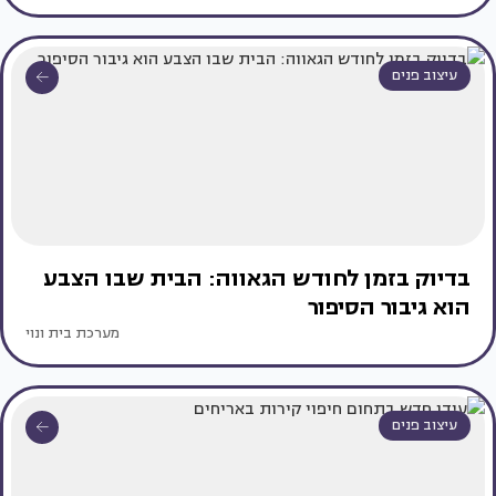
עיצוב פנים
בדיוק בזמן לחודש הגאווה: הבית שבו הצבע
הוא גיבור הסיפור
מערכת בית ונוי
עיצוב פנים