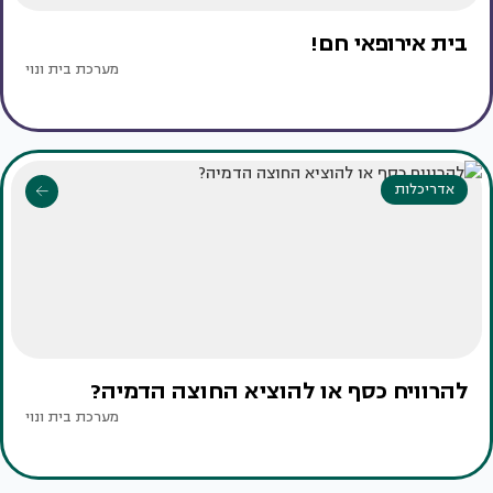
בית אירופאי חם!
מערכת בית ונוי
אדריכלות
להרוויח כסף או להוציא החוצה הדמיה?
מערכת בית ונוי