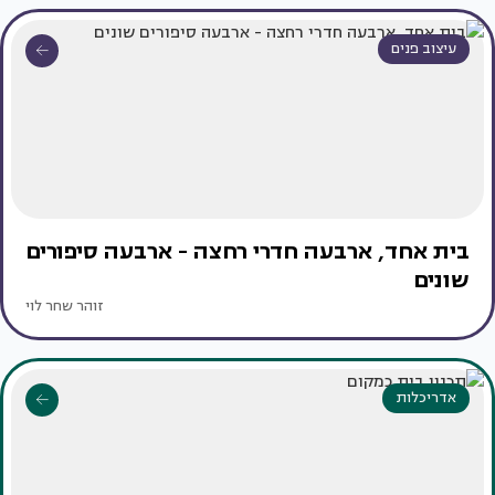
עיצוב פנים
בית אחד, ארבעה חדרי רחצה - ארבעה סיפורים
שונים
זוהר שחר לוי
אדריכלות