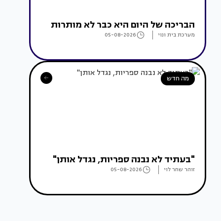
הבריכה של היום היא כבר לא מותרות
מערכת בית ונוי
05-08-2026
מה חדש
"בעתיד לא נבנה ספריות, נגדל אותן"
זוהר שחר לוי
05-08-2026