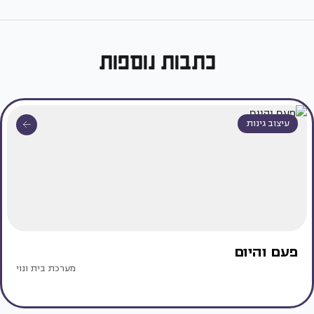
כתבות נוספות
עיצוב גינות
פעם והיום
מערכת בית ונוי