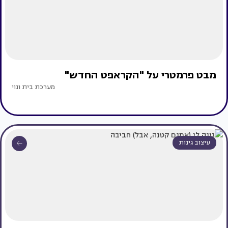
מבט פרמטרי על "הקראפט החדש"
מערכת בית ונוי
עיצוב גינות