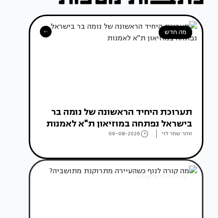
מה חדש
תערוכת היחיד הראשונה של נומה בר
בישראל נפתחה במוזיאון ת"א לאמנות
זוהר שחר לוי
06-08-2026
אדריכלות מהעולם