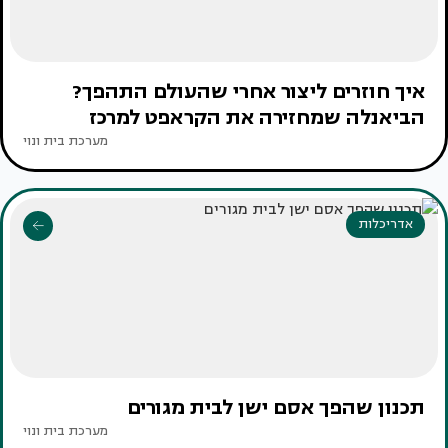
איך חוזרים ליצור אחרי שהעולם התהפך?
הביאנלה שמחזירה את הקראפט למרכז
מערכת בית ונוי
אדריכלות
תכנון שהפך אסם ישן לבית מגורים
מערכת בית ונוי