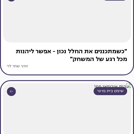
"כשמתכננים את החלל נכון - אפשר ליהנות
מכל רגע של המשחק"
זוהר שחר לוי
שיפוץ בית פרטי