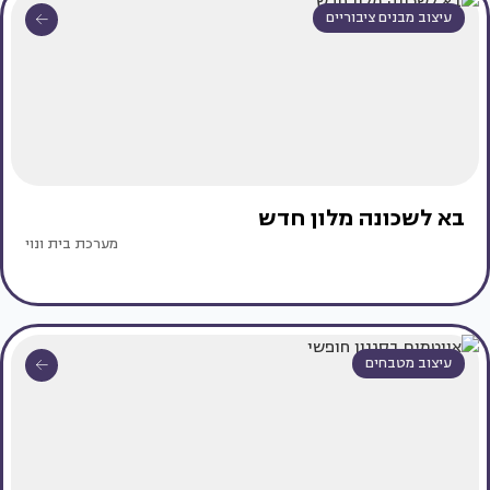
עיצוב מבנים ציבוריים
בא לשכונה מלון חדש
מערכת בית ונוי
עיצוב מטבחים