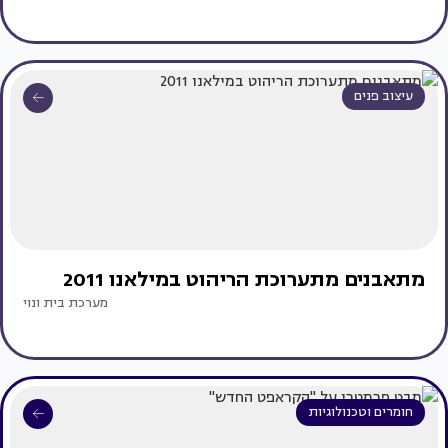
עיצוב פנים
מתאבנים מתערוכת הריהוט במילאנו 2011
מערכת בית ונוי
חומרים וטכנולוגיות