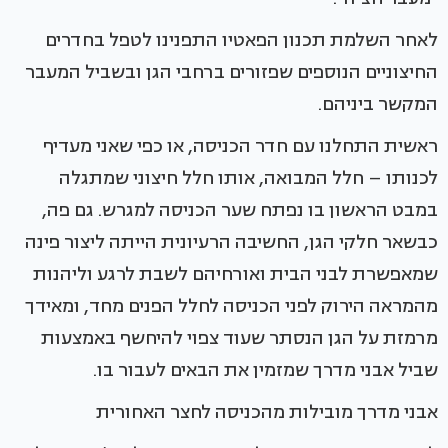
לאחר השלמת תכנון הפאטיו התפנינו לטפל בחדרים
החיצוניים הנוספים שפזורים ברחבי הגן ובשביל המעבר
המקשר ביניהם.
ראשית התחלנו עם חדר הכניסה, או כפי שאני מעדיף
לכנותו – חלל המבואה, אותו חלל חיצוני שמתגלה
במבט הראשון בו נפתח שער הכניסה למגרש. גם פה,
כבשאר חלקי הגן, החשיבה הרעיונית הייתה ליצור פינה
שמאפשרת לבני הבית ואורחיהם לשבת לרגע וליהנות
מהמראה הירוק לפני הכניסה לחלל הפנים מחד, ומאידך
מרמזת על הגן הנסתר שעוד צפוי להיחשף באמצעות
שביל אבני מדרך שמזמין את הבאים לעבור בו.
אבני מדרך מובילות מהכניסה לחצר האחורית