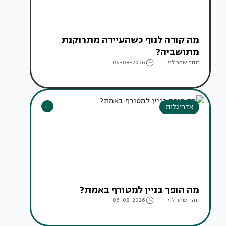
מה קורה לנוף כשהעיירה מתרוקנת
מתושביה?
זוהר שחר לוי
06-08-2026
אדריכלות
מה הופך בניין למטורף באמת?
זוהר שחר לוי
06-08-2026