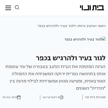
ראשי >
עיצוב גינות >
לגור בעיר ולהרגיש בכפר
עיצוב גינות
לגור בעיר ולהרגיש בכפר
הגינה המקיפה את הבית הניצב בטבורה של עיר עוטפת
אותו בתחושה כפרית ירוקה המשכיחה את ההמולה
האורבאנית, ומציעה מגוון אפשרויות לבילוי מהנה בין
"חדריה" השונים
מערכת בית ונוי
9 דקות קריאה
03-04-2013