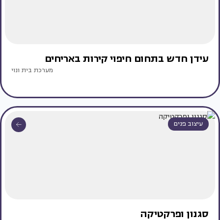
עידן חדש בתחום חיפוי קירות באריחים
מערכת בית ונוי
עיצוב פנים
סגנון ופרקטיקה