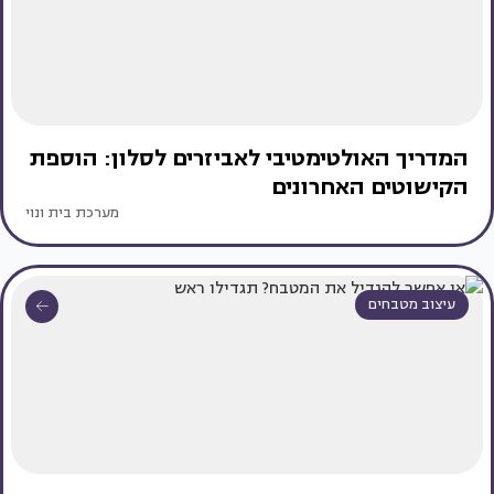
המדריך האולטימטיבי לאביזרים לסלון: הוספת
הקישוטים האחרונים
מערכת בית ונוי
עיצוב מטבחים