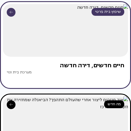
שיפוץ בית פרטי
חיים חדשים, דירה חדשה
מערכת בית ונוי
מה חדש