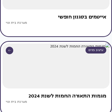
אייטמים בסגנון חופשי
מערכת בית ונוי
עיצוב פנים
מגמות התאורה החמות לשנת 2024
מערכת בית ונוי