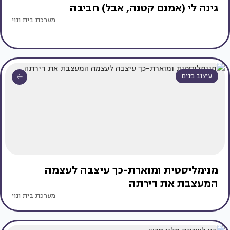
גינה לי (אמנם קטנה, אבל) חביבה
מערכת בית ונוי
עיצוב פנים
מנימליסטית ומוארת-כך עיצבה לעצמה
המעצבת את דירתה
מערכת בית ונוי