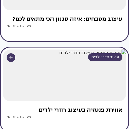
עיצוב מטבחים: איזה סגנון הכי מתאים לכם?
מערכת בית ונוי
עיצוב חדרי ילדים
אווירת פנטזיה בעיצוב חדרי ילדים
מערכת בית ונוי