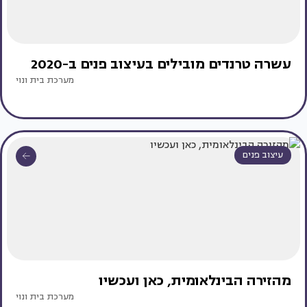
עשרה טרנדים מובילים בעיצוב פנים ב-2020
מערכת בית ונוי
עיצוב פנים
מהזירה הבינלאומית, כאן ועכשיו
מערכת בית ונוי