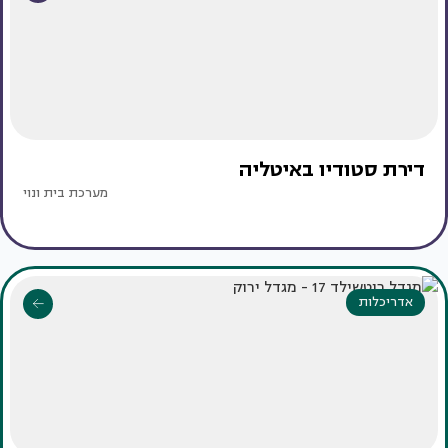
דירת סטודיו באיטליה
מערכת בית ונוי
אדריכלות