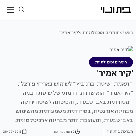
ראשי >
חומרים וטכנולוגיות >
'קיר אמיר'
חומרים וטכנולוגיות
'קיר אמיר'
התאמת "שיטת-ברנוביץ'" לשימוש באריחי פורצלן.
"קיר-אמיר" הוא שדרוג דרמתי של שיטת הבניה
המסורתית באבן טבעית, והפיכתה לשיטה ירוקה
מבחינה אנרגטית, בטיחותית משמעותית מהשימוש
באבן טבעית, ומעוצבת יותר מבחינה ארכיטקטונית.
מערכת בית ונוי
2 דקות קריאה
28-07-2015