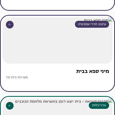
עיצוב חדרי אמבטיה
מיני ספא בבית
מערכת בית ונוי
אדריכלות