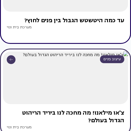
עד כמה היטשטש הגבול בין פנים לחוץ?
מערכת בית ונוי
עיצוב פנים
צ'או מילאנו! מה מחכה לנו ביריד הריהוט
הגדול בעולם?
מערכת בית ונוי