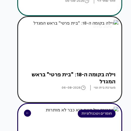
זוהר שחר לוי
06-08-2026
עיצוב בתים
וילה בקומה ה-18: "בית פרטי" בראש
המגדל
מערכת בית ונוי
06-08-2026
חומרים וטכנולוגיות