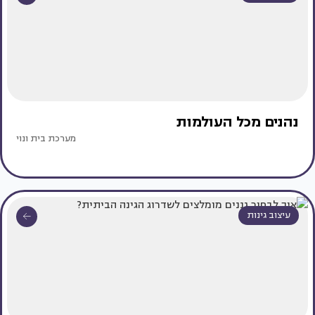
נהנים מכל העולמות
מערכת בית ונוי
עיצוב גינות