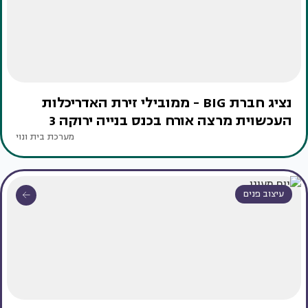
נציג חברת BIG - ממובילי זירת האדריכלות
העכשוית מרצה אורח בכנס בנייה ירוקה 3
מערכת בית ונוי
עיצוב פנים