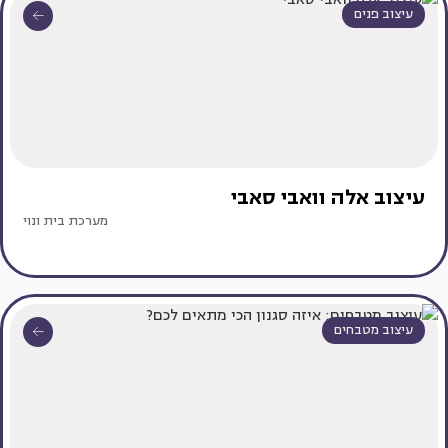
עיצוב פנים
עיצוב אלה וואבי סאבי
מערכת בית ונוי
עיצוב מטבחים