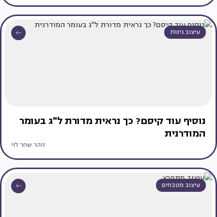
עיצוב גינות
נוסיף עוד קיסם? כך נראית מדורת ל"ג בעומר
המודרנית
זוהר שחר לוי
עיצוב מטבחים