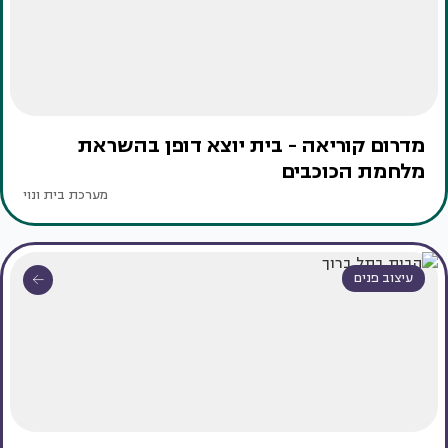
מדרום קוריאה - בית יוצא דופן בהשראת
מלחמת הכוכבים
מערכת בית ונוי
עיצוב פנים