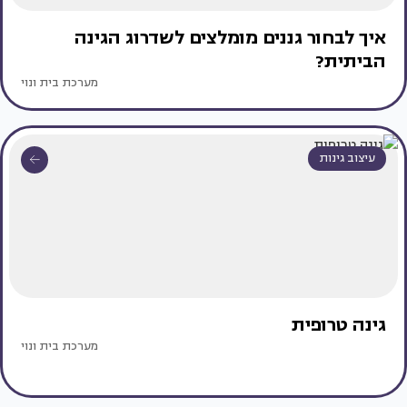
איך לבחור גננים מומלצים לשדרוג הגינה
הביתית?
מערכת בית ונוי
עיצוב גינות
גינה טרופית
מערכת בית ונוי