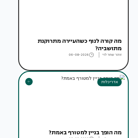
מה קורה לנוף כשהעיירה מתרוקנת
מתושביה?
זוהר שחר לוי
06-08-2026
אדריכלות
מה הופך בניין למטורף באמת?