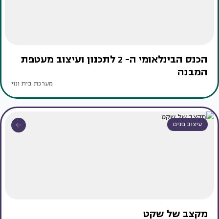
הכנס הבינלאומי ה- 2 לתכנון ועיצוב מעטפת
המבנה
מערכת בית ונוי
עיצוב פנים
מקצב של שקט