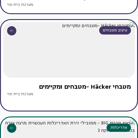
מערכת בית ונוי
עיצוב מטבחים
מטבחי Häcker -מטבחים ומקיימים
מערכת בית ונוי
אדריכלות