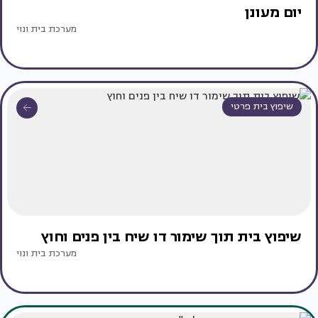
יום מעונן
מערכת בית ונוי
שיפוץ בית פרטי
שיפוץ בית תוך שימור דו שיח בין פנים וחוץ
מערכת בית ונוי