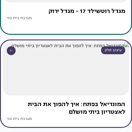
מגדל רוטשילד 17 - מגדל ירוק
מערכת בית ונוי
עיצוב סלון
המונדיאל בפתח: איך להפוך את הבית
לאצטדיון ביתי מושלם
מערכת בית ונוי