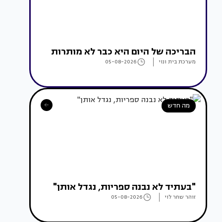
הבריכה של היום היא כבר לא מותרות
מערכת בית ונוי
05-08-2026
מה חדש
"בעתיד לא נבנה ספריות, נגדל אותן"
זוהר שחר לוי
05-08-2026