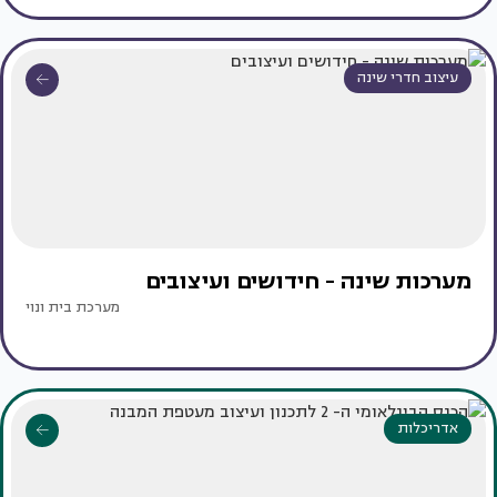
עיצוב חדרי שינה
מערכות שינה - חידושים ועיצובים
מערכת בית ונוי
אדריכלות