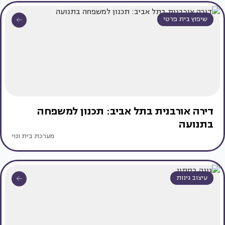
שיפוץ בית פרטי
דירה אורבנית בתל אביב: תכנון למשפחה
בתנועה
מערכת בית ונוי
עיצוב גינות