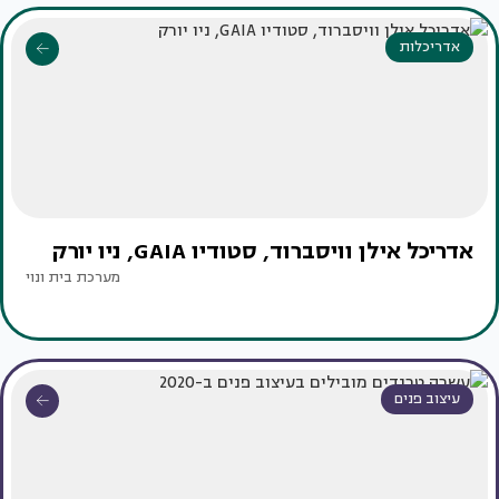
אדריכלות
אדריכל אילן וויסברוד, סטודיו GAIA, ניו יורק
מערכת בית ונוי
עיצוב פנים