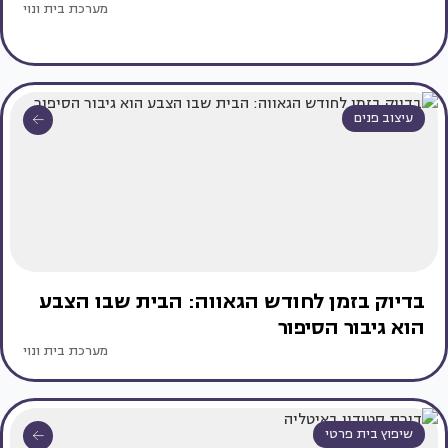
מערכת בית ונוי
עיצוב פנים
בדיוק בזמן לחודש הגאווה: הבית שבו הצבע
הוא גיבור הסיפור
מערכת בית ונוי
שיפוץ בית פרטי