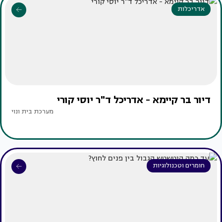
אדריכלות
דיור בר קיימא - אדריכל ד"ר יוסי קורי
מערכת בית ונוי
חומרים וטכנולוגיות