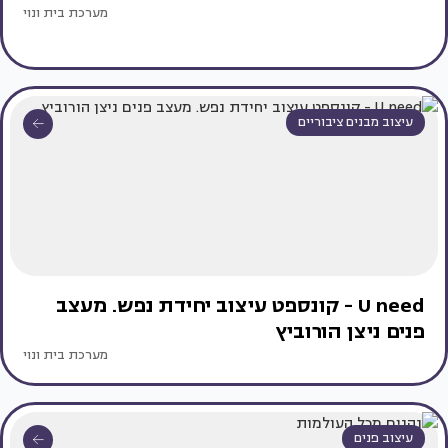
מערכת בית ונוי
עיצוב מבנים ציבוריים
U need - קונספט עיצוב יחידת נפש. מעצב
פנים ניצן הורוביץ
מערכת בית ונוי
עיצוב פנים