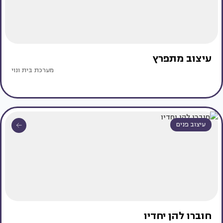
עיצוב מתפרץ
מערכת בית ונוי
עיצוב פנים
חוברו להן יחדיו