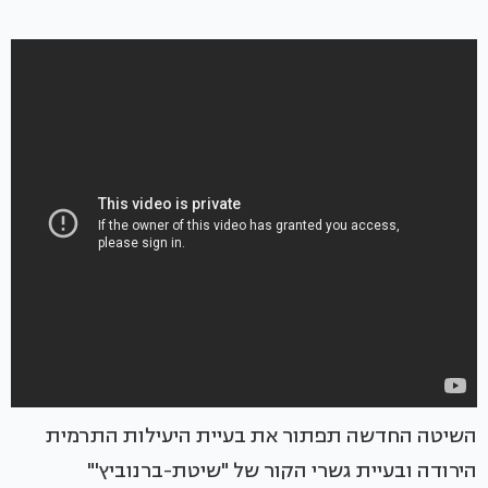
השיטה החדשה תפתור את בעיית היעילות התרמית
הירודה ובעיית גשרי הקור של "שיטת-ברנוביץ'"