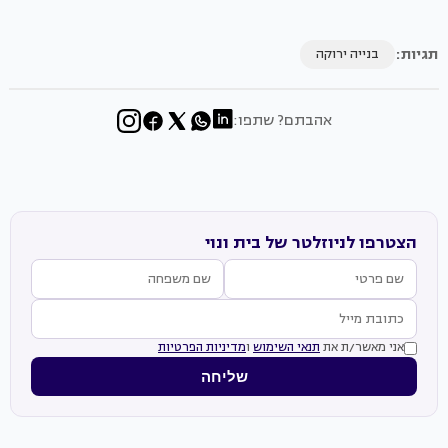
תגיות:
בנייה ירוקה
אהבתם? שתפו:
הצטרפו לניוזלטר של בית ונוי
אני מאשר/ת את
תנאי השימוש
ו
מדיניות הפרטיות
שליחה