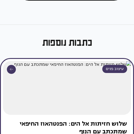
כתבות נוספות
עיצוב פנים
שלוש חזיתות אל הים: הפנטהאוז החיפאי
שמתכתב עם הנוף