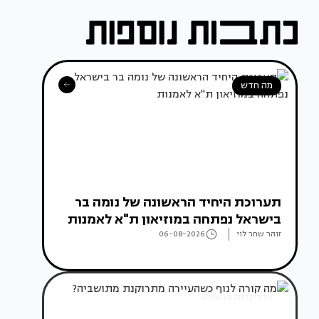
מה חדש
תערוכת היחיד הראשונה של נומה בר
בישראל נפתחה במוזיאון ת"א לאמנות
זוהר שחר לוי
06-08-2026
אדריכלות מהעולם