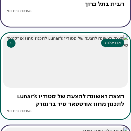
הבית בתל ברוך
מערכת בית ונוי
אדריכלות
הצצה ראשונה להצעה של סטודיו Lunar’s
לתכנון מחוז אורסטאד סיד בדנמרק
מערכת בית ונוי