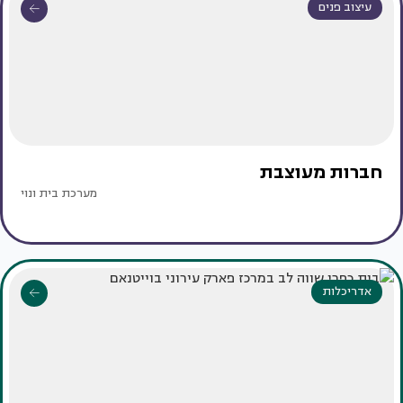
עיצוב פנים
חברות מעוצבת
מערכת בית ונוי
אדריכלות