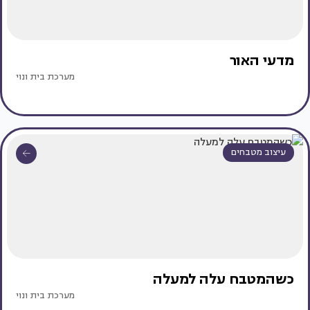
מדעי האור
מערכת בית ונוי
עיצוב מטבחים
כשהמטבח עלה למעלה
מערכת בית ונוי