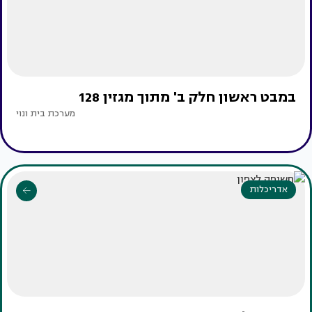
במבט ראשון חלק ב' מתוך מגזין 128
מערכת בית ונוי
אדריכלות