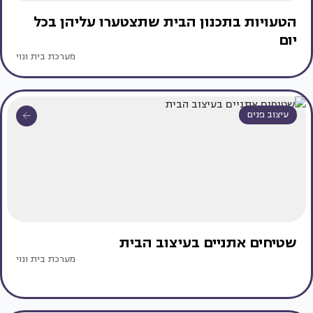
הטעויות בתכנון הבית שתצטערו עליהן בכל
יום
מערכת בית ונוי
עיצוב פנים
שטיחים אתניים בעיצוב הבית
מערכת בית ונוי