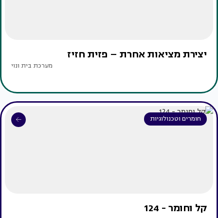
יצירת מציאות אחרת – פזית חזיז
מערכת בית ונוי
חומרים וטכנולוגיות
קל וחומר - 124