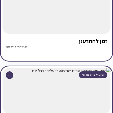
זמן להתרענן
מערכת בית ונוי
שיפוץ בית פרטי