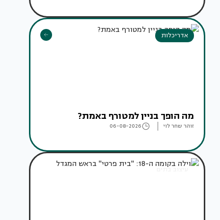
אדריכלות
מה הופך בניין למטורף באמת?
זוהר שחר לוי
06-08-2026
עיצוב בתים