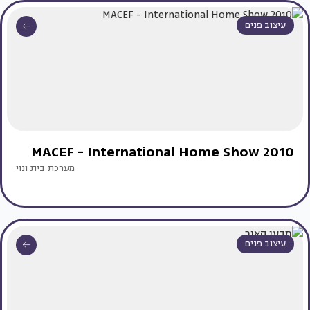
עיצוב פנים
MACEF - International Home Show 2010
מערכת בית ונוי
עיצוב פנים