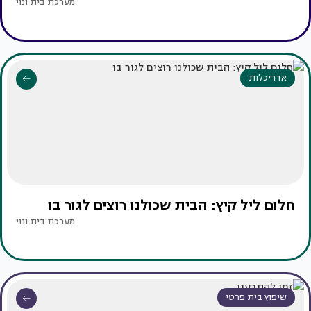
מערכת בית ונוי
אדריכלות
חלום ליל קיץ: הבית שכולנו רוצים לגור בו
מערכת בית ונוי
שיפוץ בית פרטי