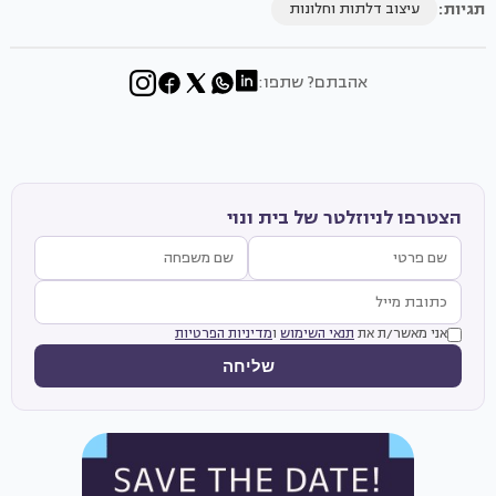
תגיות:
עיצוב דלתות וחלונות
אהבתם? שתפו:
הצטרפו לניוזלטר של בית ונוי
אני מאשר/ת את
תנאי השימוש
ו
מדיניות הפרטיות
שליחה