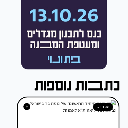
מה חדש