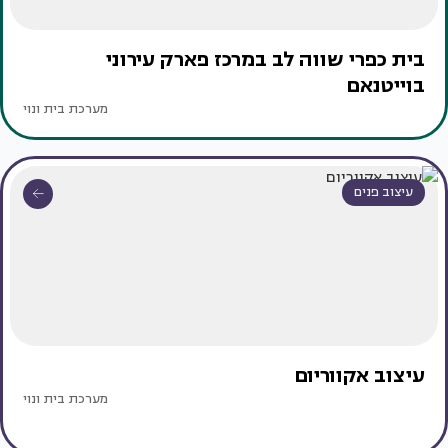
בית כפרי שווה לב במרכז פארק עירוני
בוייטנאם
מערכת בית ונוי
עיצוב פנים
עיצוב אקווריום
מערכת בית ונוי