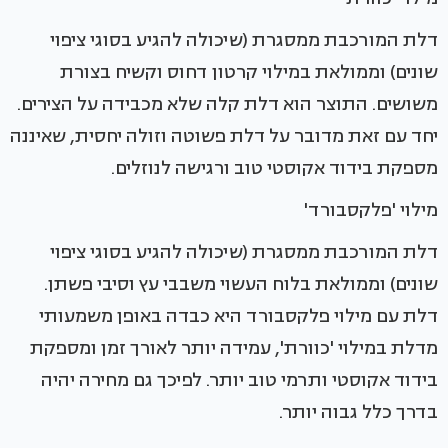
דלת המורכבת ממסגרת (שיכולה להגיע בסוגי ציפוי
שונים) וממולאת במילוי קרטון דחוס וקשיח בצורת
משושים. התוצר הוא דלת קלה שלא מכבידה על הצירים.
יחד עם זאת מדובר על דלת פשוטה וזולה יחסית, שאיננה
מספקת בידוד אקוסטי טוב ורגישה לנוזלים.
מילוי 'פלקסבורד'
דלת המורכבת ממסגרת (שיכולה להגיע בסוגי ציפוי
שונים) וממולאת בלוח העשוי משבבי עץ וסיבי פשתן.
דלת עם מילוי פלקסבורד היא כבדה באופן משמעותי
מדלת במילוי 'כוורת', עמידה יותר לאורך זמן ומספקת
בידוד אקוסטי ותרמי טוב יותר. לפיכך גם מחירה יהיה
בדרך כלל גבוה יותר.