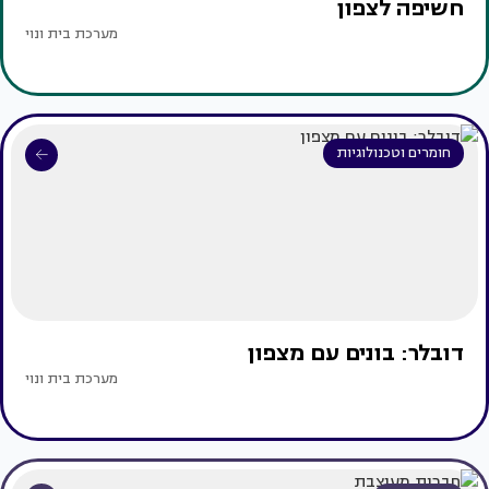
חשיפה לצפון
מערכת בית ונוי
חומרים וטכנולוגיות
דובלר: בונים עם מצפון
מערכת בית ונוי