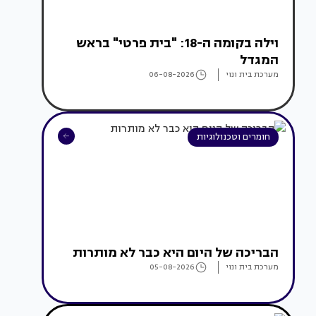
וילה בקומה ה-18: "בית פרטי" בראש
המגדל
מערכת בית ונוי
06-08-2026
חומרים וטכנולוגיות
הבריכה של היום היא כבר לא מותרות
מערכת בית ונוי
05-08-2026