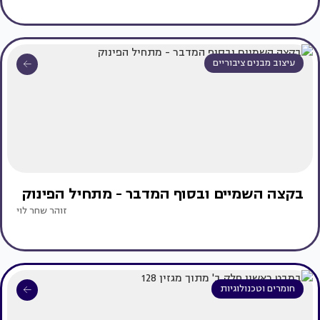
עיצוב מבנים ציבוריים
בקצה השמיים ובסוף המדבר - מתחיל הפינוק
זוהר שחר לוי
חומרים וטכנולוגיות