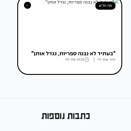
מה חדש
"בעתיד לא נבנה ספריות, נגדל אותן"
זוהר שחר לוי
05-08-2026
כתבות נוספות