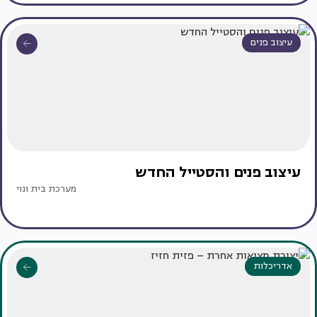
עיצוב פנים
עיצוב פנים והסטייל החדש
מערכת בית ונוי
אדריכלות