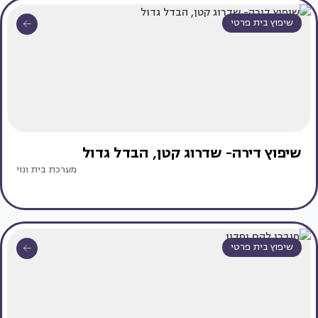
שיפוץ בית פרטי
שיפוץ דירה- שדרוג קטן, הבדל גדול
מערכת בית ונוי
שיפוץ בית פרטי