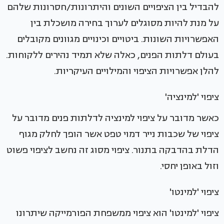
להבדיל בין הציפויים השונים והיתרונות/חסרונות שלהם
על מנת להיות מסוגלים לערוך בחירה מושכלת בין
האפשרויות השונות. ביטויים וכינויים מגוונים מקובלים
בעולם דלתות הפנים, כאלה שלא תמיד נהירים ללקוחות.
להלן אפשרויות הציפוי והמילויים העיקריות.
ציפוי 'למינציה'
כאשר מדובר על ציפוי למינציה לדלתות פנים מדובר על
ציפוי של שכבות נייר דמוי טפט אשר הופך לחלק מגוף
הדלת בהדבקה בתנור. ציפוי מסוג זה נחשב לציפוי פשוט
וזול באופן יחסי.
ציפוי 'למינטו'
ציפוי 'למינטו' הוא ציפוי ממשפחת הפורמייקה שיתרונו