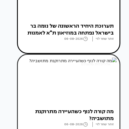
תערוכת היחיד הראשונה של נומה בר
בישראל נפתחה במוזיאון ת"א לאמנות
זוהר שחר לוי
06-08-2026
אדריכלות מהעולם
מה קורה לנוף כשהעיירה מתרוקנת
מתושביה?
זוהר שחר לוי
06-08-2026