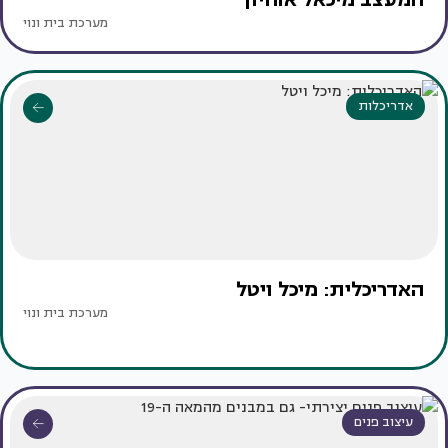
מערכת בית ונוי
אדריכלות
האדריכלית: מיכל ויטל
מערכת בית ונוי
עיצוב פנים