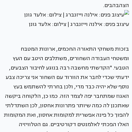
הצהבהבים.
עיצוב פנים: אילנה וייזנברג | צילום: אלעד גונן
בזכות משחקי התאורה החכמים, ארונות המטבח
ומשטחי העבודה השחורים, משתלבים היטב עם העץ
הטבעי. "הקדשתי מחשבה רבה בנוגע לחיבור הצבעים,
ידעתי שכדי לחבר את הוורוד עם השחור אני צריכה צבע
נוסף שלא יהיה כבד מדי, ולכן בחרתי להשתמש בעץ
האגוז שמתחבר יפה לצמד הזה. כמו כן, הלקוחה ביקשה
שאתכנן לה כמה שיותר פתרונות אחסון, לכן השתדלתי
להפוך כל פינה אפשרית למקומות אחסון, ואת המקומות
האלו הפכתי לאלמנטים דקורטיביים. גם הטלוויזיה