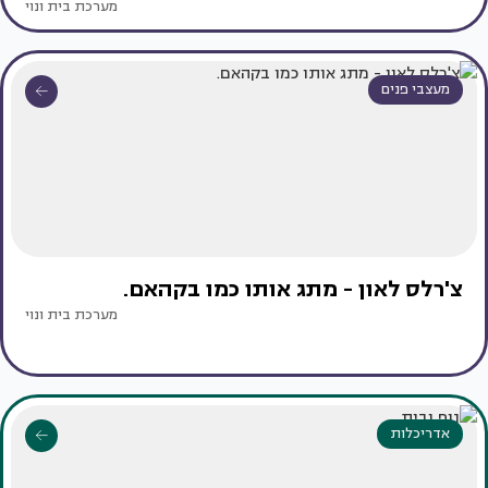
מערכת בית ונוי
מעצבי פנים
צ'רלס לאון - מתג אותו כמו בקהאם.
מערכת בית ונוי
אדריכלות