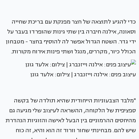
כדי להגיע לתוצאה של חצר מפנקת עם בריכת שחייה
וסאונה, אילנה חיברה בין שתי גינות שהופרדו בעבר על
ידי גדר. השטח הגדול אפשר לה להוסיף בחצר - מטבחון
הכולל כיור, מקררים, מנגל ושתי פינות אירוח מקורות.
עיצוב פנים: אילנה וייזנברג | צילום: אלעד גונן
"מלבד הצבעוניות הייחודית שהיא תולדה של בקשה
ספציפית של הלקוחה, ההשראה לעיצוב שלי מגיעה גם
מהיחסים ההרמוניים בין הבעל לאישה והזוגיות הנהדרת
שיש להם. מבחינתי שחור וורוד זה הוא והיא, זה כוח