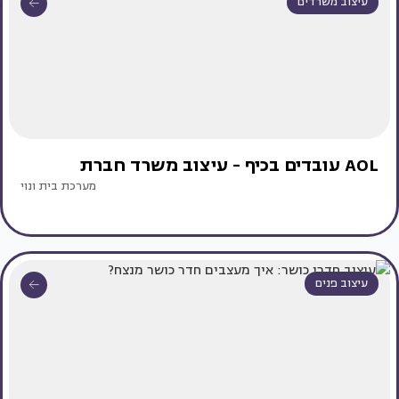
עיצוב משרדים
AOL עובדים בכיף - עיצוב משרד חברת
מערכת בית ונוי
עיצוב פנים