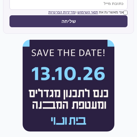
אני מאשר/ת את
תנאי השימוש
ו
מדיניות הפרטיות
שליחה