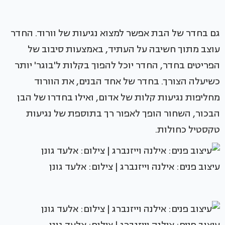
גם בחדר של הבת אפשר למצוא נגיעות של וורוד. החדר
עוצב מתוך חשיבה על העתיד, באמצעות סיבוב של
הפריטים בחדר, החדר יוכל להפוך בקלות ל'בוגר' יותר
כשיעלה הצורך. בחדר של אחד הבנים, את הוורוד
מחליפות נגיעות קלות של אדום, ואילו בחדרו של הבן
הבכור, השחור הופך לאפור רך בתוספת של נגיעות
טקסטיל כחולות.
עיצוב פנים: אילנה וייזנברג | צילום: אלעד גונן