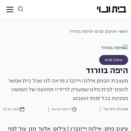
ראשי >
עיצוב פנים >
היפה בוורוד
עיצוב פנים
היפה בוורוד
מעצבת הפנים אילנה וייזברג מראה לנו שכל בית אפשר
להפוך לבית מלון שמעניק לדייריו תחושה של חופשה
מפנקת בכל ימות השבוע
מערכת בית ונוי
7 דקות קריאה
23-10-2021
עיצוב פנים: אילנה וייזנברג | צילום: אלעד גונן עוד לפני