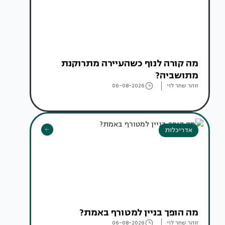
מה קורה לנוף כשהעיירה מתרוקנת
מתושביה?
זוהר שחר לוי
06-08-2026
אדריכלות
מה הופך בניין למטורף באמת?
זוהר שחר לוי
06-08-2026