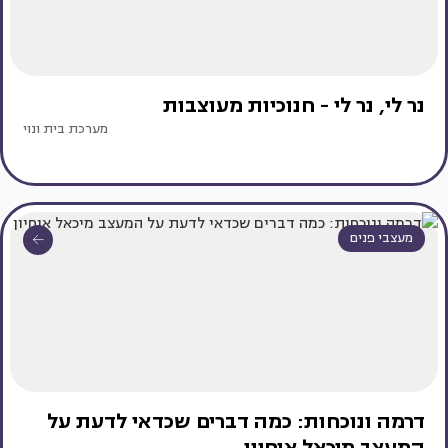
נר לי, נר לי - חנוכיות מעוצבות
מערכת בית ונוי
מעצבי פנים
דרמה ונוכחות: כמה דברים שכדאי לדעת על
המעצב מיכאל אוחיון