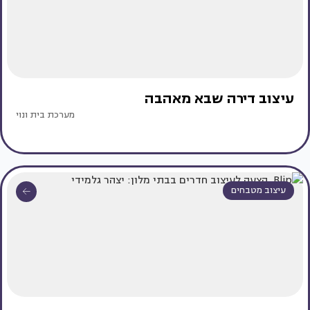
עיצוב דירה שבא מאהבה
מערכת בית ונוי
עיצוב מטבחים