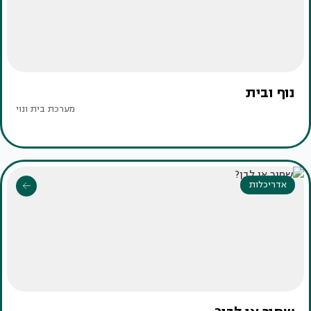
נוף ובית
מערכת בית ונוי
אדריכלות