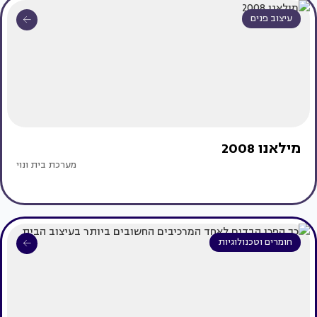
עיצוב פנים
מילאנו 2008
מערכת בית ונוי
חומרים וטכנולוגיות