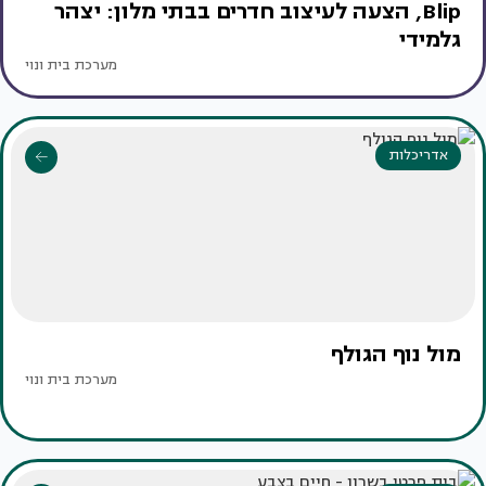
Blip, הצעה לעיצוב חדרים בבתי מלון: יצהר
גלמידי
מערכת בית ונוי
אדריכלות
מול נוף הגולף
מערכת בית ונוי