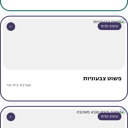
עיצוב פנים
פשוט צבעוניות
מערכת בית ונוי
עיצוב פנים