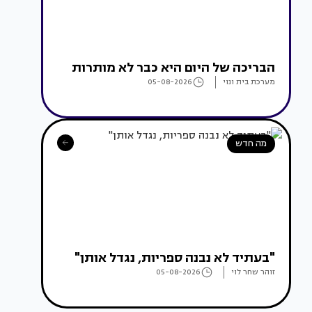
הבריכה של היום היא כבר לא מותרות
מערכת בית ונוי
05-08-2026
מה חדש
"בעתיד לא נבנה ספריות, נגדל אותן"
זוהר שחר לוי
05-08-2026