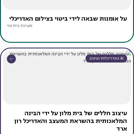
על אומנות שבאה לידי ביטוי בצילום האדריכלי
מערכת בית ונוי
AI באדריכלות ועיצוב
עיצוב חללים של בית מלון על ידי הבינה
המלאכותית בהשראת המעצב והאדריכל רון
ארד