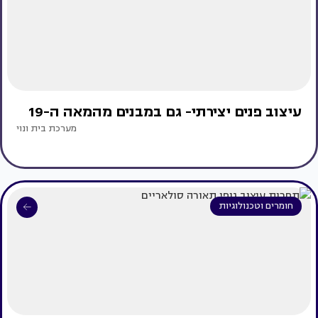
עיצוב פנים יצירתי- גם במבנים מהמאה ה-19
מערכת בית ונוי
חומרים וטכנולוגיות