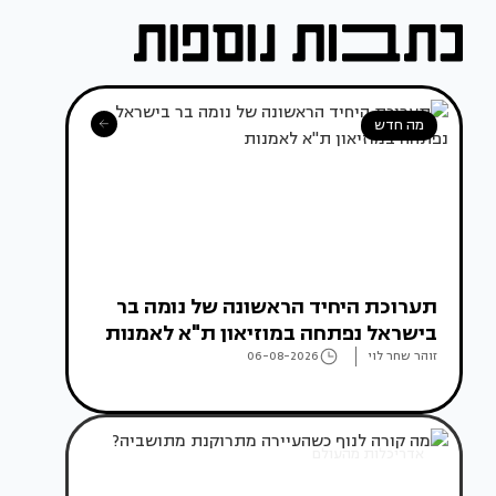
מה חדש
תערוכת היחיד הראשונה של נומה בר
בישראל נפתחה במוזיאון ת"א לאמנות
זוהר שחר לוי
06-08-2026
אדריכלות מהעולם