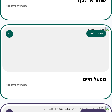
שחור או לבן?
מערכת בית ונוי
אדריכלות
מפעל חיים
מערכת בית ונוי