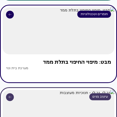
חומרים וטכנולוגיות
מבט: מיפוי החיפוי בתלת ממד
מערכת בית ונוי
עיצוב פנים