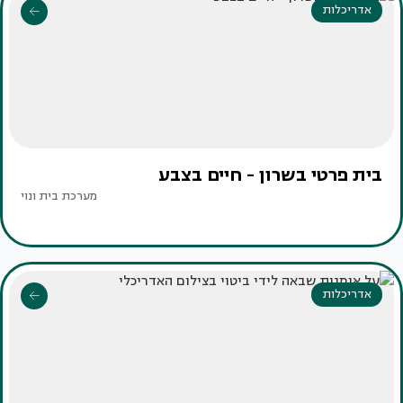
אדריכלות
בית פרטי בשרון - חיים בצבע
מערכת בית ונוי
אדריכלות