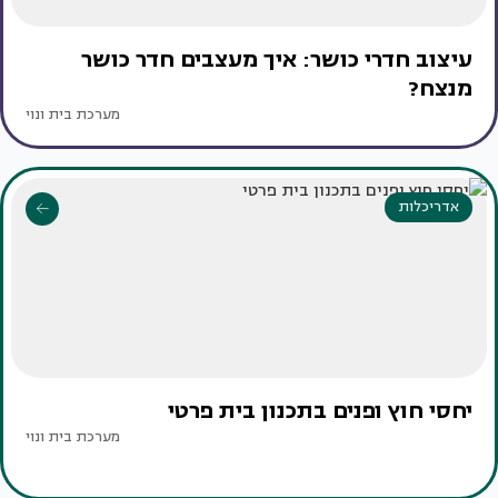
עיצוב חדרי כושר: איך מעצבים חדר כושר
מנצח?
מערכת בית ונוי
אדריכלות
יחסי חוץ ופנים בתכנון בית פרטי
מערכת בית ונוי