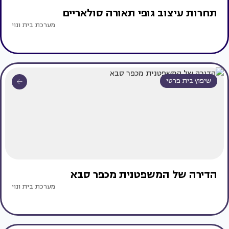
תחרות עיצוב גופי תאורה סולאריים
מערכת בית ונוי
שיפוץ בית פרטי
הדירה של המשפטנית מכפר סבא
מערכת בית ונוי