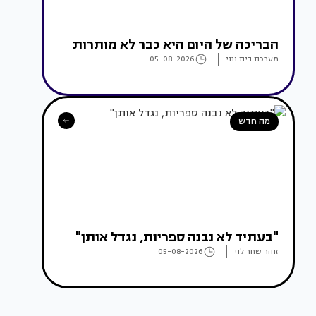
הבריכה של היום היא כבר לא מותרות
מערכת בית ונוי
05-08-2026
מה חדש
"בעתיד לא נבנה ספריות, נגדל אותן"
זוהר שחר לוי
05-08-2026