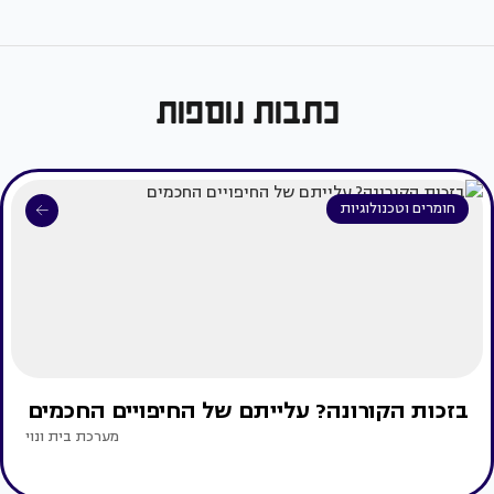
כתבות נוספות
חומרים וטכנולוגיות
בזכות הקורונה? עלייתם של החיפויים החכמים
מערכת בית ונוי