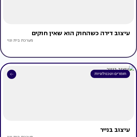
עיצוב דירה כשהחוק הוא שאין חוקים
מערכת בית ונוי
חומרים וטכנולוגיות
עיצוב בנייר