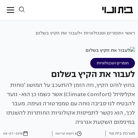
ראשי >
חומרים וטכנולוגיות >
לעבור את הקיץ בשלום
חומרים וטכנולוגיות
לעבור את הקיץ בשלום
בחוץ לוהט הקיץ, וזה הזמן להתעכב על המושג 'נוחות
אקלימית' (Climate Comfort) אשר כשמו כן הוא- נועד
להבטיח לנו סביבה נוחה עם טמפרטורה נעימה. מעבר
לכך, הוא נקשר לתפיסות אקולוגיות החותרות להשגתו
במינימום השקעת אנרגיה
מערכת בית ונוי
4 דקות קריאה
06-07-2016