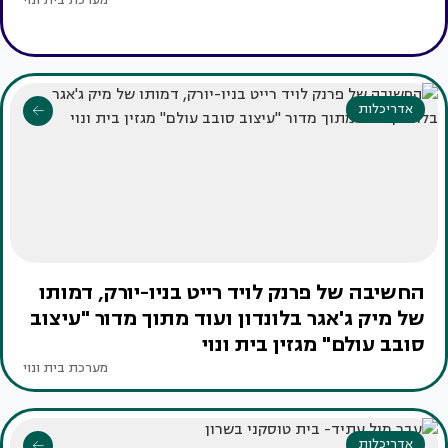
מערכת בית ונוי
אדריכלות
החשיבה של פרנק לויד רייט בניו-יורק, דמותו
של מיק ג'אגר בלונדון ועוד מתוך מדור "עיצוב
סובב עולם" מגזין בית ונוי
מערכת בית ונוי
אדריכלות