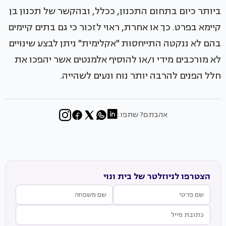
ביותר כיום בתחום התכנון, ככלל, ובהקשר של תכנון בן
קיימא בפרט. כך או אחרת, ראוי לזכור כי גם בתים קיימים
בהם לא ננקטה התייחסות "אקלימית" ניתן לבצע שינויים
לא מורכבים מידי ו/או להוסיף אלמנטים אשר יהפכו את
חלל הפנים להרבה יותר נוח ונעים לשהייה.
אהבתם? שתפו:
הצטרפו לניוזלטר של בית ונוי