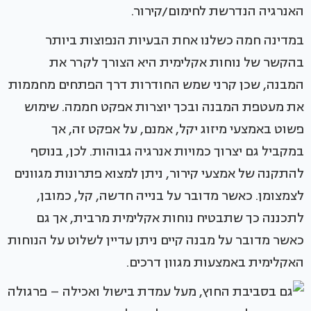
האנרגיה הנדרשת לחימום/קירור.
במדינה חמה כשלנו אחת הבעיות הנפוצות ביותר
בהקשר של נוחות אקלימית היא הצורך לקרר את
המבנה, שכן קרני שמש החודרות דרך הפתחים מחממות
את מעטפת המבנה ובכך יוצרות אפקט חממה. שימוש
פשוט באמצעי מיזוג יקל, אמנם, על אפקט זה, אך
במקביל גם יצרוך כמויות אנרגיה גבוהות. לכן, בנוסף
להתקנה של אמצעי קירור, ניתן למצוא פתרונות מגוונים
לצמצומן. כאשר מדובר על בנייה חדשה, קל, כמובן,
לתכננה כך שתבטיח נוחות אקלימית מרבית, אך גם
כאשר מדובר על מבנה קיים ניתן עדיין לשלוט על הנוחות
האקלימית באמצעות מגוון דרכים.