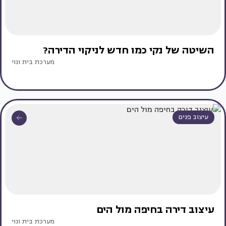
השיטה של נקי כמו חדש לניקוי הדירה?
מערכת בית ונוי
עיצוב פנים
עיצוב דירה בחיפה מול הים
מערכת בית ונוי