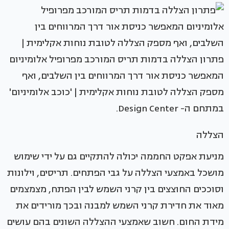
פתרון הצללה בדמות תריס המורכב מפרופיל אלומיניום
המאפשר כניסת אור דרך המרווחים בין השלבים, ואף
מספק הצללה לטובת נוחות אקלימית | 'כוכב אלומיניום'
במתחם ה- Design Center.
הצללה
מניעת אפקט החממה יכולה להתקיים גם על ידי שימוש
מושכל באמצעי הצללה על גבי הפתחים. תריסים, וילונות
וסוככים החוצצים בין קרני השמש לבין הפתח, מצמצמים
מאוד את חדירת קרני השמש למבנה ובכך מורידים את
מידת החום. חשוב שאמצעי ההצללה השונים בהם עושים