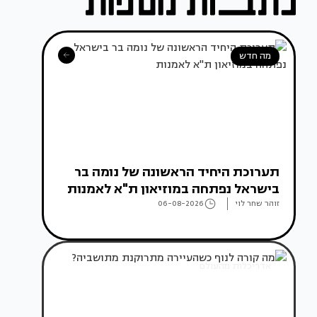
מה חדש
תערוכת היחיד הראשונה של נומה בר
בישראל נפתחה במוזיאון ת"א לאמנות
זוהר שחר לוי
06-08-2026
אדריכלות מהעולם