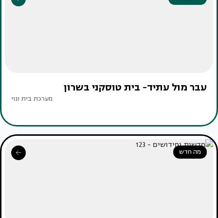
עבר מול עתיד- בית טוסקני בשרון
מערכת בית ונוי
מה חדש