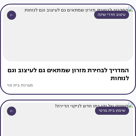
עיצוב חדרי שינה
המדריך לבחירת מזרון שמתאים גם לעיצוב וגם
לנוחות
מערכת בית ונוי
שיפוץ בית פרטי