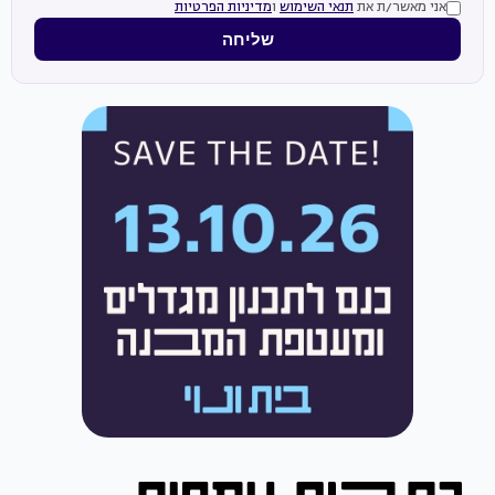
אני מאשר/ת את
תנאי השימוש
ו
מדיניות הפרטיות
שליחה