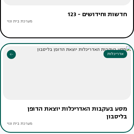
חדשות וחידושים - 123
מערכת בית ונוי
אדריכלות
מסע בעקבות האדריכלות יוצאת הדופן
בליסבון
מערכת בית ונוי