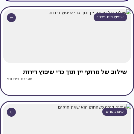
שיפוץ בית פרטי
שילוב של מרתף יין תוך כדי שיפוץ דירות
מערכת בית ונוי
עיצוב פנים