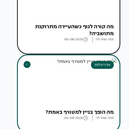
מה קורה לנוף כשהעיירה מתרוקנת
מתושביה?
זוהר שחר לוי
06-08-2026
אדריכלות
מה הופך בניין למטורף באמת?
זוהר שחר לוי
06-08-2026