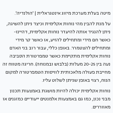
מיטה בעלת מערכת מיזוג אינטגראלית | 'הולנדיה'.
על מנת להבין מהי נוחות אקלימית וכיצד ניתן להשיגה,
ניתן להנגיד אותה להיעדר נוחות אקלימית, דהיינו-
כאשר חם מידי ומתחילים להזיע, או כאשר קר מידי
ומתחילים להצטמרר. באופן כללי, עבור רוב בני האדם
נוחות אקלימית מתקיימת כאשר טמפרטורת הסביבה
נעה בין 20-25 מעלות (בלבוש ובמנוחה). חריגה מטווח זה
מחייבת פעולה מלאכותית לוויסות הטמפרטורה למקום
הנוח, רצוי באופן שניתן לשלוט עליו.
נוחות אקלימית יכולה להיות מושגת באמצעות תכנון
מבני נכון, כמו גם באמצעות אלמנטים ייעודיים כמזגנים או
מאווררים.