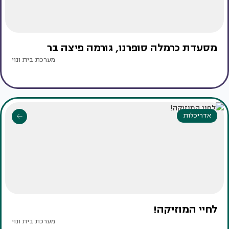
מסעדת כרמלה סופרנו, גורמה פיצה בר
מערכת בית ונוי
אדריכלות
לחיי המוזיקה!
מערכת בית ונוי