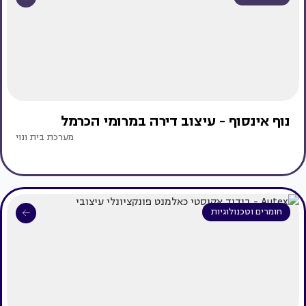
נוף אינסוף - עיצוב דירה במרומי הכרמל
מערכת בית ונוי
חומרים וטכנולוגיות