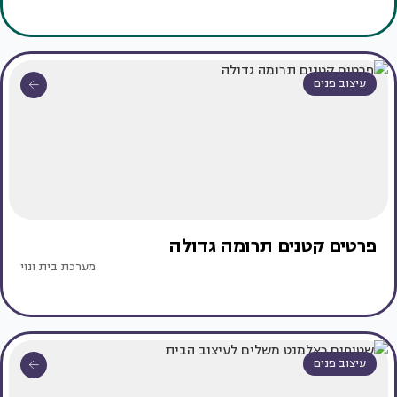
עיצוב פנים
פרטים קטנים תרומה גדולה
מערכת בית ונוי
עיצוב פנים