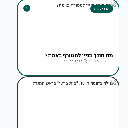
אדריכלות
מה הופך בניין למטורף באמת?
זוהר שחר לוי
06-08-2026
עיצוב בתים