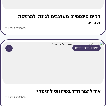
דקים סינטטיים מעוצבים לגינה, למרפסת
ולבריכה
מערכת בית ונוי
עיצוב חדרי ילדים
איך ליצור חדר בטיחותי לתינוק?
מערכת בית ונוי