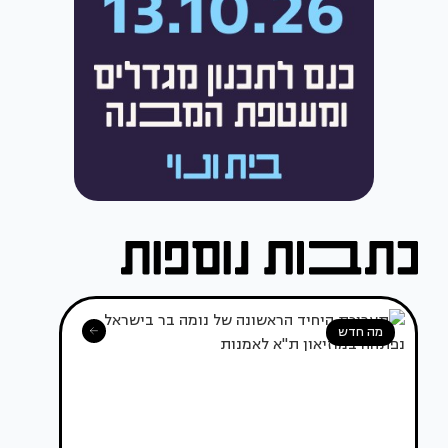
מה חדש