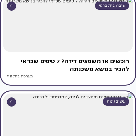
שיפוץ בית פרטי
רוכשים או משפצים דירה? 7 טיפים שכדאי
להכיר בנושא משכנתה
מערכת בית ונוי
עיצוב גינות