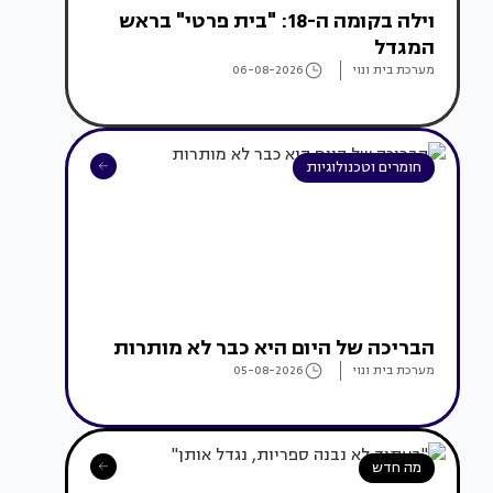
וילה בקומה ה-18: "בית פרטי" בראש
המגדל
מערכת בית ונוי
06-08-2026
חומרים וטכנולוגיות
הבריכה של היום היא כבר לא מותרות
מערכת בית ונוי
05-08-2026
מה חדש