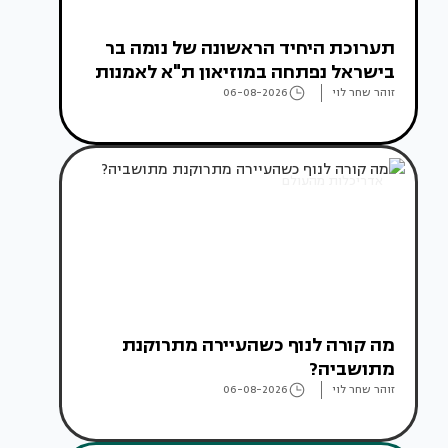
תערוכת היחיד הראשונה של נומה בר
בישראל נפתחה במוזיאון ת"א לאמנות
זוהר שחר לוי
06-08-2026
אדריכלות מהעולם
מה קורה לנוף כשהעיירה מתרוקנת
מתושביה?
זוהר שחר לוי
06-08-2026