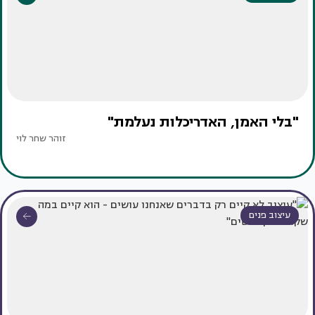
"בלי האמן, האדריכלות נעלמת"
זוהר שחר לוי
עיצוב פנים