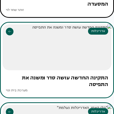
המסעדה
זוהר שחר לוי
אדריכלות
התקינה החדשה עושה סדר ומשנה את
התפיסה
מערכת בית ונוי
אדריכלות