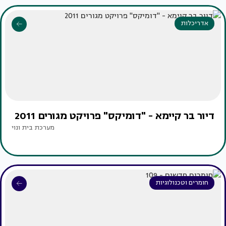
אדריכלות
דיור בר קיימא - "דומיקס" פרויקט מגורים 2011
מערכת בית ונוי
חומרים וטכנולוגיות