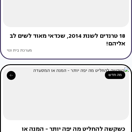
18 טרנדים לשנת 2014, שכדאי מאוד לשים לב
אליהם!
מערכת בית ונוי
מה חדש
כשקשה להחליט מה יפה יותר - המנה או