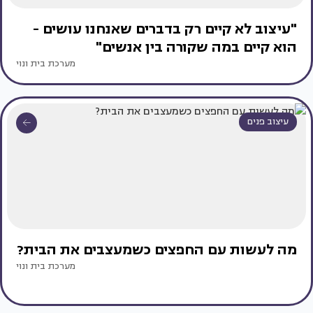
"עיצוב לא קיים רק בדברים שאנחנו עושים -
הוא קיים במה שקורה בין אנשים"
מערכת בית ונוי
עיצוב פנים
מה לעשות עם החפצים כשמעצבים את הבית?
מערכת בית ונוי