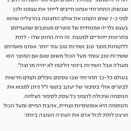
שבשוק התחרותי אנחנו חייבים לייחד את עצמנו ולכן
לפני כ-7 שנים הקמנו את אולם התצוגה בהרצליה שהוא
בעצם גלריה אמנותית של מוצרים מעוצבים שמעניקים
פתרונות ייחודיים למטבח. זה היה החזון שלו - לתת
ללקוחות מוצר טוב ושירות טוב עוד יותר. אנחנו מאמינים
ששירות טוב עומד מעל הכול משום שגם אם המוצר הוא
מעולה אבל השירות בינוני הלקוח לא יהיה מרוצה".
בעולם כל-כך תחרותי שבו עסקים נופלים וקמים חדשות
לבקרים אולי בסיפור של יעקב בקשי ז"ל ניתן למצוא את
הנוסחה שיכולה להפוך כל עסק לסיפור הצלחה.
והנוסחה היא אופטימיות נצחית, אהבת החיים ומעל הכול
הרצון לתת לכול אדם את העזרה הטובה ביותר.