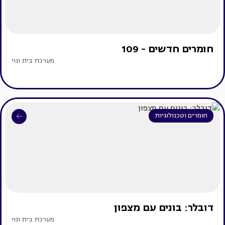
חומרים חדשים - 109
מערכת בית ונוי
חומרים וטכנולוגיות
דובלר: בונים עם מצפון
מערכת בית ונוי