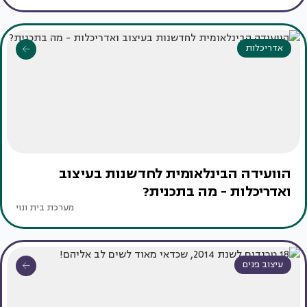
אדריכלות
הוועידה הבינלאומית לחדשנות בעיצוב
ואדריכלות - מה בתכנית?
מערכת בית ונוי
עיצוב פנים