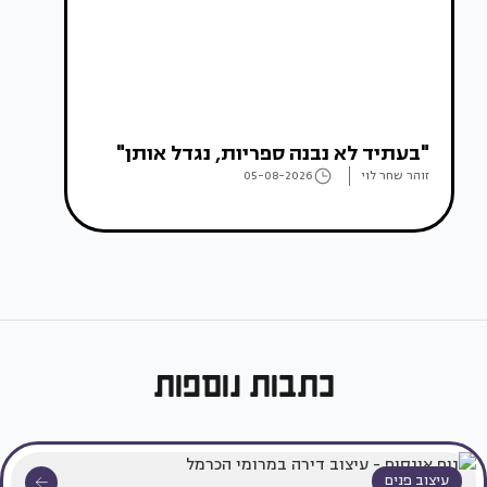
"בעתיד לא נבנה ספריות, נגדל אותן"
זוהר שחר לוי
05-08-2026
כתבות נוספות
עיצוב פנים