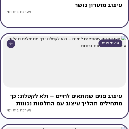
עיצוב מועדון כושר
מערכת בית ונוי
עיצוב פנים
עיצוב פנים שמתאים לחיים – ולא לקטלוג: כך
מתחילים תהליך עיצוב עם החלטות נכונות
מערכת בית ונוי