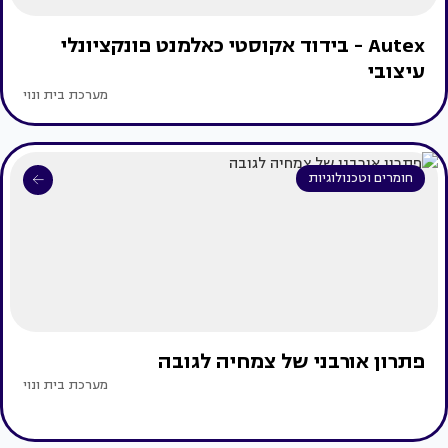
Autex - בידוד אקוסטי כאלמנט פונקציונלי
עיצובי
מערכת בית ונוי
חומרים וטכנולוגיות
פתרון אורבני של צמחיה לגובה
מערכת בית ונוי