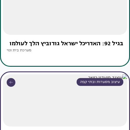
בגיל 92: האדריכל ישראל גודוביץ הלך לעולמו
מערכת בית ונוי
עיצוב מסעדות ובתי קפה