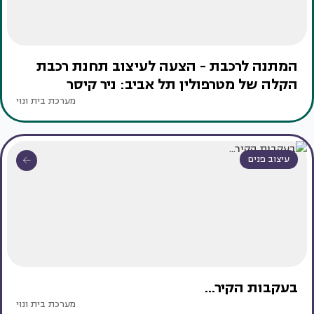
המתנה לרכבת - הצעה לעיצוב תחנת רכבת
הקלה של מטרפולין תל אביב: ניר קיסר
מערכת בית ונוי
עיצוב פנים
בעקבות הקיר...
מערכת בית ונוי