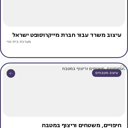
עיצוב משרד עבור חברת מייקרוסופט ישראל
מערכת בית ונוי
עיצוב מטבחים
חיפויים, משטחים וריצוף במטבח