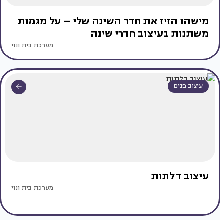
מישהו הזיז את חדר השינה שלי – על מגמות
משתנות בעיצוב חדרי שינה
מערכת בית ונוי
עיצוב פנים
עיצוב דלתות
מערכת בית ונוי