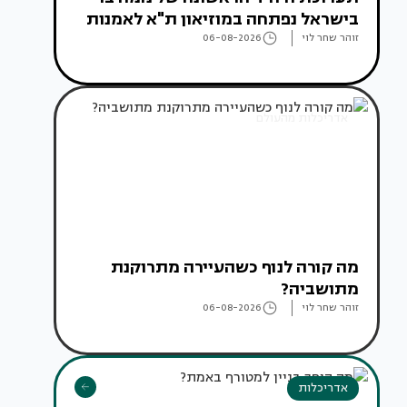
בישראל נפתחה במוזיאון ת"א לאמנות
זוהר שחר לוי
06-08-2026
אדריכלות מהעולם
מה קורה לנוף כשהעיירה מתרוקנת
מתושביה?
זוהר שחר לוי
06-08-2026
אדריכלות