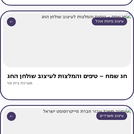
עיצוב פינות אוכל
חג שמח – טיפים והמלצות לעיצוב שולחן החג
מערכת בית ונוי
עיצוב משרדים