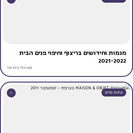
מגמות וחידושים בריצוף וחיפוי פנים הבית
2021-2022
מערכת בית ונוי
עיצוב פנים