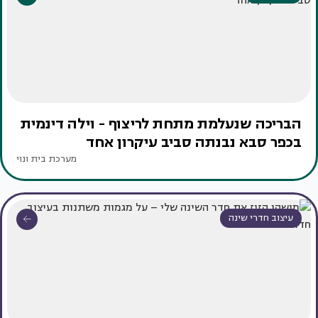
הבריכה שנעלמת מתחת לריצוף - וילה דינמית
בכפר סבא נבנתה סביב עיקרון אחד
מערכת בית ונוי
עיצוב חדרי שינה