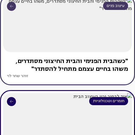
עיצוב פנים
"כשהבית הפנימי והבית החיצוני מסתדרים,
משהו בחיים עצמם מתחיל להסתדר"
זוהר שחר לוי
חומרים וטכנולוגיות