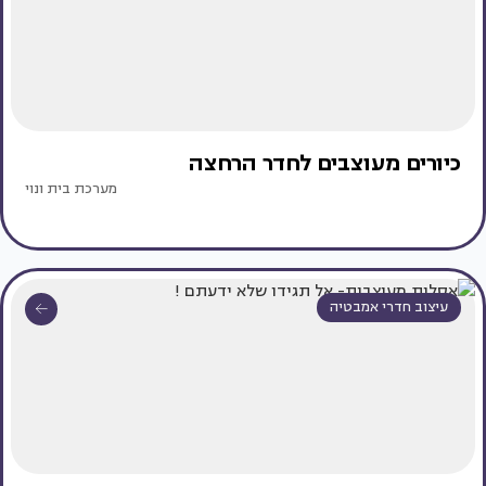
כיורים מעוצבים לחדר הרחצה
מערכת בית ונוי
עיצוב חדרי אמבטיה