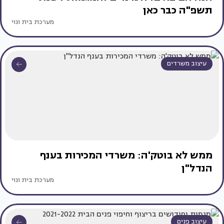
תשפ"ה כבר כאן
מערכת בית ונוי
עיצוב משרדים
ממש לא בוטק'ה: משרדי המכירות בענף
הנדל"ן
מערכת בית ונוי
עיצוב פנים