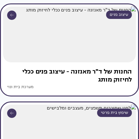
עיצוב פנים
החנות של ד"ר מאנזנה - עיצוב פנים ככלי
לחיזוק מותג
מערכת בית ונוי
שיפוץ בית פרטי