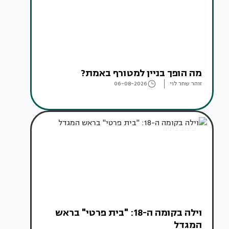
מה הופך בניין למטורף באמת?
זוהר שחר לוי
06-08-2026
עיצוב בתים
וילה בקומה ה-18: "בית פרטי" בראש
המגדל