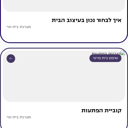
איך לבחור נכון בעיצוב הבית
מערכת בית ונוי
שיפוץ בית פרטי
קוביית הפתעות
מערכת בית ונוי