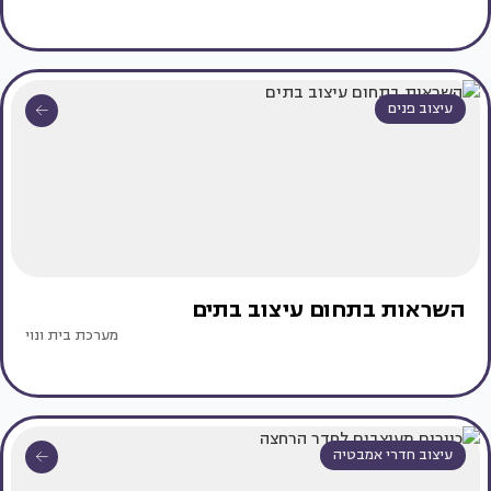
עיצוב פנים
השראות בתחום עיצוב בתים
מערכת בית ונוי
עיצוב חדרי אמבטיה