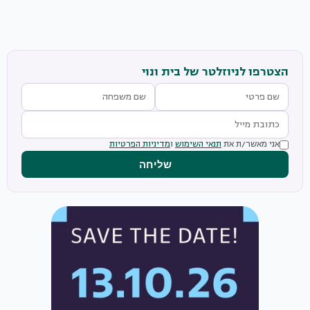
הצטרפו לניוזלטר של בית ונוי
אני מאשר/ת את
תנאי השימוש
ו
מדיניות הפרטיות
שליחה