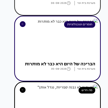
מערכת בית ונוי
06-08-2026
חומרים וטכנולוגיות
הבריכה של היום היא כבר לא מותרות
מערכת בית ונוי
05-08-2026
מה חדש