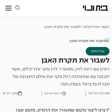
ראשי >
אדריכלות >
לשבור את תקרת האבן
אדריכלות
לשבור את תקרת האבן
ראיון עם רונה לוין, ממשרד לוין פקר אדריכלים, אשר
תכננה עם שותפתה רות פקר את אולם התצוגה של
חברת פרביטל בעמק חפר.
מערכת בית ונוי
7 דקות קריאה
30-07-2018
"רצינו ליצור מקום שמעורר את הדמיון, מקום שבו