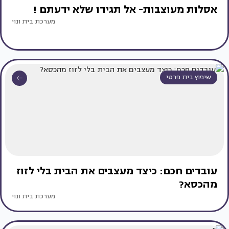
אסלות מעוצבות- אל תגידו שלא ידעתם !
מערכת בית ונוי
שיפוץ בית פרטי
עובדים חכם: כיצד מעצבים את הבית בלי לזוז
מהכסא?
מערכת בית ונוי