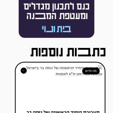
מה חדש
תערוכת היחיד הראשונה של נומה בר