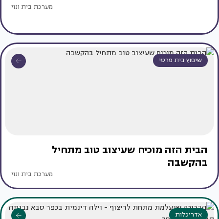
מערכת בית ונוי
שיפוץ בית פרטי
הבית הזה מוכיח שעיצוב טוב מתחיל
בהקשבה
מערכת בית ונוי
אדריכלות