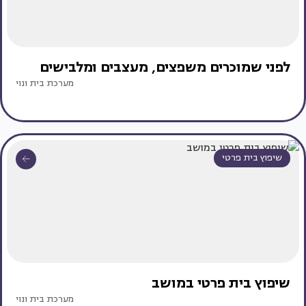
לפני שמוכרים משפצים, מעצבים ומלבישים
מערכת בית ונוי
שיפוץ בית פרטי
שיפוץ בית פרטי במושב
מערכת בית ונוי