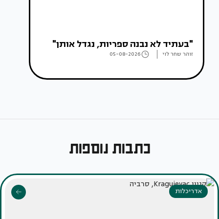
"בעתיד לא נבנה ספריות, נגדל אותן"
זוהר שחר לוי
05-08-2026
כתבות נוספות
אדריכלות