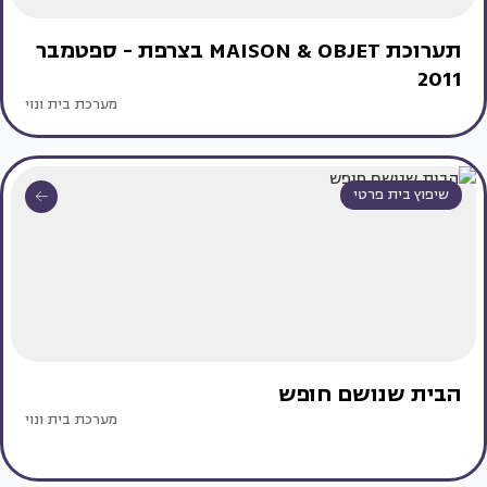
תערוכת MAISON & OBJET בצרפת - ספטמבר
2011
מערכת בית ונוי
שיפוץ בית פרטי
הבית שנושם חופש
מערכת בית ונוי