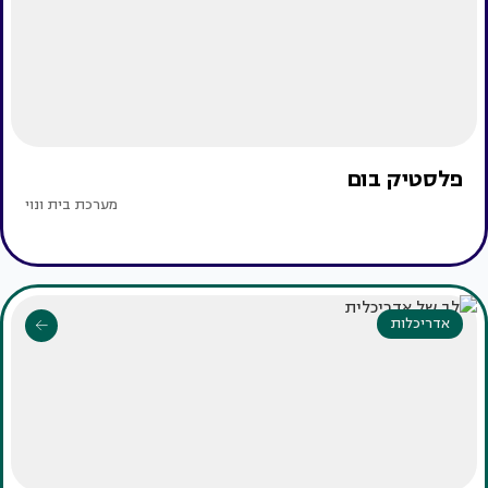
פלסטיק בום
מערכת בית ונוי
אדריכלות