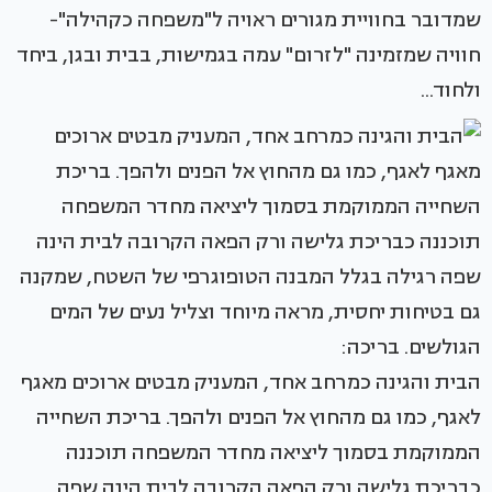
שמדובר בחוויית מגורים ראויה ל"משפחה כקהילה"-
חוויה שמזמינה "לזרום" עמה בגמישות, בבית ובגן, ביחד
ולחוד...
הבית והגינה כמרחב אחד, המעניק מבטים ארוכים מאגף
לאגף, כמו גם מהחוץ אל הפנים ולהפך. בריכת השחייה
הממוקמת בסמוך ליציאה מחדר המשפחה תוכננה
כבריכת גלישה ורק הפאה הקרובה לבית הינה שפה