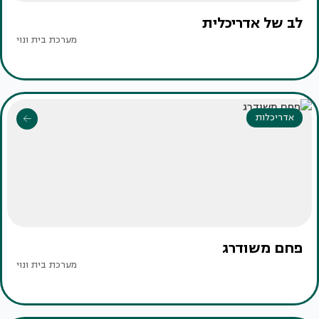
לב של אדריכלית
מערכת בית ונוי
אדריכלות
פחם משודרג
מערכת בית ונוי