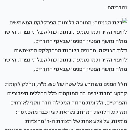
וחבריהם.
דלת הכניסה: מחופה בלוחות הפרקלקס המשמשים
לחיפוי הקיר וכמו נטמעת בתוכו כחלק בלתי נפרד. היישר
מולה נחשף הפטיו הפנימי שבאגף החדרים.
חלל הפנים משתרע על שטח של 350 מ"ר, ונחלק לקומת
קרקע רחבת ידיים בה ממוקמים כלל החללים הציבוריים
והפרטיים, ולקומת מרתף המכילה חדר נוסף לאורחים
ומקלט. חלוקת המרחב נקראת לעין כבר מהכניסה:
מימינה, על צלע אחת של תצורת ה-ר' מרוכזות