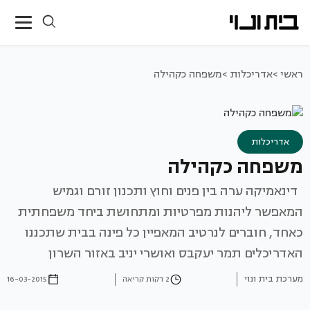
ראשי >
אדריכלות >
משפחה כקהילה
אדריכלות
משפחה כקהילה
דינאמיקה ערה בין פנים וחוץ ותכנון זורם וגמיש
המאפשר ליהנות מפרטיות ומתחושת ביחד משפחתית
כאחד, חוברים לנרטיב המאפיין כל פינה בבית שתכננו
האדריכלים תמר יעקבס ואושרי יניב באזור השרון
מערכת בית ונוי
2 דקות קריאה
16-03-2015