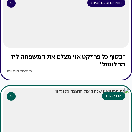
חומרים וטכנולוגיות
"בסוף כל פרויקט אני מצלם את המשפחה ליד
החלונות"
מערכת בית ונוי
אדריכלות