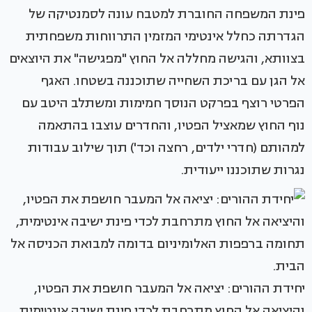
פינת המשפחה החוברת למטבח עונה לסמנטיקה של
הגדרתה כחלל אינטימי המזמין התרווחות משפחתית
בצוותא, והגישה מחללה אל החוץ "מפגישה" את היוצאים
אל הגן עם בריכת השחייה שתוכננה בשטחו. האגף
הפרטי רוצף בפרקט הנוסך חמימות ומשתלב היטב עם
נוף החוץ שמאציל הפטיו, והחדרים עוצבו בהתאמה
למהותם (חדרי ילדים, רחצה וכד') תוך שילוב עבודות
נגרות שתוכננו ייעודית.
יחידת ההורים: יציאה אל המעבר חושפת את הפטיו,
והיציאה אל החוץ מתרחבת לכדי פינת ישיבה אינטימית,