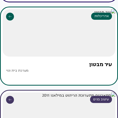
אדריכלות
עיר מבטון
מערכת בית ונוי
עיצוב פנים