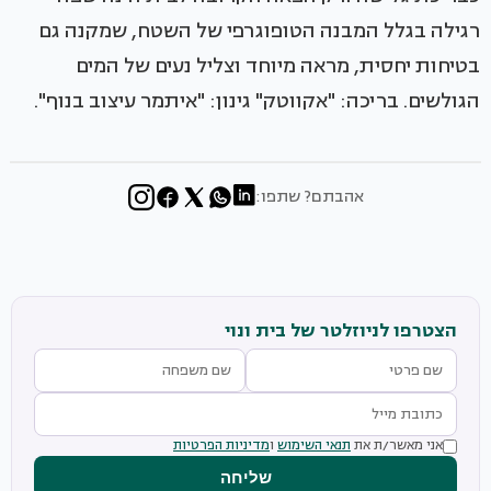
רגילה בגלל המבנה הטופוגרפי של השטח, שמקנה גם
בטיחות יחסית, מראה מיוחד וצליל נעים של המים
הגולשים. בריכה: "אקווטק" גינון: "איתמר עיצוב בנוף".
אהבתם? שתפו:
הצטרפו לניוזלטר של בית ונוי
אני מאשר/ת את
תנאי השימוש
ו
מדיניות הפרטיות
שליחה