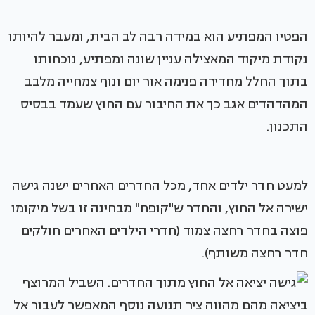
הפטיו המפתיע הוא במידה רבה לב הבית, ומעבר להיותו
נקודת מיקוד המאצילה עניין שונה ומפתיע, נוכחותו
בתוך החלל מחדירה פנימה אור יום ונוף צמחייה מלבב
המהדהדים אגב כך את החיבור עם החוץ שעמד בבסיס
התכנון.
למעט חדר ילדים אחד, מכל החדרים האחרים ישנה גישה
ישירה אל החוץ, והחדר ש"קופח" מבחינה זו בשל מיקומו
פוצה בחדר רחצה צמוד (חדרי הילדים האחרים חולקים
חדר רחצה משותף).