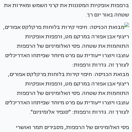
ברפפות אופקיות המסננות את קרני השמש ומאירות את
שטחה באור יום רך.
מבואת הכניסה: חיפוי קירות בלוחות פרקלקס אפורים,
ריצוף אבן אפורה במרקם מט, ורפפות אופקיות
התוחמות את שטחה. פסי האלומיניום של הרפפות
עוצבו ויוצרו ייעודית עם פרט מיוחד שפיתחו האדריכלים
לצורך זה. גדרות ורפפות: "סנפיר אלומיניום".
פסי האלומיניום של הרפפות, מסבירים תמר ואושרי