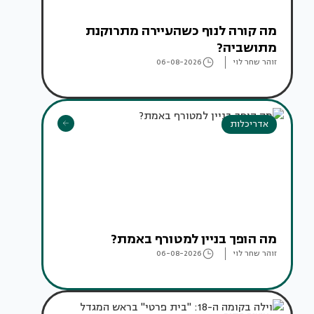
מה קורה לנוף כשהעיירה מתרוקנת
מתושביה?
זוהר שחר לוי
06-08-2026
אדריכלות
מה הופך בניין למטורף באמת?
זוהר שחר לוי
06-08-2026