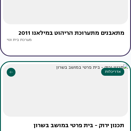
מתאבנים מתערוכת הריהוט במילאנו 2011
מערכת בית ונוי
אדריכלות
תכנון ירוק - בית פרטי במושב בשרון