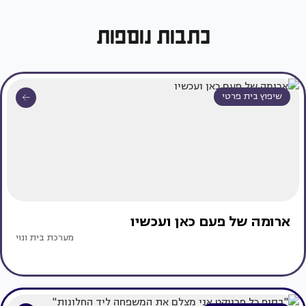
כתבות נוספות
שיפוץ בית פרטי
ארומה של פעם כאן ועכשיו
מערכת בית ונוי