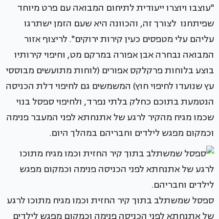
"עוצבו ויוצרו ייעודית לתיחום המבואה עם פרט מיוחד
שפיתחנו לצורך זה, והכוונה היא שעם הזמן ישתרגו
עליהם עלי מטפסים כעין קירות ירוקים". לריצוף אזור
המבואה נבחרה אבן אפורה במרקם מט, וחיפוי קירותיו
בוצע בלוחות פרקלקס אפורים (לוחות מתועשים מבוססי
עץ שנועדו לחיפוי חוץ) המשמשים גם לחיפוי דלת הכניסה
הנטמעת בתוכם כחלק בלתי נפרד, ולחיפוי ספסל בנוי
שכמו מגיח מהקיר לרגע של אתנחתא לפני המעבר פנימה
וכמקום מפגש לילדים וחבריהם במהלך היום.
ספסל שמשתלב בתוך קיר החזית וכמו מגיח מתוכו לרגע
של אתנחתא לפני הכניסה פנימה וכמקום מפגש לילדים