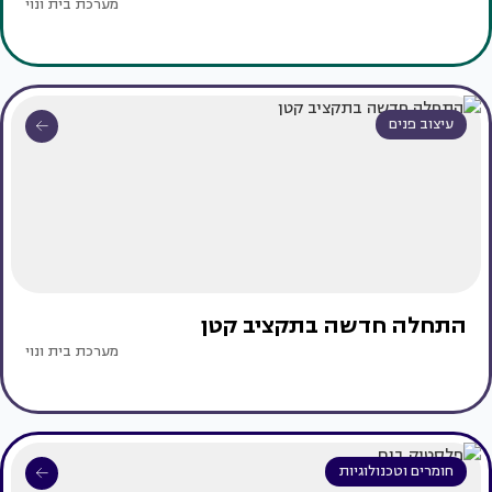
מערכת בית ונוי
עיצוב פנים
התחלה חדשה בתקציב קטן
מערכת בית ונוי
חומרים וטכנולוגיות