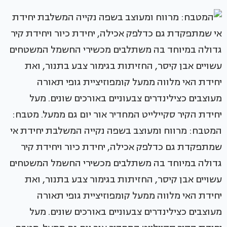
המטבח: מרווח ומעוצב בשפה נקייה המשלבת יחידת אי
שמתפקדת גם כדלפק אכילה, יחידת כיור ויחידת קיר
גדולה במיוחד בה משתלבים מכשירי החשמל המשטחים
עשויים אבן קיסר, החזיתות בגימור צבע בתנור, ואת
יחידת האי מלווה ממעל קומפוזיציית גופי תאורה
מעוצבים כצילינדרים צבעוניים באורכים שונים. מעל