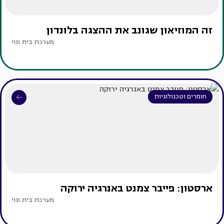
זה המוזיאון שגונב את ההצגה בלונדון
מערכת בית ונוי
חומרים וטכנולוגיות
ארסטון: פייבר צמנט באנרגיה ירוקה
מערכת בית ונוי