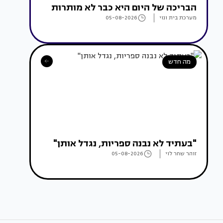
הבריכה של היום היא כבר לא מותרות
מערכת בית ונוי
05-08-2026
מה חדש
"בעתיד לא נבנה ספריות, נגדל אותן"
זוהר שחר לוי
05-08-2026