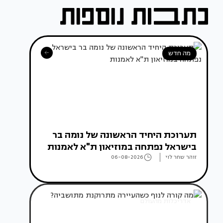
מה חדש
תערוכת היחיד הראשונה של נומה בר
בישראל נפתחה במוזיאון ת"א לאמנות
זוהר שחר לוי
06-08-2026
אדריכלות מהעולם