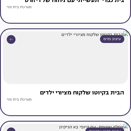
בית כפרי־תעשייתי עם ניחוח של ריזורט
מערכת בית ונוי
עיצוב פנים
הבית בקיוטו שלקוח מציורי ילדים
מערכת בית ונוי