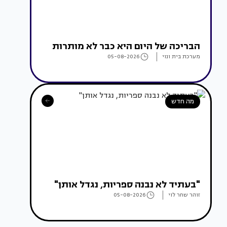
הבריכה של היום היא כבר לא מותרות
מערכת בית ונוי
05-08-2026
מה חדש
"בעתיד לא נבנה ספריות, נגדל אותן"
זוהר שחר לוי
05-08-2026