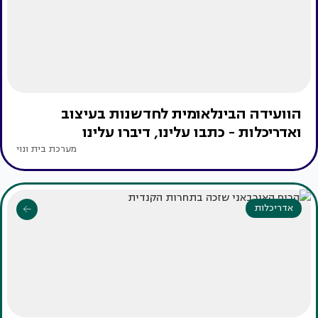
הוועידה הבינלאומית לחדשנות בעיצוב
ואדריכלות - כתבו עלינו, דיברו עלינו
מערכת בית ונוי
אדריכלות