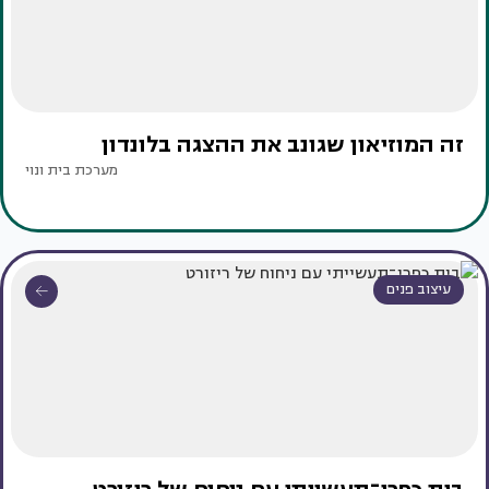
זה המוזיאון שגונב את ההצגה בלונדון
מערכת בית ונוי
עיצוב פנים