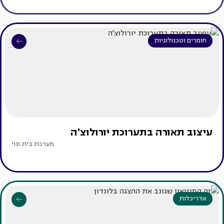
חומרים וטכנולוגיות
עיצוב תאורה בתערוכת יורולוצ'ה
מערכת בית ונוי
אדריכלות