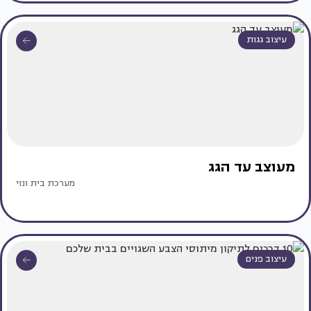
עיצוב גגות
מעוצב עד הגג
מערכת בית ונוי
עיצוב פנים