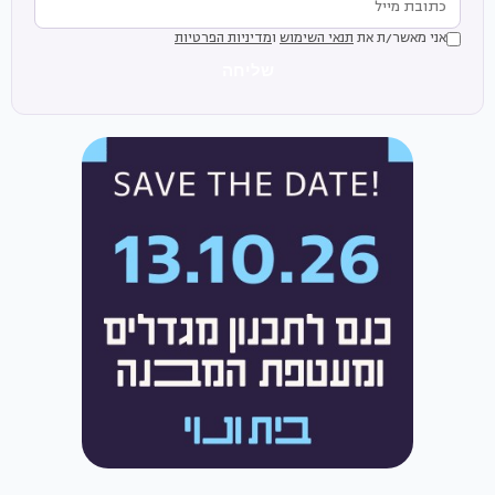
אני מאשר/ת את
תנאי השימוש
ו
מדיניות הפרטיות
שליחה