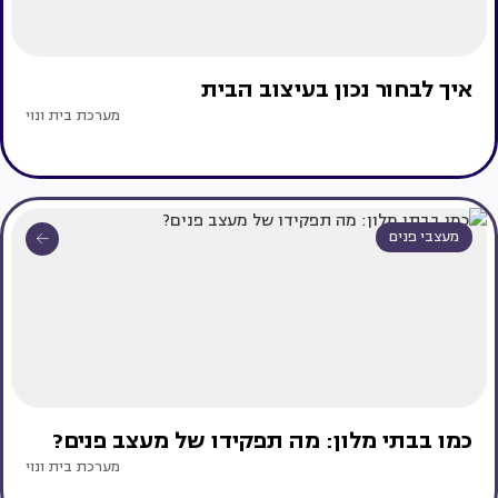
איך לבחור נכון בעיצוב הבית
מערכת בית ונוי
מעצבי פנים
כמו בבתי מלון: מה תפקידו של מעצב פנים?
מערכת בית ונוי