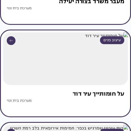
מעבר משרד בצורה יעילה
מערכת בית ונוי
עיצוב פנים
על חומותייך עיר דוד
מערכת בית ונוי