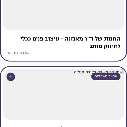
החנות של ד"ר מאנזנה - עיצוב פנים ככלי
לחיזוק מותג
מערכת בית ונוי
עיצוב משרדים