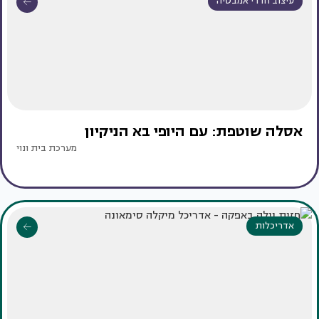
עיצוב חדרי אמבטיה
אסלה שוטפת: עם היופי בא הניקיון
מערכת בית ונוי
אדריכלות