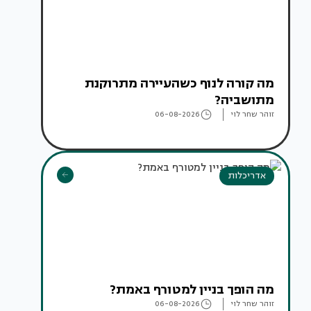
מה קורה לנוף כשהעיירה מתרוקנת
מתושביה?
זוהר שחר לוי
06-08-2026
אדריכלות
מה הופך בניין למטורף באמת?
זוהר שחר לוי
06-08-2026