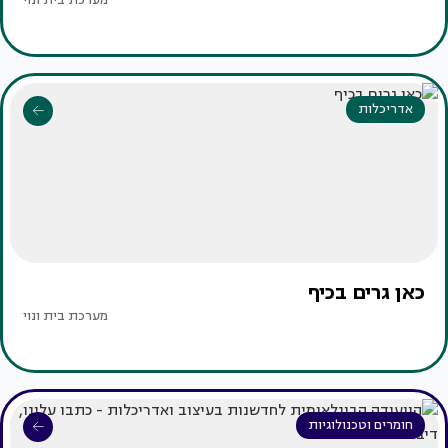
מערכת בית ונוי
אדריכלות
כאן גרים בכיף
מערכת בית ונוי
חומרים וטכנולוגיות