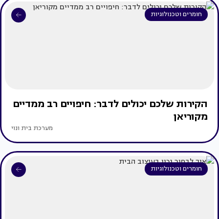
חומרים וטכנולוגיות
הקירות שלכם יכולים לדבר: חיפויים רב ממדיים
מקוריאן
מערכת בית ונוי
חומרים וטכנולוגיות