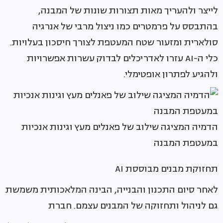
לייצר ולהעריך מאות תצורות שונות של המבנה,
בהתבסס על פרמטרים כמו ניצול מרבי של אנרגיה
סולארית ומזעור שטח המעטפת לצורך חיסכון בעלויות.
כלי ה-AI עזרו לאדריכלים לבדוק עשרות אפשרויות
ולהגיע לפתרון אופטימלי.
הדמיה המציגה שילוב של פאנלים מעץ וגינות אנכיות
במעטפת המבנה
תחזוקת מבנים מבוססת AI
לאחר סיום התכנון והבנייה, הבינה המלאכותית משמשת
גם לניהול ותחזוקה של המבנים עצמם. חברת