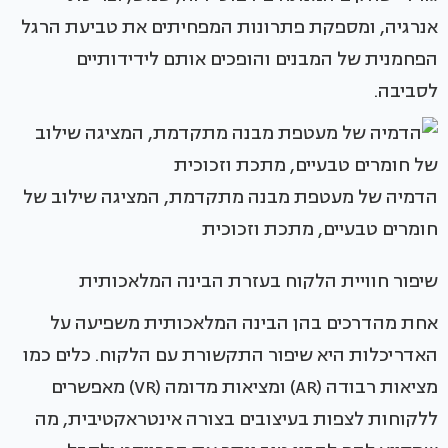
אנרגיה, ומספקת פתרונות המפחיתים את טביעת הרגל
הפחמנית של המבנים והופכים אותם לידידותיים
לסביבה.
הדמיה של מעטפת מבנה מתקדמת, המציגה שילוב של
חומרים טבעיים, מתכת וזכוכית
שיפור חוויית הלקוח בעזרת הבינה המלאכותית
אחת מהדרכים בהן הבינה המלאכותית משפיעה על
האדריכלות היא שיפור התקשורת עם הלקוח. כלים כמו
מציאות רבודה (AR) ומציאות מדומה (VR) מאפשרים
ללקוחות לצפות בעיצובים בצורה אינטראקטיבית, מה