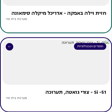
חזית וילה באפקה - אדריכל מיקלה סימאונה
מערכת בית ונוי
חומרים וטכנולוגיות
Si -51 - צורי גואטה, תערוכה
מערכת בית ונוי