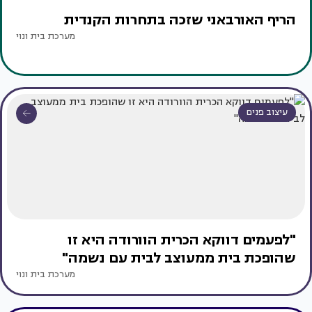
הריף האורבאני שזכה בתחרות הקנדית
מערכת בית ונוי
עיצוב פנים
"לפעמים דווקא הכרית הוורודה היא זו
שהופכת בית ממעוצב לבית עם נשמה"
מערכת בית ונוי