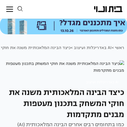
ראשי >
AI באדריכלות ועיצוב >
כיצד הבינה המלאכותית משנה את חוקי
AI באדריכלות ועיצוב
כיצד הבינה המלאכותית משנה את
חוקי המשחק בתכנון מעטפות
מבנים מתקדמות
כמו בתחומים רבים אחרים הבינה המלאכותית (AI)