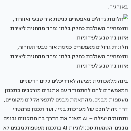
באנרגיה.
חלונות גדולים מאפשרים כניסת אור טבעי ואוורור,
והצמחייה משולבת כחלק בלתי נפרד מהחזית ליצירת
איזון בין טבע לעירוניות
בינה מלאכותית מציעה לאדריכלים כלים חדשניים
המאפשרים להם להתמודד עם אתגרים מורכבים בתכנון
מעטפות מבנים. מהתאמת מבנים לתנאי אקלים מקומיים,
דרך ניהול חכם של מערכות בניין, ועד תכנון פרמטרי
ותחזוקה יעילה – AI משנה את הדרך בה מתכננים ובונים
מבנים. הטמעת טכנולוגיות AI בתכנון מעטפות מבנים לא