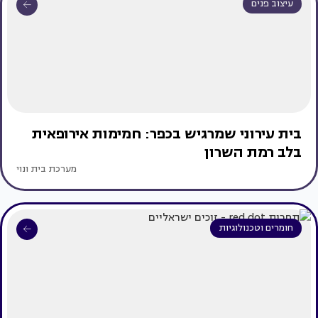
עיצוב פנים
בית עירוני שמרגיש בכפר: חמימות אירופאית
בלב רמת השרון
מערכת בית ונוי
חומרים וטכנולוגיות