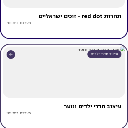
תחרות red dot - זוכים ישראליים
מערכת בית ונוי
עיצוב חדרי ילדים
עיצוב חדרי ילדים ונוער
מערכת בית ונוי