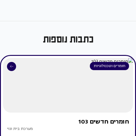
כתבות נוספות
חומרים וטכנולוגיות
חומרים חדשים 103
מערכת בית ונוי