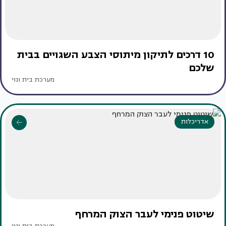
10 דרכים לתיקון מיתוסי הצבע השגויים בבית
שלכם
מערכת בית ונוי
אדריכלות
שיטוט פנימי לעבר הצוק המרחף