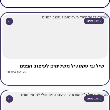
עיצוב פנים
שילובי טקסטיל משלימים לעיצוב הפנים
מערכת בית ונוי
עיצוב פנים