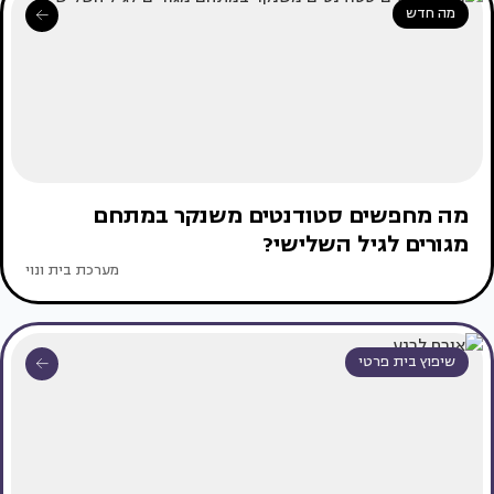
מה חדש
מה מחפשים סטודנטים משנקר במתחם
מגורים לגיל השלישי?
מערכת בית ונוי
שיפוץ בית פרטי