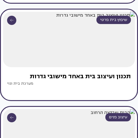
שיפוץ בית פרטי
תכנון ועיצוב בית באחד מישובי גדרות
מערכת בית ונוי
עיצוב פנים