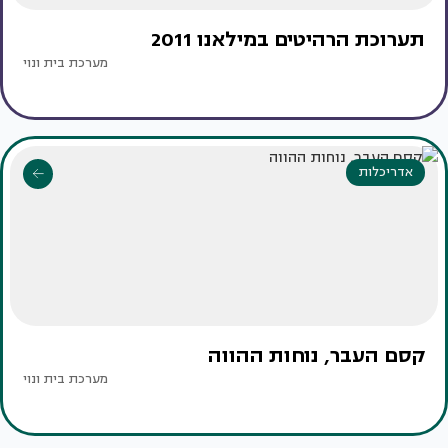
תערוכת הרהיטים במילאנו 2011
מערכת בית ונוי
אדריכלות
קסם העבר, נוחות ההווה
מערכת בית ונוי