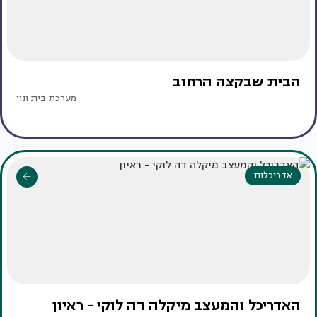
הבית שבקצה הרחוב
מערכת בית ונוי
אדריכלות
האדריכל והמעצב מיקלה דה לוקי - ראיון