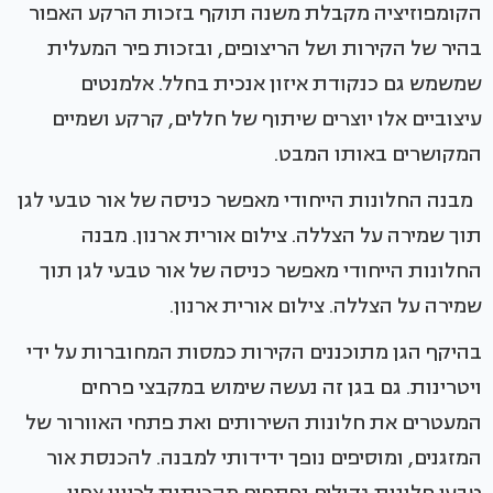
הקומפוזיציה מקבלת משנה תוקף בזכות הרקע האפור
בהיר של הקירות ושל הריצופים, ובזכות פיר המעלית
שמשמש גם כנקודת איזון אנכית בחלל. אלמנטים
עיצוביים אלו יוצרים שיתוף של חללים, קרקע ושמיים
המקושרים באותו המבט.
מבנה החלונות הייחודי מאפשר כניסה של אור טבעי לגן
תוך שמירה על הצללה. צילום אורית ארנון. מבנה
החלונות הייחודי מאפשר כניסה של אור טבעי לגן תוך
שמירה על הצללה. צילום אורית ארנון.
בהיקף הגן מתוכננים הקירות כמסות המחוברות על ידי
ויטרינות. גם בגן זה נעשה שימוש במקבצי פרחים
המעטרים את חלונות השירותים ואת פתחי האוורור של
המזגנים, ומוסיפים נופך ידידותי למבנה. להכנסת אור