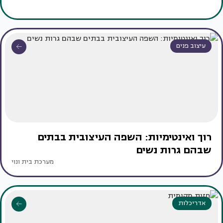
עיצוב פנים
רוך ואינטימיות: השפה העיצובית בבתים
שבהם גרות נשים
מערכת בית ונוי
אדריכלות