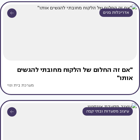
אדריכלות פנים
"אם זה החלום של הלקוח מחובתי להגשים
אותו"
מערכת בית ונוי
עיצוב מסעדות ובתי קפה