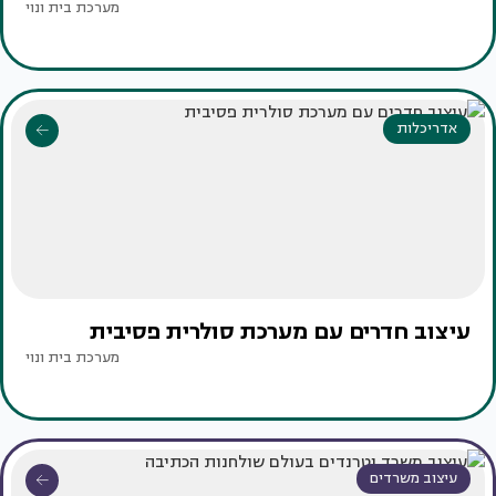
מערכת בית ונוי
אדריכלות
עיצוב חדרים עם מערכת סולרית פסיבית
מערכת בית ונוי
עיצוב משרדים