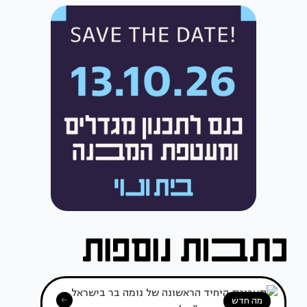
מה חדש