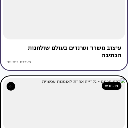
עיצוב משרד וטרנדים בעולם שולחנות
הכתיבה
מערכת בית ונוי
מה חדש