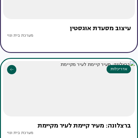
עיצוב מסעדת אוגסטין
מערכת בית ונוי
אדריכלות
ברצלונה: מעיר קיימת לעיר מקיימת
מערכת בית ונוי