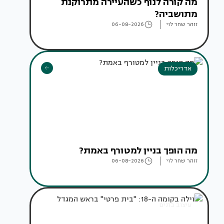
מה קורה לנוף כשהעיירה מתרוקנת
מתושביה?
זוהר שחר לוי
06-08-2026
אדריכלות
מה הופך בניין למטורף באמת?
זוהר שחר לוי
06-08-2026
עיצוב בתים