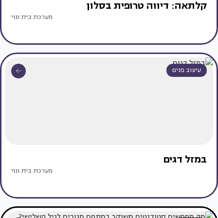
קלתאה: דיווה טרופית בסלון
מערכת בית ונוי
עיצוב פנים
במזל דגים
מערכת בית ונוי