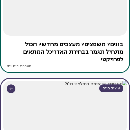
בונים? משפצים? מעצבים מחדש? הכול
מתחיל ונגמר בבחירת האדריכל המתאים
לפרויקט!
מערכת בית ונוי
עיצוב פנים