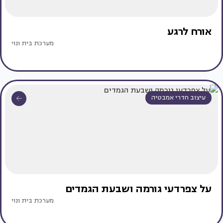
אורח לרגע
מערכת בית ונוי
עיצוב חדרי אמבטיה
על צפרדעי גורמה ושבעת הגמדים
מערכת בית ונוי