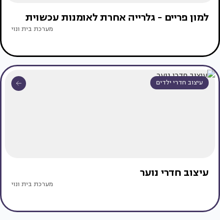
למון פריים - גלרייה אחרת לאומנות עכשוית
מערכת בית ונוי
עיצוב חדרי ילדים
עיצוב חדרי נוער
מערכת בית ונוי