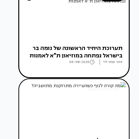
תערוכת היחיד הראשונה של נומה בר
בישראל נפתחה במוזיאון ת"א לאמנות
זוהר שחר לוי
06-08-2026
אדריכלות מהעולם