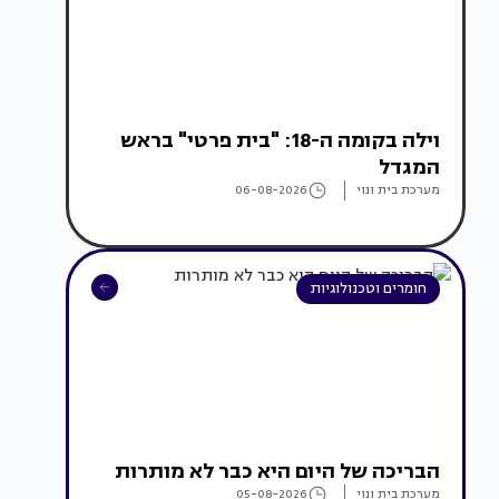
וילה בקומה ה-18: "בית פרטי" בראש
המגדל
מערכת בית ונוי
06-08-2026
חומרים וטכנולוגיות
הבריכה של היום היא כבר לא מותרות
מערכת בית ונוי
05-08-2026