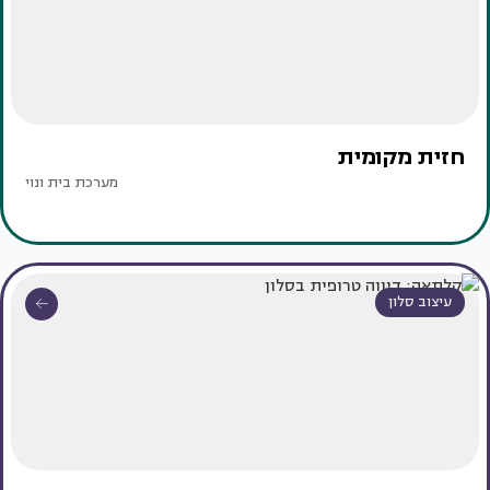
חזית מקומית
מערכת בית ונוי
עיצוב סלון