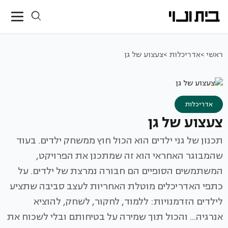
ראשי >
אדריכלות >
צעצוע של גן
אדריכלות
צעצוע של גן
תכנון של גני ילדים הוא הכול חוץ ממשחק ילדים. בעוד
שהמבוגר האחראי הוא זה שמתכנן את הפרויקט,
המשתמשים הסופיים הם חבורה נמרצת של ילדים. על
כתפי האדריכלים מוטלת האחריות לעצב סביבה שתציע
לילדים הזדמנויות: ללמוד, לחקור, לשחק, להוציא
אנרגיה... והכול תוך שמירה על בטיחותם ובלי לשכוח את