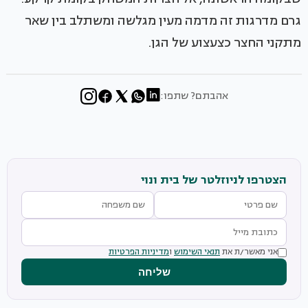
גרם מדרגות זה מדמה מעין מגלשה ומשתלב בין שאר
מתקני החצר כצעצוע של הגן.
אהבתם? שתפו:
הצטרפו לניוזלטר של בית ונוי
אני מאשר/ת את
תנאי השימוש
ו
מדיניות הפרטיות
שליחה