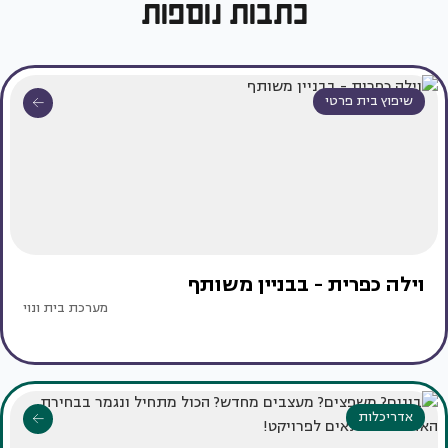
כתבות נוספות
שיפוץ בית פרטי
וילה כפרית - בבניין משותף
מערכת בית ונוי
אדריכלות