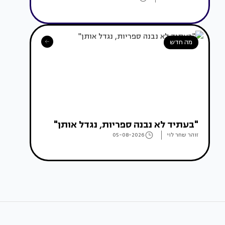
מה חדש
"בעתיד לא נבנה ספריות, נגדל אותן"
זוהר שחר לוי
05-08-2026