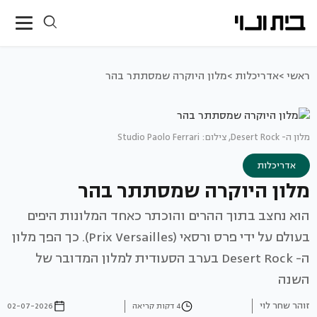
ראשי >
אדריכלות >
מלון היוקרה שמסתתר בהר
מלון ה- Desert Rock, צילום: Studio Paolo Ferrari
אדריכלות
מלון היוקרה שמסתתר בהר
הוא נחצב בתוך ההרים והוכתר כאחד המלונות היפים
בעולם על ידי פרס ורסאי (Prix Versailles). כך הפך מלון
ה- Desert Rock בערב הסעודית למלון המדובר של
השנה
זוהר שחר לוי
4 דקות קריאה
02-07-2026