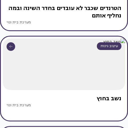
הטרנדים שכבר לא עובדים בחדר השינה ובמה
נחליף אותם
מערכת בית ונוי
עיצוב גינות
נשב בחוץ
מערכת בית ונוי