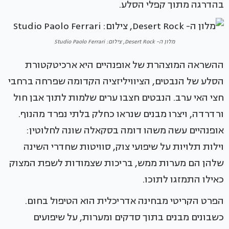
בהדרגה מתוך קפלי הסלע.
מלון ה- Desert Rock, צילום: Studio Paolo Ferrari
ההשראה המוצהרת של אופנהיים היא ארכיטקטורת
הסלע של הנבטים, הציוויליזציה הקדומה שפרחה ברחבי
חצי האי ערב. הנבטים חצבו ערים שלמות לתוך אבן חול
ורדרדה, ויצרו מבנים שנראו כחלק בלתי נפרד מהנוף.
אופנהיים עשה משהו דומה בסקאלה שונה לחלוטין:
וילות תלויות על שיפועי צוק, סוויטות שחדרי השינה
שלהן הם מערות ממש, בריכות שצמודות לשפת המצוק
כאילו התמזגו לתוכו.
הפרט הקריטי מבחינה אדריכלית הוא הטיפול בחום.
כשבונים מבנים בתוך סדקים ומערות, על שיפועים