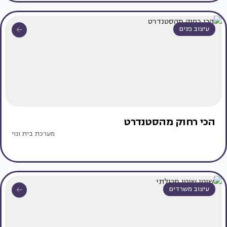
עיצוב פנים
הכי רחוק מהסטנדרט
מערכת בית ונוי
עיצוב משרדים