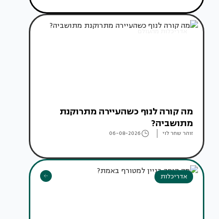
אדריכלות מהעולם
מה קורה לנוף כשהעיירה מתרוקנת
מתושביה?
זוהר שחר לוי
06-08-2026
אדריכלות