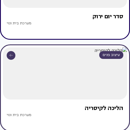
סדר יום ירוק
מערכת בית ונוי
עיצוב פנים
הליכה לקיסריה
מערכת בית ונוי