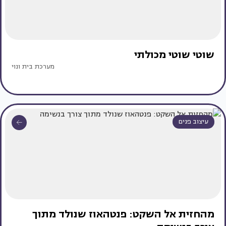
שוטי שוטי מכולתי
מערכת בית ונוי
עיצוב פנים
מהחזית אל השקט: פנטהאוז שנולד מתוך