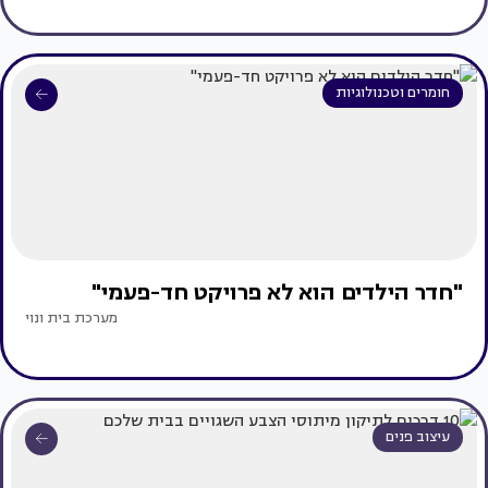
חומרים וטכנולוגיות
"חדר הילדים הוא לא פרויקט חד-פעמי"
מערכת בית ונוי
עיצוב פנים