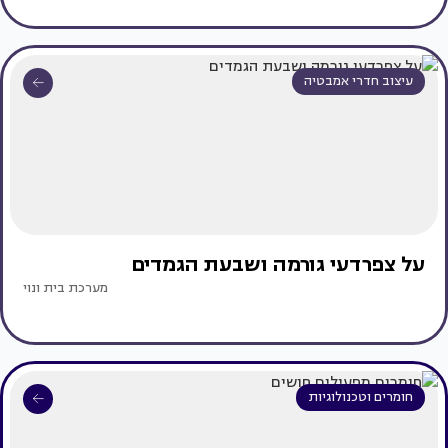
עיצוב חדרי אמבטיה
על צפרדעי גורמה ושבעת הגמדים
מערכת בית ונוי
חומרים וטכנולוגיות