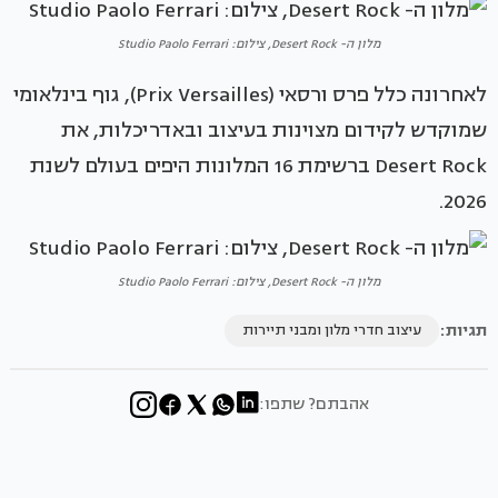
מלון ה- Desert Rock, צילום: Studio Paolo Ferrari
לאחרונה כלל פרס ורסאי (Prix Versailles), גוף בינלאומי
שמוקדש לקידום מצוינות בעיצוב ובאדריכלות, את
Desert Rock ברשימת 16 המלונות היפים בעולם לשנת
2026.
מלון ה- Desert Rock, צילום: Studio Paolo Ferrari
תגיות:
עיצוב חדרי מלון ומבני תיירות
אהבתם? שתפו: