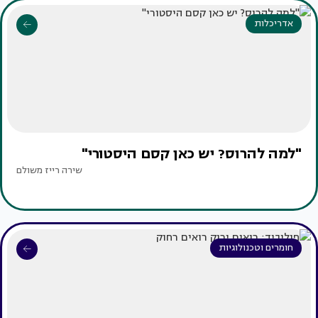
אדריכלות
"למה להרוס? יש כאן קסם היסטורי"
שירה רייז משולם
חומרים וטכנולוגיות