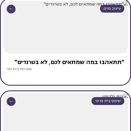
עיצוב פנים
"תתאהבו במה שמתאים לכם, לא בטרנדים"
מערכת בית ונוי
שיפוץ בית פרטי