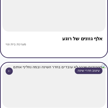
אלף גוונים של רוגע
מערכת בית ונוי
עיצוב חדרי שינה