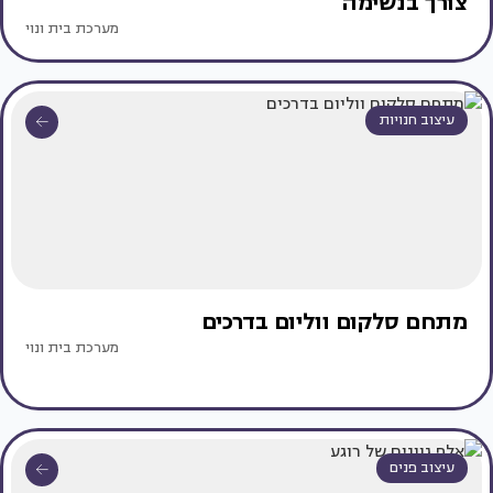
צורך בנשימה
מערכת בית ונוי
עיצוב חנויות
מתחם סלקום ווליום בדרכים
מערכת בית ונוי
עיצוב פנים