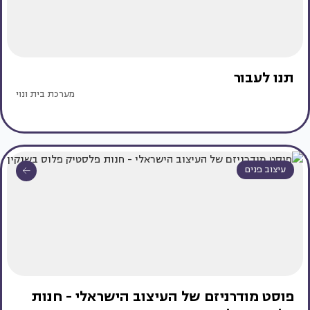
תנו לעבור
מערכת בית ונוי
עיצוב פנים
פוסט מודרניזם של העיצוב הישראלי - חנות