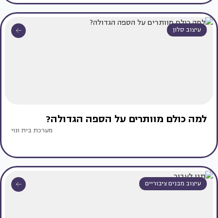
עיצוב סלון
למה כולם מוותרים על הספה הגדולה?
מערכת בית ונוי
עיצוב מבנים ציבוריים