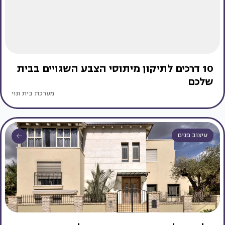
10 דרכים לתיקון מיתוסי הצבע השגויים בבית
שלכם
מערכת בית ונוי
עיצוב פנים