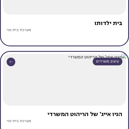
בית ילדותו
מערכת בית ונוי
עיצוב משרדים
הניו אייג' של הריהוט המשרדי
מערכת בית ונוי