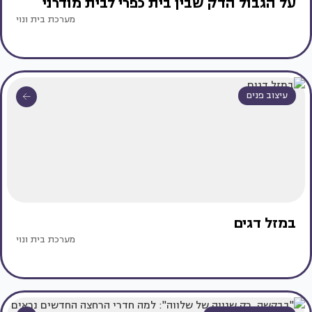
על הגבול הדק שבין בית כפרי לבית מודרני
מערכת בית ונוי
עיצוב פנים
במזל דגים
מערכת בית ונוי