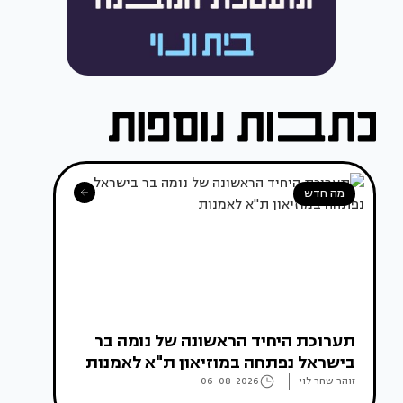
מה חדש
תערוכת היחיד הראשונה של נומה בר
בישראל נפתחה במוזיאון ת"א לאמנות
זוהר שחר לוי
06-08-2026