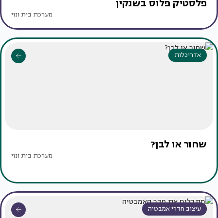
פלסטיק פלוס בשנקין
מערכת בית ונוי
אדריכלות
שחור או לבן?
מערכת בית ונוי
עיצוב חדרי אמבטיה