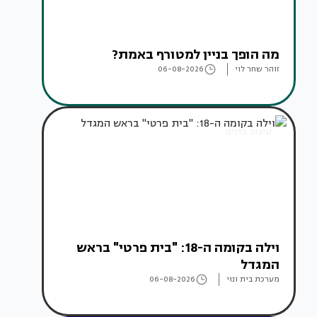
מה הופך בניין למטורף באמת?
זוהר שחר לוי
06-08-2026
עיצוב בתים
וילה בקומה ה-18: "בית פרטי" בראש
המגדל
מערכת בית ונוי
06-08-2026