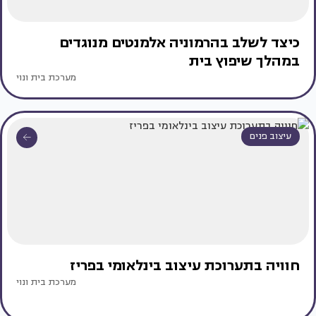
כיצד לשלב בהרמוניה אלמנטים מנוגדים
במהלך שיפוץ בית
מערכת בית ונוי
עיצוב פנים
חוויה בתערוכת עיצוב בינלאומי בפריז
מערכת בית ונוי