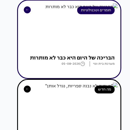
חומרים וטכנולוגיות
הבריכה של היום היא כבר לא מותרות
מערכת בית ונוי
05-08-2026
מה חדש