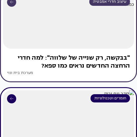
עיצוב חדרי אמבטיה
"בבקשה, רק שנייה של שלווה": למה חדרי
הרחצה החדשים נראים כמו ספא?
מערכת בית ונוי
חומרים וטכנולוגיות