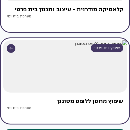
קלאסיקה מודרנית - עיצוב ותכנון בית פרטי
מערכת בית ונוי
שיפוץ בית פרטי
שיפוץ מחסן ללופט מסוגנן
מערכת בית ונוי