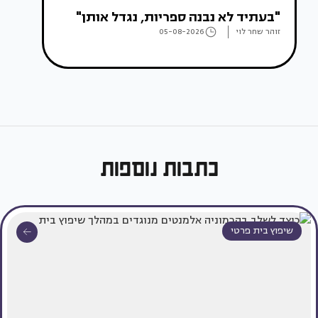
"בעתיד לא נבנה ספריות, נגדל אותן"
זוהר שחר לוי
05-08-2026
כתבות נוספות
שיפוץ בית פרטי