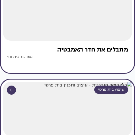
מתבלים את חדר האמבטיה
מערכת בית ונוי
שיפוץ בית פרטי