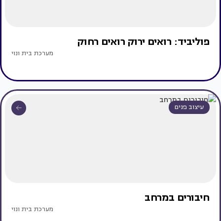
פוליביד: רואים ירוק רואים רחוק
מערכת בית ונוי
עיצוב פנים
חיבורים במרחב
מערכת בית ונוי