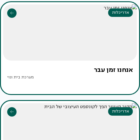
אדריכלות
אנחנו זמן עבר
מערכת בית ונוי
אדריכלות