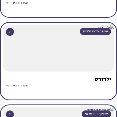
מערכת בית ונוי
עיצוב חדרי ילדים
ילדודס
מערכת בית ונוי
שיפוץ בית פרטי