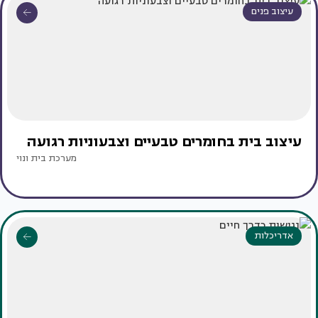
עיצוב פנים
עיצוב בית בחומרים טבעיים וצבעוניות רגועה
מערכת בית ונוי
אדריכלות