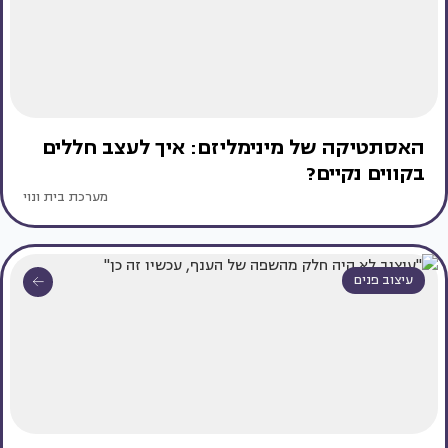
האסתטיקה של מינימליזם: איך לעצב חללים
בקווים נקיים?
מערכת בית ונוי
עיצוב פנים