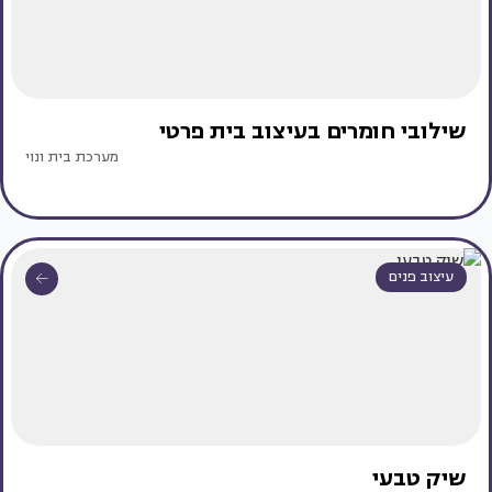
שילובי חומרים בעיצוב בית פרטי
מערכת בית ונוי
עיצוב פנים
שיק טבעי