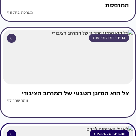
המרפסת
מערכת בית ונוי
בנייה ירוקה וקיימות
צל הוא המזגן הטבעי של המרחב הציבורי
זוהר שחר לוי
חומרים וטכנולוגיות