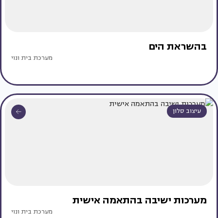
בהשראת הים
מערכת בית ונוי
עיצוב סלון
מערכות ישיבה בהתאמה אישית
מערכת בית ונוי