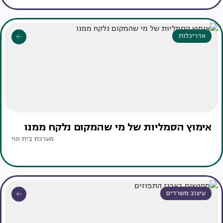
אדריכלות
אימוץ הסמליות של מי שהמקום נלקח ממנו
מערכת בית ונוי
עיצוב משרדים