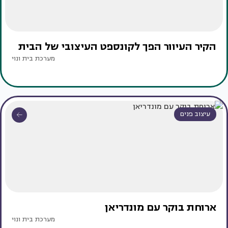
הקיר העיוור הפך לקונספט העיצובי של הבית
מערכת בית ונוי
עיצוב פנים
ארוחת בוקר עם מונדריאן
מערכת בית ונוי