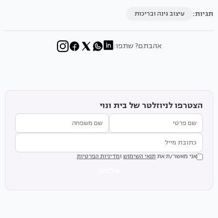
תגיות:
עיצוב גינה ובריכות
אהבתם? שתפו:
הצטרפו לניוזלטר של בית ונוי
אני מאשר/ת את
תנאי השימוש
ו
מדיניות הפרטיות
שליחה