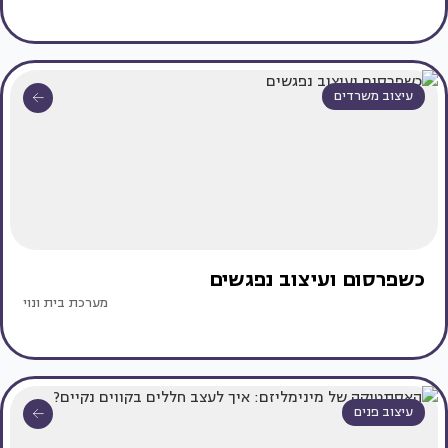
עיצוב משרדים
כשפרסום ועיצוב נפגשים
מערכת בית ונוי
עיצוב פנים