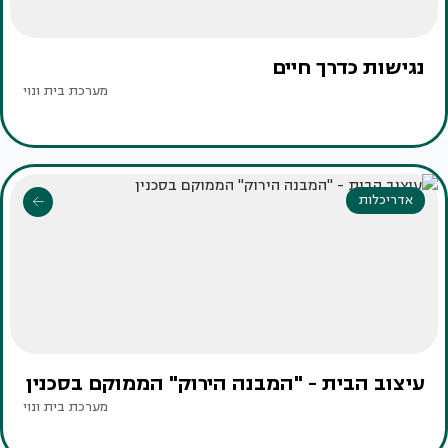
נגישות כדרך חיים
מערכת בית ונוי
אדריכלות
עיצוב הבית - "המבנה הירוק" הממוקם בסכנין
מערכת בית ונוי