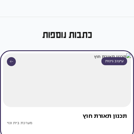
כתבות נוספות
עיצוב גינות
תכנון תאורת חוץ
מערכת בית ונוי