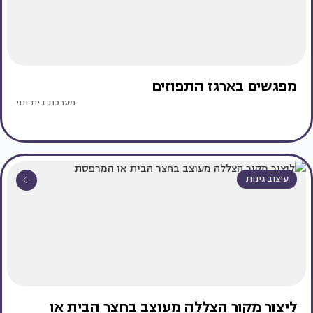
מפגשים בארגז התפוזים
מערכת בית ונוי
עיצוב גינות
ליצור מקור הצללה מעוצב בחצר הבית או