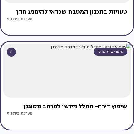
טעויות בתכנון המטבח שכדאי להימנע מהן
מערכת בית ונוי
שיפוץ בית פרטי
שיפוץ דירה- מחלל מיושן למרחב מסוגנן
מערכת בית ונוי