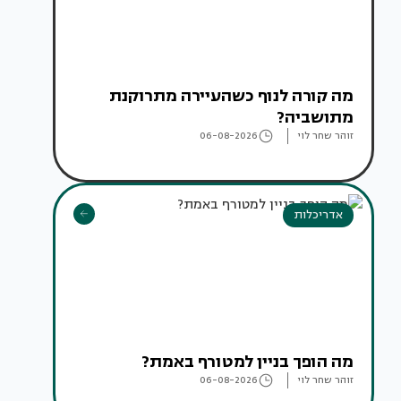
מה קורה לנוף כשהעיירה מתרוקנת
מתושביה?
זוהר שחר לוי
06-08-2026
אדריכלות
מה הופך בניין למטורף באמת?
זוהר שחר לוי
06-08-2026