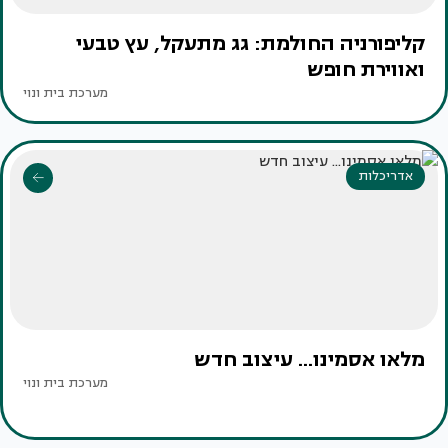
קליפורניה החולמת: גג מתעקל, עץ טבעי
ואווירת חופש
מערכת בית ונוי
אדריכלות
מלאו אסמינו... עיצוב חדש
מערכת בית ונוי