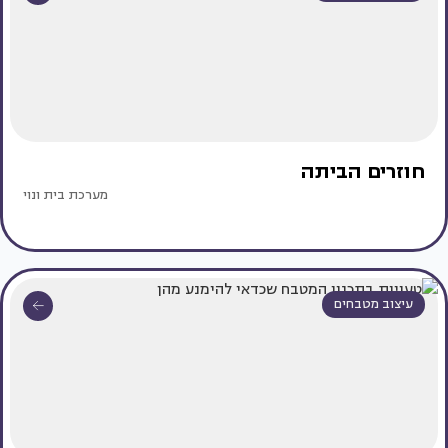
חוזרים הביתה
מערכת בית ונוי
עיצוב מטבחים