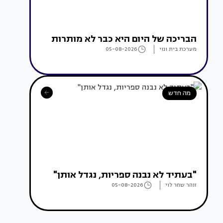
הבריכה של היום היא כבר לא מותרות
מערכת בית ונוי
05-08-2026
מה חדש
"בעתיד לא נבנה ספריות, נגדל אותן"
זוהר שחר לוי
05-08-2026