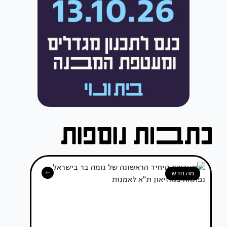
מה חדש