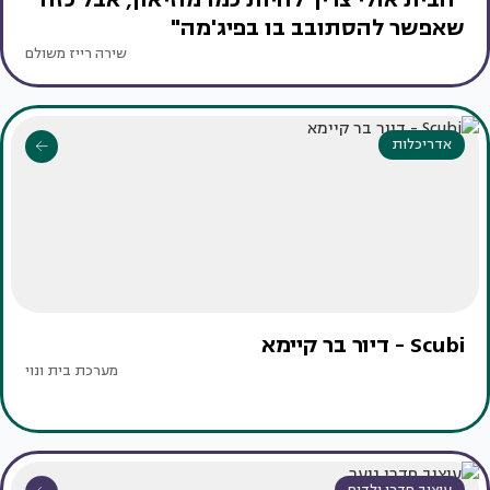
שאפשר להסתובב בו בפיג'מה"
שירה רייז משולם
אדריכלות
Scubi - דיור בר קיימא
מערכת בית ונוי