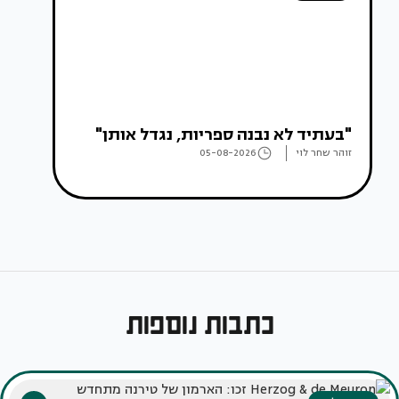
"בעתיד לא נבנה ספריות, נגדל אותן"
זוהר שחר לוי
05-08-2026
כתבות נוספות