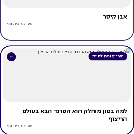
אבן קיסר
מערכת בית ונוי
חומרים וטכנולוגיות
למה בטון מוחלק הוא הטרנד הבא בעולם
הריצוף
מערכת בית ונוי