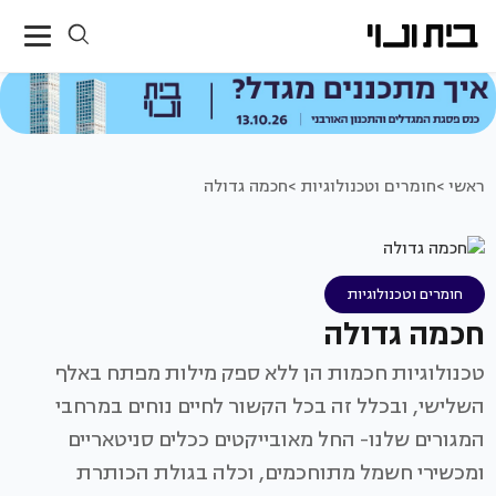
ראשי >
חומרים וטכנולוגיות >
חכמה גדולה
חומרים וטכנולוגיות
חכמה גדולה
טכנולוגיות חכמות הן ללא ספק מילות מפתח באלף
השלישי, ובכלל זה בכל הקשור לחיים נוחים במרחבי
המגורים שלנו- החל מאובייקטים ככלים סניטאריים
ומכשירי חשמל מתוחכמים, וכלה בגולת הכותרת