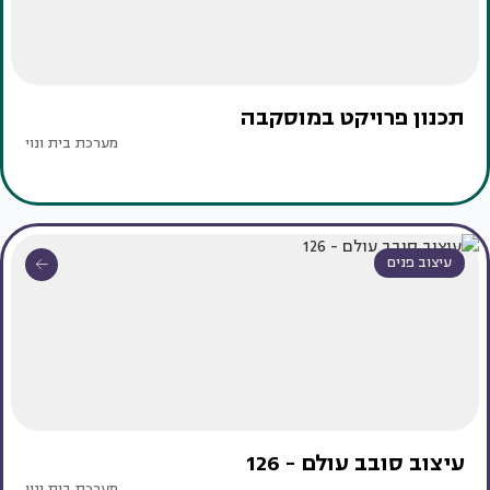
תכנון פרויקט במוסקבה
מערכת בית ונוי
עיצוב פנים
עיצוב סובב עולם - 126
מערכת בית ונוי