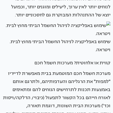
לנוחים יותר לאין ערוך, ליעילים ומוגנים יותר, וכפועל
יוצא של ההתנהלות המבוקרת גם לחסכוניים יותר.
שימוש באפליקציה לניהול החשמל הביתי מחוץ לבית.
ויטראה.
קווית או אלחוטית? מערכות חשמל חכם
מערכת חשמל חכם המוטמעת בבית מאפשרת לדייריו
"למפות" את הרגליהם והעדפותיהם, ולתרגם אותם
באמצעות תכנות לתרחישים הנוחים להם ומתאימים
לאורח חייהם בכל הקשור לתפעול (כיבוי/ הדלקה/ויסות
וכד') מערכות הבית השונות, דוגמת תאורה,