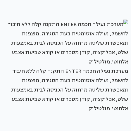
מערכת נעילה חכמה ENTER התקנה קלה ללא חיבור
לחשמל, נעילה אוטומטית בעת הסגירה, מוצפנת
ומאפשרת שליטה מרחוק על הכניסה לבית באמצעות
שלט, אפליקציה, קודן מספרים או קורא טביעת אצבע
אלחוטי. מולטילוק.