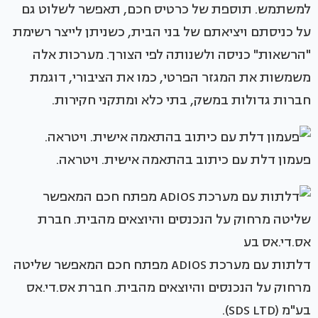
למשתמש. תוספת של כרטיס חכם, תאפשר לשלוט גם
על כניסתם ויציאתם של בני הבית, כשניתן לייצר רשימת
"הרשאות" כניסה ולשנותה לפי הצורך. מערכות אלה
משמשות את המגזר הפרטי, כמו את הציבורי, דוגמת
חברות גדולות במשק, בתי כלא ומתקני חקירות.
פעמון דלת עם כיתוב בהתאמה אישית. ויטראה.
דלתות עם מערכת ADIOS מפתח חכם המאפשר שליטה
מרחוק על הנכנסים והיוצאים מהבית. חברת אס.די.אס
בע"מ (SDS LTD).