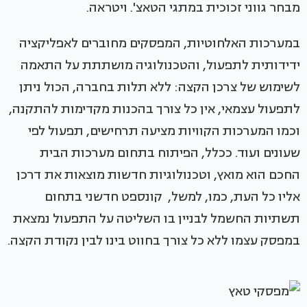
מבחר גווני זכוכית במתגי הטאצ'. ויטראה.
במערכות האלחוטיות, המפסקים מחוברים לאפליקציה
ידידותית לתפעול, והטכנולוגיה מושתתת על התאמה
לשימוש של צרכן הקצה: ללא תלות בחברה, הכול ניתן
לתפעול עצמאי, אין כל צורך בהכנות מקדימות להתקנה,
וכמו המערכות הקוויות מציעה תרחישים, תפעול לפי
שעונים ועוד. ככלל, הפיתוח בתחום מערכות הבית
החכם הוא מואץ, וטכנולוגיות חדשות מוצאות את דרכן
אליו כל העת, כמו, למשל, קונספט חדשני בתחום
תשתיות החשמל לבניין בו השליטה על התפעול נמצאת
במפסק עצמו ללא כל צורך בחווט בינו לבין נקודת הקצה.