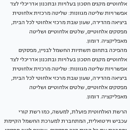
מהפיכה בתחום תשתיות החשמל לבניין, מפסקים
אלחוטיים מקנים חסכון בעלויות ובתכנון אדריכלי לצד
אפשרויות שליטה מגוונות: שליטה מרכזית אלחוטית
ביציאה מהדירה, שעון שבת מרכזי אלחוטי לכל הבית,
מפסקים אלחוטיים, שלטים אלחוטיים ושליטה
מאפליקציה. דומון.
הרשת האלחוטית פועלת, למעשה, כמו רשת קורי
עכביש וירטואלית, המתחברת למערכת החשמל הקיימת