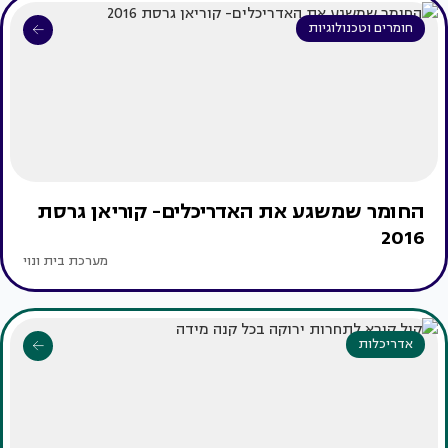
חומרים וטכנולוגיות
החומר שמשגע את האדריכלים- קוריאן גרסת
2016
מערכת בית ונוי
אדריכלות