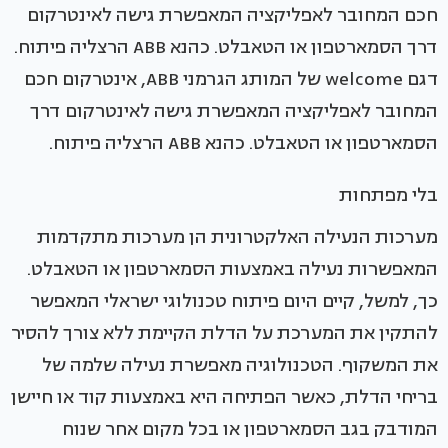
דגם welcome של המותג הגרמני ABB, אינטרקום חכם
המחובר לאפליקציה המאפשרת גישה לאינטרקום דרך
הסמארטפון או הטאבלט. כהנא ABB הרצליה פיתוח.
בלי מפתחות
מערכות הנעילה האלקטרונית הן מערכות מתקדמות
המאפשרות נעילה באמצעות הסמארטפון או הטאבלט.
כך, למשל, קיים היום פיתוח טכנולוגי ישראלי המאפשר
להתקין את המערכת על הדלת הקיימת ללא צורך להסיר
את המשקוף. הטכנולוגיה מאפשרת נעילה שלמה של
בריחי הדלת, כאשר הפתיחה היא באמצעות קוד או חיישן
המודבק בגב הסמארטפון או בכל מקום אחר שנוח