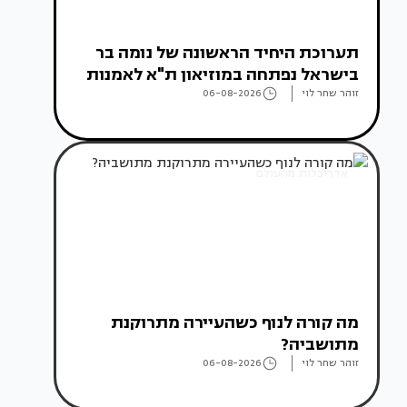
תערוכת היחיד הראשונה של נומה בר
בישראל נפתחה במוזיאון ת"א לאמנות
זוהר שחר לוי
06-08-2026
אדריכלות מהעולם
מה קורה לנוף כשהעיירה מתרוקנת
מתושביה?
זוהר שחר לוי
06-08-2026