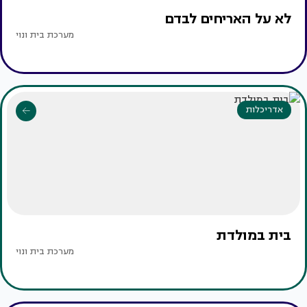
לא על האריחים לבדם
מערכת בית ונוי
אדריכלות
בית במולדת
מערכת בית ונוי