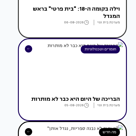
וילה בקומה ה-18: "בית פרטי" בראש
המגדל
מערכת בית ונוי
06-08-2026
חומרים וטכנולוגיות
הבריכה של היום היא כבר לא מותרות
מערכת בית ונוי
05-08-2026
מה חדש