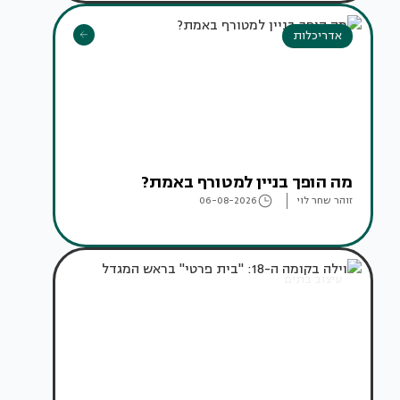
אדריכלות
מה הופך בניין למטורף באמת?
זוהר שחר לוי
06-08-2026
עיצוב בתים