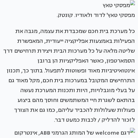
מפסקי טאץ' לדוד ולאודיו. קונטק.
כל מערכת בית חכם שמכבדת את עצמה, מגבה את
הפעילות באמצעות אפליקציה ייעודית, המאפשרת
שליטה מלאה על כל מערכות הבית ויצירת תרחישים דרך
הסמארטפון, כאשר האפליקציות הן ברובן
אינטואיטיביות מאוד ופשוטות לתפעול. בתוך כך, תכנון
התרחישים המקובל במערכות בית חכם, מקל מאוד גם
על בעלי מוגבלויות, היות ותכנות המערכת נעשה
בהתאם לשגרת חיי המשתמשים וחוסך מהם ביצוע
פעולות שעלולות להכביד עליהם, כמו גם את הצורך
לזכור להדליק / לכבות כמעט דבר.