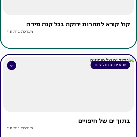
קול קורא לתחרות ירוקה בכל קנה מידה
מערכת בית ונוי
חומרים וטכנולוגיות
בתוך ים של חיפויים
מערכת בית ונוי