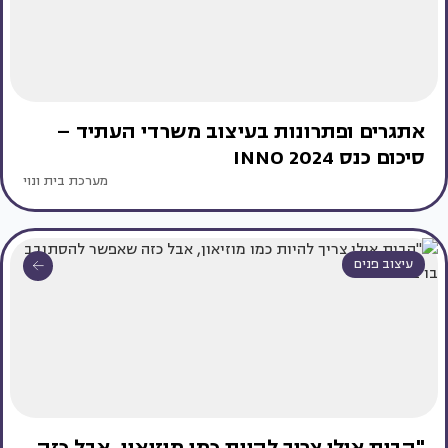
אתגרים ופתרונות בעיצוב משרדי העתיד –
סיכום כנס INNO 2024
מערכת בית ונוי
עיצוב פנים
"הבית אולי צריך להיות כמו מוזיאון, אבל כזה