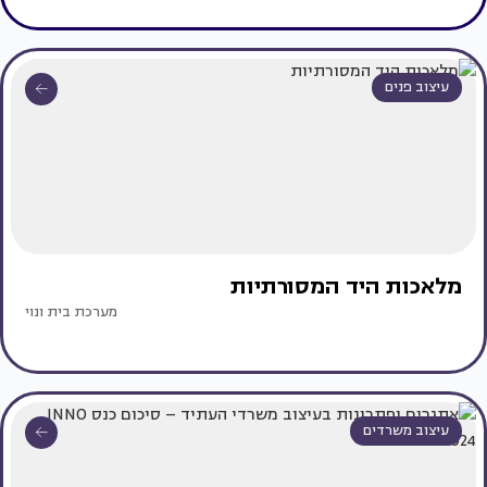
עיצוב פנים
מלאכות היד המסורתיות
מערכת בית ונוי
עיצוב משרדים