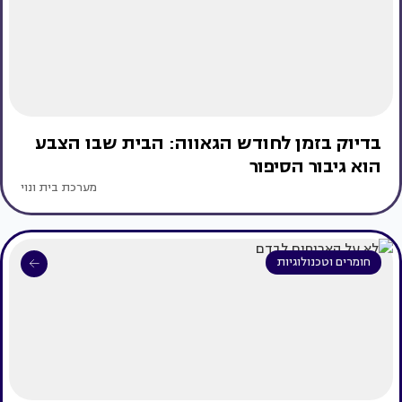
בדיוק בזמן לחודש הגאווה: הבית שבו הצבע
הוא גיבור הסיפור
מערכת בית ונוי
חומרים וטכנולוגיות