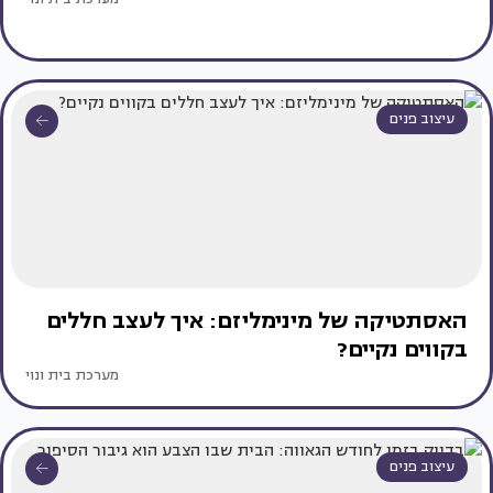
עיצוב פנים
האסתטיקה של מינימליזם: איך לעצב חללים
בקווים נקיים?
מערכת בית ונוי
עיצוב פנים