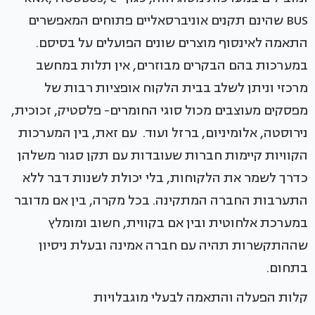
BUS שהינם תקנים אוניברסאליים פתוחים המאפשרים
התאמה לאינסוף מוצרים שונים הפועלים על בסיסם.
במערכות בהם הבקרים מבוזרים, אין תלות במחשב
מרכזי וניתן לשלב בבית הלקוח אופציות רבות של
מפסקים מעוצבים מכול סוגי החומרים- פלסטיק, זכוכית,
נירוסטה, אלומיניום, ברזל ועוד. עם זאת, בין המערכות
הקוויות קיימות חברות שעובדות עם תקן סגור משלהן
כדרך לשמר את הלקוחות, בלי יכולת לשנות דבר ללא
התערבות החברה המתקינה. בכל מקרה, בין אם מדובר
במערכת אלחוטית ובין אם בקווית, חשוב ומומלץ
שההתקשרות תהיה עם חברה אמינה ובעלת ניסיון
בתחום.
קלות הפעלה והתאמה לבעלי מוגבלויות