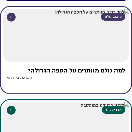
עיצוב סלון
למה כולם מוותרים על הספה הגדולה?
מערכת בית ונוי
אדריכלות