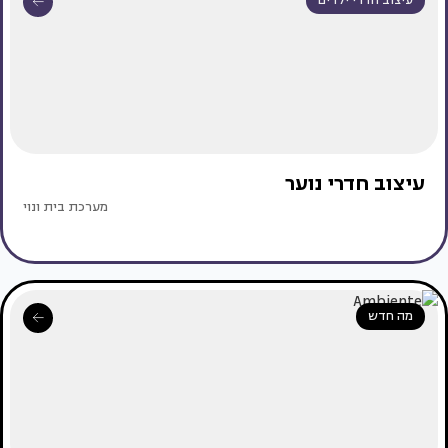
עיצוב חדרי ילדים
עיצוב חדרי נוער
מערכת בית ונוי
מה חדש