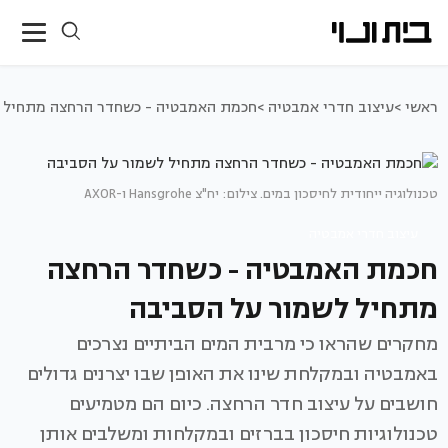
ראשי >
עיצוב חדרי אמבטיה >
חכמת האמבטיה - כשחדר הרחצה מתחיל 
טכנולוגיה ייחודית לחיסכון במים. צילום: יח"צ Hansgrohe ו-AXOR
עיצוב חדרי אמבטיה
חכמת האמבטיה - כשחדר הרחצה
מתחיל לשמור על הסביבה
מחקרים שהראו כי מרבית המים הביתיים נצרכים
באמבטיה ובמקלחת שינו את האופן שבו יצרנים גדולים
חושבים על עיצוב חדר הרחצה. כיום הם מטמיעים
טכנולוגיות חיסכון בברזים ובמקלחות ומשלבים אותן