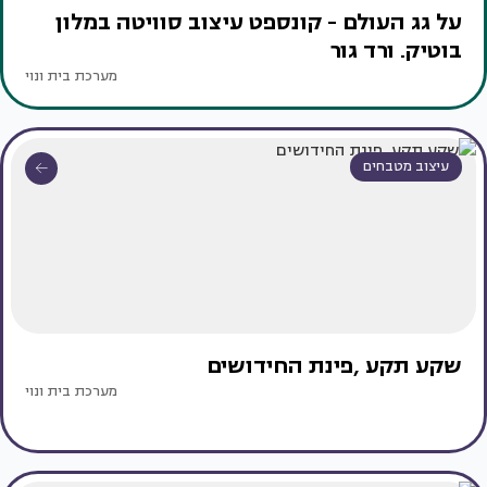
על גג העולם - קונספט עיצוב סוויטה במלון
בוטיק. ורד גור
מערכת בית ונוי
עיצוב מטבחים
שקע תקע ,פינת החידושים
מערכת בית ונוי