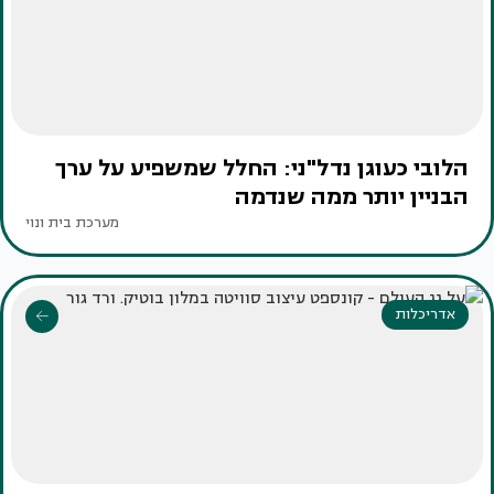
הלובי כעוגן נדל"ני: החלל שמשפיע על ערך
הבניין יותר ממה שנדמה
מערכת בית ונוי
אדריכלות