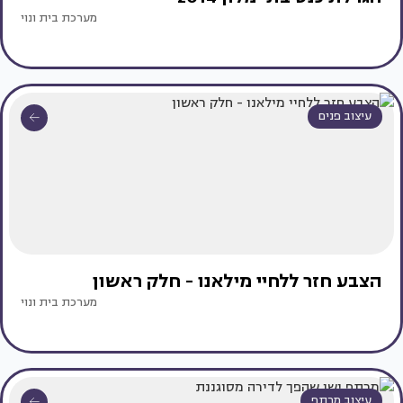
מערכת בית ונוי
עיצוב פנים
הצבע חזר ללחיי מילאנו - חלק ראשון
מערכת בית ונוי
עיצוב מרתף