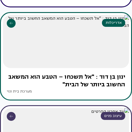
אדריכלות
ינון בן דוד : "אל תשכחו – הטבע הוא המשאב
החשוב ביותר של הבית"
מערכת בית ונוי
עיצוב פנים