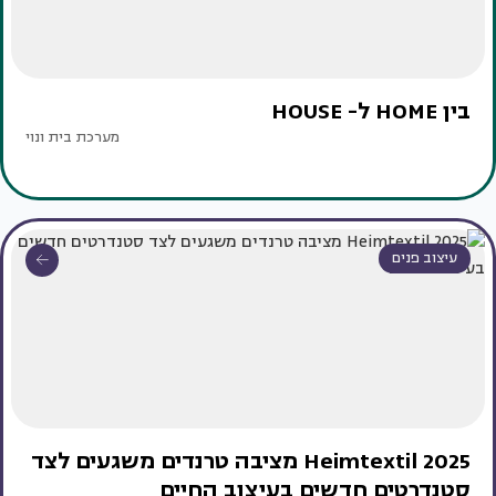
בין HOME ל- HOUSE
מערכת בית ונוי
עיצוב פנים
Heimtextil 2025 מציבה טרנדים משגעים לצד
סטנדרטים חדשים בעיצוב החיים