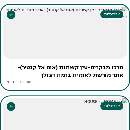
אדריכלות
מרכז מבקרים-עין קשתות (אום אל קנטיר)-
אתר מורשת לאומית ברמת הגולן
מערכת בית ונוי
אדריכלות