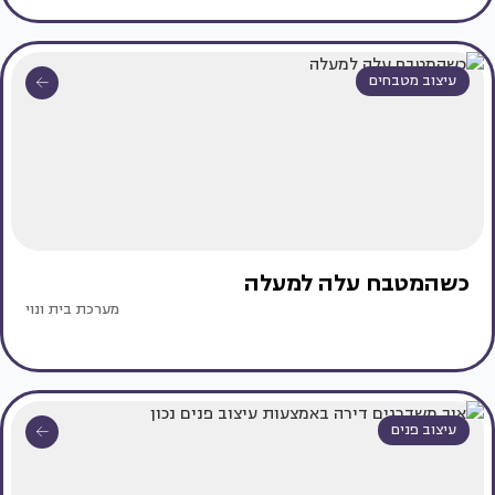
עיצוב מטבחים
כשהמטבח עלה למעלה
מערכת בית ונוי
עיצוב פנים