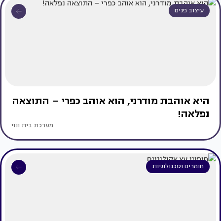
עיצוב פנים
היא אוהבת מודרני, הוא אוהב כפרי – התוצאה
נפלאה!
מערכת בית ונוי
חומרים וטכנולוגיות