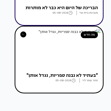
הבריכה של היום היא כבר לא מותרות
מערכת בית ונוי
05-08-2026
מה חדש
"בעתיד לא נבנה ספריות, נגדל אותן"
זוהר שחר לוי
05-08-2026