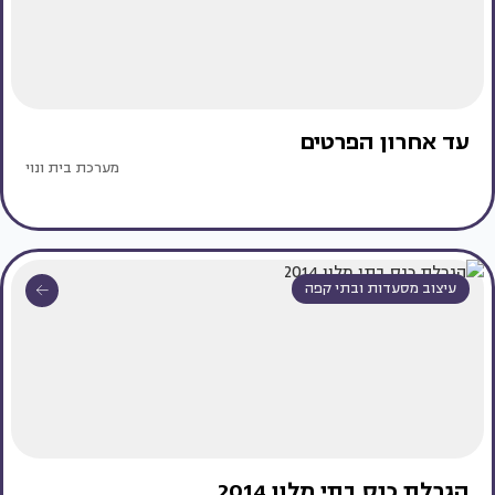
עד אחרון הפרטים
מערכת בית ונוי
עיצוב מסעדות ובתי קפה
הגרלת כנס בתי מלון 2014