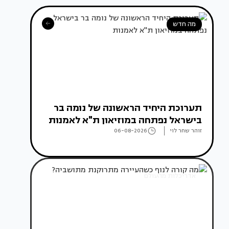
מה חדש
תערוכת היחיד הראשונה של נומה בר
בישראל נפתחה במוזיאון ת"א לאמנות
זוהר שחר לוי
06-08-2026
אדריכלות מהעולם