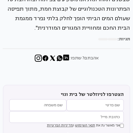
הפתרונות הטכנולוגיים של קבוצת חמת, מתוך תפיסה
שעולם המים הביתי הופך לחלק בלתי נפרד ממגמת
הבית החכם ומחוויית המגורים המודרנית".
תגיות:
אהבתם? שתפו:
הצטרפו לניוזלטר של בית ונוי
אני מאשר/ת את
תנאי השימוש
ו
מדיניות הפרטיות