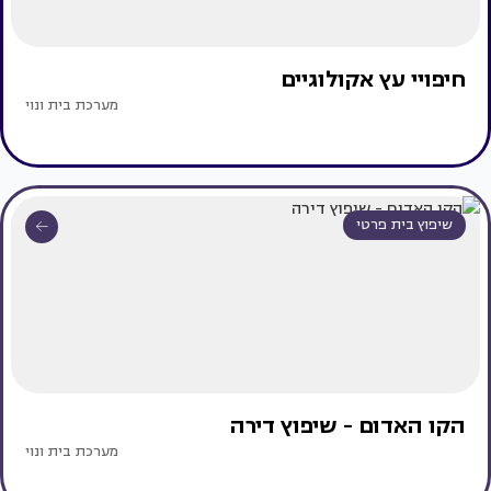
חיפויי עץ אקולוגיים
מערכת בית ונוי
שיפוץ בית פרטי
הקו האדום - שיפוץ דירה
מערכת בית ונוי