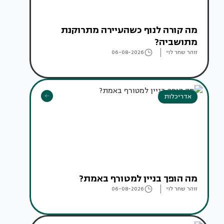
מה קורה לנוף כשהעיירה מתרוקנת
מתושביה?
זוהר שחר לוי
06-08-2026
אדריכלות
מה הופך בניין למטורף באמת?
זוהר שחר לוי
06-08-2026