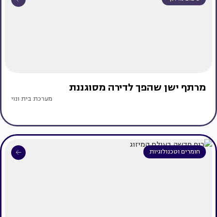
מרתף ישן שהפך לדירה מסוגננת
מערכת בית ונוי
חומרים וטכנולוגיות