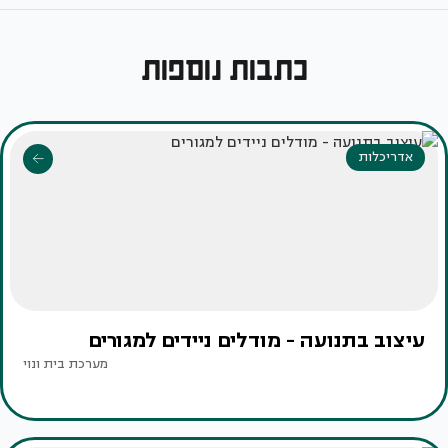
כתבות נוספות
אדריכלות
עיצוב בתנועה - מודלים ניידים למגורים
מערכת בית ונוי