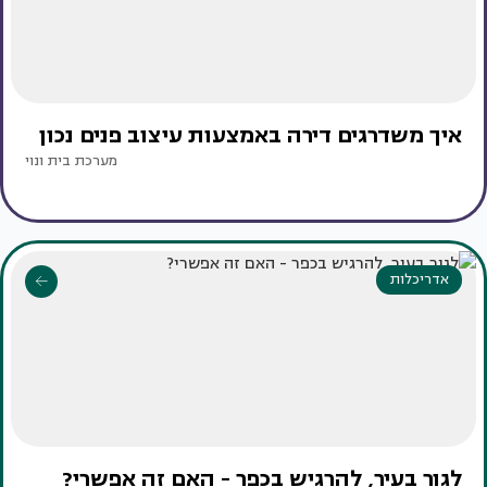
איך משדרגים דירה באמצעות עיצוב פנים נכון
מערכת בית ונוי
אדריכלות
לגור בעיר, להרגיש בכפר - האם זה אפשרי?