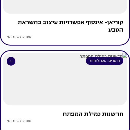
קוריאן- אינסוף אפשרויות עיצוב בהשראת
הטבע
מערכת בית ונוי
חומרים וטכנולוגיות
חדשנות כמילת המפתח
מערכת בית ונוי