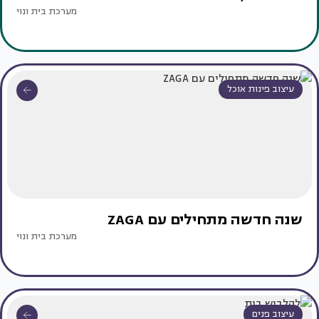
מערכת בית ונוי
עיצוב פינות אוכל
שנה חדשה מתחילים עם ZAGA
מערכת בית ונוי
עיצוב פנים