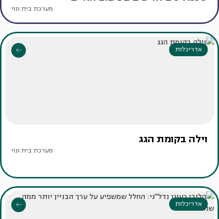
מערכת בית ונוי
אדריכלות
וילה בקומת הגג
מערכת בית ונוי
אדריכלות