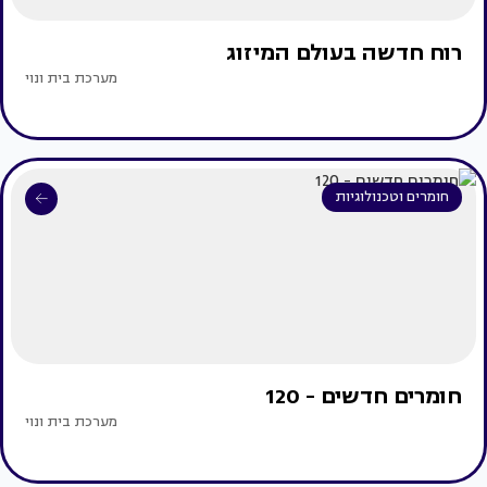
רוח חדשה בעולם המיזוג
מערכת בית ונוי
חומרים וטכנולוגיות
חומרים חדשים - 120
מערכת בית ונוי