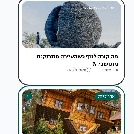
אדריכלות מהעולם
מה קורה לנוף כשהעיירה מתרוקנת
מתושביה?
זוהר שחר לוי
06-08-2026
אדריכלות