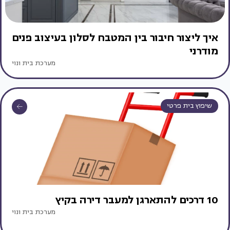
איך ליצור חיבור בין המטבח לסלון בעיצוב פנים
מודרני
מערכת בית ונוי
שיפוץ בית פרטי
10 דרכים להתארגן למעבר דירה בקיץ
מערכת בית ונוי