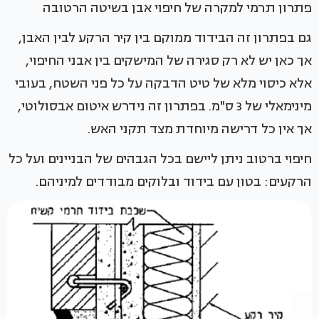
פתרון תרמי למקרה של חיפוי אבן בשיטה הרטובה
גם בפתרון זה הבידוד ממוקם בין קיר הרקע לבין האבן,
אך כאן יש לא רק סגירה של המישקים בין אבני החיפוי,
אלא כיסוי מלא של טיט הדבקה על כל פני השטח, בעובי
מינימאלי של 3 ס"מ. בפתרון זה נידרש איטום אבסולוטי,
אך אין כל דרישה מיוחדת מצד תקני האש.
חיפוי ברטוב ניתן ליישם בכל הגבהים של הבניינים ועל כל
הרקעים: בטון עם בידוד ובלוקים מבודדים למיניהם.