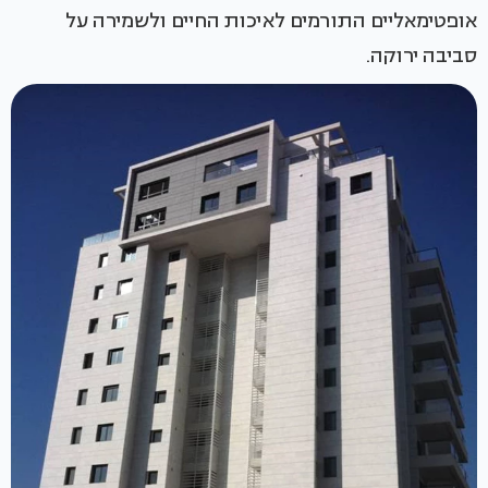
אופטימאליים התורמים לאיכות החיים ולשמירה על
סביבה ירוקה.