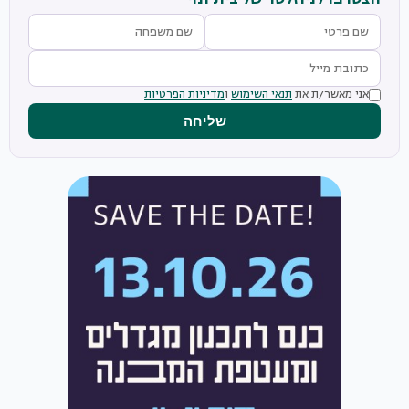
אני מאשר/ת את
תנאי השימוש
ו
מדיניות הפרטיות
שליחה