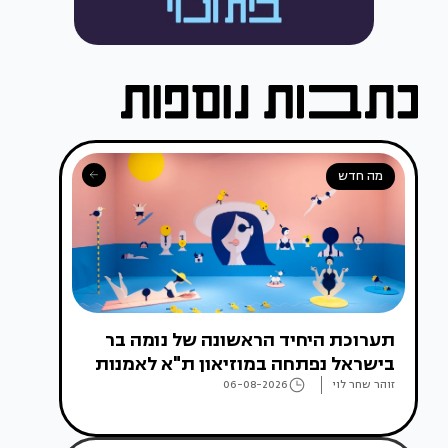
מה חדש
תערוכת היחיד הראשונה של נומה בר
בישראל נפתחה במוזיאון ת"א לאמנות
זוהר שחר לוי
06-08-2026