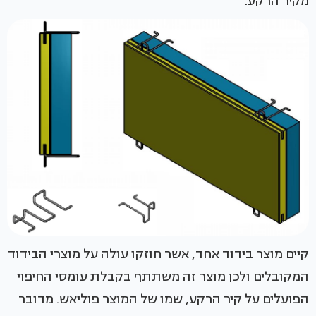
מקיר הרקע.
קיים מוצר בידוד אחד, אשר חוזקו עולה על מוצרי הבידוד
המקובלים ולכן מוצר זה משתתף בקבלת עומסי החיפוי
הפועלים על קיר הרקע, שמו של המוצר פוליאש. מדובר