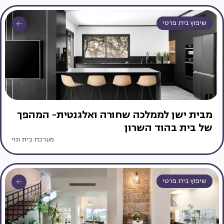
שיפוץ בית פרטי
מבית ישן לממלכה שחורה ואלגנטית- המהפך
של בית בהוד השרון
מערכת בית ונוי
שיפוץ בית פרטי