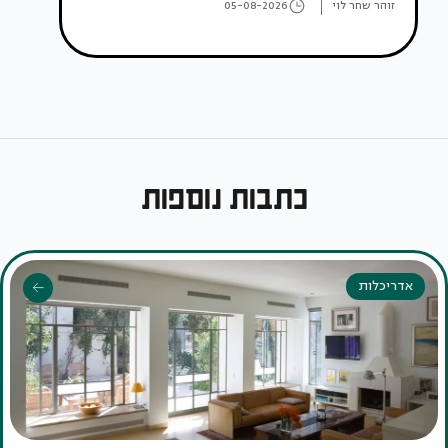
זוהר שחר לוי
05-08-2026
כתבות נוספות
אדריכלות