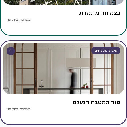
בצמיחה מתמדת
מערכת בית ונוי
עיצוב מטבחים
סוד המטבח הנעלם
מערכת בית ונוי