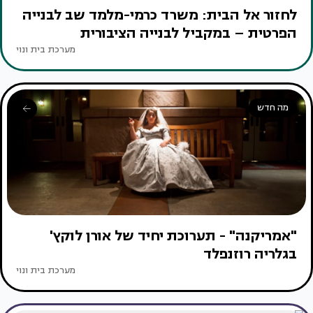
לחזור אל הבית: משרד כרמי-מלמד שב לבנייה
הפרטית – במקביל לבנייה הציבורית
מערכת בית ונוי
מה חדש
"אמריקנה" - תערוכת יחיד של אורן לוקץ'
בגלריה רוזנפלד
מערכת בית ונוי