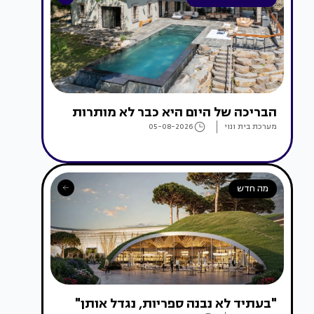
הבריכה של היום היא כבר לא מותרות
מערכת בית ונוי
05-08-2026
מה חדש
"בעתיד לא נבנה ספריות, נגדל אותן"