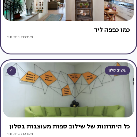
כמו כפפה ליד
מערכת בית ונוי
עיצוב סלון
כל היתרונות של שילוב ספות מעוצבות בסלון
מערכת בית ונוי