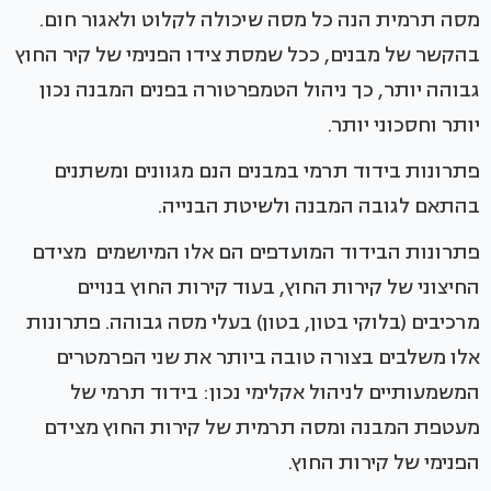
מסה תרמית הנה כל מסה שיכולה לקלוט ולאגור חום.
בהקשר של מבנים, ככל שמסת צידו הפנימי של קיר החוץ
גבוהה יותר, כך ניהול הטמפרטורה בפנים המבנה נכון
יותר וחסכוני יותר.
פתרונות בידוד תרמי במבנים הנם מגוונים ומשתנים
בהתאם לגובה המבנה ולשיטת הבנייה.
פתרונות הבידוד המועדפים הם אלו המיושמים מצידם
החיצוני של קירות החוץ, בעוד קירות החוץ בנויים
מרכיבים (בלוקי בטון, בטון) בעלי מסה גבוהה. פתרונות
אלו משלבים בצורה טובה ביותר את שני הפרמטרים
המשמעותיים לניהול אקלימי נכון: בידוד תרמי של
מעטפת המבנה ומסה תרמית של קירות החוץ מצידם
הפנימי של קירות החוץ.