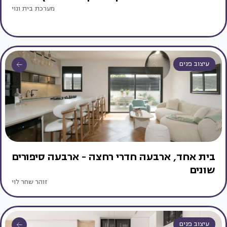
מערכת בית ונוי
עיצוב פנים
בית אחד, ארבעה חדרי רחצה - ארבעה סיפורים
שונים
זוהר שחר לוי
עיצוב פנים