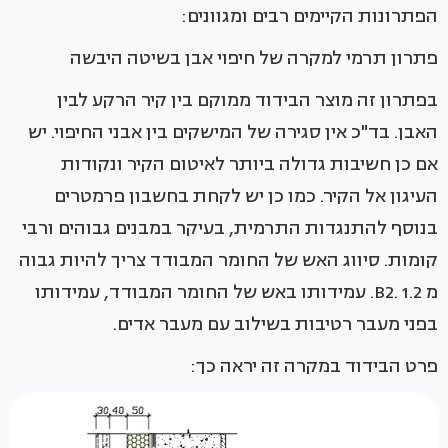
הפתרונות הקיימים רבים ומגוונים:
פתרון תרמי למקרה של חיפוי אבן בשיטה היבשה
בפתרון זה מוצר הבידוד ממוקם בין קיר הרקע לבין
האבן. בד"כ אין סגירה של המישקים בין אבני החיפוי. יש
אם כן חשיבות גדולה ביותר לאיטום הקיר ונקודות
העיגון אל הקיר. כמו כן יש לקחת בחשבון פרמטרים
בנוסף להתנגדות התרמית, בעיקר במבנים גבוהים ורבי
קומות. סיווג האש של החומר המבודד צריך להיות גבוה
מ B2. 1.2. עמידותו באש של החומר המבודד, עמידותו
בפני מעבר רטיבות בשילוב עם מעבר אדים.
פרט הבידוד במקרה זה יראה כך: