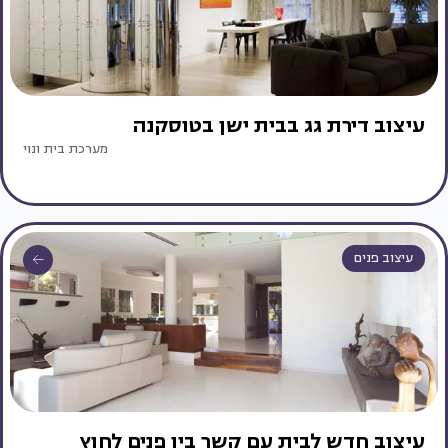
עיצוב דירת גג בבית ישן בטוסקנה
מערכת בית ונוי
עיצוב פנים
עיצוב חדש לבית עם קשר בין פנים לחוץ