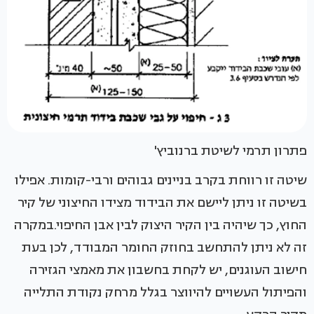
פתרון תרמי לשיטת ברנוביץ'
שיטה זו רווחת בקרב בניינים גבוהים ורבי-קומות. אפילו
בשיטה זו ניתן ליישם את הבידוד מצידו החיצוני של קיר
החוץ, כך שיהיה בין הקיר היצוק לבין אבן החיפוי.במקרה
זה לא ניתן להתחשב בחוזק החומר המבודד, לכן בעת
חישוב העוגנים, יש לקחת בחשבון את מאמצי הגזירה
והפיתול העשויים להיווצר בגלל מרחק נקודת התלייה