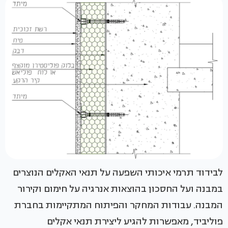
לבידוד תרמי איכותי השפעה על תנאי האקלים הנוצרים
במבנה ועל החסכון בהוצאות אנרגיה על חימום וקירור
המבנה. עבודות המחקר והפיתוח המתקיימות בחברת
פוליביד, מאפשרות להגיע ליצירת תנאי אקלים