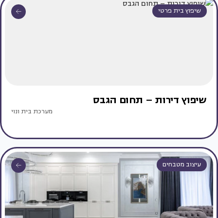
שיפוץ בית פרטי
שיפוץ דירות – תחום הגבס
מערכת בית ונוי
עיצוב מטבחים