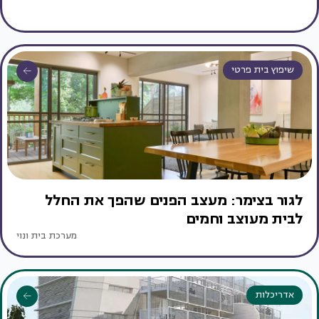
שיפוץ בית פרטי
לגור בצימר: מעצב הפנים שהפך את החלל
לבית מעוצב וחמים
מערכת בית ונוי
אדריכלות