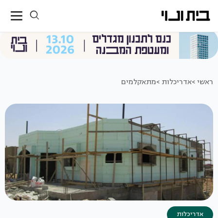
ראשי >
אדריכלות >
מתאקלמים
אדריכלות