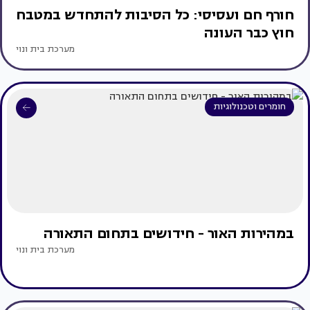
חורף חם ועסיסי: כל הסיבות להתחדש במטבח
חוץ כבר העונה
מערכת בית ונוי
חומרים וטכנולוגיות
במהירות האור - חידושים בתחום התאורה
מערכת בית ונוי