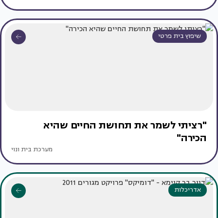
שיפוץ בית פרטי
"רציתי לשמר את תחושת החיים שהיא
הכירה"
מערכת בית ונוי
אדריכלות