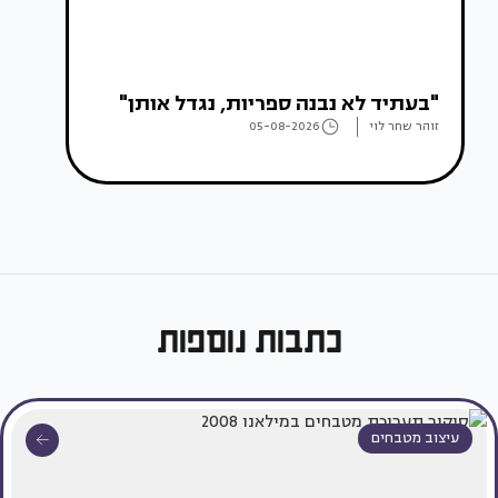
"בעתיד לא נבנה ספריות, נגדל אותן"
זוהר שחר לוי
05-08-2026
כתבות נוספות
עיצוב מטבחים