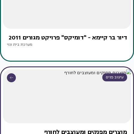
דיור בר קיימא - "דומיקס" פרויקט מגורים 2011
מערכת בית ונוי
עיצוב פנים
מוצרים מפנקים ומעוצבים לחורף