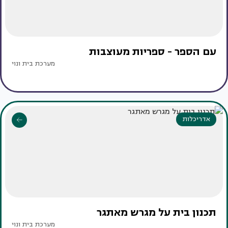
עם הספר - ספריות מעוצבות
מערכת בית ונוי
אדריכלות
תכנון בית על מגרש מאתגר
מערכת בית ונוי