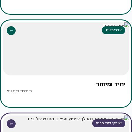
אדריכלות
יחיד ומיוחד
מערכת בית ונוי
שיפוץ בית פרטי