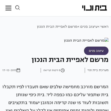
ראשי >
עיצוב פנים >
מרשם לאפיית הבית הנכון
עיצוב פנים
מרשם לאפיית הבית הנכון
מערכת בית ונוי
6 דקות קריאה
17-12-2013
המרשם מורכב מחמישה שלבים שאם תעבדו לפיו תקבלו
בית שתפור עליכם כמו כפפה ליד. בית כיפי שנותן
תשובות לעוד 15 שנה קדימה וכמובן יעמוד בתקציבים
שפויים ולוחות זמנים אמיתיים.אין לדלג על השלבים ואין