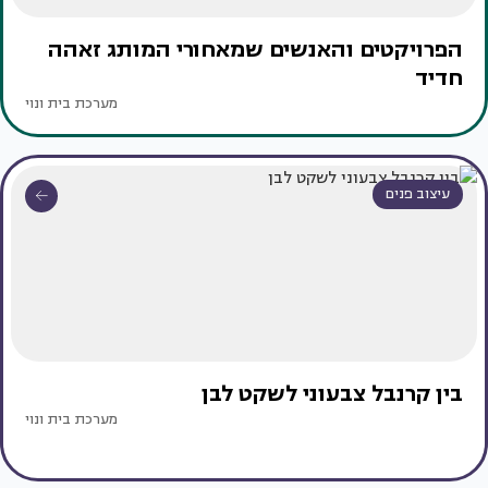
הפרויקטים והאנשים שמאחורי המותג זאהה
חדיד
מערכת בית ונוי
עיצוב פנים
בין קרנבל צבעוני לשקט לבן
מערכת בית ונוי