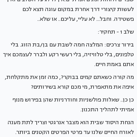
לעשות קיצורי דרך אחרת במקום עוגה תצא לכם
פשטידה. וחבל... לא עליי, עליכם.. או שלא..
שלב 1 - תחקיר:
בירור צרכים: המלצה חמה לשבת עם בן/בת הזוג. בלי
טלפונים, בלי טלוויזיה, בלי רעשי רקע ולברר לעצמכם איך
אתם באמת חיים.
מה קורה כשאתם קמים בבוקר?, כמה זמן את מתקלחת,
איפה את מתאפרת, מי מכם קורא בשירותים?
כן כן.. שאלות פולשניות וחודרניות שהן בפירוש מנוף
אמיתי לתהליך התכנון.
הנחת היסוד שבית הוא מצבר אנרגטי וצריך לתת מענה
לאורח החיים שלנו עד פרטי הפרטים הקטנים ביותר.