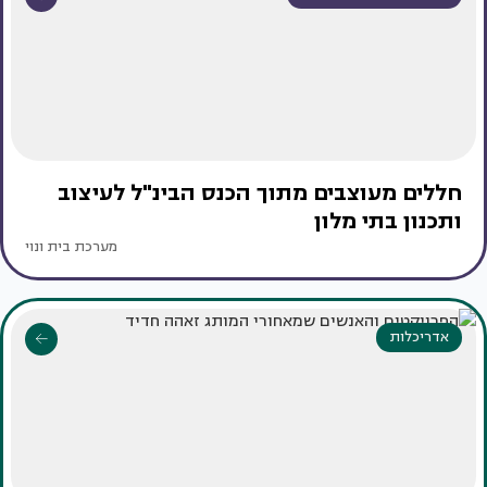
חללים מעוצבים מתוך הכנס הבינ"ל לעיצוב
ותכנון בתי מלון
מערכת בית ונוי
אדריכלות