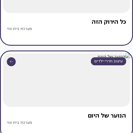
כל הירוק הזה
מערכת בית ונוי
עיצוב חדרי ילדים
הנוער של היום
מערכת בית ונוי