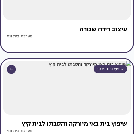
עיצוב דירה שכורה
מערכת בית ונוי
שיפוץ בית פרטי
שיפוץ בית באי מיורקה והסבתו לבית קיץ
מערכת בית ונוי