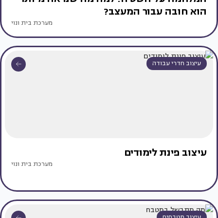
הוא חובה עבור המעצב?
מערכת בית ונוי
עיצוב חדרי עבודה
עיצוב פינת לימודים
מערכת בית ונוי
עיצוב מטבחים