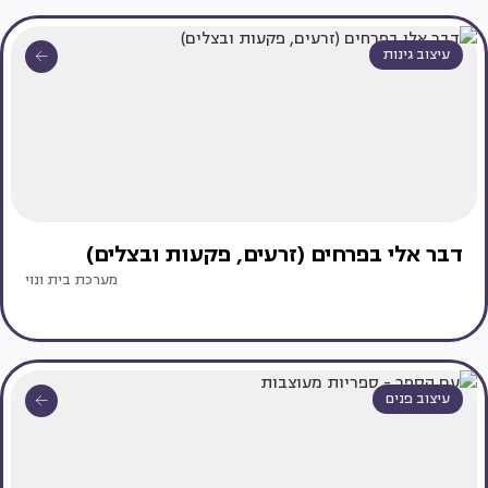
עיצוב גינות
דבר אלי בפרחים (זרעים, פקעות ובצלים)
מערכת בית ונוי
עיצוב פנים