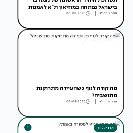
תערוכת היחיד הראשונה של נומה בר
בישראל נפתחה במוזיאון ת"א לאמנות
זוהר שחר לוי
06-08-2026
אדריכלות מהעולם
מה קורה לנוף כשהעיירה מתרוקנת
מתושביה?
זוהר שחר לוי
06-08-2026
אדריכלות