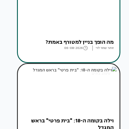
מה הופך בניין למטורף באמת?
זוהר שחר לוי
06-08-2026
עיצוב בתים
וילה בקומה ה-18: "בית פרטי" בראש
המגדל