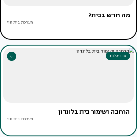
מה חדש בבית?
מערכת בית ונוי
אדריכלות
הרחבה ושימור בית בלונדון
מערכת בית ונוי