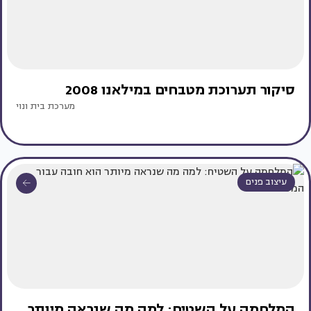
סיקור תערוכת מטבחים במילאנו 2008
מערכת בית ונוי
עיצוב פנים
המלחמה על השטיח: למה מה שנראה מיותר