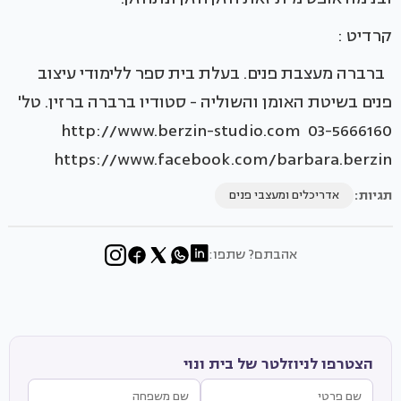
קרדיט :
ברברה מעצבת פנים. בעלת בית ספר ללימודי עיצוב
פנים בשיטת האומן והשוליה - סטודיו ברברה ברזין. טל'
03-5666160 http://www.berzin-studio.com
https://www.facebook.com/barbara.berzin
תגיות:
אדריכלים ומעצבי פנים
אהבתם? שתפו:
הצטרפו לניוזלטר של בית ונוי