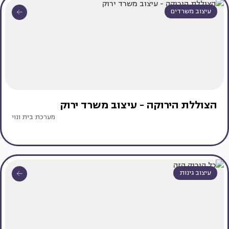
עיצוב משרדים
הצוללת הירוקה - עיצוב משרד ירוק
מערכת בית ונוי
עיצוב גינות