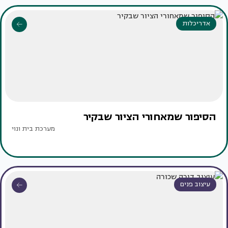
אדריכלות
הסיפור שמאחורי הציור שבקיר
מערכת בית ונוי
עיצוב פנים