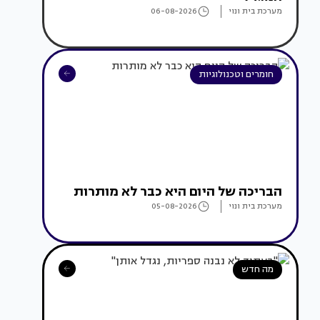
מערכת בית ונוי
06-08-2026
חומרים וטכנולוגיות
הבריכה של היום היא כבר לא מותרות
מערכת בית ונוי
05-08-2026
מה חדש