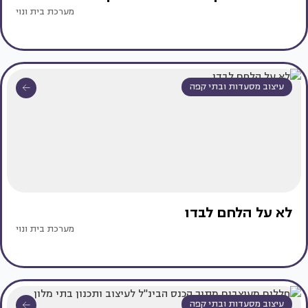
מערכת בית ונוי
עיצוב מסעדות ובתי קפה
לא על הלחם לבדו
מערכת בית ונוי
עיצוב מסעדות ובתי קפה