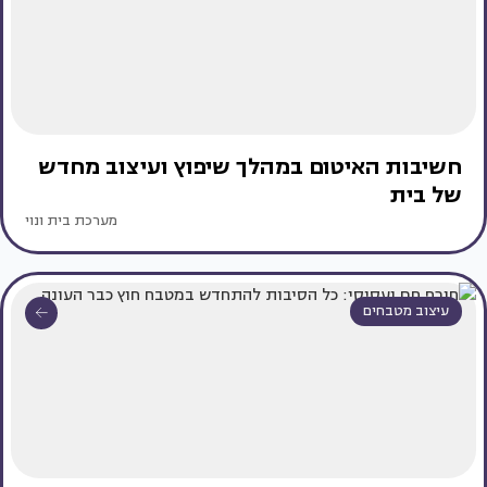
חשיבות האיטום במהלך שיפוץ ועיצוב מחדש
של בית
מערכת בית ונוי
עיצוב מטבחים