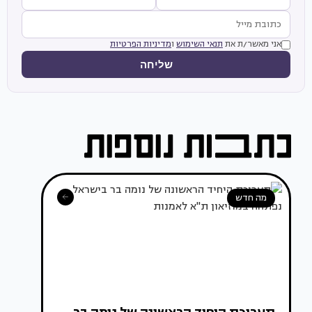
אני מאשר/ת את
תנאי השימוש
ו
מדיניות הפרטיות
שליחה
מה חדש