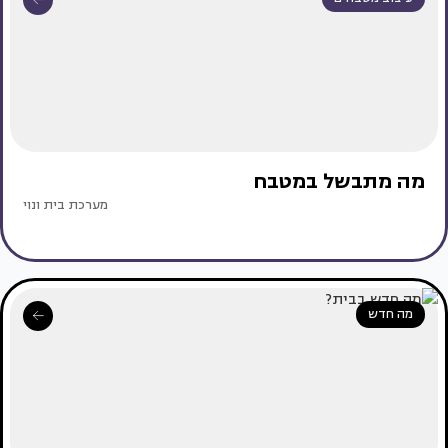
מה מתבשל במטבח
מערכת בית ונוי
מה חדש