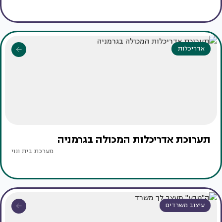
אדריכלות
תערוכת אדריכלות המכולה בגרמניה
מערכת בית ונוי
עיצוב משרדים