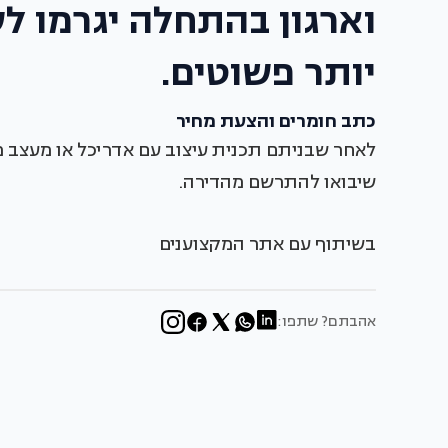
וארגון בהתחלה יגרמו ל
יותר פשוטים.
כתב חומרים והצעת מחיר
לאחר שבניתם תכנית עיצוב עם אדריכל או מעצב פני
שיבואו להתרשם מהדירה.
בשיתוף עם אתר המקצוענים
אהבתם? שתפו: