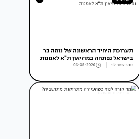
תערוכת היחיד הראשונה של נומה בר
בישראל נפתחה במוזיאון ת"א לאמנות
זוהר שחר לוי
06-08-2026
אדריכלות מהעולם