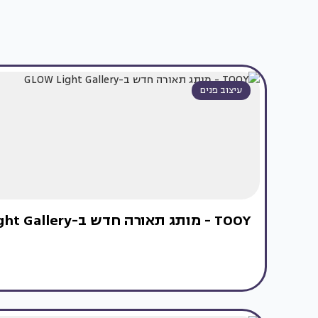
עיצוב פנים
TOOY - מותג תאורה חדש ב-GLOW Light Gallery