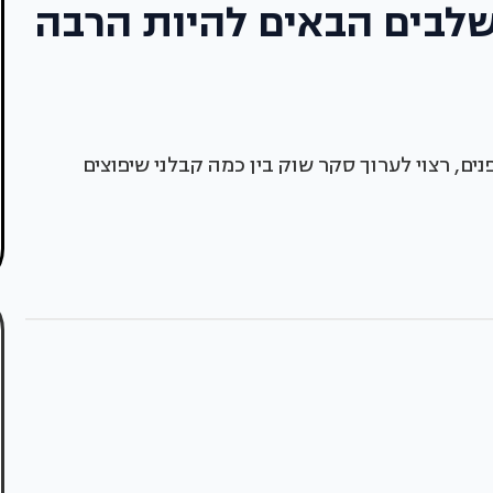
שלבים הבאים להיות הרבה
ם, רצוי לערוך סקר שוק בין כמה קבלני שיפוצים