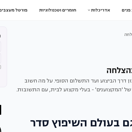
פנים
אדריכלות
חומרים וטכנולוגיות
פורטל מעצבים
לחה
ה
בהצלחה
 דרך הביצוע ועד התשלום הסופי. על מה חשוב
ל 'המקצוענים' - בעלי מקצוע לבית, עם התשובות.
ם בעולם השיפוץ סדר