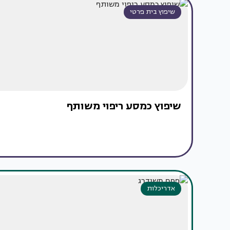
שיפוץ בית פרטי
שיפוץ כמסע ריפוי משותף
אדריכלות