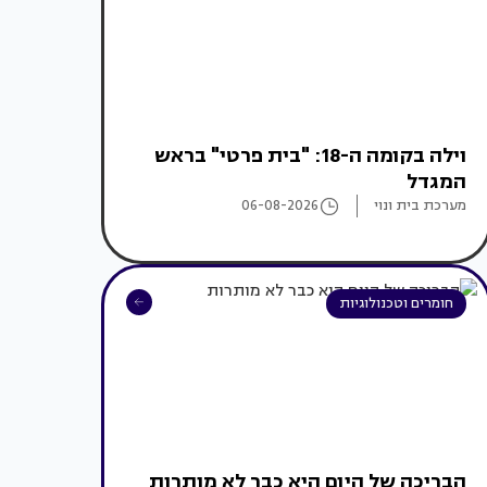
וילה בקומה ה-18: "בית פרטי" בראש
המגדל
מערכת בית ונוי
06-08-2026
חומרים וטכנולוגיות
הבריכה של היום היא כבר לא מותרות