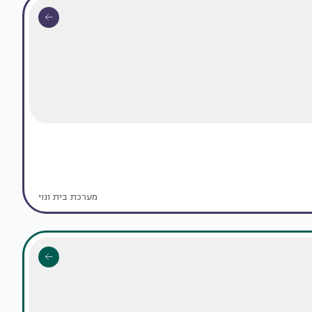
מערכת בית ונוי