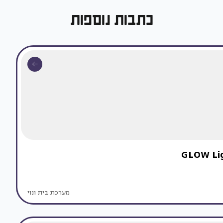
כתבות נוספות
מערכת בית ונוי