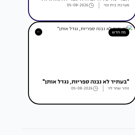
מערכת בית ונוי
05-08-2026
מה חדש
"בעתיד לא נבנה ספריות, נגדל אותן"
זוהר שחר לוי
05-08-2026