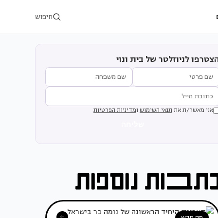
חיפוש
צטרפו לניוזלטר של בית ונוי
אני מאשר/ת את
תנאי השימוש
ו
מדיניות הפרטיות
שליחה
מה חדש