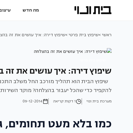
מה חדש
עיצוב 
ראשי >
שיפוץ בית פרטי >
שיפוץ דירה: איך עושים את זה בהצ
שיפוץ בית פרטי
שיפוץ דירה: איך עושים את זה 
שיפוץ הבית הוא תהליך מורכב החל משלב התכנון
להקפיד כדי שהכל יעבור בהצלחה? מוקד השירות ש
מערכת בית ונוי
1 דקות קריאה
09-12-2014
כמו בלא מעט תחומים, ג