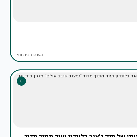
מערכת בית ונוי
ותו של מיק ג'אגר בלונדון ועוד מתוך מדור