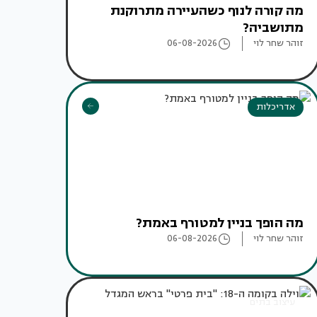
מה קורה לנוף כשהעיירה מתרוקנת
מתושביה?
זוהר שחר לוי
06-08-2026
אדריכלות
מה הופך בניין למטורף באמת?
זוהר שחר לוי
06-08-2026
עיצוב בתים