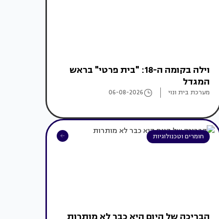
וילה בקומה ה-18: "בית פרטי" בראש
המגדל
מערכת בית ונוי
06-08-2026
חומרים וטכנולוגיות
הבריכה של היום היא כבר לא מותרות