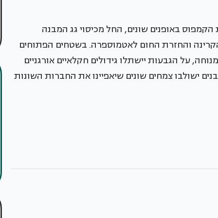
קמפוס באופנים שונים, החל מכיסוי גג המבנה
הקרינה והחזרת החום לאטמוספרה. בשטחים הפתוחים
 מנוחה, על הגבעות יישתלו גידולים חקלאיים אורגניים
ים ישולבו צמחים שונים שיאפיינו את החברות השונות