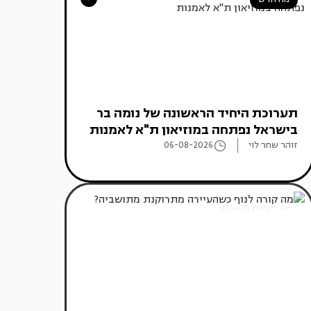
תערוכת היחיד הראשונה של נומה בר
בישראל נפתחה במוזיאון ת"א לאמנות
זוהר שחר לוי
06-08-2026
אדריכלות מהעולם