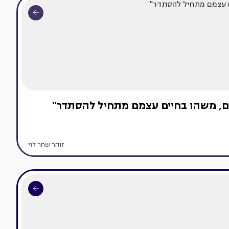
ים, משהו בחיים עצמם מתחיל להסתדר"
זוהר שחר לוי