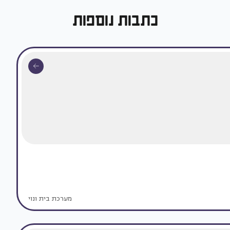
כתבות נוספות
מערכת בית ונוי