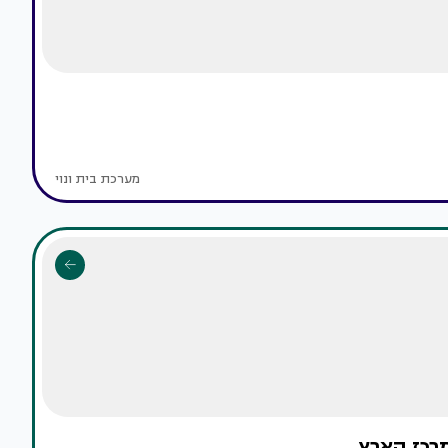
מערכת בית ונוי
מרכז הארץ