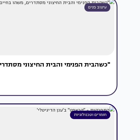
עיצוב פנים
"כשהבית הפנימי והבית החיצוני מסתדר
חומרים וטכנולוגיות