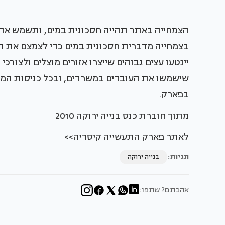
הצמחייה באתר תהייה חסכונית במים, ותשמש את ה
בצמחייה מדברית חסכונית במים כדי לצמצם את 
יינטעו עצים גבוהים שייצרו אזורים מוצלים ולצורכי
שישמשו את העובדים במשרדים, ובכל כניסות המבנ
בפארק.
מתוך חוברת כנס בנייה ירוקה 2010
לאתר פארק התעשייה קיסריה>>
תגיות:
בנייה ירוקה
אהבתם? שתפו: