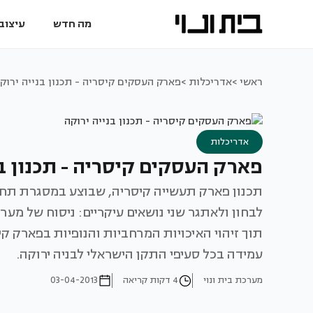
מה חדש
עיצוב 
ראשי >
אדריכלות >
פארק העסקים קיסריה - תכנון בנייה ירוק
אדריכלות
פארק העסקים קיסריה - תכנון בנ
תכנון פארק תעשייה קיסריה, שבוצע במסגרת תחרו
לבחון ולאתגר שני נושאים עיקריים: ניסוח של מע
תוך זיהוי האיכויות המרחביות והנופיות בפארק קי
עמידה בכל סעיפי התקן הישראלי לבניה ירוקה.
מערכת בית ונוי
4 דקות קריאה
03-04-2013