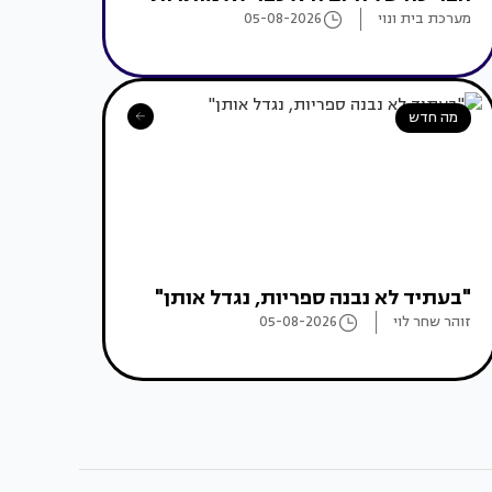
מערכת בית ונוי
05-08-2026
מה חדש
"בעתיד לא נבנה ספריות, נגדל אותן"
זוהר שחר לוי
05-08-2026