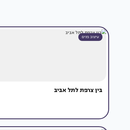
עיצוב פנים
בין צרפת לתל אביב