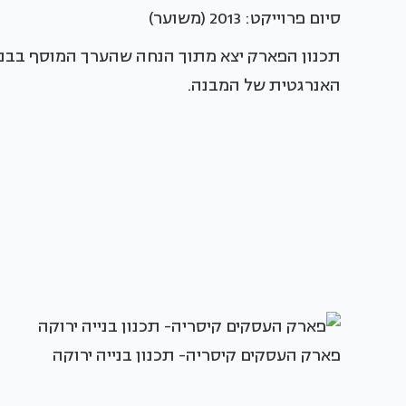
סיום פרוייקט: 2013 (משוער)
תכנון הפארק יצא מתוך הנחה שהערך המוסף בבניי
האנרגטית של המבנה.
פארק העסקים קיסריה- תכנון בנייה ירוקה