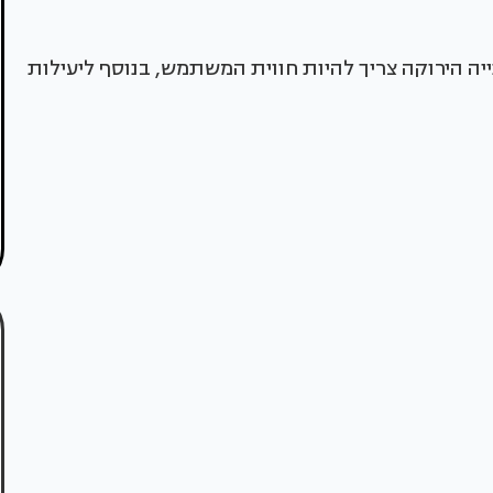
ה הירוקה צריך להיות חווית המשתמש, בנוסף ליעילות