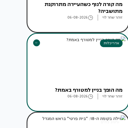
מה קורה לנוף כשהעיירה מתרוקנת
מתושביה?
זוהר שחר לוי
06-08-2026
אדריכלות
מה הופך בניין למטורף באמת?
זוהר שחר לוי
06-08-2026
עיצוב בתים