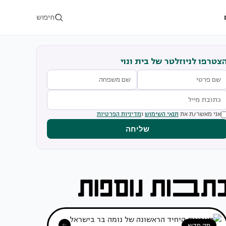
חיפוש
צטרפו לניוזלטר של בית ונוי
אני מאשר/ת את
תנאי השימוש
ו
מדיניות הפרטיות
שליחה
מה חדש