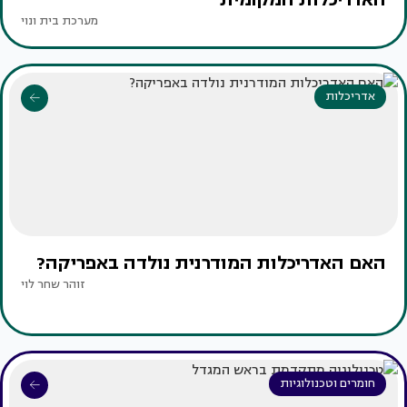
מערכת בית ונוי
אדריכלות
האם האדריכלות המודרנית נולדה באפריקה?
זוהר שחר לוי
חומרים וטכנולוגיות