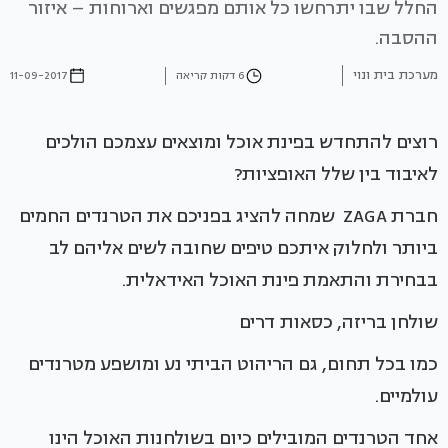
החלל שבו יתרחשו כל אותם מפגשים וארוחות – איזור
ההסבה.
מערכת בית ונוי
6 דקות קריאה
11-09-2017
רוצים להתחדש בפינת אוכל ומוצאים עצמכם הולכים
לאיבוד בין שלל האופציות?
חברת ZAGA שמחה להציג בפניכם את הטרנדים החמים
ביותר ולחלוק איתכם טיפים שחובה לשים אליהם לב
בבחירת והתאמת פינת האוכל האידאלית.
שולחן בריזה, כסאות דרים
כמו בכל תחום, גם הריהוט הביתי נע ומושפע מטרנדים
עולמיים.
אחד הטרנדים המובילים כיום בשולחנות האוכל הינו