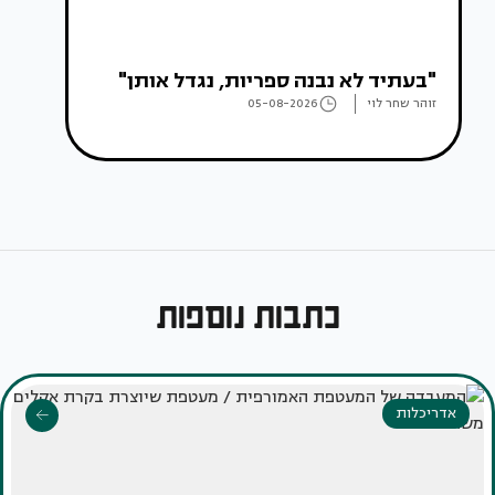
"בעתיד לא נבנה ספריות, נגדל אותן"
זוהר שחר לוי
05-08-2026
כתבות נוספות
אדריכלות