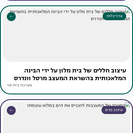
אדריכלות
עיצוב חללים של בית מלון על ידי הבינה
המלאכותית בהשראת המעצב מרסל וונדרס
מערכת בית ונוי
עיצוב פנים