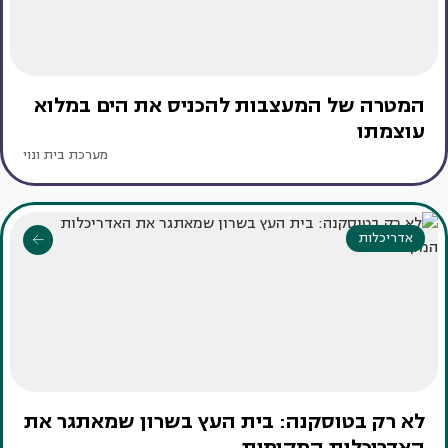
המטרה של המעצבות להכניס את הים במלוא
עוצמתו
מערכת בית ונוי
אדריכלות
לא רק בטוסקנה: בית העץ בשרון שמאתגר את
האדריכלות המקומית