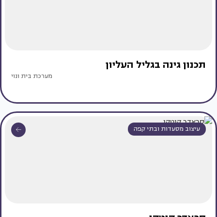
תכנון גינה בגליל העליון
מערכת בית ונוי
עיצוב מסעדות ובתי קפה