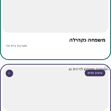
משפחה כקהילה
מערכת בית ונוי
עיצוב פנים