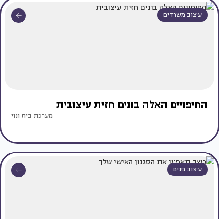
עיצוב משרדים
החיפויים האלה בונים חזית עיצובית
מערכת בית ונוי
עיצוב פנים