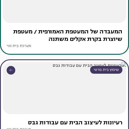
המעבדה של המעטפת האמורפית / מעטפת
שיוצרת בקרת אקלים משתנה
מערכת בית ונוי
שיפוץ בית פרטי
רעיונות לעיצוב הבית עם עבודות גבס