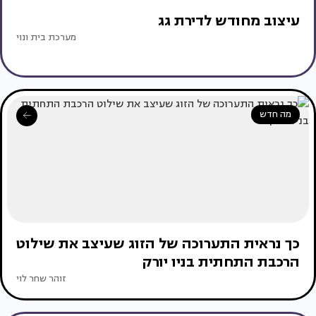
עיצוב מחודש לדירת גג
מערכת בית ונוי
מה חדש
כך נראית התערוכה של הזוג שעיצב את שילוט
הרכבת התחתית בניו יורק
זוהר שחר לוי