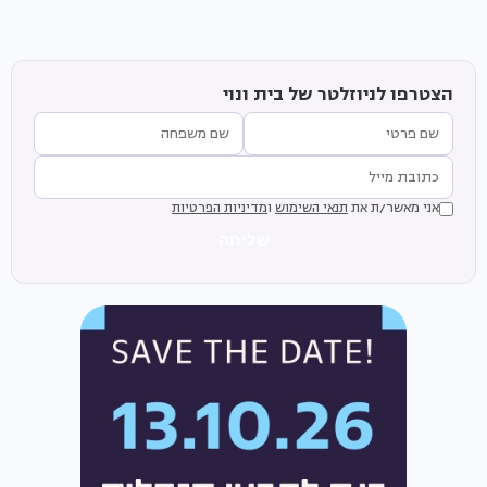
הצטרפו לניוזלטר של בית ונוי
אני מאשר/ת את
תנאי השימוש
ו
מדיניות הפרטיות
שליחה