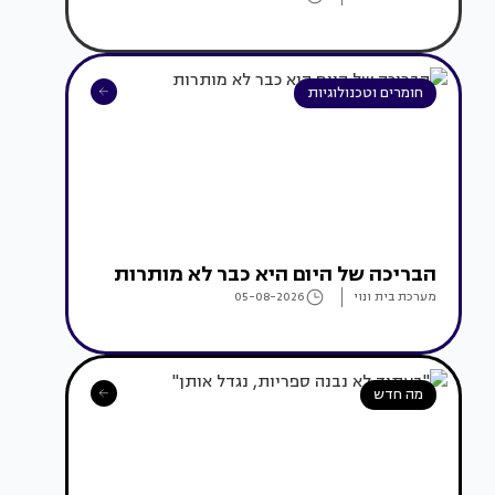
חומרים וטכנולוגיות
הבריכה של היום היא כבר לא מותרות
מערכת בית ונוי
05-08-2026
מה חדש