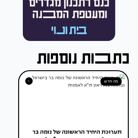
מה חדש
תערוכת היחיד הראשונה של נומה בר