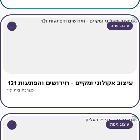
עיצוב פנים
עיצוב אקולוגי ומקיים - חידושים והפתעות 121
מערכת בית ונוי
עיצוב גינות