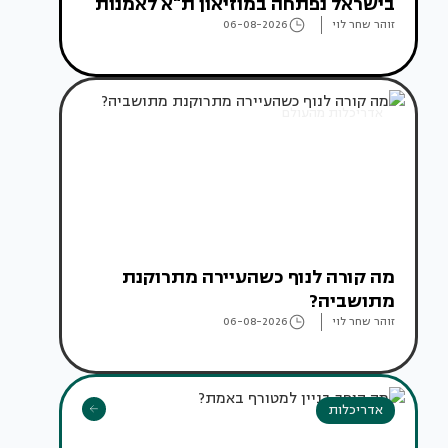
בישראל נפתחה במוזיאון ת"א לאמנות
זוהר שחר לוי
06-08-2026
אדריכלות מהעולם
מה קורה לנוף כשהעיירה מתרוקנת
מתושביה?
זוהר שחר לוי
06-08-2026
אדריכלות