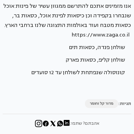
אנו מזמינים אתכם להתרשם ממגוון עשיר של פינות אוכל
שנבחרו בקפידה וכן כיסאות לפינת אוכל, כסאות בר,
כסאות מטבח ועוד באולמות התצוגה שלנו ברחבי הארץ.
https://www.zaga.co.il
שולחן פנדה, כסאות תים
שולחן קליפ, כסאות פארק
קונוסולה שנפתחת לשולחן עד 12 סועדים
תגיות:
מדור קל וחומר
אהבתם? שתפו: