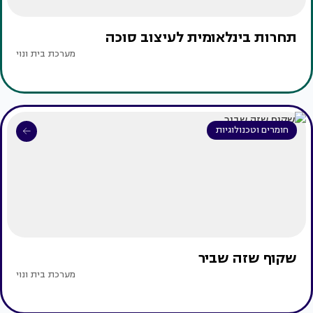
תחרות בינלאומית לעיצוב סוכה
מערכת בית ונוי
חומרים וטכנולוגיות
שקוף שזה שביר
מערכת בית ונוי