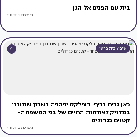
בית עם הפנים אל הגן
מערכת בית ונוי
שיפוץ בית פרטי
כאן גרים בכיף: דופלקס יפהפה בשרון שתוכנן
במדויק לאורחות החיים של בני המשפחה-
קטנים כגדולים
מערכת בית ונוי