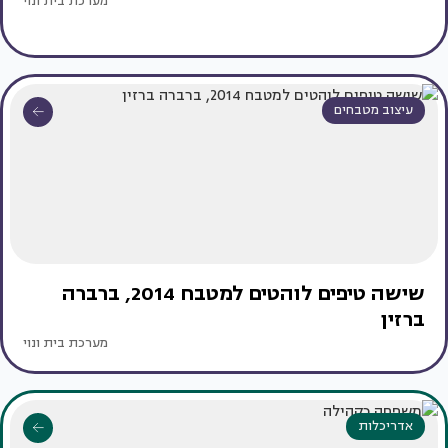
מערכת בית ונוי
עיצוב מטבחים
שישה טיפים לוהטים למטבח 2014, ברברה
ברזין
מערכת בית ונוי
אדריכלות