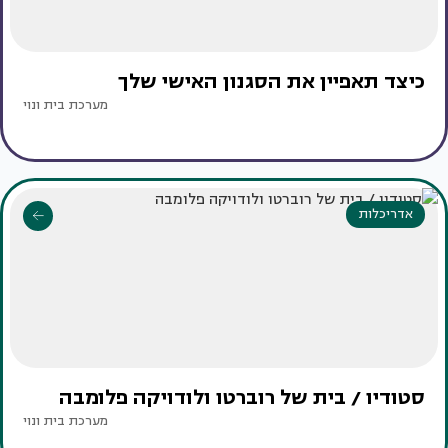
כיצד תאפיין את הסגנון האישי שלך
מערכת בית ונוי
אדריכלות
סטודיו / בית של רוברטו ולודויקה פלומבה
מערכת בית ונוי