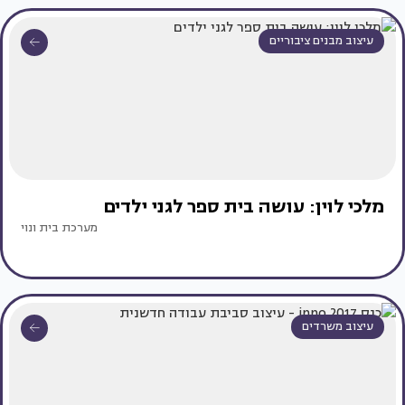
עיצוב מבנים ציבוריים
מלכי לוין: עושה בית ספר לגני ילדים
מערכת בית ונוי
עיצוב משרדים