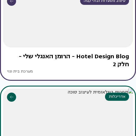
עיצוב מסעדות ובתי קפה
Hotel Design Blog - הרומן האנגלי שלי -
חלק 2
מערכת בית ונוי
אדריכלות