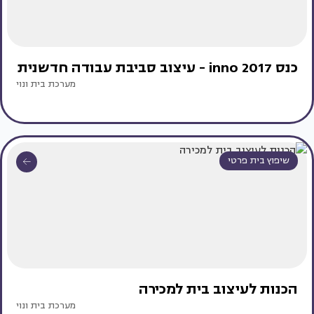
כנס inno 2017 - עיצוב סביבת עבודה חדשנית
מערכת בית ונוי
שיפוץ בית פרטי
הכנות לעיצוב בית למכירה
מערכת בית ונוי