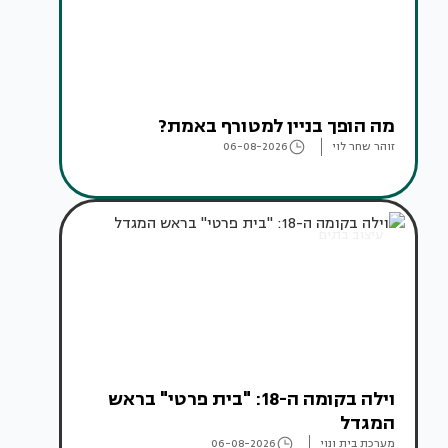
מה הופך בניין למטורף באמת?
זוהר שחר לוי
06-08-2026
עיצוב בתים
וילה בקומה ה-18: "בית פרטי" בראש
המגדל
מערכת בית ונוי
06-08-2026