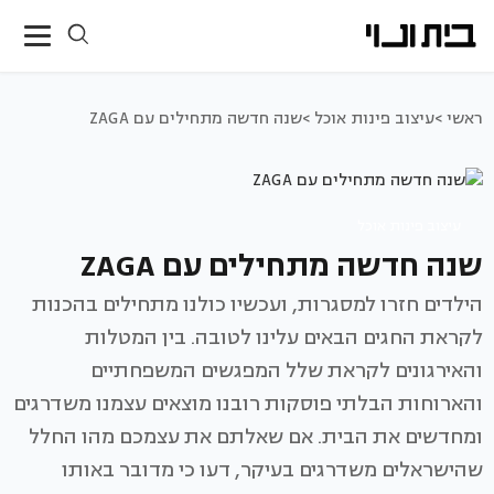
ראשי >
עיצוב פינות אוכל >
שנה חדשה מתחילים עם ZAGA
עיצוב פינות אוכל
שנה חדשה מתחילים עם ZAGA
הילדים חזרו למסגרות, ועכשיו כולנו מתחילים בהכנות
לקראת החגים הבאים עלינו לטובה. בין המטלות
והאירגונים לקראת שלל המפגשים המשפחתיים
והארוחות הבלתי פוסקות רובנו מוצאים עצמנו משדרגים
ומחדשים את הבית. אם שאלתם את עצמכם מהו החלל
שהישראלים משדרגים בעיקר, דעו כי מדובר באותו