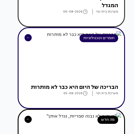
המגדל
מערכת בית ונוי
06-08-2026
חומרים וטכנולוגיות
הבריכה של היום היא כבר לא מותרות
מערכת בית ונוי
05-08-2026
מה חדש