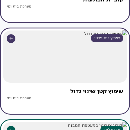
מערכת בית ונוי
שיפוץ בית פרטי
שיפוץ קטן שינוי גדול
מערכת בית ונוי
אדריכלות