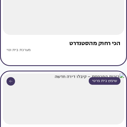
הכי רחוק מהסטנדרט
מערכת בית ונוי
שיפוץ בית פרטי