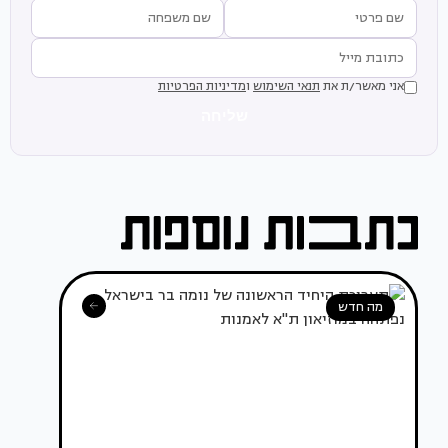
אני מאשר/ת את
תנאי השימוש
ו
מדיניות הפרטיות
שליחה
מה חדש