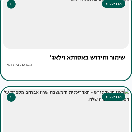
אדריכלות
שימור וחידוש באסותא וילאג'
מערכת בית ונוי
אדריכלות