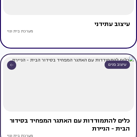
עיצוב עתידני
מערכת בית ונוי
עיצוב פנים
כלים להתמודדות עם האתגר המפחיד בסידור
הבית - הניירת
מערכת בית ונוי