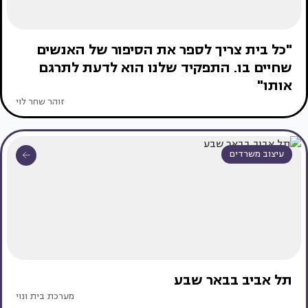
"כל בית צריך לספר את הסיפור של האנשים
שחיים בו. התפקיד שלנו הוא לדעת לתרגם
אותו"
זוהר שחר לוי
עיצוב משרדים
תל אביב בבאר שבע
מערכת בית ונוי