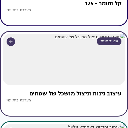
קל וחומר - 125
מערכת בית ונוי
עיצוב גינות
עיצוב גינות וניצול מושכל של שטחים
מערכת בית ונוי