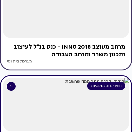
מרחב מעוצב INNO 2018 - כנס בנ"ל לעיצוב
ותכנון משרד ומרחב העבודה
מערכת בית ונוי
חומרים וטכנולוגיות