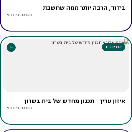
בידוד, הרבה יותר ממה שחשבת
מערכת בית ונוי
אדריכלות
איזון עדין - תכנון מחדש של בית בשרון
מערכת בית ונוי