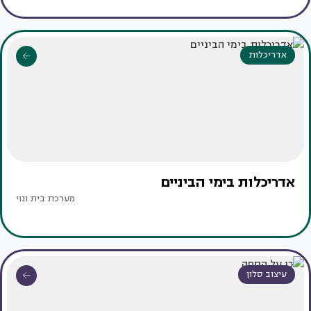
אדריכלות
אדריכלות בימי הביניים
מערכת בית ונוי
עיצוב סלון