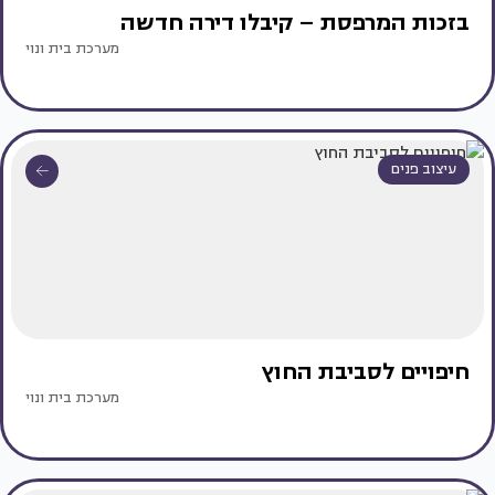
בזכות המרפסת – קיבלו דירה חדשה
מערכת בית ונוי
עיצוב פנים
חיפויים לסביבת החוץ
מערכת בית ונוי