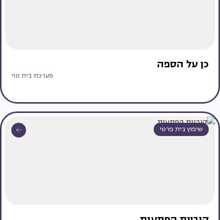
כן על הספה
מערכת בית ונוי
שיפוץ בית פרטי
קוביית הפתעות