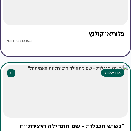
פלוריאן קולנץ
מערכת בית ונוי
אדריכלות
"כשיש מגבלות - שם מתחילה היצירתיות