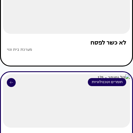
לא כשר לפסח
מערכת בית ונוי
חומרים וטכנולוגיות