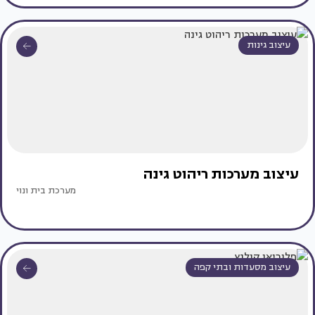
עיצוב גינות
עיצוב מערכות ריהוט גינה
מערכת בית ונוי
עיצוב מסעדות ובתי קפה