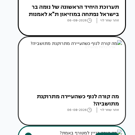
תערוכת היחיד הראשונה של נומה בר
בישראל נפתחה במוזיאון ת"א לאמנות
זוהר שחר לוי
06-08-2026
אדריכלות מהעולם
מה קורה לנוף כשהעיירה מתרוקנת
מתושביה?
זוהר שחר לוי
06-08-2026