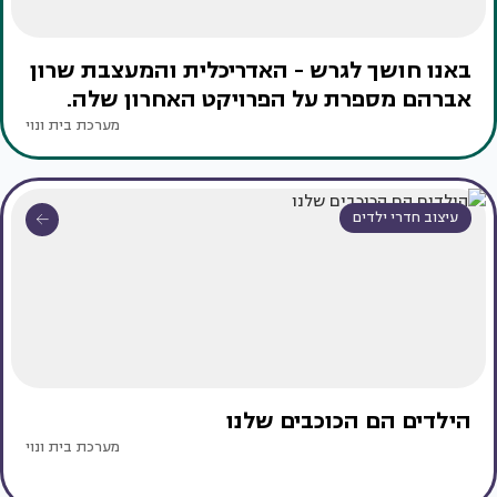
באנו חושך לגרש - האדריכלית והמעצבת שרון
אברהם מספרת על הפרויקט האחרון שלה.
מערכת בית ונוי
עיצוב חדרי ילדים
הילדים הם הכוכבים שלנו
מערכת בית ונוי