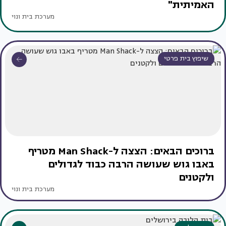
האמיתית"
מערכת בית ונוי
שיפוץ בית פרטי
ברוכים הבאים: הצצה ל-Man Shack מטריף
באבו גוש שעושה הרבה כבוד לגדולים
ולקטנים
מערכת בית ונוי