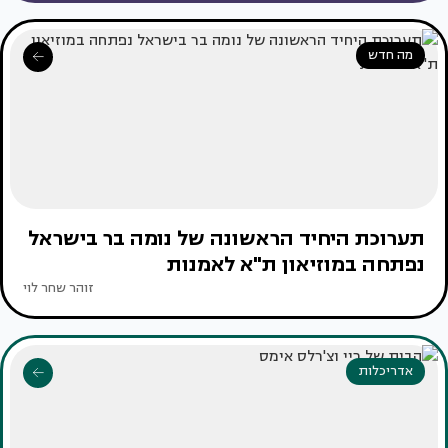
מה חדש
תערוכת היחיד הראשונה של נומה בר בישראל
נפתחה במוזיאון ת"א לאמנות
זוהר שחר לוי
אדריכלות