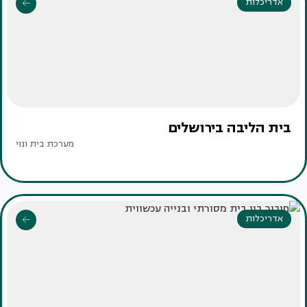
אדריכלות
בית הליבה בירושלים
מערכת בית ונוי
אדריכלות