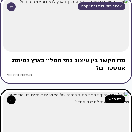
עיצוב מסעדות ובתי קפה
מה הקשר בין עיצוב בתי המלון בארץ למיתוג
אמסטרדם?
מערכת בית ונוי
מה חדש