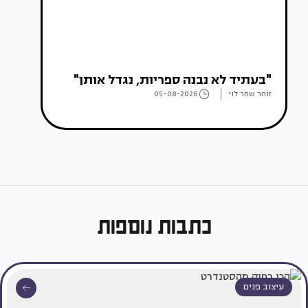
"בעתיד לא נבנה ספריות, נגדל אותן"
זוהר שחר לוי
05-08-2026
כתבות נוספות
עיצוב פנים