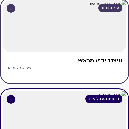
עיצוב פנים
עיצוב ידוע מראש
מערכת בית ונוי
חומרים וטכנולוגיות