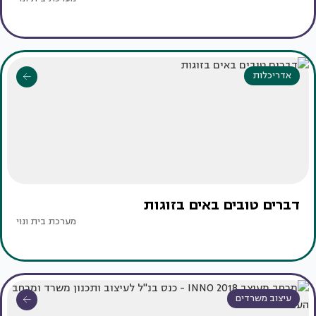
אדריכלות
דברים טובים באים בזוגות
מערכת בית ונוי
עיצוב משרדים