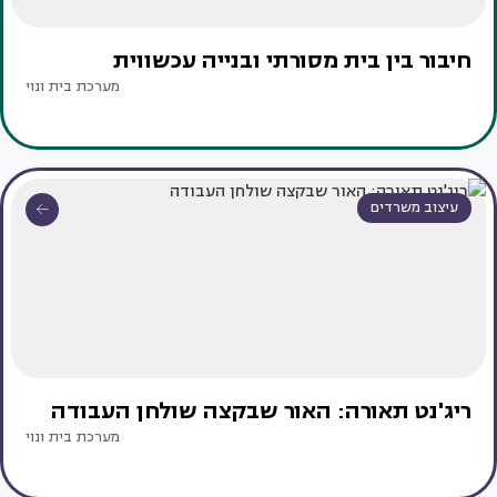
חיבור בין בית מסורתי ובנייה עכשווית
מערכת בית ונוי
עיצוב משרדים
ריג'נט תאורה: האור שבקצה שולחן העבודה
מערכת בית ונוי