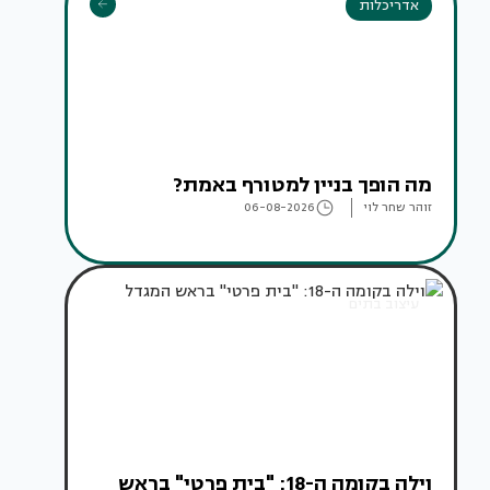
אדריכלות
מה הופך בניין למטורף באמת?
זוהר שחר לוי
06-08-2026
עיצוב בתים
וילה בקומה ה-18: "בית פרטי" בראש