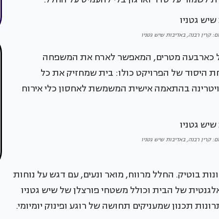
ום: קרין רבנה, באדיבות שיש גטניו
של כארבעה מטרים, המאפשר לארח את המשפחה
חת היסוד של הפרויקט כולו: בית שמחזיק את כל
ויטרינה בהתאמה אישית המשמשת לאחסון כלי אירוח
ום: קרין רבנה, באדיבות שיש גטניו
ות בוטיק. החלל מרווח, מואר ונעים, עם דגש על נוחות
גנטית של הבית וכולל משטחי פורצלן של שיש גטניו