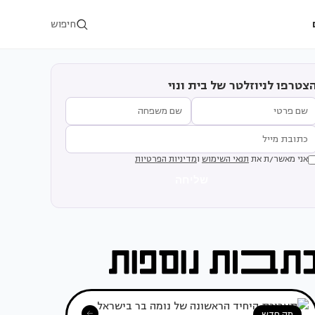
חיפוש
צטרפו לניוזלטר של בית ונוי
אני מאשר/ת את
תנאי השימוש
ו
מדיניות הפרטיות
שליחה
מה חדש