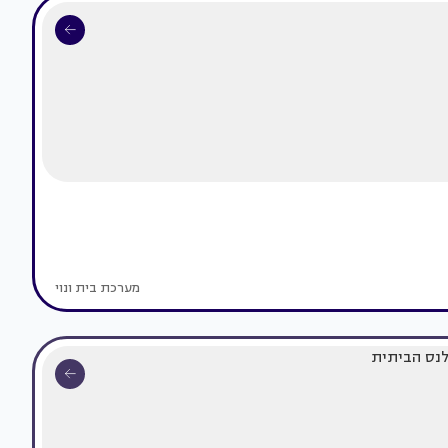
מערכת בית ונוי