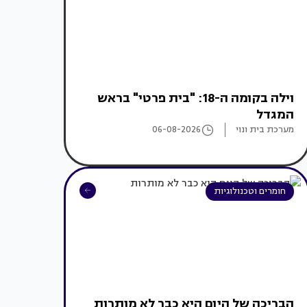
וילה בקומה ה-18: "בית פרטי" בראש
המגדל
מערכת בית ונוי
06-08-2026
חומרים וטכנולוגיות
הבריכה של היום היא כבר לא מותרות