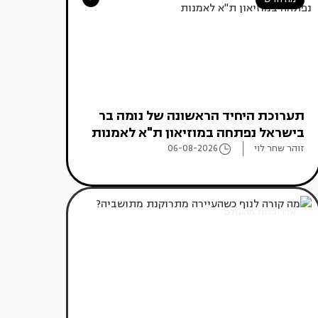
תערוכת היחיד הראשונה של נומה בר
בישראל נפתחה במוזיאון ת"א לאמנות
זוהר שחר לוי
06-08-2026
אדריכלות מהעולם