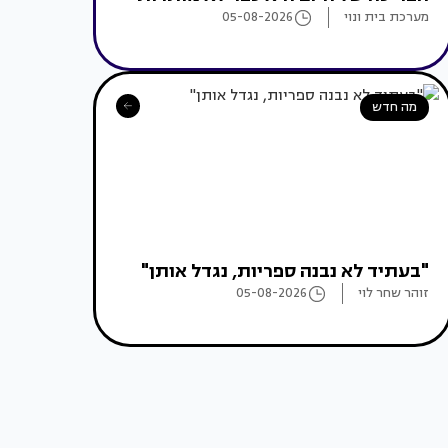
מערכת בית ונוי
05-08-2026
מה חדש
"בעתיד לא נבנה ספריות, נגדל אותן"
זוהר שחר לוי
05-08-2026