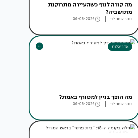
מה קורה לנוף כשהעיירה מתרוקנת
מתושביה?
זוהר שחר לוי
06-08-2026
אדריכלות
מה הופך בניין למטורף באמת?
זוהר שחר לוי
06-08-2026
עיצוב בתים