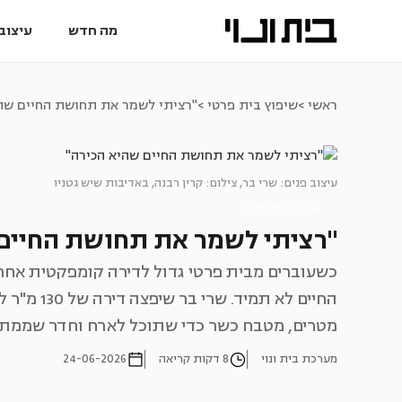
מה חדש
עיצוב 
ראשי >
שיפוץ בית פרטי >
"רציתי לשמר את תחושת החיים שהי
עיצוב פנים: שרי בר, צילום: קרין רבנה, באדיבות שיש גטניו
שיפוץ בית פרטי
"רציתי לשמר את תחושת החיים 
כשעוברים מבית פרטי גדול לדירה קומפקטית אחרי
החיים לא 
מטרים, מטבח כשר כדי שתוכל לארח וחדר שממתין
מערכת בית ונוי
8 דקות קריאה
24-06-2026