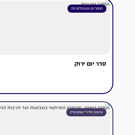
חומרים וטכנולוגיות
סדר יום ירוק
עיצוב חדרי אמבטיה