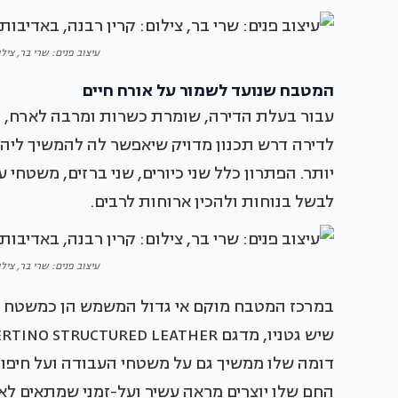
עיצוב פנים: שרי בר, ציל
המטבח שנועד לשמור על אורח חיים
עבור בעלת הדירה, שומרת כשרות ומרבה לארח, ה
לדירה דרש תכנון מדויק שיאפשר לה להמשיך ליה
יותר. הפתרון כלל שני כיורים, שני ברזים, משטח
לבשל בנוחות ולהכין ארוחות לרבים.
עיצוב פנים: שרי בר, ציל
במרכז המטבח מוקם אי גדול המשמש הן כמשטח עבו
דומה שלו ממשיך גם על משטחי העבודה ועל חיפוי 
החם שלו יוצרים מראה עשיר ועל-זמני שמתאים לאופ