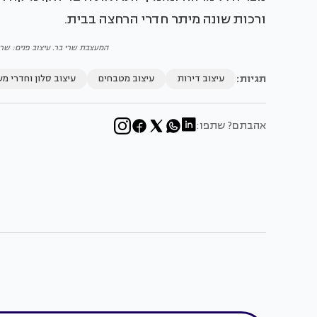
ורכות שונה מיתר חדרי הרחצה בבית.
המעצבת שרי בר. עיצוב פנים: שרי 
תגיות:
עיצוב דירות
עיצוב מטבחים
עיצוב סלון וחדרי מ
אהבתם? שתפו: