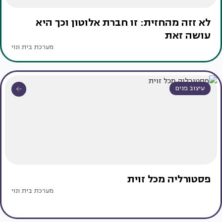
לא זזה מהחזית: זו חברת אלוטון וכך היא
עושה זאת
מערכת בית ונוי
עיצוב פנים
פסטורליה מכל זוית
מערכת בית ונוי