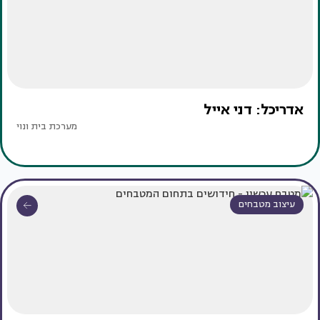
אדריכל: דני אייל
מערכת בית ונוי
עיצוב מטבחים