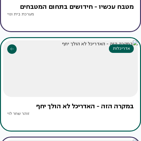
מטבח עכשיו - חידושים בתחום המטבחים
מערכת בית ונוי
אדריכלות
במקרה הזה - האדריכל לא הולך יחף
זוהר שחר לוי