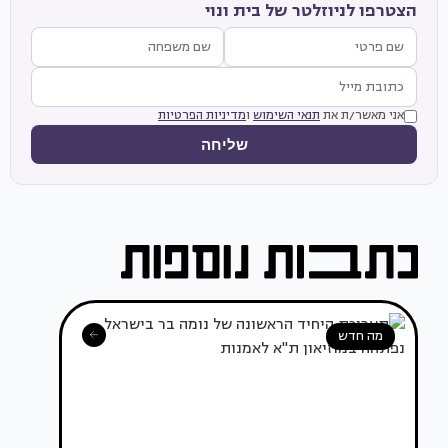
הצטרפו לניוזלטר של בית ונוי
אני מאשר/ת את
תנאי השימוש
ו
מדיניות הפרטיות
שליחה
מה חדש