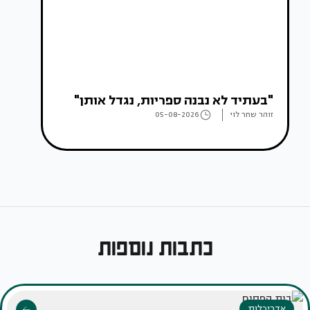
"בעתיד לא נבנה ספריות, נגדל אותן"
זוהר שחר לוי
05-08-2026
כתבות נוספות
אדריכלות