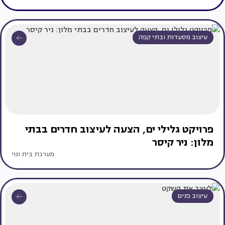
עיצוב מסעדות ובתי קפה
פרויקט גלילי ים, הצעה לעיצוב חדרים בבתי
מלון: ניר קיסר
מערכת בית ונוי
עיצוב פנים