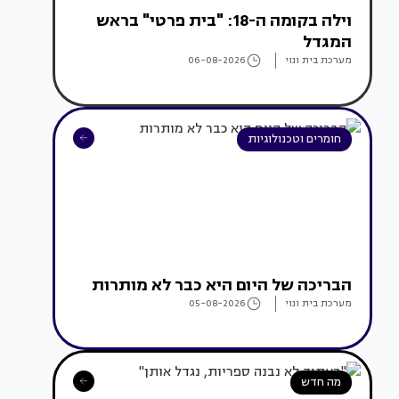
וילה בקומה ה-18: "בית פרטי" בראש
המגדל
מערכת בית ונוי
06-08-2026
חומרים וטכנולוגיות
הבריכה של היום היא כבר לא מותרות
מערכת בית ונוי
05-08-2026
מה חדש