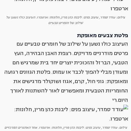
צילום: עודד סמדר, עיצוב פנים: ליבנת כהן מרין, חלונות: ארטפרו. העיצוב כולו נשען על
שילוב של חומרים טבעיים
פלטת צבעים מאופקת
העיצוב כולו נשען על שילוב של חומרים טבעיים עם
פרטים מודרניים מדויקים. רצפת האבן הבהירה, העץ
הטבעי, הברזל והזכוכית יוצרים יחד בית שמרגיש חם
ומעודן מבלי להפוך לכבד או עמוס. פלטת הגוונים רגועה
ומאופקת: גוני חול, קרם, אגוז ושוקולד מדגישים את
החומריות הטבעית ומאפשרים לאור להשתנות לאורך
היום.רי
צילום: עודד סמדר, עיצוב פנים: ליבנת כהן מרין, חלונות: ארטפרו. אחד האתגרים המרכזיים