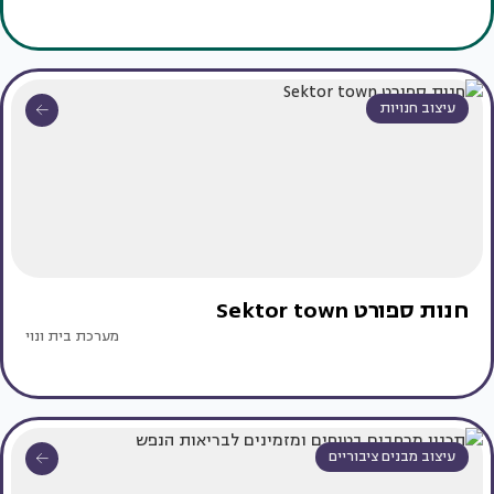
עיצוב חנויות
חנות ספורט Sektor town
מערכת בית ונוי
עיצוב מבנים ציבוריים