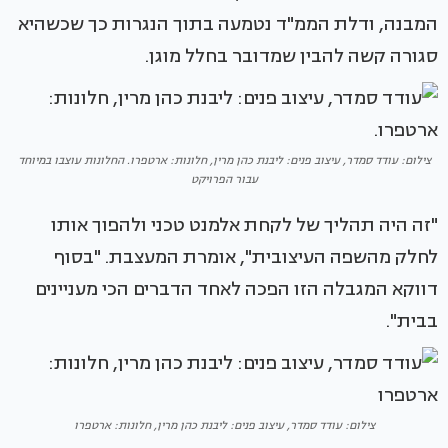
המבנה, ודלת הממ"ד נטמעה בתוך הנגרות כך שכשהיא
סגורה קשה להבין שמדובר בחלל מוגן.
צילום: עודד סמדר, עיצוב פנים: ליבנת כהן מרין, חלונות: ארטפרו. החלונות עוצבו במיוחד
עבור הפרויקט
"זה היה תהליך של לקחת אלמנט טכני ולהפוך אותו
לחלק מהשפה העיצובית", אומרת המעצבת. "בסוף
דווקא המגבלה הזו הפכה לאחד הדברים הכי מעניינים
בבית".
צילום: עודד סמדר, עיצוב פנים: ליבנת כהן מרין, חלונות: ארטפרו