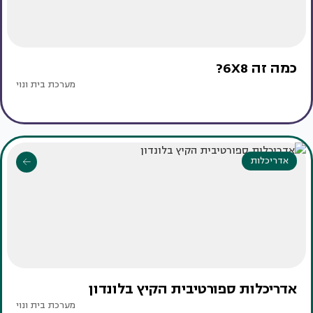
כמה זה 6X8?
מערכת בית ונוי
אדריכלות
אדריכלות ספורטיבית הקיץ בלונדון
מערכת בית ונוי