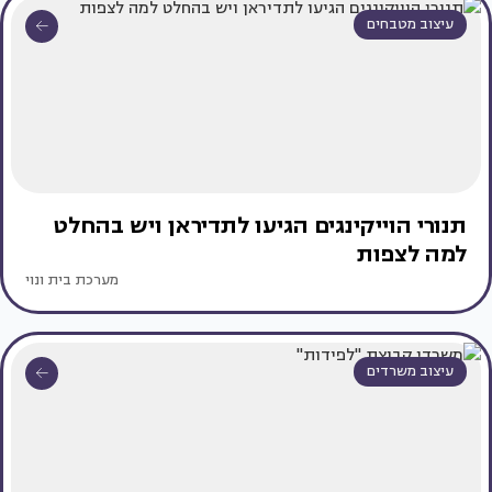
עיצוב מטבחים
תנורי הוייקינגים הגיעו לתדיראן ויש בהחלט
למה לצפות
מערכת בית ונוי
עיצוב משרדים