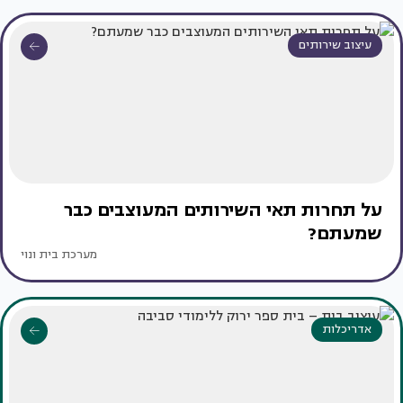
עיצוב שירותים
על תחרות תאי השירותים המעוצבים כבר
שמעתם?
מערכת בית ונוי
אדריכלות