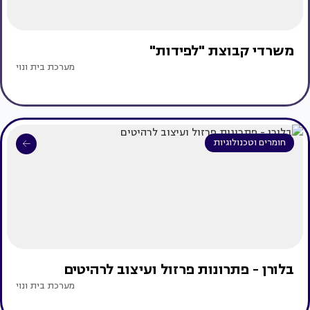
משרדי קבוצת "לפידות"
מערכת בית ונוי
חומרים וטכנולוגיות
בלורן - פתרונות פרזול ועיצוב לרהיטים
מערכת בית ונוי