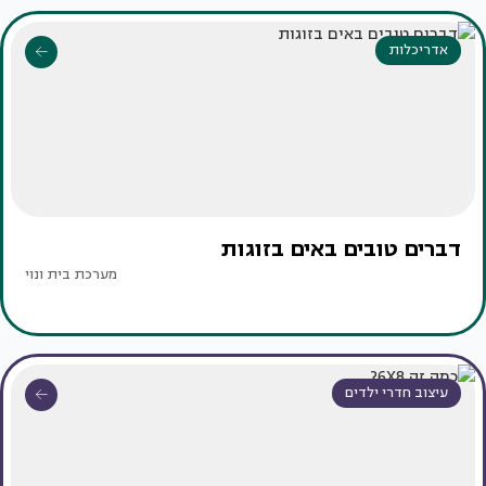
אדריכלות
דברים טובים באים בזוגות
מערכת בית ונוי
עיצוב חדרי ילדים