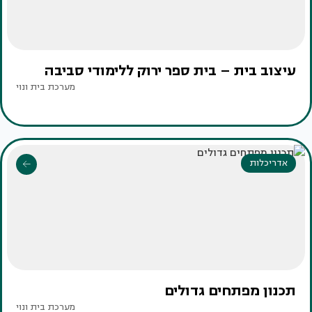
עיצוב בית – בית ספר ירוק ללימודי סביבה
מערכת בית ונוי
אדריכלות
תכנון מפתחים גדולים
מערכת בית ונוי