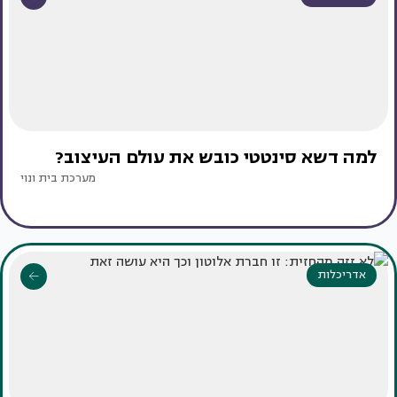
למה דשא סינטטי כובש את עולם העיצוב?
מערכת בית ונוי
אדריכלות