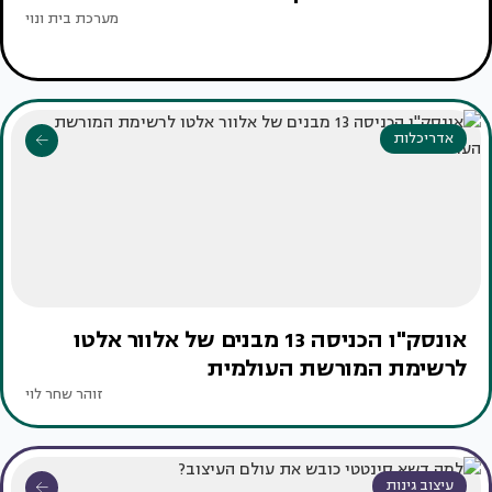
מערכת בית ונוי
אדריכלות
אונסק"ו הכניסה 13 מבנים של אלוור אלטו
לרשימת המורשת העולמית
זוהר שחר לוי
עיצוב גינות