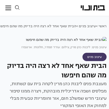
ראשי >
עיצוב פנים >
הבית שאף אחד לא רצה היה בדיוק מה שהם חיפשו
עיצוב פנים: ליבנת כהן מרין, צילום: עודד סמדר, חלונות: ארטפרו
עיצוב פנים
הבית שאף אחד לא רצה היה בדיוק
מה שהם חיפשו
מעצבת פנים ליבנת כהן מרין לקחה בית עם קשתות,
מפלסים ושפה אדריכלית מובהקת, ויצרה ממנו סיפור
עיצובי חדש שמשלב חום, אור וחומריות טבעית מבלי
למחוק את האופי המקורי