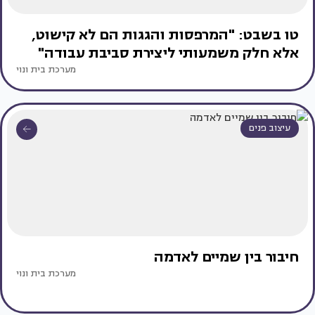
טו בשבט: "המרפסות והגגות הם לא קישוט,
אלא חלק משמעותי ליצירת סביבת עבודה"
מערכת בית ונוי
עיצוב פנים
חיבור בין שמיים לאדמה
מערכת בית ונוי