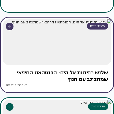
עיצוב פנים
שלוש חזיתות אל הים: הפנטהאוז החיפאי
שמתכתב עם הנוף
מערכת בית ונוי
אדריכלות