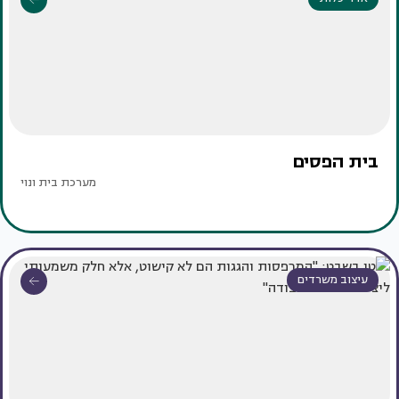
בית הפסים
מערכת בית ונוי
עיצוב משרדים