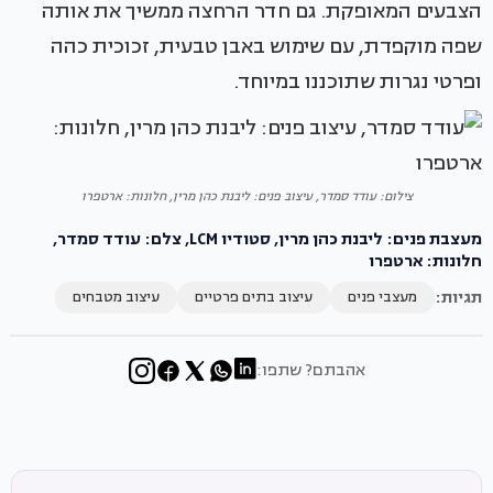
הצבעים המאופקת. גם חדר הרחצה ממשיך את אותה
שפה מוקפדת, עם שימוש באבן טבעית, זכוכית כהה
ופרטי נגרות שתוכננו במיוחד.
צילום: עודד סמדר, עיצוב פנים: ליבנת כהן מרין, חלונות: ארטפרו
מעצבת פנים: ליבנת כהן מרין, סטודיו LCM, צלם: עודד סמדר,
חלונות: ארטפרו
תגיות:
מעצבי פנים
עיצוב בתים פרטיים
עיצוב מטבחים
אהבתם? שתפו: