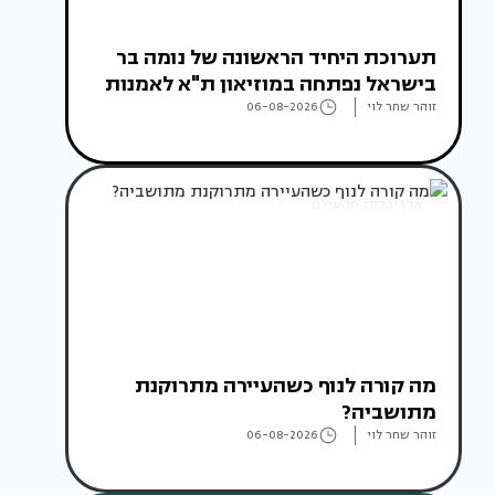
תערוכת היחיד הראשונה של נומה בר
בישראל נפתחה במוזיאון ת"א לאמנות
זוהר שחר לוי
06-08-2026
אדריכלות מהעולם
מה קורה לנוף כשהעיירה מתרוקנת
מתושביה?
זוהר שחר לוי
06-08-2026