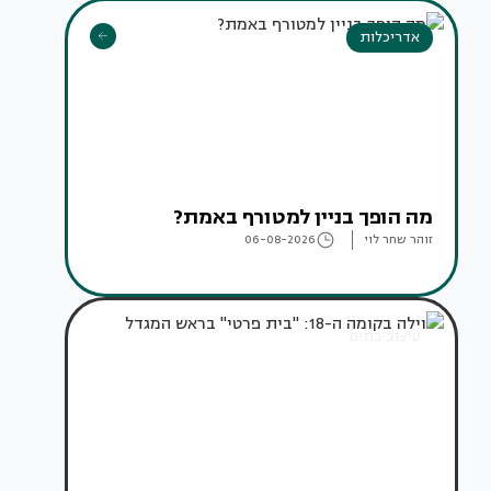
אדריכלות
מה הופך בניין למטורף באמת?
זוהר שחר לוי
06-08-2026
עיצוב בתים