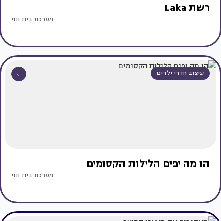
רשת Laka
מערכת בית ונוי
עיצוב חדרי ילדים
הו מה יפים הלילות הקסומים
מערכת בית ונוי