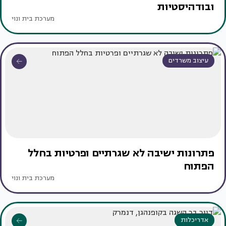
ובודהיסטיות
מערכת בית ונוי
עיצוב משרדים
פתרונות ישיבה לא שגרתיים ופרטיות בחלל
הפתוח
מערכת בית ונוי
אדריכלות