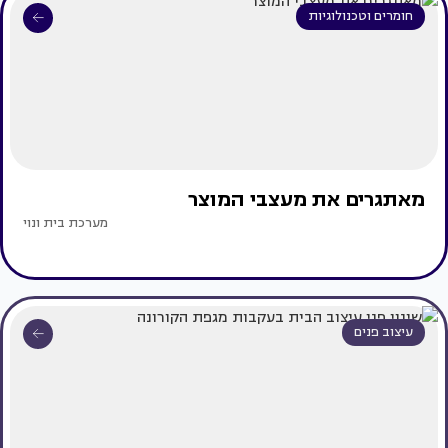
חומרים וטכנולוגיות
מאתגרים את מעצבי המוצר
מערכת בית ונוי
עיצוב פנים