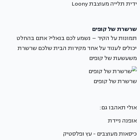
ידית תלייה מעוצבת Loony
שרשרת של קופים
תמונות על הקיר – נשמע לכם בנאלי? אתם בהחלט
יכולים לענוד על אחד מקירות הבית שלכם שרשרת
משעשעת של קופים
שרשרת של קופים
אולי תאהבו גם:
אופנה ניידת
כיסאות מעוצבים - עץ ופלסטיק