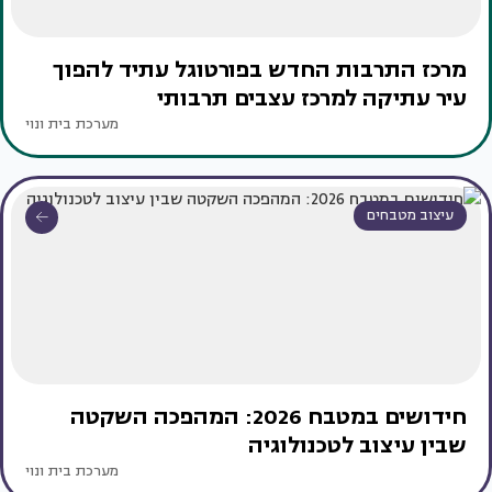
מרכז התרבות החדש בפורטוגל עתיד להפוך
עיר עתיקה למרכז עצבים תרבותי
מערכת בית ונוי
עיצוב מטבחים
חידושים במטבח 2026: המהפכה השקטה
שבין עיצוב לטכנולוגיה
מערכת בית ונוי