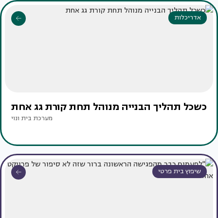
אדריכלות
כשכל תהליך הבנייה מנוהל תחת קורת גג אחת
מערכת בית ונוי
שיפוץ בית פרטי