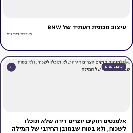
עיצוב מכונית העתיד של BMW
מערכת בית ונוי
עיצוב פנים
אלמנטים חזקים יוצרים דירה שלא תוכלו
לשכוח, ולא בטוח שבמובן החיובי של המילה