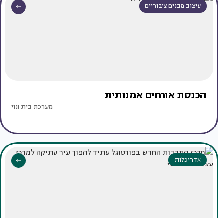
עיצוב מבנים ציבוריים
הכנסת אורחים אמנותית
מערכת בית ונוי
אדריכלות