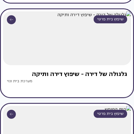
שיפוץ בית פרטי
גלגולה של דירה - שיפוץ דירה ותיקה
מערכת בית ונוי
שיפוץ בית פרטי