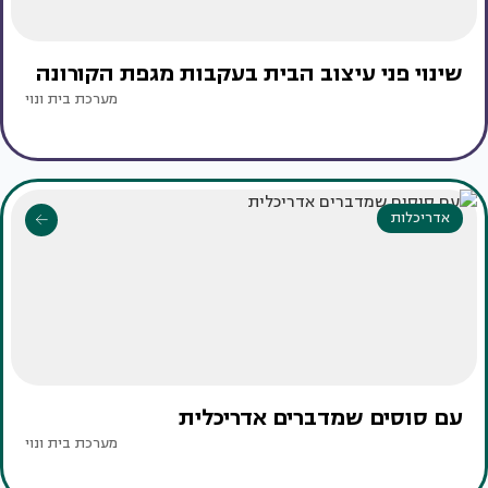
שינוי פני עיצוב הבית בעקבות מגפת הקורונה
מערכת בית ונוי
אדריכלות
עם סוסים שמדברים אדריכלית
מערכת בית ונוי