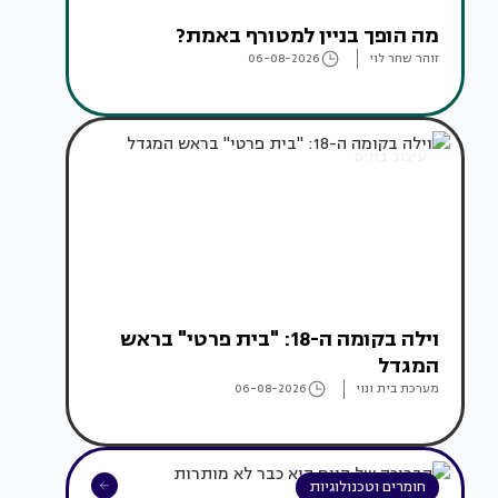
מה הופך בניין למטורף באמת?
זוהר שחר לוי
06-08-2026
עיצוב בתים
וילה בקומה ה-18: "בית פרטי" בראש
המגדל
מערכת בית ונוי
06-08-2026
חומרים וטכנולוגיות