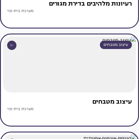
רעיונות מלהיבים בדירת מגורים
מערכת בית ונוי
עיצוב מטבחים
עיצוב מטבחים
מערכת בית ונוי