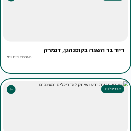
דיור בר השגה בקופנהגן, דנמרק
מערכת בית ונוי
אדריכלות