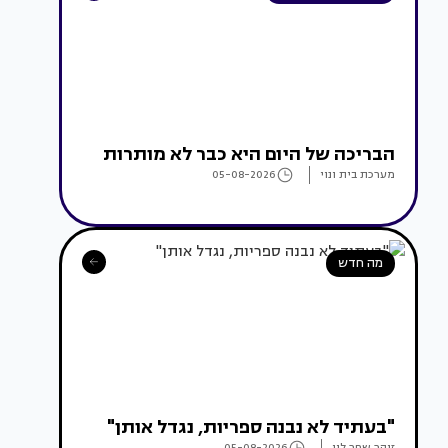
הבריכה של היום היא כבר לא מותרות
מערכת בית ונוי
05-08-2026
מה חדש
"בעתיד לא נבנה ספריות, נגדל אותן"
זוהר שחר לוי
05-08-2026