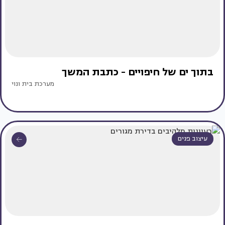
בתוך ים של חיפויים - כתבת המשך
מערכת בית ונוי
עיצוב פנים