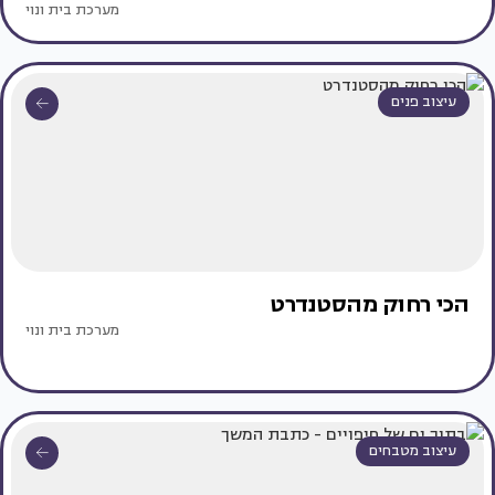
מערכת בית ונוי
עיצוב פנים
הכי רחוק מהסטנדרט
מערכת בית ונוי
עיצוב מטבחים