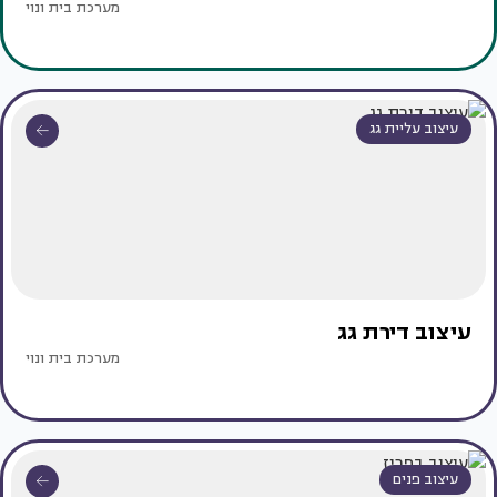
מערכת בית ונוי
עיצוב עליית גג
עיצוב דירת גג
מערכת בית ונוי
עיצוב פנים