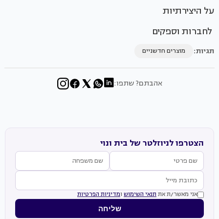
על היצירתיות
לחברות וספקים
תגיות:
מוצרים חדשניים
אהבתם? שתפו:
הצטרפו לניוזלטר של בית ונוי
אני מאשר/ת את
תנאי השימוש
ו
מדיניות הפרטיות
שליחה