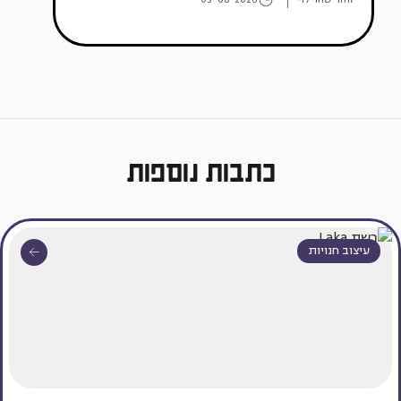
כתבות נוספות
עיצוב חנויות