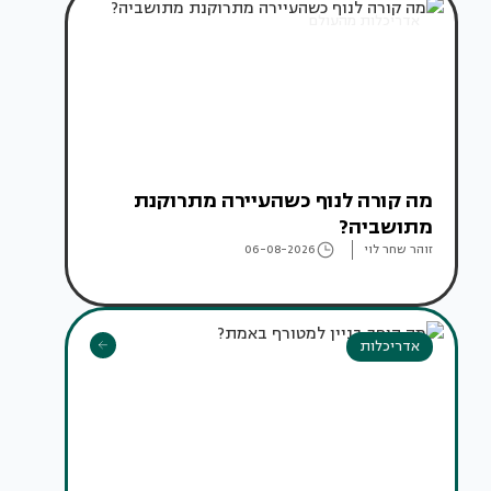
אדריכלות מהעולם
מה קורה לנוף כשהעיירה מתרוקנת
מתושביה?
זוהר שחר לוי
06-08-2026
אדריכלות