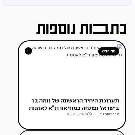
מה חדש
תערוכת היחיד הראשונה של נומה בר
בישראל נפתחה במוזיאון ת"א לאמנות
זוהר שחר לוי
06-08-2026