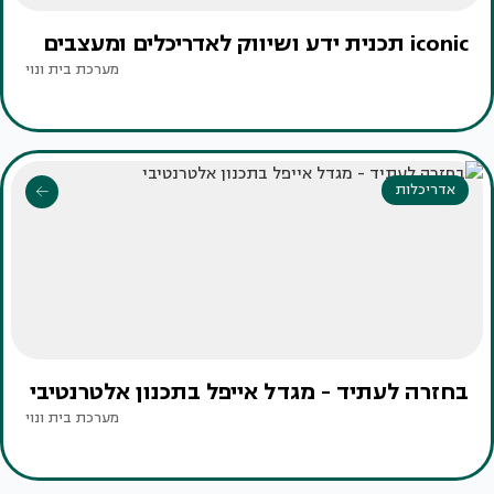
iconic תכנית ידע ושיווק לאדריכלים ומעצבים
מערכת בית ונוי
אדריכלות
בחזרה לעתיד - מגדל אייפל בתכנון אלטרנטיבי
מערכת בית ונוי