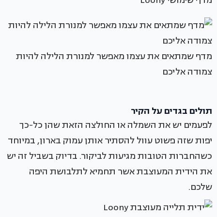
מדף שימושי Loony
מדף שמתאים את עצמו מאפשר למנורת הלילה להיות
צמודה אליכם
תולים בגדים על הקיר
לפעמים יש את השמלה או החולצה הזאת שהן כל-כך
יפות שזה פשוט עוול להסתיר אותן עמוק בארון, במיוחד
כשהחברות הטובות מגיעות לביקור. בדיוק בשביל זה יש
את הידית המעוצבת אשר תחמיא לתלבושת היפה
שלכם.