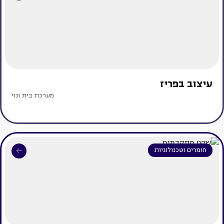
עיצוב בפריז
מערכת בית ונוי
חומרים וטכנולוגיות