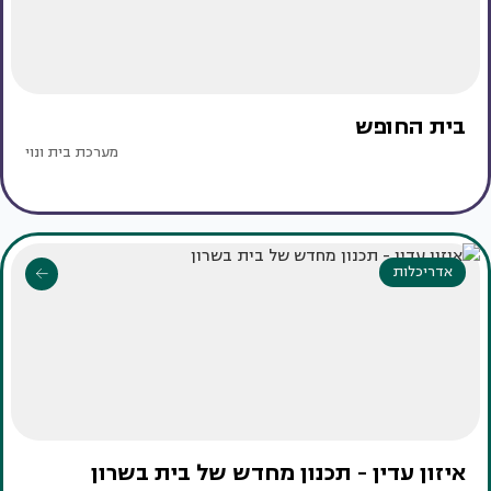
בית החופש
מערכת בית ונוי
אדריכלות
איזון עדין - תכנון מחדש של בית בשרון