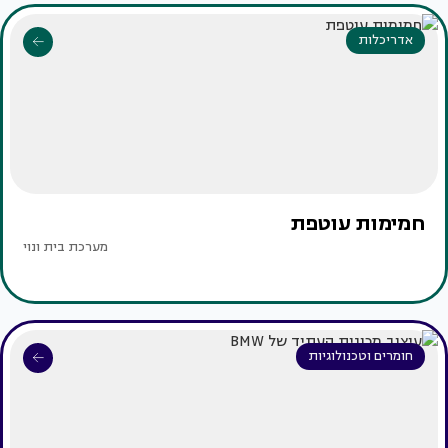
אדריכלות
חמימות עוטפת
מערכת בית ונוי
חומרים וטכנולוגיות