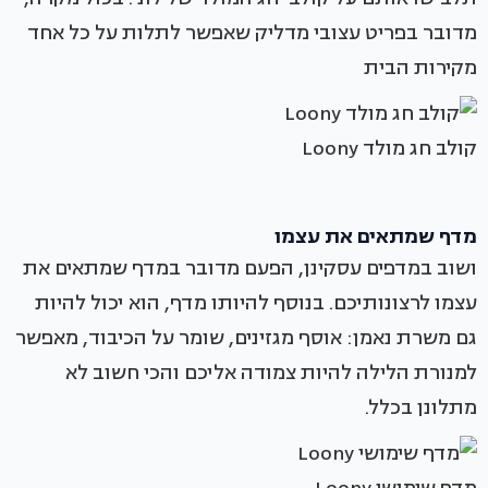
מדובר בפריט עצובי מדליק שאפשר לתלות על כל אחד
מקירות הבית
קולב חג מולד Loony
מדף שמתאים את עצמו
ושוב במדפים עסקינן, הפעם מדובר במדף שמתאים את
עצמו לרצונותיכם. בנוסף להיותו מדף, הוא יכול להיות
גם משרת נאמן: אוסף מגזינים, שומר על הכיבוד, מאפשר
למנורת הלילה להיות צמודה אליכם והכי חשוב לא
מתלונן בכלל.