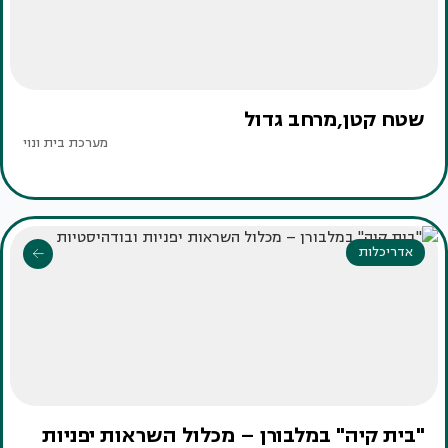
שטח קטן,מרחב גדול
מערכת בית ונוי
אדריכלות
"בית קיה" במלבורן – מכלול השראות יפניות