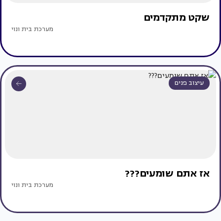
שקט מתקדמים
מערכת בית ונוי
עיצוב פנים
אז אתם שומעים???
מערכת בית ונוי