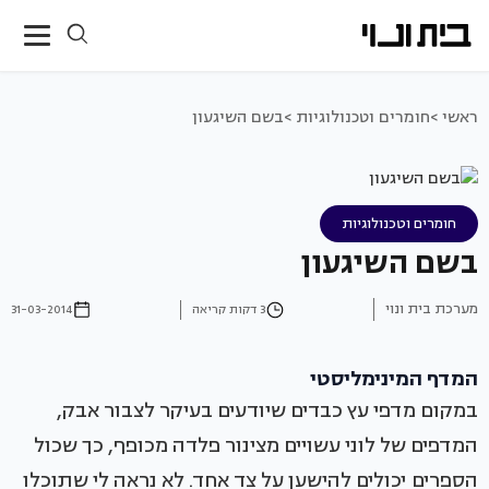
ראשי >
חומרים וטכנולוגיות >
בשם השיגעון
חומרים וטכנולוגיות
בשם השיגעון
מערכת בית ונוי
3 דקות קריאה
31-03-2014
המדף המינימליסטי
במקום מדפי עץ כבדים שיודעים בעיקר לצבור אבק,
המדפים של לוני עשויים מצינור פלדה מכופף, כך שכול
הספרים יכולים להישען על צד אחד. לא נראה לי שתוכלו