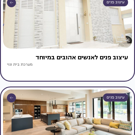
עיצוב פנים
עיצוב פנים לאנשים אהובים במיוחד
מערכת בית ונוי
עיצוב פנים