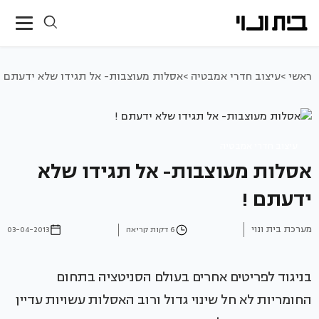
ראשי >
עיצוב חדרי אמבטיה >
אסלות מעוצבות- אל תגידו שלא ידעתם !
עיצוב חדרי אמבטיה
אסלות מעוצבות- אל תגידו שלא
ידעתם !
מערכת בית ונוי
6 דקות קריאה
03-04-2013
בניגוד לפריטים אחרים בעולם הסניטציה בתחום
החומריות לא חל שינוי גדול ורוב האסלות עשויות עדיין