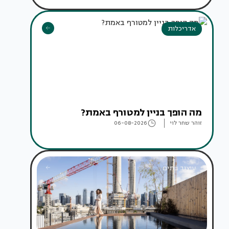
אדריכלות
מה הופך בניין למטורף באמת?
זוהר שחר לוי
06-08-2026
עיצוב בתים