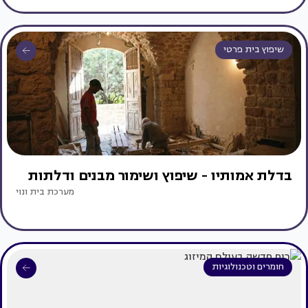
שיפוץ בית פרטי
בדלת אמותיו - שיפוץ ושימור מבנים ודלתות
מערכת בית ונוי
חומרים וטכנולוגיות