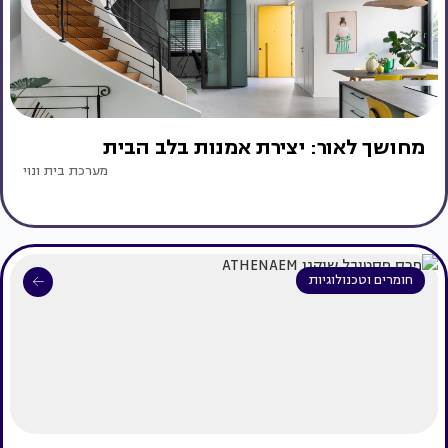
מחושך לאור: יצירת אמנות בלב הבית
מערכת בית ונוי
חומרים וטכנולוגיות