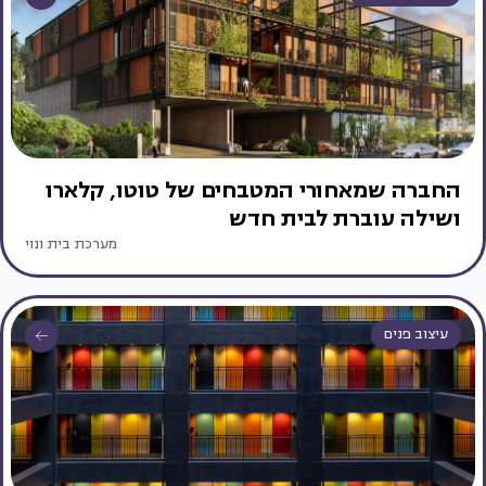
החברה שמאחורי המטבחים של טוטו, קלארו
ושילה עוברת לבית חדש
מערכת בית ונוי
עיצוב פנים