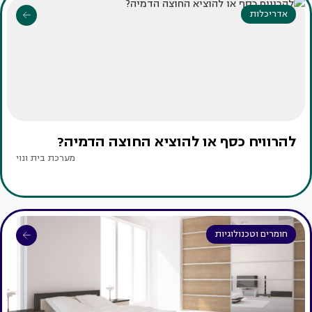
אדריכלות
להרוויח כסף או להוציא החוצה הדמיה?
מערכת בית ונוי
חומרים וטכנולוגיות