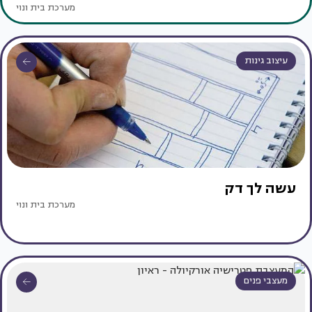
מערכת בית ונוי
עיצוב גינות
עשה לך דק
מערכת בית ונוי
מעצבי פנים