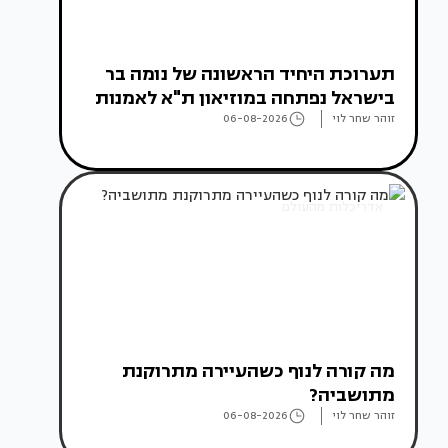
תערוכת היחיד הראשונה של נומה בר
בישראל נפתחה במוזיאון ת"א לאמנות
זוהר שחר לוי
06-08-2026
אדריכלות מהעולם
מה קורה לנוף כשהעיירה מתרוקנת
מתושביה?
זוהר שחר לוי
06-08-2026