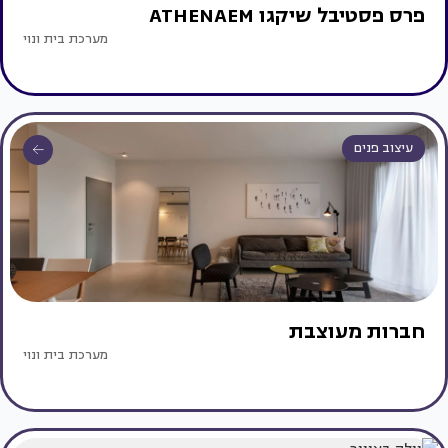
פרס פסטיבל שיקגו ATHENAEM
מערכת בית ונוי
עיצוב פנים
חברות מעוצבת
מערכת בית ונוי