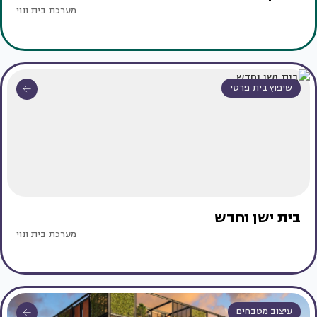
מערכת בית ונוי
שיפוץ בית פרטי
בית ישן וחדש
מערכת בית ונוי
עיצוב מטבחים