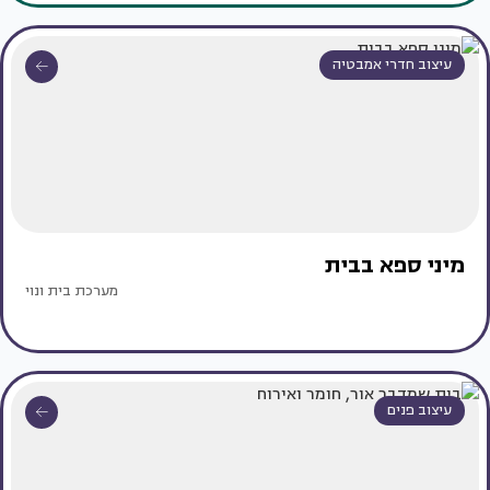
עיצוב חדרי אמבטיה
מיני ספא בבית
מערכת בית ונוי
עיצוב פנים