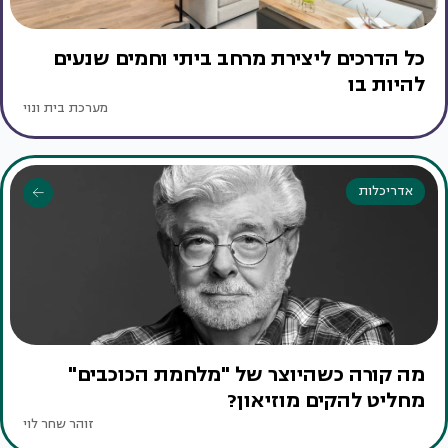
כל הדרכים ליצירת מרחב ביתי וחמים שנעים
להיות בו
מערכת בית ונוי
אדריכלות
מה קורה כשהיוצר של "מלחמת הכוכבים"
מחליט להקים מוזיאון?
זוהר שחר לוי