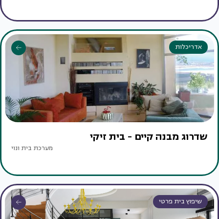
אדריכלות
שדרוג מבנה קיים - בית זיקי
מערכת בית ונוי
שיפוץ בית פרטי