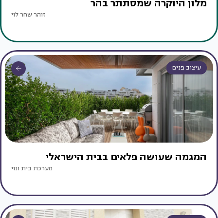
מלון היוקרה שמסתתר בהר
זוהר שחר לוי
עיצוב פנים
המגמה שעושה פלאים בבית הישראלי
מערכת בית ונוי