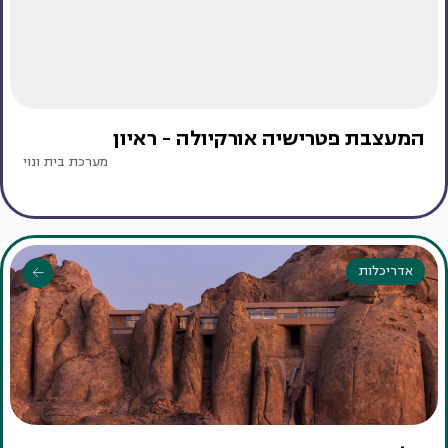
המעצבת פטרישיה אורקיולה - ראיון
מערכת בית ונוי
אדריכלות