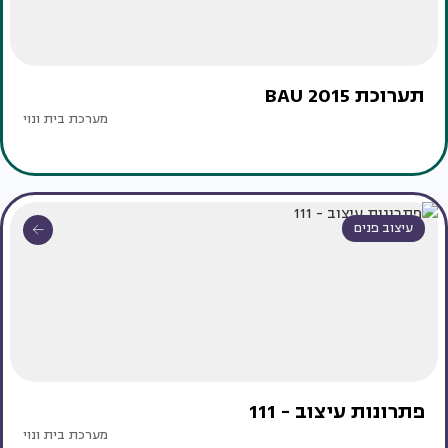
תערוכת BAU 2015
מערכת בית ונוי
עיצוב פנים
פתרונות עיצוב - 111
מערכת בית ונוי