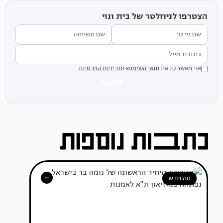
הצטרפו לניוזלטר של בית ונוי
אני מאשר/ת את
תנאי השימוש
ו
מדיניות הפרטיות
שליחה
מה חדש