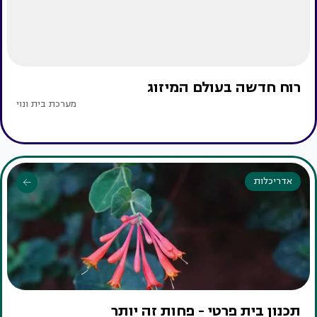
רוח חדשה בעולם המיזוג
מערכת בית ונוי
אדריכלות
תכנון בית פרטי - פחות זה יותר