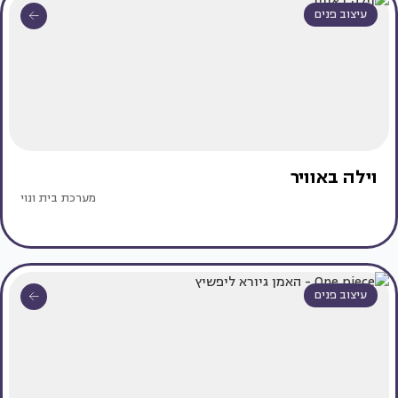
עיצוב פנים
וילה באוויר
מערכת בית ונוי
עיצוב פנים