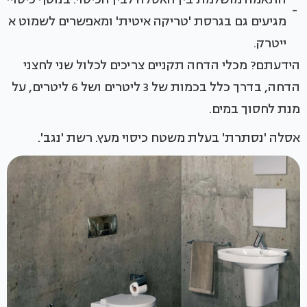
-
מגיעים גם בגרסת 'טריקה איטית' ומאפשרים לשמוט את 
ייטרק.
הידעתם? מכלי הדחה תקניים צריכים לכלול שני לחצני
הדחה, בדרך כלל בכמות של 3 ליטרים ושל 6 ליטרים, על
מנת לחסוך במים.
אסלה 'נסתרת' בעלת משטח כיסוי מעץ. רשת 'נגב'.