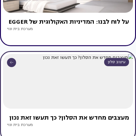
על לוח לבנו: המדיניות האקולוגית של EGGER
מערכת בית ונוי
עיצוב סלון
מעצבים מחדש את הסלון? כך תעשו זאת נכון
מערכת בית ונוי