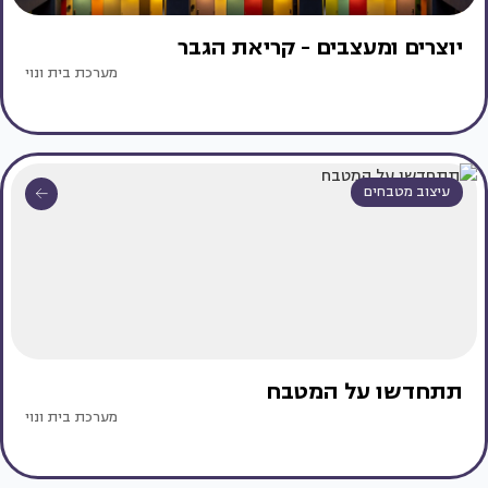
יוצרים ומעצבים - קריאת הגבר
מערכת בית ונוי
עיצוב מטבחים
תתחדשו על המטבח
מערכת בית ונוי