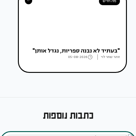
מה חדש
"בעתיד לא נבנה ספריות, נגדל אותן"
זוהר שחר לוי
05-08-2026
כתבות נוספות