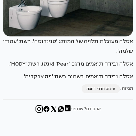
אסלה מעוגלת תלויה של המותג 'סנינדוסה'. רשת 'עמודי
שלמה'.
אסלה ובידה תואמים מדגם 'Pear' (אגס). רשת 'MODY'.
אסלה ובידה תואמים בשחור. רשת 'ויה ארקדיה'.
תגיות:
עיצוב חדרי רחצה
אהבתם? שתפו: