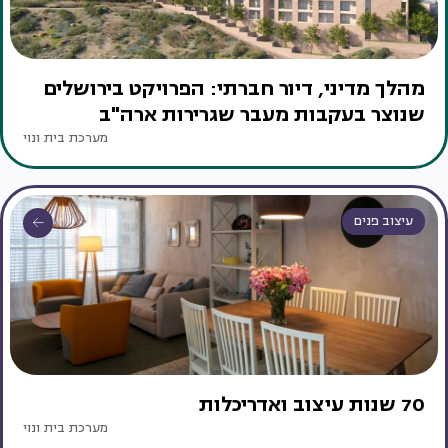
מהלך מדיני, דיור חברתי: הפרויקט בירושלים
שנוצר בעקבות מעבר שגרירות ארה"ב
מערכת בית ונוי
עיצוב פנים
70 שנות עיצוב ואדריכלות
מערכת בית ונוי