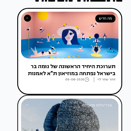
מה חדש
תערוכת היחיד הראשונה של נומה בר
בישראל נפתחה במוזיאון ת"א לאמנות
זוהר שחר לוי
06-08-2026
אדריכלות מהעולם