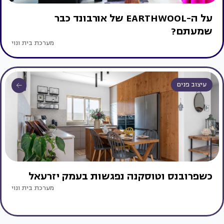
על ה-EARTHWOOL של אורבונד כבר
שמעתם?
מערכת בית ונוי
עיצוב פנים
כשפרובנס וטוסקנה נפגשות בעמק יזרעאל
מערכת בית ונוי