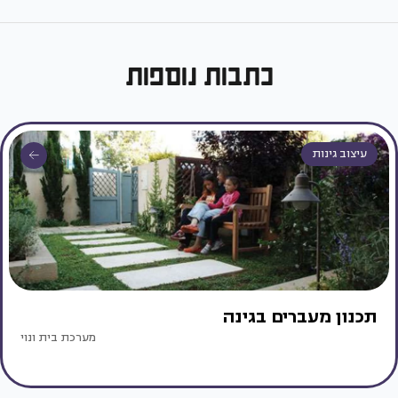
כתבות נוספות
עיצוב גינות
תכנון מעברים בגינה
מערכת בית ונוי