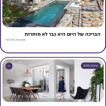
הבריכה של היום היא כבר לא מותרות
מערכת בית ונוי
עיצוב פנים