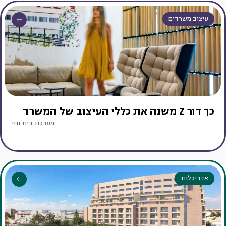
עיצוב משרדים
כך דור Z משנה את כללי העיצוב של המשרד
מערכת בית ונוי
אדריכלות