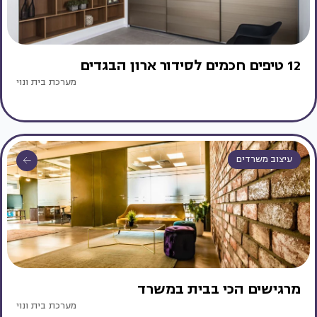
12 טיפים חכמים לסידור ארון הבגדים
מערכת בית ונוי
עיצוב משרדים
מרגישים הכי בבית במשרד
מערכת בית ונוי