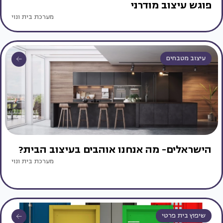
פוגש עיצוב מודרני
מערכת בית ונוי
עיצוב מטבחים
הישראלים- מה אנחנו אוהבים בעיצוב הבית?
מערכת בית ונוי
שיפוץ בית פרטי