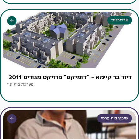
אדריכלות
דיור בר קיימא - "דומיקס" פרויקט מגורים 2011
מערכת בית ונוי
שיפוץ בית פרטי