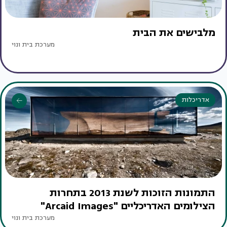
מלבישים את הבית
מערכת בית ונוי
אדריכלות
התמונות הזוכות לשנת 2013 בתחרות
הצילומים האדריכליים "Arcaid Images"
מערכת בית ונוי