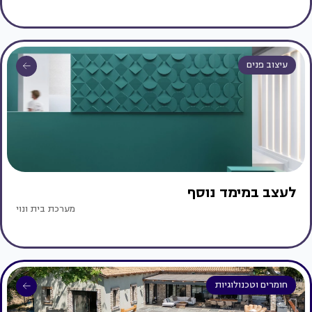
עיצוב פנים
לעצב במימד נוסף
מערכת בית ונוי
חומרים וטכנולוגיות