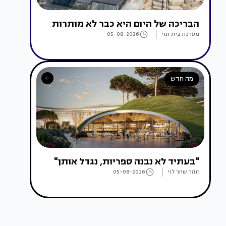
הבריכה של היום היא כבר לא מותרות
מערכת בית ונוי
05-08-2026
מה חדש
"בעתיד לא נבנה ספריות, נגדל אותן"
זוהר שחר לוי
05-08-2026