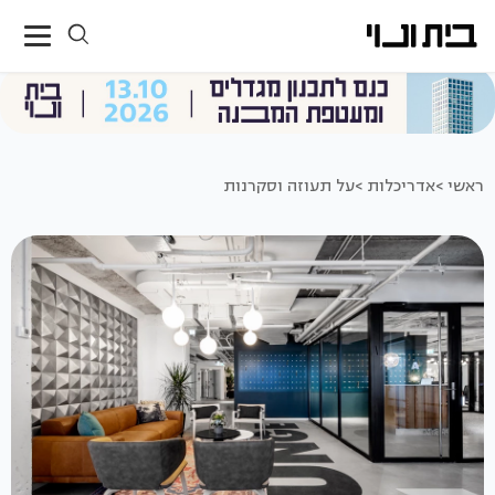
ראשי >
אדריכלות >
על תעוזה וסקרנות