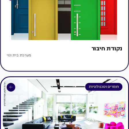
נקודת חיבור
מערכת בית ונוי
חומרים וטכנולוגיות