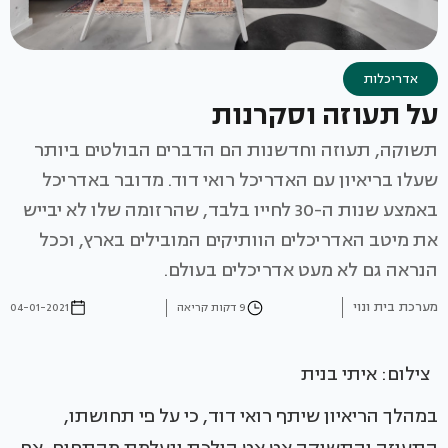
אדריכלות
על תעוזה וסקרנות
תשוקה, תעוזה וחדשנות הם הדברים הבולטים ביותר
שעלו בריאיון עם האדריכל רואי דוד. מדובר באדריכל
באמצע שנות ה-30 לחייו בלבד, שהרזומה שלו לא יבייש
את מיטב האדריכלים הוותיקים המובילים בארץ, וככל
הנראה גם לא מעט אדריכלים בעולם.
מערכת בית ונוי
9 דקות קריאה
04-01-2021
צילום: איתי בנית
במהלך הריאיון שיתף רואי דוד, כי על פי תחושתו,