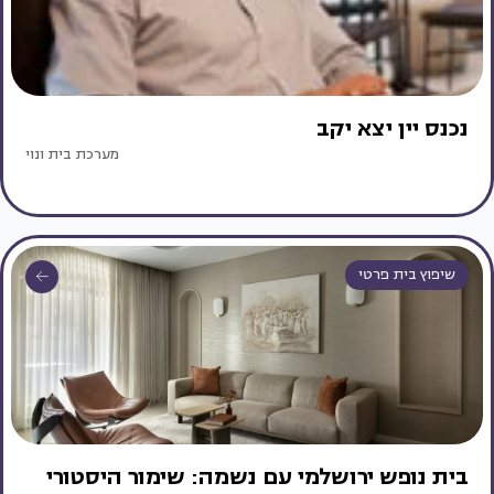
נכנס יין יצא יקב
מערכת בית ונוי
שיפוץ בית פרטי
בית נופש ירושלמי עם נשמה: שימור היסטורי