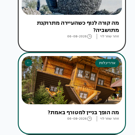
מה קורה לנוף כשהעיירה מתרוקנת
מתושביה?
זוהר שחר לוי
06-08-2026
אדריכלות
מה הופך בניין למטורף באמת?
זוהר שחר לוי
06-08-2026