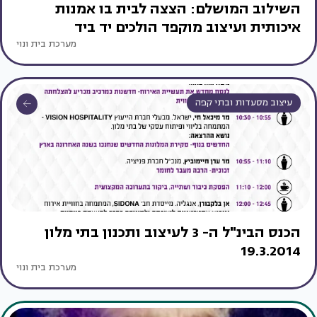
השילוב המושלם: הצצה לבית בו אמנות
איכותית ועיצוב מוקפד הולכים יד ביד
מערכת בית ונוי
עיצוב מסעדות ובתי קפה
הכנס הבינ"ל ה- 3 לעיצוב ותכנון בתי מלון
19.3.2014
מערכת בית ונוי