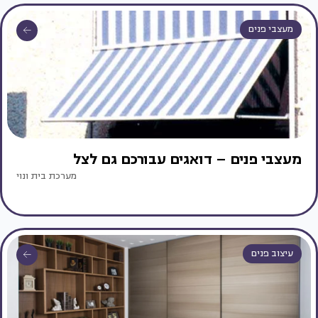
מעצבי פנים
מעצבי פנים – דואגים עבורכם גם לצל
מערכת בית ונוי
עיצוב פנים