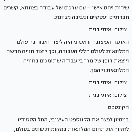
שירות ויחס אישי – עם ערכים של עבודה בצוותא, קשרים
חברתיים ועסקיים וסביבה מגוונת.
צילום: איתי בנית
האתגר העיצובי הראשוני היה ליצור חיבור בין עולם
המלונאות לעולם חללי העבודה, וכך ליצור חוויה חדשה
ויוצאת דופן של מרחבי עבודה שתומכים בחוויה
המלונאית ולהפך.
צילום: איתי בנית
צילום: איתי בנית
הקונספט
בניסיון לפצח את הקונספט העיצובי, החל הסטודיו
לחקור את תחום המלונאות במקומות שונים בעולם,