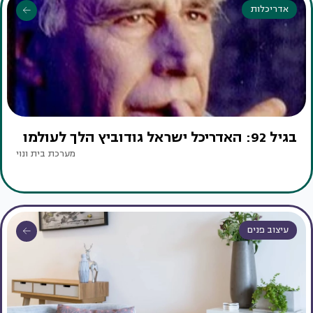
אדריכלות
בגיל 92: האדריכל ישראל גודוביץ הלך לעולמו
מערכת בית ונוי
עיצוב פנים