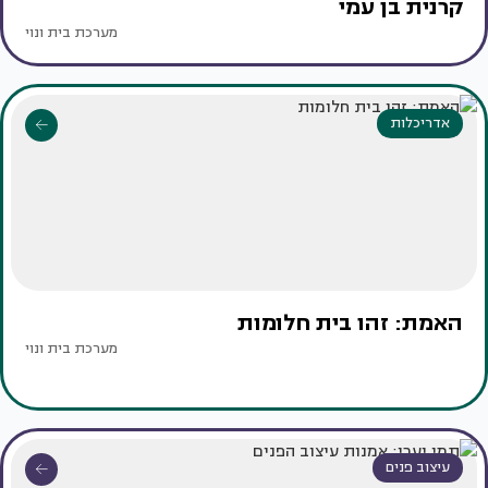
קרנית בן עמי
מערכת בית ונוי
אדריכלות
האמת: זהו בית חלומות
מערכת בית ונוי
עיצוב פנים