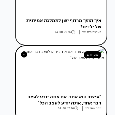
איך הופך מרתף ישן לממלכה אמיתית
של ילדים?
מערכת בית ונוי
04-08-2026
מה חדש
"עיצוב הוא אחד. אם אתה יודע לעצב
דבר אחד, אתה יודע לעצב הכל"
זוהר שחר לוי
04-08-2026