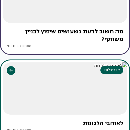
מה חשוב לדעת כשעושים שיפוץ לבניין
משותף?
מערכת בית ונוי
אדריכלות
לאוהבי הלגונות