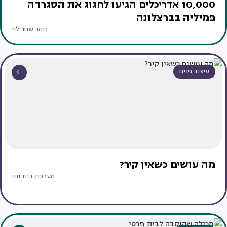
10,000 אדריכלים הגיעו לחגוג את הסגרדה
פמיליה בברצלונה
זוהר שחר לוי
עיצוב פנים
מה עושים כשאין קיר?
מערכת בית ונוי