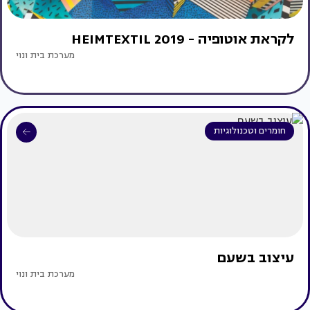
לקראת אוטופיה - 2019 HEIMTEXTIL
מערכת בית ונוי
חומרים וטכנולוגיות
עיצוב בשעם
מערכת בית ונוי