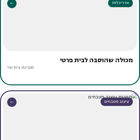
אדריכלות
מכולה שהוסבה לבית פרטי
מערכת בית ונוי
עיצוב מטבחים