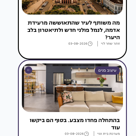
מה משותף לעיר שהתאוששה מרעידת
אדמה, לנמל פולני חדש ולתיאטרון בלב
היער?
זוהר שחר לוי
03-08-2026
עיצוב פנים
בהתחלה פחדו מצבע. בסוף הם ביקשו
עוד
מערכת בית ונוי
03-08-2026