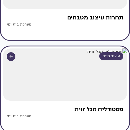
תחרות עיצוב מטבחים
מערכת בית ונוי
עיצוב פנים
פסטורליה מכל זוית
מערכת בית ונוי