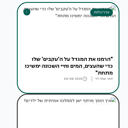
אדריכלות
"הרמנו את המגדל על ה'עקבים' שלו
כדי שהעצים, המים וחיי השכונה ימשיכו
מתחת"
זוהר שחר לוי
04-08-2026
עיצוב חדרי ילדים