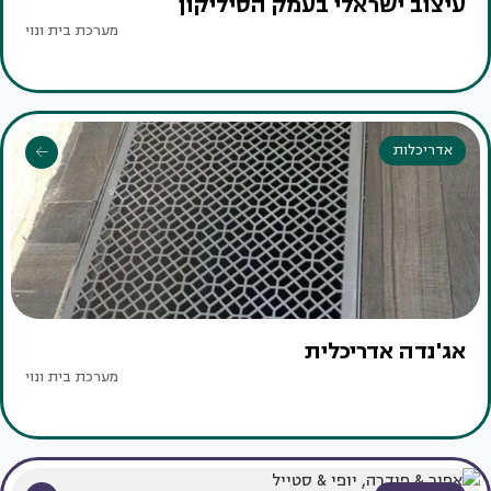
עיצוב ישראלי בעמק הסיליקון
מערכת בית ונוי
אדריכלות
אג'נדה אדריכלית
מערכת בית ונוי