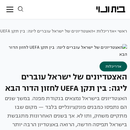
ראשי >
אדריכלות >
האצטדיונים של ישראל עוברים ליגה: בין תקן UEFA לחזון הדור הבא
אדריכלות
האצטדיונים של ישראל עוברים
ליגה: בין תקן UEFA לחזון הדור הבא
האצטדיונים בישראל נמצאים בנקודת מפנה. במשך שנים
הם נתפסו כמבנים פונקציונליים בלבד — מקום שבו
מתקיים משחק, ותו לא. אך בשנים האחרונות מתגבשת
בישראל תפיסה חדשה, הרואה באצטדיון הרבה יותר