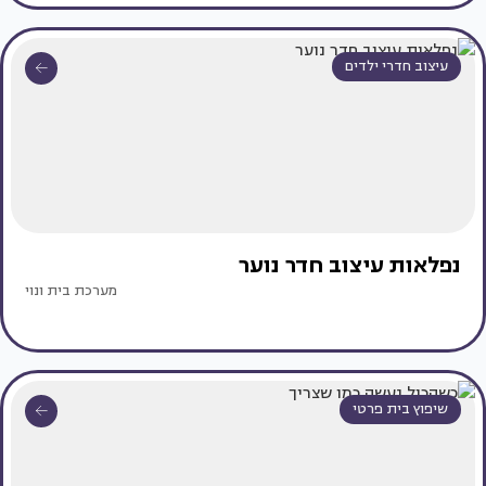
עיצוב חדרי ילדים
נפלאות עיצוב חדר נוער
מערכת בית ונוי
שיפוץ בית פרטי