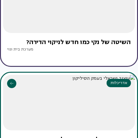
השיטה של נקי כמו חדש לניקוי הדירה?
מערכת בית ונוי
אדריכלות