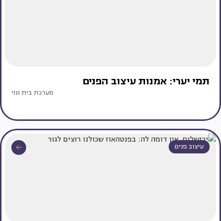
תמי יערי: אמנות עיצוב הפנים
מערכת בית ונוי
עיצוב פנים