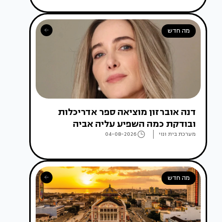
מה חדש
דנה אוברזון מוציאה ספר אדריכלות
ובודקת כמה השפיע עליה אביה
מערכת בית ונוי
04-08-2026
מה חדש