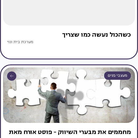
כשהכול נעשה כמו שצריך
מערכת בית ונוי
מעצבי פנים
מחממים את מבערי השיווק - פוסט אורח מאת