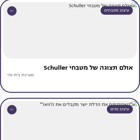
עיצוב מטבחים
אולם תצוגה של מטבחי Schuller
מערכת בית ונוי
עיצוב פנים