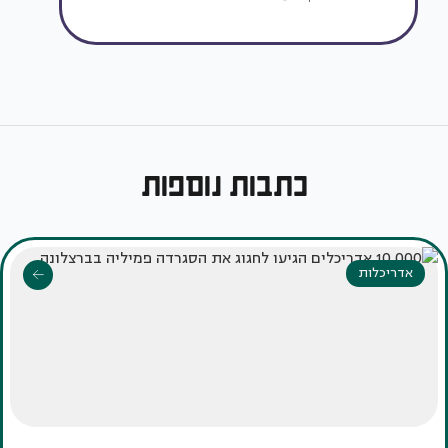
כתבות נוספות
אדריכלות