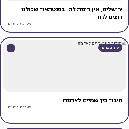
ירושלים, אין דומה לה: בפנטהאוז שכולנו
רוצים לגור
מערכת בית ונוי
עיצוב פנים
חיבור בין שמיים לאדמה
מערכת בית ונוי