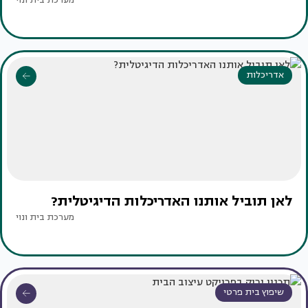
מערכת בית ונוי
אדריכלות
לאן תוביל אותנו האדריכלות הדיגיטלית?
מערכת בית ונוי
שיפוץ בית פרטי