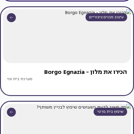
עיצוב מבנים ציבוריים
הכירו את מלון - Borgo Egnazia
מערכת בית ונוי
שיפוץ בית פרטי