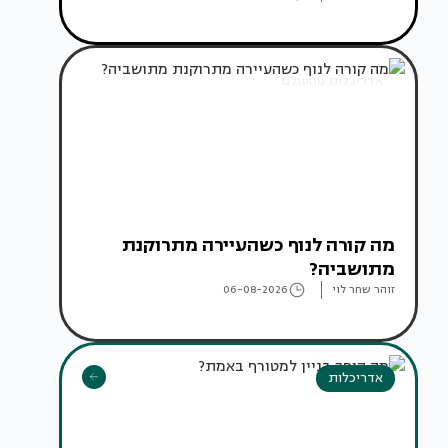
אדריכלות מהעולם
מה קורה לנוף כשהעיירה מתרוקנת
מתושביה?
זוהר שחר לוי
06-08-2026
אדריכלות