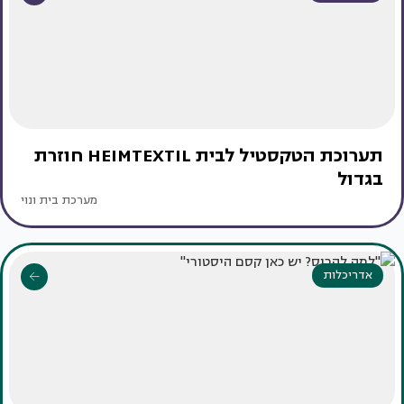
תערוכת הטקסטיל לבית HEIMTEXTIL חוזרת
בגדול
מערכת בית ונוי
אדריכלות