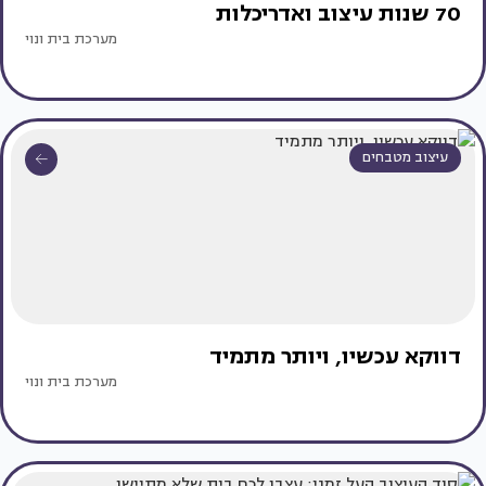
70 שנות עיצוב ואדריכלות
מערכת בית ונוי
עיצוב מטבחים
דווקא עכשיו, ויותר מתמיד
מערכת בית ונוי