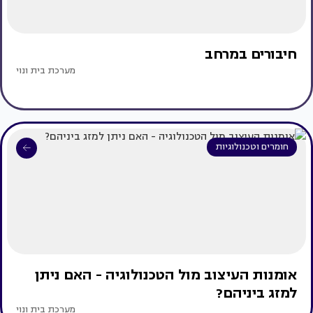
חיבורים במרחב
מערכת בית ונוי
חומרים וטכנולוגיות
אומנות העיצוב מול הטכנולוגיה - האם ניתן
למזג ביניהם?
מערכת בית ונוי