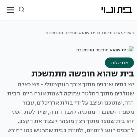
ראשי >
אדריכלות >
בית שהוא חופשה מתמשכת
אדריכלות
בית שהוא חופשה מתמשכת
יש בתים שנבנים מתוך צורך פונקציונלי - ויש כאלה
שנולדים מתוך החלטה עמוקה לשנות אורח חיים. הבית
הזה, שתוכנן ועוצב על ידי בזלת אדריכלים, עבור
משפחה שעברה מנתניה לאבן יהודה, שייך לסוג השני.
זהו בית שנוצר מתוך רצון מוצהר לעצור את הקצב,
להכניס רוגע ליומיום, ולחיות בבית שמרגיש כמו ריזורט