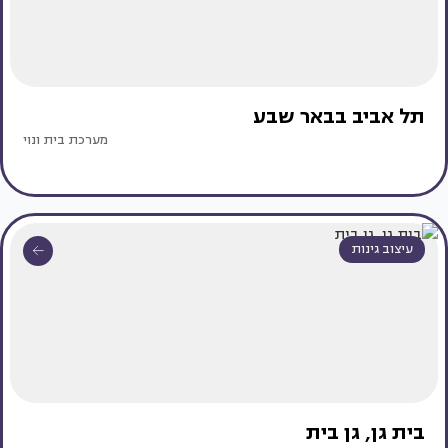
תל אביב בבאר שבע
מערכת בית ונוי
עיצוב גינות
בית גן, גן בית