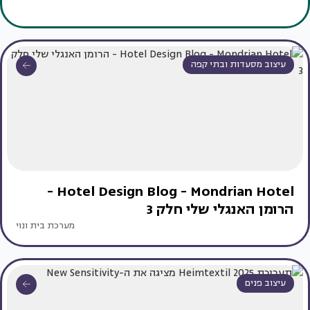
עיצוב מסעדות ובתי קפה
Hotel Design Blog - Mondrian Hotel -
הרומן האנגלי שלי חלק 3
מערכת בית ונוי
עיצוב פנים