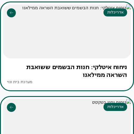
אדריכלות
ניחוח איטלקי: חנות הבשמים ששואבת
השראה ממילאנו
מערכת בית ונוי
אדריכלות