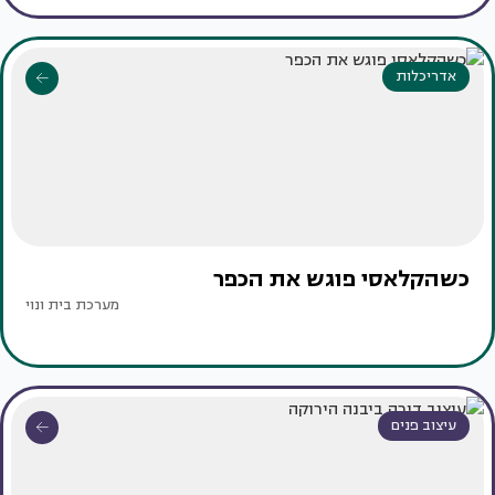
אדריכלות
כשהקלאסי פוגש את הכפר
מערכת בית ונוי
עיצוב פנים