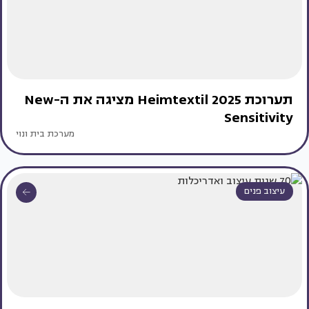
תערוכת Heimtextil 2025 מציגה את ה-New
Sensitivity
מערכת בית ונוי
עיצוב פנים