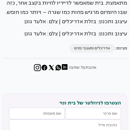
מתאמצת. בית שמאפשר לדייריו לחיות בקצב אחר, כזה
שבו היומיום מרגיש פחות כמו שגרה – ויותר כמו חופש.
עיצוב ותכנון: בזלת אדריכלים | צלם: אלעד גונן
עיצוב ותכנון: בזלת אדריכלים | צלם: אלעד גונן
תגיות:
אדריכלים ומעצבי פנים
אהבתם? שתפו:
הצטרפו לניוזלטר של בית ונוי