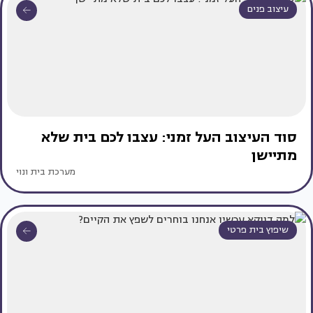
עיצוב פנים
סוד העיצוב העל זמני: עצבו לכם בית שלא
מתיישן
מערכת בית ונוי
שיפוץ בית פרטי