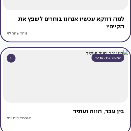
למה דווקא עכשיו אנחנו בוחרים לשפץ את
הקיים?
זוהר שחר לוי
שיפוץ בית פרטי
בין עבר, הווה ועתיד
מערכת בית ונוי