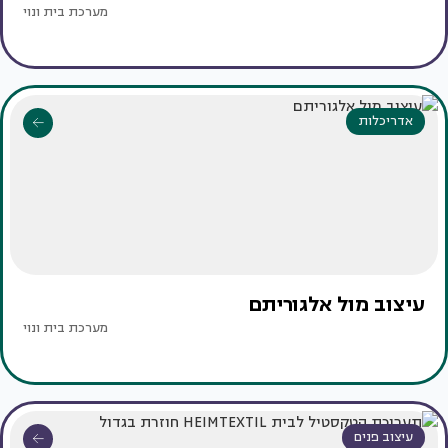
מערכת בית ונוי
אדריכלות
עיצוב מול אלגוריתם
מערכת בית ונוי
עיצוב פנים