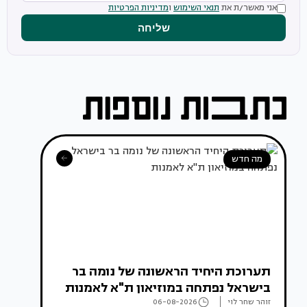
אני מאשר/ת את
תנאי השימוש
ו
מדיניות הפרטיות
שליחה
מה חדש
תערוכת היחיד הראשונה של נומה בר
בישראל נפתחה במוזיאון ת"א לאמנות
זוהר שחר לוי
06-08-2026