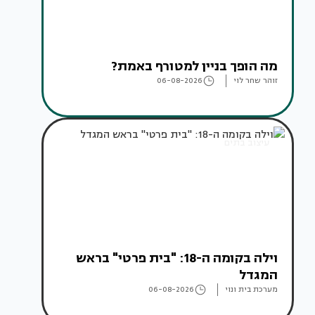
מה הופך בניין למטורף באמת?
זוהר שחר לוי
06-08-2026
עיצוב בתים
וילה בקומה ה-18: "בית פרטי" בראש
המגדל
מערכת בית ונוי
06-08-2026