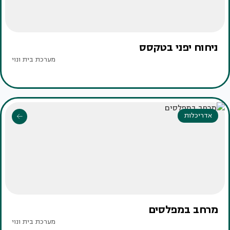
ניחוח יפני בטקסס ‏
מערכת בית ונוי
אדריכלות
מרחב במפלסים
מערכת בית ונוי