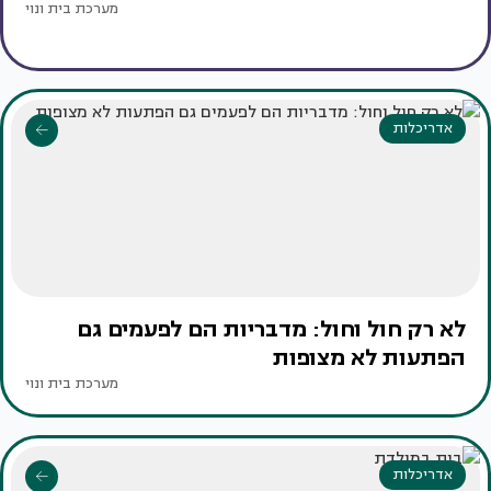
מערכת בית ונוי
אדריכלות
לא רק חול וחול: מדבריות הם לפעמים גם
הפתעות לא מצופות
מערכת בית ונוי
אדריכלות