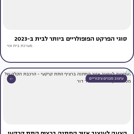
סוגי הפרקט הפופולריים ביותר לבית ב-2023
מערכת בית ונוי
עיצוב מבנים ציבוריים
הצעה לעיצוב אזור המתנה ברציף התת קרקעי