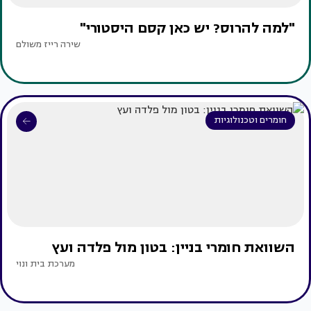
"למה להרוס? יש כאן קסם היסטורי"
שירה רייז משולם
חומרים וטכנולוגיות
השוואת חומרי בניין: בטון מול פלדה ועץ
מערכת בית ונוי