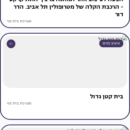
- הרכבת הקלה של מטרופולין תל אביב. הדר
דור
מערכת בית ונוי
עיצוב פנים
בית קטן גדול
מערכת בית ונוי