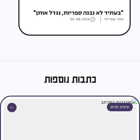
"בעתיד לא נבנה ספריות, נגדל אותן"
זוהר שחר לוי
05-08-2026
כתבות נוספות
עיצוב פנים