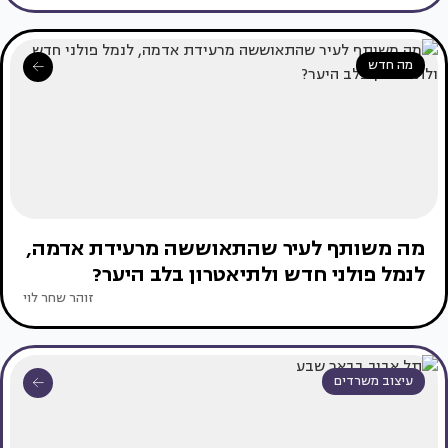
מה חדש
מה משותף לעיר שהתאוששה מרעידת אדמה,
לנמל פולני חדש ולתיאטרון בלב היער?
זוהר שחר לוי
עיצוב משרדים