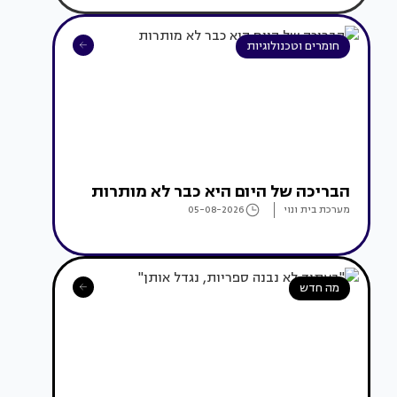
חומרים וטכנולוגיות
הבריכה של היום היא כבר לא מותרות
מערכת בית ונוי
05-08-2026
מה חדש