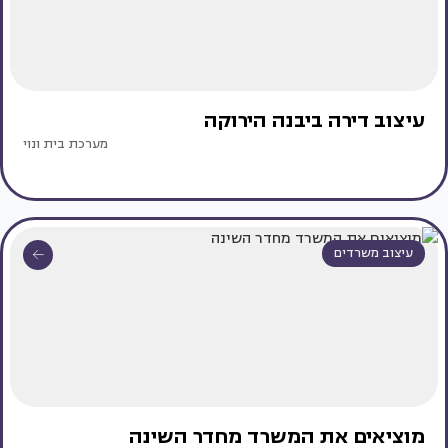
עיצוב דירה ביבנה הירוקה
מערכת בית ונוי
עיצוב משרדים
מוציאים את המשרד מחדר השינה