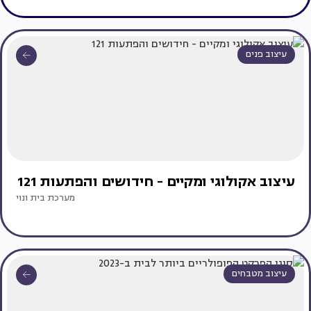
עיצוב פנים
עיצוב אקולוגי ומקיים - חידושים והפתעות 121
מערכת בית ונוי
עיצוב מטבחים