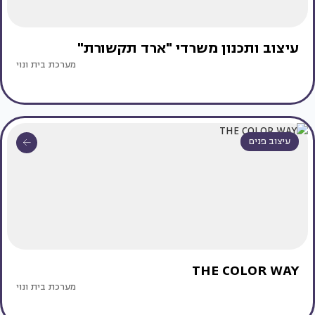
עיצוב ותכנון משרדי "ארד תקשורת"
מערכת בית ונוי
עיצוב פנים
THE COLOR WAY
מערכת בית ונוי